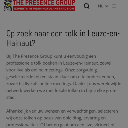
NL
Op zoek naar een tolk in Leuze-en-
Hainaut?
Bij The Presence Group kunt u eenvoudig een
professionele tolk boeken in Leuze-en-Hainaut, zowel
voor live als online meetings. Onze zorgvuldig
geselecteerde tolken staan klaar om u te ondersteunen,
zowel bij live als online meetings. Dankzij ons wereldwijde
netwerk werken we met lokale tolken in bijna elke grote
stad.
Afhankelijk van uw wensen en verwachtingen, selecteren
wij onze tolken op basis van opleiding, ervaring en
professionaliteit. Of het nu gaat om een live, virtueel of