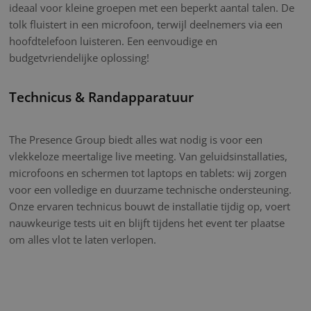
ideaal voor kleine groepen met een beperkt aantal talen. De
tolk fluistert in een microfoon, terwijl deelnemers via een
hoofdtelefoon luisteren. Een eenvoudige en
budgetvriendelijke oplossing!
Technicus & Randapparatuur
The Presence Group biedt alles wat nodig is voor een
vlekkeloze meertalige live meeting. Van geluidsinstallaties,
microfoons en schermen tot laptops en tablets: wij zorgen
voor een volledige en duurzame technische ondersteuning.
Onze ervaren technicus bouwt de installatie tijdig op, voert
nauwkeurige tests uit en blijft tijdens het event ter plaatse
om alles vlot te laten verlopen.