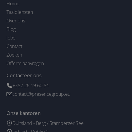
Home
Taaldiensten
Over ons
Blog
Jobs
Contact
Zoeken
Offerte aanvragen
Contacteer ons
+352 26 19 60 54
contact@presencegroup.eu
Onze kantoren
Duitsland - Berg / Starnberger See
Ierland - Dublin 2