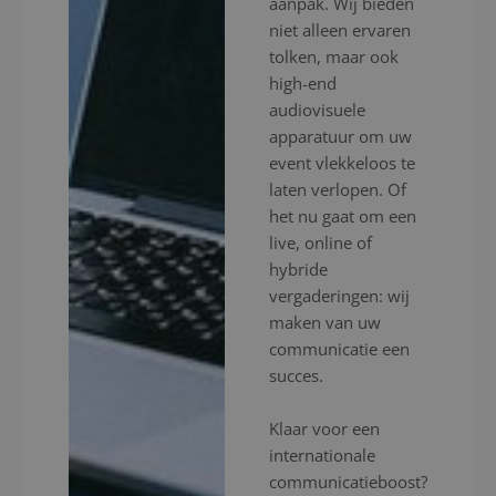
aanpak. Wij bieden
niet alleen ervaren
tolken, maar ook
high-end
audiovisuele
apparatuur om uw
event vlekkeloos te
laten verlopen. Of
het nu gaat om een
live, online of
hybride
vergaderingen: wij
maken van uw
communicatie een
succes.
Klaar voor een
internationale
communicatieboost?