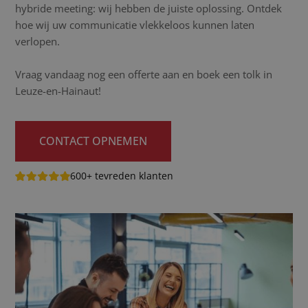
hybride meeting: wij hebben de juiste oplossing. Ontdek
hoe wij uw communicatie vlekkeloos kunnen laten
verlopen.
Vraag vandaag nog een offerte aan en boek een tolk in
Leuze-en-Hainaut!
CONTACT OPNEMEN
600+ tevreden klanten