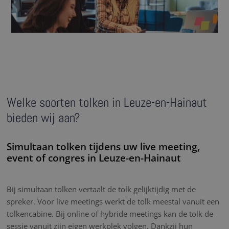
Welke soorten tolken in Leuze-en-Hainaut
bieden wij aan?
Simultaan tolken tijdens uw live meeting,
event of congres in Leuze-en-Hainaut
Bij simultaan tolken vertaalt de tolk gelijktijdig met de
spreker. Voor live meetings werkt de tolk meestal vanuit een
tolkencabine. Bij online of hybride meetings kan de tolk de
sessie vanuit zijn eigen werkplek volgen. Dankzij hun