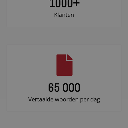
1000
+
Klanten
65 000
Vertaalde woorden per dag