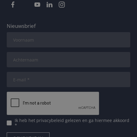
Nieuwsbrief
Ik heb het
privacybeleid
gelezen en ga hiermee akkoord
*