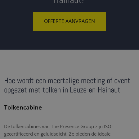
Hainaut?
OFFERTE AANVRAGEN
Hoe wordt een meertalige meeting of event
opgezet met tolken in Leuze-en-Hainaut
Tolkencabine
De tolkencabines van The Presence Group zijn ISO-
gecertificeerd en geluidsdicht. Ze bieden de ideale