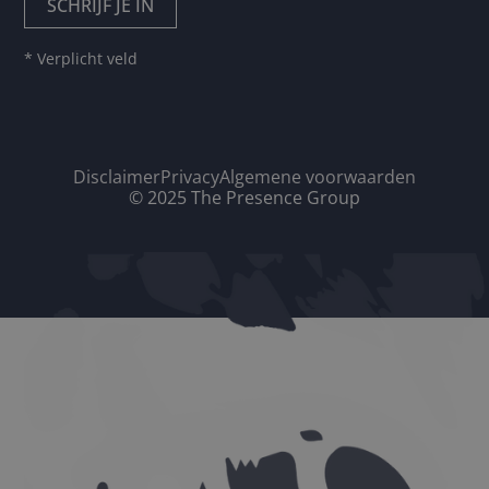
* Verplicht veld
Disclaimer
Privacy
Algemene voorwaarden
© 2025 The Presence Group