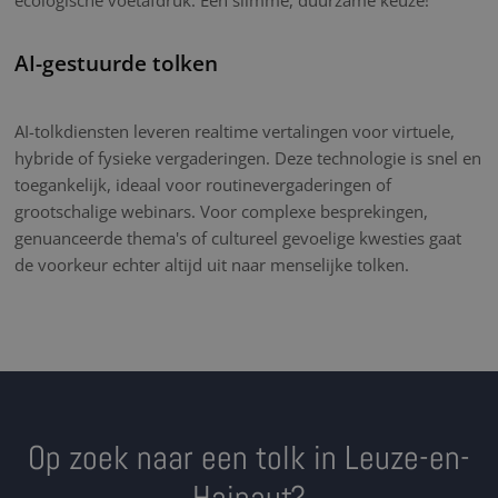
AI-gestuurde tolken
AI-tolkdiensten leveren realtime vertalingen voor virtuele,
hybride of fysieke vergaderingen. Deze technologie is snel en
toegankelijk, ideaal voor routinevergaderingen of
grootschalige webinars. Voor complexe besprekingen,
genuanceerde thema's of cultureel gevoelige kwesties gaat
de voorkeur echter altijd uit naar menselijke tolken.
Op zoek naar een tolk in Leuze-en-