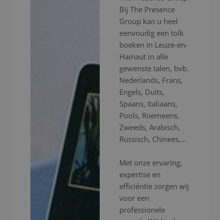
Bij The Presence
Group kan u heel
eenvoudig een tolk
boeken in Leuze-en-
Hainaut in alle
gewenste talen, bvb.
Nederlands, Frans,
Engels, Duits,
Spaans, Italiaans,
Pools, Roemeens,
Zweeds, Arabisch,
Russisch, Chinees,...
Met onze ervaring,
expertise en
efficiëntie zorgen wij
voor een
professionele