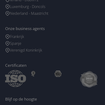
Luxemburg - Doncols
Nederland - Maastricht
Onze business agents
Frankrijk
Spanje
Verenigd Koninkrijk
Certificaten
Blijf op de hoogte