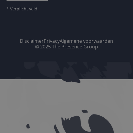
* Verplicht veld
Disclaimer
Privacy
Algemene voorwaarden
© 2025 The Presence Group