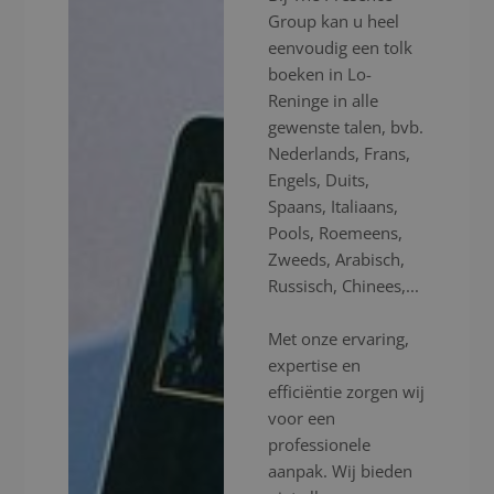
Group kan u heel
eenvoudig een tolk
boeken in Lo-
Reninge in alle
gewenste talen, bvb.
Nederlands, Frans,
Engels, Duits,
Spaans, Italiaans,
Pools, Roemeens,
Zweeds, Arabisch,
Russisch, Chinees,...
Met onze ervaring,
expertise en
efficiëntie zorgen wij
voor een
professionele
aanpak. Wij bieden