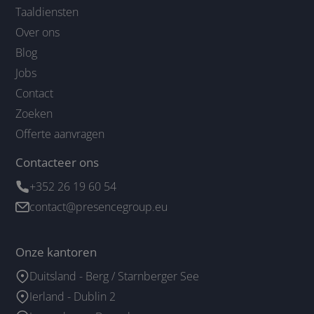
Taaldiensten
Over ons
Blog
Jobs
Contact
Zoeken
Offerte aanvragen
Contacteer ons
+352 26 19 60 54
contact@presencegroup.eu
Onze kantoren
Duitsland - Berg / Starnberger See
Ierland - Dublin 2