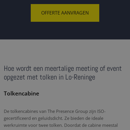
OFFERTE AANVRAGEN
Hoe wordt een meertalige meeting of event
opgezet met tolken in Lo-Reninge
Tolkencabine
De tolkencabines van The Presence Group zijn ISO-
gecertificeerd en geluidsdicht. Ze bieden de ideale
werkruimte voor twee tolken. Doordat de cabine meestal