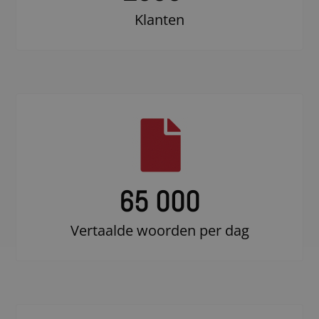
Klanten
65 000
Vertaalde woorden per dag