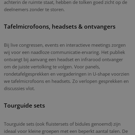
achterin de ruimte staat, hebben de tolken goed zicht op de
deelnemers zonder te storen.
Tafelmicrofoons, headsets & ontvangers
Bij live congressen, events en interactieve meetings zorgen
wij voor een naadloze communicatie-ervaring. Het publiek
ontvangt bij aanvang een headset en infrarood ontvanger
om de juiste vertolking te volgen. Voor panels,
rondetafelgesprekken en vergaderingen in U-shape voorzien
we tafelmicrofoons en headsets. Zo verlopen gesprekken en
discussies vlot.
Tourguide sets
Tourguide sets (ook fluistersets of bidules genoemd) zijn
ideaal voor kleine groepen met een beperkt aantal talen. De