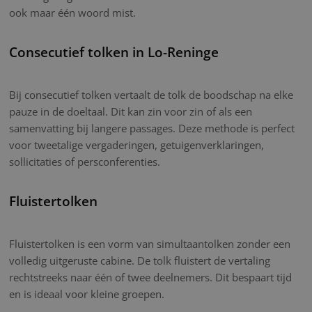
ook maar één woord mist.
Consecutief tolken in Lo-Reninge
Bij consecutief tolken vertaalt de tolk de boodschap na elke
pauze in de doeltaal. Dit kan zin voor zin of als een
samenvatting bij langere passages. Deze methode is perfect
voor tweetalige vergaderingen, getuigenverklaringen,
sollicitaties of persconferenties.
Fluistertolken
Fluistertolken is een vorm van simultaantolken zonder een
volledig uitgeruste cabine. De tolk fluistert de vertaling
rechtstreeks naar één of twee deelnemers. Dit bespaart tijd
en is ideaal voor kleine groepen.