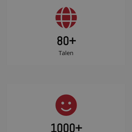
80+
Talen
1000
+