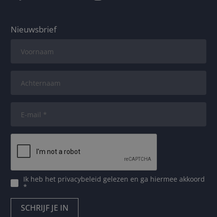
Nieuwsbrief
Ik heb het
privacybeleid
gelezen en ga hiermee akkoord
*