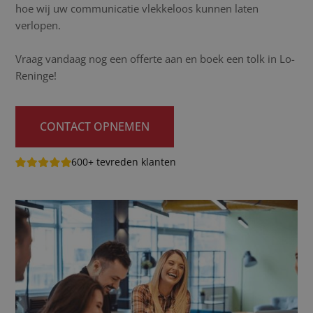
hoe wij uw communicatie vlekkeloos kunnen laten
verlopen.
Vraag vandaag nog een offerte aan en boek een tolk in Lo-
Reninge!
CONTACT OPNEMEN
600+ tevreden klanten