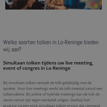
Welke soorten tolken in Lo-Reninge bieden
wij aan?
Simultaan tolken tijdens uw live meeting,
event of congres in Lo-Reninge
Bij simultaan tolken vertaalt de tolk gelijktijdig met de
spreker. Voor live meetings werkt de tolk meestal vanuit een
tolkencabine. Bij online of hybride meetings kan de tolk de
sessie vanuit zijn eigen werkplek volgen. Dankzij hun
ervaring zorgen onze simultaan tolken ervoor dat niemand