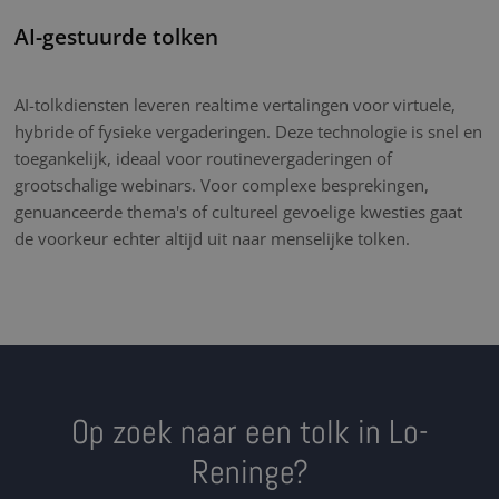
AI-gestuurde tolken
AI-tolkdiensten leveren realtime vertalingen voor virtuele,
hybride of fysieke vergaderingen. Deze technologie is snel en
toegankelijk, ideaal voor routinevergaderingen of
grootschalige webinars. Voor complexe besprekingen,
genuanceerde thema's of cultureel gevoelige kwesties gaat
de voorkeur echter altijd uit naar menselijke tolken.
Op zoek naar een tolk in Lo-
Reninge?