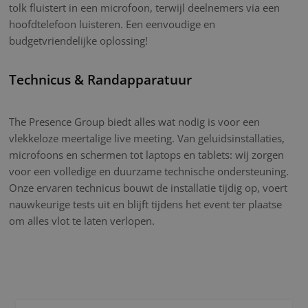
tolk fluistert in een microfoon, terwijl deelnemers via een
hoofdtelefoon luisteren. Een eenvoudige en
budgetvriendelijke oplossing!
Technicus & Randapparatuur
The Presence Group biedt alles wat nodig is voor een
vlekkeloze meertalige live meeting. Van geluidsinstallaties,
microfoons en schermen tot laptops en tablets: wij zorgen
voor een volledige en duurzame technische ondersteuning.
Onze ervaren technicus bouwt de installatie tijdig op, voert
nauwkeurige tests uit en blijft tijdens het event ter plaatse
om alles vlot te laten verlopen.