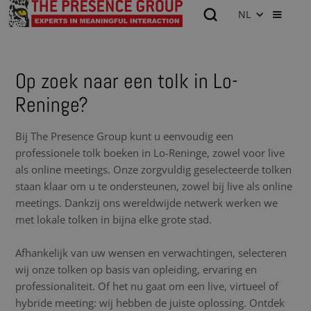
NL
Op zoek naar een tolk in Lo-
Reninge?
Bij The Presence Group kunt u eenvoudig een
professionele tolk boeken in Lo-Reninge, zowel voor live
als online meetings. Onze zorgvuldig geselecteerde tolken
staan klaar om u te ondersteunen, zowel bij live als online
meetings. Dankzij ons wereldwijde netwerk werken we
met lokale tolken in bijna elke grote stad.
Afhankelijk van uw wensen en verwachtingen, selecteren
wij onze tolken op basis van opleiding, ervaring en
professionaliteit. Of het nu gaat om een live, virtueel of
hybride meeting: wij hebben de juiste oplossing. Ontdek