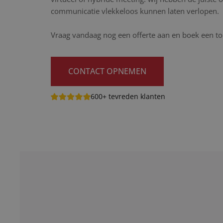
communicatie vlekkeloos kunnen laten verlopen.
Vraag vandaag nog een offerte aan en boek een to
CONTACT OPNEMEN
600+ tevreden klanten