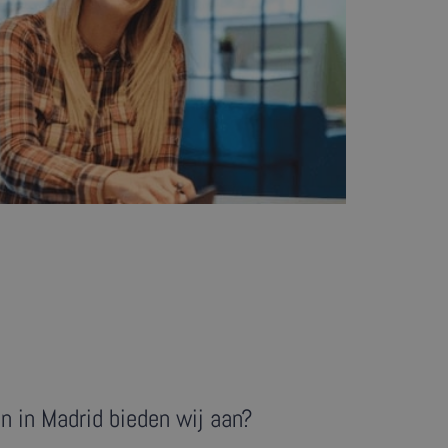
n in Madrid bieden wij aan?