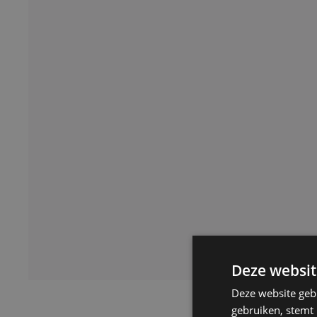
Deze websit
Deze website geb
gebruiken, stemt