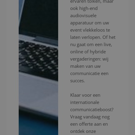
ervaren tolken, maar
ook high-end
audiovisuele
apparatuur om uw
event vlekkeloos te
laten verlopen. Of het
nu gaat om een live,
online of hybride
vergaderingen: wij
maken van uw
communicatie een
succes.
Klaar voor een
internationale
communicatieboost?
Vraag vandaag nog
een offerte aan en
ontdek onze