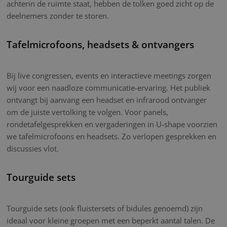
achterin de ruimte staat, hebben de tolken goed zicht op de
deelnemers zonder te storen.
Tafelmicrofoons, headsets & ontvangers
Bij live congressen, events en interactieve meetings zorgen
wij voor een naadloze communicatie-ervaring. Het publiek
ontvangt bij aanvang een headset en infrarood ontvanger
om de juiste vertolking te volgen. Voor panels,
rondetafelgesprekken en vergaderingen in U-shape voorzien
we tafelmicrofoons en headsets. Zo verlopen gesprekken en
discussies vlot.
Tourguide sets
Tourguide sets (ook fluistersets of bidules genoemd) zijn
ideaal voor kleine groepen met een beperkt aantal talen. De