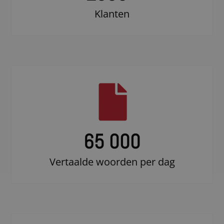
Klanten
65 000
Vertaalde woorden per dag