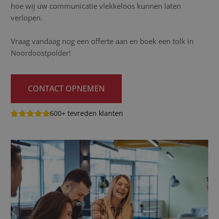
hoe wij uw communicatie vlekkeloos kunnen laten
verlopen.
Vraag vandaag nog een offerte aan en boek een tolk in
Noordoostpolder!
CONTACT OPNEMEN
600+ tevreden klanten