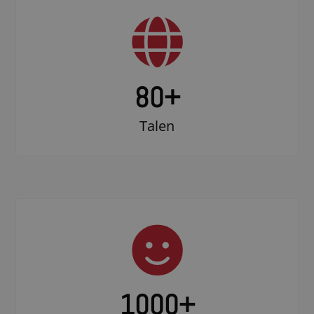
80+
Talen
1000
+