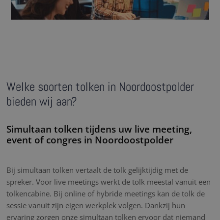
Welke soorten tolken in Noordoostpolder
bieden wij aan?
Simultaan tolken tijdens uw live meeting,
event of congres in Noordoostpolder
Bij simultaan tolken vertaalt de tolk gelijktijdig met de
spreker. Voor live meetings werkt de tolk meestal vanuit een
tolkencabine. Bij online of hybride meetings kan de tolk de
sessie vanuit zijn eigen werkplek volgen. Dankzij hun
ervaring zorgen onze simultaan tolken ervoor dat niemand