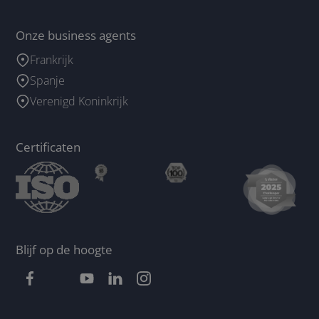
Onze business agents
Frankrijk
Spanje
Verenigd Koninkrijk
Certificaten
Blijf op de hoogte