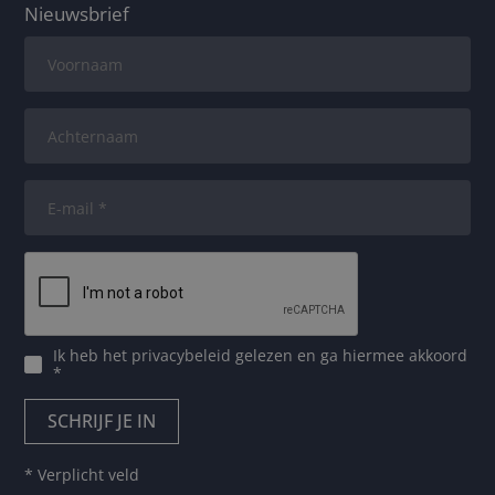
Nieuwsbrief
Ik heb het
privacybeleid
gelezen en ga hiermee akkoord
*
* Verplicht veld