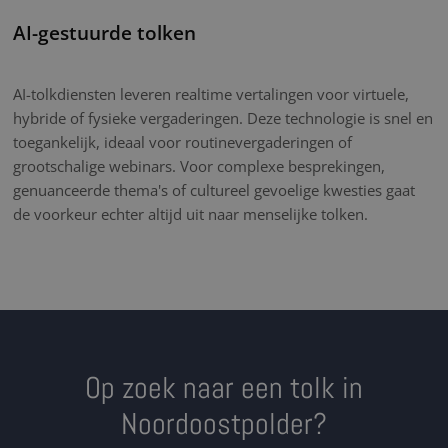
AI-gestuurde tolken
AI-tolkdiensten leveren realtime vertalingen voor virtuele,
hybride of fysieke vergaderingen. Deze technologie is snel en
toegankelijk, ideaal voor routinevergaderingen of
grootschalige webinars. Voor complexe besprekingen,
genuanceerde thema's of cultureel gevoelige kwesties gaat
de voorkeur echter altijd uit naar menselijke tolken.
Op zoek naar een tolk in
Noordoostpolder?