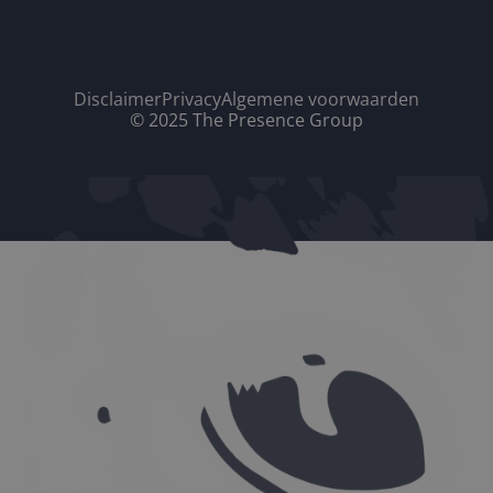
Disclaimer
Privacy
Algemene voorwaarden
© 2025 The Presence Group