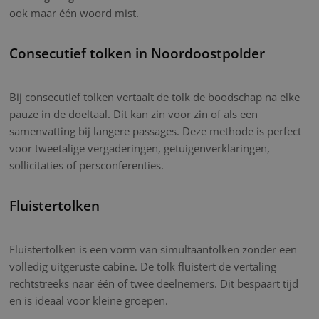
ook maar één woord mist.
Consecutief tolken in Noordoostpolder
Bij consecutief tolken vertaalt de tolk de boodschap na elke
pauze in de doeltaal. Dit kan zin voor zin of als een
samenvatting bij langere passages. Deze methode is perfect
voor tweetalige vergaderingen, getuigenverklaringen,
sollicitaties of persconferenties.
Fluistertolken
Fluistertolken is een vorm van simultaantolken zonder een
volledig uitgeruste cabine. De tolk fluistert de vertaling
rechtstreeks naar één of twee deelnemers. Dit bespaart tijd
en is ideaal voor kleine groepen.