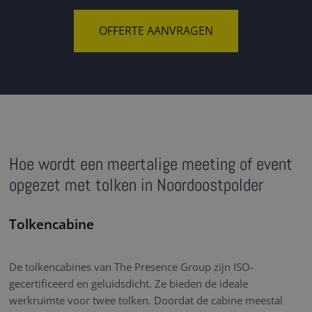
OFFERTE AANVRAGEN
Hoe wordt een meertalige meeting of event
opgezet met tolken in Noordoostpolder
Tolkencabine
De tolkencabines van The Presence Group zijn ISO-
gecertificeerd en geluidsdicht. Ze bieden de ideale
werkruimte voor twee tolken. Doordat de cabine meestal