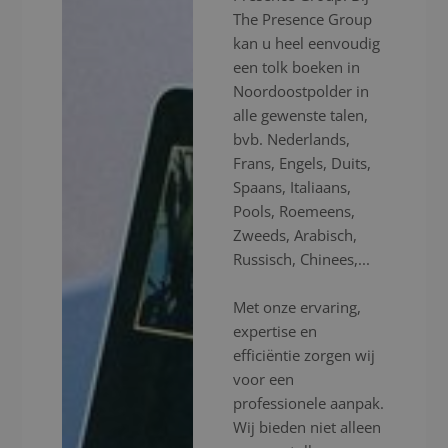
The Presence Group
kan u heel eenvoudig
een tolk boeken in
Noordoostpolder in
alle gewenste talen,
bvb. Nederlands,
Frans, Engels, Duits,
Spaans, Italiaans,
Pools, Roemeens,
Zweeds, Arabisch,
Russisch, Chinees,...
Met onze ervaring,
expertise en
efficiëntie zorgen wij
voor een
professionele aanpak.
Wij bieden niet alleen