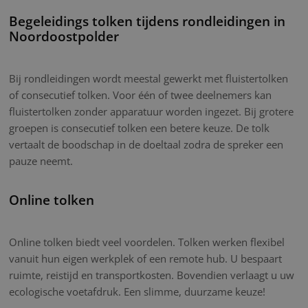
Begeleidings tolken tijdens rondleidingen in
Noordoostpolder
Bij rondleidingen wordt meestal gewerkt met fluistertolken
of consecutief tolken. Voor één of twee deelnemers kan
fluistertolken zonder apparatuur worden ingezet. Bij grotere
groepen is consecutief tolken een betere keuze. De tolk
vertaalt de boodschap in de doeltaal zodra de spreker een
pauze neemt.
Online tolken
Online tolken biedt veel voordelen. Tolken werken flexibel
vanuit hun eigen werkplek of een remote hub. U bespaart
ruimte, reistijd en transportkosten. Bovendien verlaagt u uw
ecologische voetafdruk. Een slimme, duurzame keuze!