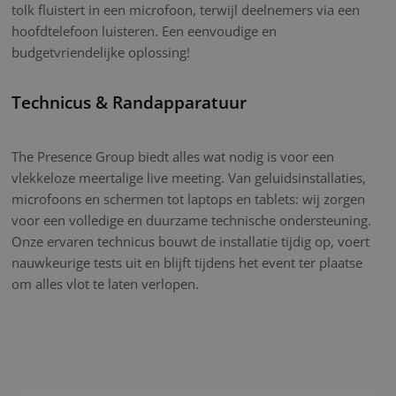
tolk fluistert in een microfoon, terwijl deelnemers via een
hoofdtelefoon luisteren. Een eenvoudige en
budgetvriendelijke oplossing!
Technicus & Randapparatuur
The Presence Group biedt alles wat nodig is voor een
vlekkeloze meertalige live meeting. Van geluidsinstallaties,
microfoons en schermen tot laptops en tablets: wij zorgen
voor een volledige en duurzame technische ondersteuning.
Onze ervaren technicus bouwt de installatie tijdig op, voert
nauwkeurige tests uit en blijft tijdens het event ter plaatse
om alles vlot te laten verlopen.