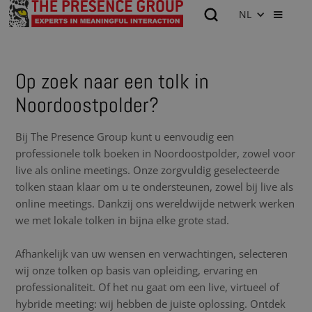
NL
Op zoek naar een tolk in
Noordoostpolder?
Bij The Presence Group kunt u eenvoudig een
professionele tolk boeken in Noordoostpolder, zowel voor
live als online meetings. Onze zorgvuldig geselecteerde
tolken staan klaar om u te ondersteunen, zowel bij live als
online meetings. Dankzij ons wereldwijde netwerk werken
we met lokale tolken in bijna elke grote stad.
Afhankelijk van uw wensen en verwachtingen, selecteren
wij onze tolken op basis van opleiding, ervaring en
professionaliteit. Of het nu gaat om een live, virtueel of
hybride meeting: wij hebben de juiste oplossing. Ontdek