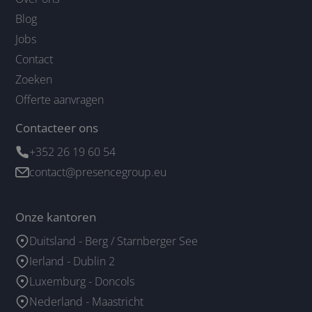
Blog
Jobs
Contact
Zoeken
Offerte aanvragen
Contacteer ons
+352 26 19 60 54
contact@presencegroup.eu
Onze kantoren
Duitsland - Berg / Starnberger See
Ierland - Dublin 2
Luxemburg - Doncols
Nederland - Maastricht