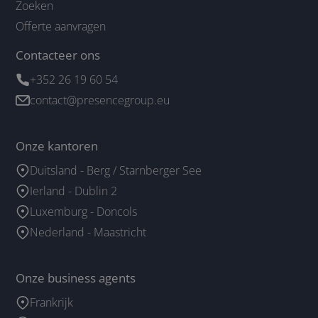
Zoeken
Offerte aanvragen
Contacteer ons
+352 26 19 60 54
contact@presencegroup.eu
Onze kantoren
Duitsland - Berg / Starnberger See
Ierland - Dublin 2
Luxemburg - Doncols
Nederland - Maastricht
Onze business agents
Frankrijk