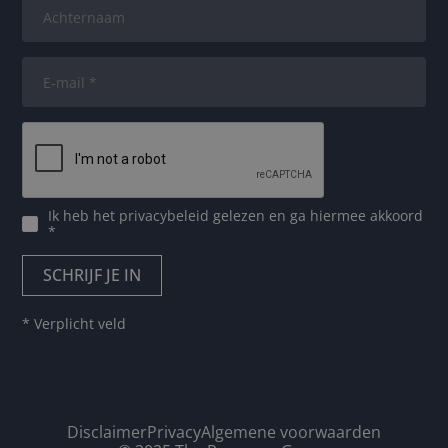
Ik heb het
privacybeleid
gelezen en ga hiermee akkoord
*
* Verplicht veld
Disclaimer
Privacy
Algemene voorwaarden