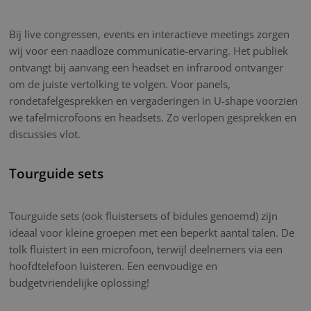
Bij live congressen, events en interactieve meetings zorgen
wij voor een naadloze communicatie-ervaring. Het publiek
ontvangt bij aanvang een headset en infrarood ontvanger
om de juiste vertolking te volgen. Voor panels,
rondetafelgesprekken en vergaderingen in U-shape voorzien
we tafelmicrofoons en headsets. Zo verlopen gesprekken en
discussies vlot.
Tourguide sets
Tourguide sets (ook fluistersets of bidules genoemd) zijn
ideaal voor kleine groepen met een beperkt aantal talen. De
tolk fluistert in een microfoon, terwijl deelnemers via een
hoofdtelefoon luisteren. Een eenvoudige en
budgetvriendelijke oplossing!