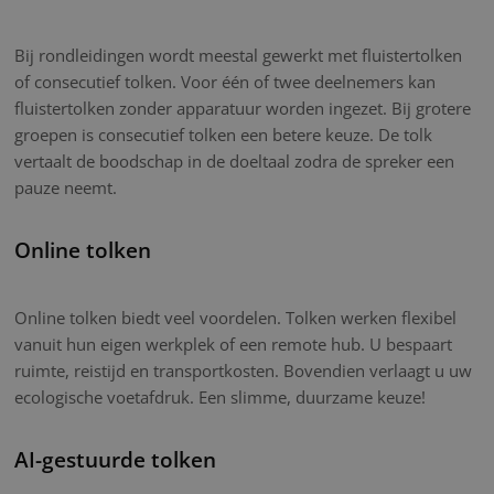
Bij rondleidingen wordt meestal gewerkt met fluistertolken
of consecutief tolken. Voor één of twee deelnemers kan
fluistertolken zonder apparatuur worden ingezet. Bij grotere
groepen is consecutief tolken een betere keuze. De tolk
vertaalt de boodschap in de doeltaal zodra de spreker een
pauze neemt.
Online tolken
Online tolken biedt veel voordelen. Tolken werken flexibel
vanuit hun eigen werkplek of een remote hub. U bespaart
ruimte, reistijd en transportkosten. Bovendien verlaagt u uw
ecologische voetafdruk. Een slimme, duurzame keuze!
AI-gestuurde tolken