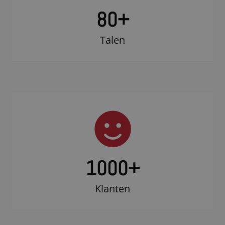
80+
Talen
1000
+
Klanten