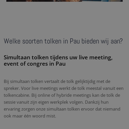
Welke soorten tolken in Pau bieden wij aan?
Simultaan tolken tijdens uw live meeting,
event of congres in Pau
Bij simultaan tolken vertaalt de tolk gelijktijdig met de
spreker. Voor live meetings werkt de tolk meestal vanuit een
tolkencabine. Bij online of hybride meetings kan de tolk de
sessie vanuit zijn eigen werkplek volgen. Dankzij hun
ervaring zorgen onze simultaan tolken ervoor dat niemand
ook maar één woord mist.