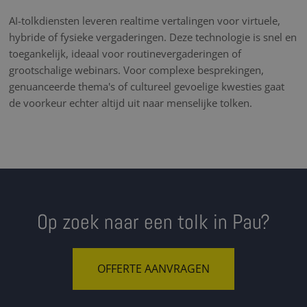
AI-tolkdiensten leveren realtime vertalingen voor virtuele,
hybride of fysieke vergaderingen. Deze technologie is snel en
toegankelijk, ideaal voor routinevergaderingen of
grootschalige webinars. Voor complexe besprekingen,
genuanceerde thema's of cultureel gevoelige kwesties gaat
de voorkeur echter altijd uit naar menselijke tolken.
Op zoek naar een tolk in Pau?
OFFERTE AANVRAGEN