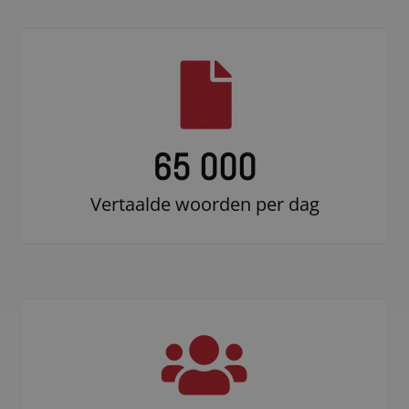
65 000
Vertaalde woorden per dag