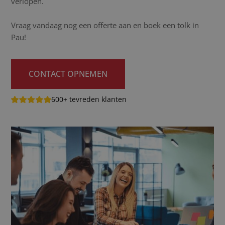
verlopen.
Vraag vandaag nog een offerte aan en boek een tolk in
Pau!
CONTACT OPNEMEN
600+ tevreden klanten