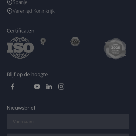
Spanje
Verenigd Koninkrijk
Certificaten
Blijf op de hoogte
Nieuwsbrief