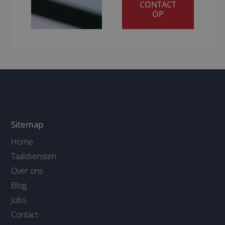
CONTACT
OP
Sitemap
Home
Taaldiensten
Over ons
Blog
Jobs
Contact