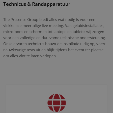
Technicus & Randapparatuur
The Presence Group biedt alles wat nodig is voor een
vlekkeloze meertalige live meeting. Van geluidsinstallaties,
microfoons en schermen tot laptops en tablets: wij zorgen
voor een volledige en duurzame technische ondersteuning.
Onze ervaren technicus bouwt de installatie tijdig op, voert
nauwkeurige tests uit en blijft tijdens het event ter plaatse
om alles vlot te laten verlopen.