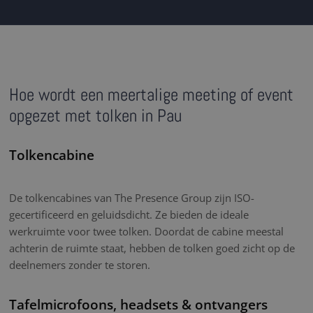
Hoe wordt een meertalige meeting of event
opgezet met tolken in Pau
Tolkencabine
De tolkencabines van The Presence Group zijn ISO-
gecertificeerd en geluidsdicht. Ze bieden de ideale
werkruimte voor twee tolken. Doordat de cabine meestal
achterin de ruimte staat, hebben de tolken goed zicht op de
deelnemers zonder te storen.
Tafelmicrofoons, headsets & ontvangers