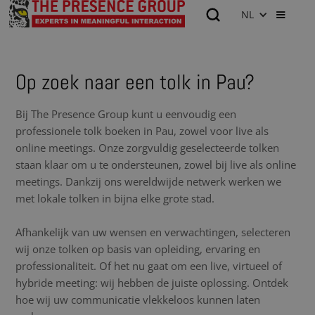
NL
Op zoek naar een tolk in Pau?
Bij The Presence Group kunt u eenvoudig een
professionele tolk boeken in Pau, zowel voor live als
online meetings. Onze zorgvuldig geselecteerde tolken
staan klaar om u te ondersteunen, zowel bij live als online
meetings. Dankzij ons wereldwijde netwerk werken we
met lokale tolken in bijna elke grote stad.
Afhankelijk van uw wensen en verwachtingen, selecteren
wij onze tolken op basis van opleiding, ervaring en
professionaliteit. Of het nu gaat om een live, virtueel of
hybride meeting: wij hebben de juiste oplossing. Ontdek
hoe wij uw communicatie vlekkeloos kunnen laten