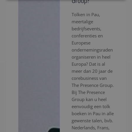
Group?
Tolken in Pau,
meertalige
bedrijfsevents,
conferenties en
Europese
ondernemingsraden
organiseren in heel
Europa? Dat is al
meer dan 20 jaar de
corebusiness van
The Presence Group.
Bij The Presence
Group kan u heel
eenvoudig een tolk
boeken in Pau in alle
gewenste talen, bvb.
Nederlands, Frans,