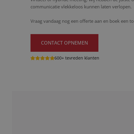
communicatie vlekkeloos kunnen laten verlopen.
Vraag vandaag nog een offerte aan en boek een tol
CONTACT OPNEMEN
600+ tevreden klanten