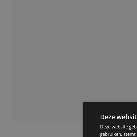
Deze websit
Deze website geb
gebruiken, stemt