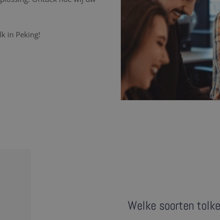
k in Peking!
Welke soorten tolke