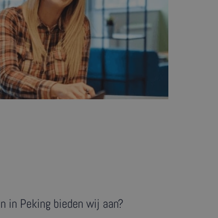
n in Peking bieden wij aan?