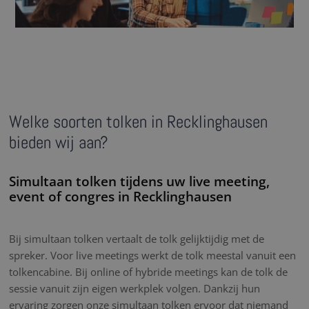
Welke soorten tolken in Recklinghausen
bieden wij aan?
Simultaan tolken tijdens uw live meeting,
event of congres in Recklinghausen
Bij simultaan tolken vertaalt de tolk gelijktijdig met de
spreker. Voor live meetings werkt de tolk meestal vanuit een
tolkencabine. Bij online of hybride meetings kan de tolk de
sessie vanuit zijn eigen werkplek volgen. Dankzij hun
ervaring zorgen onze simultaan tolken ervoor dat niemand