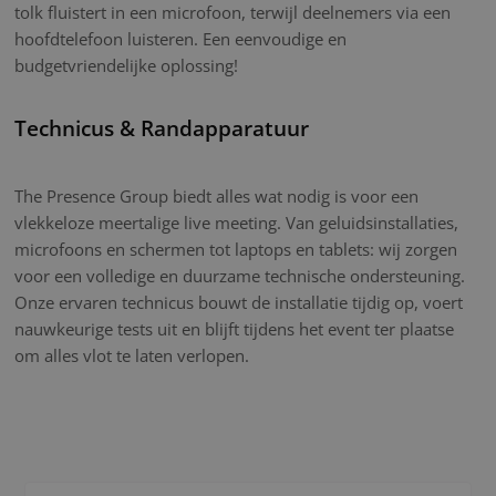
tolk fluistert in een microfoon, terwijl deelnemers via een
hoofdtelefoon luisteren. Een eenvoudige en
budgetvriendelijke oplossing!
Technicus & Randapparatuur
The Presence Group biedt alles wat nodig is voor een
vlekkeloze meertalige live meeting. Van geluidsinstallaties,
microfoons en schermen tot laptops en tablets: wij zorgen
voor een volledige en duurzame technische ondersteuning.
Onze ervaren technicus bouwt de installatie tijdig op, voert
nauwkeurige tests uit en blijft tijdens het event ter plaatse
om alles vlot te laten verlopen.