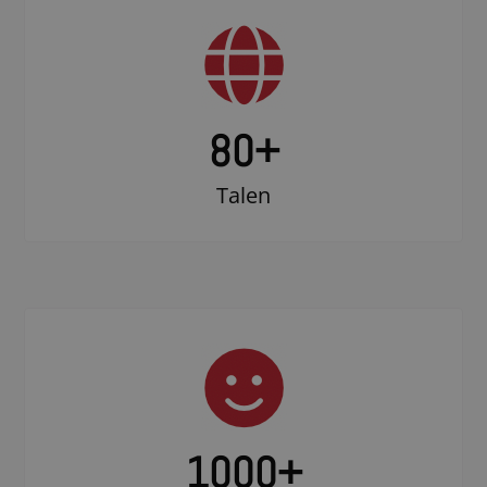
80+
Talen
1000
+