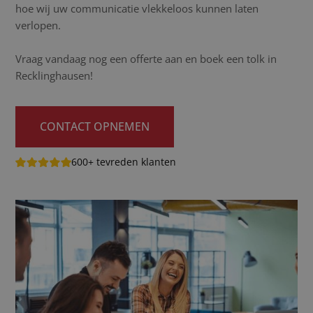
hoe wij uw communicatie vlekkeloos kunnen laten
verlopen.
Vraag vandaag nog een offerte aan en boek een tolk in
Recklinghausen!
CONTACT OPNEMEN
600+ tevreden klanten