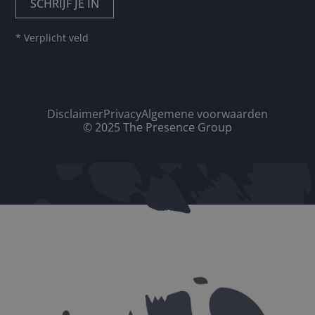
* Verplicht veld
Disclaimer
Privacy
Algemene voorwaarden
© 2025 The Presence Group