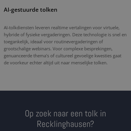
AI-gestuurde tolken
AI-tolkdiensten leveren realtime vertalingen voor virtuele,
hybride of fysieke vergaderingen. Deze technologie is snel en
toegankelijk, ideaal voor routinevergaderingen of
grootschalige webinars. Voor complexe besprekingen,
genuanceerde thema's of cultureel gevoelige kwesties gaat
de voorkeur echter altijd uit naar menselijke tolken.
Op zoek naar een tolk in
Recklinghausen?