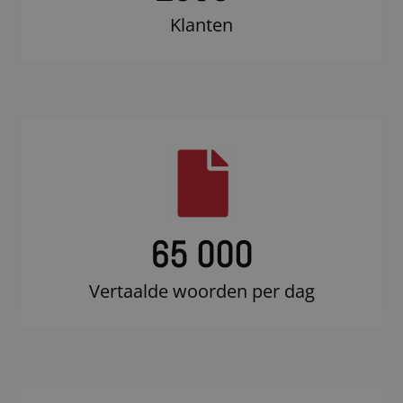
Klanten
65 000
Vertaalde woorden per dag