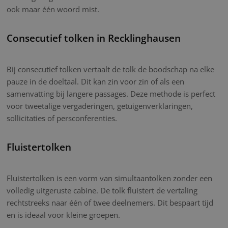
ook maar één woord mist.
Consecutief tolken in Recklinghausen
Bij consecutief tolken vertaalt de tolk de boodschap na elke
pauze in de doeltaal. Dit kan zin voor zin of als een
samenvatting bij langere passages. Deze methode is perfect
voor tweetalige vergaderingen, getuigenverklaringen,
sollicitaties of persconferenties.
Fluistertolken
Fluistertolken is een vorm van simultaantolken zonder een
volledig uitgeruste cabine. De tolk fluistert de vertaling
rechtstreeks naar één of twee deelnemers. Dit bespaart tijd
en is ideaal voor kleine groepen.