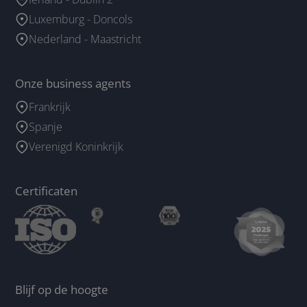
Luxemburg - Doncols
Nederland - Maastricht
Onze business agents
Frankrijk
Spanje
Verenigd Koninkrijk
Certificaten
Blijf op de hoogte