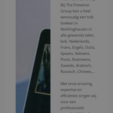
Bij The Presence
Group kan u heel
eenvoudig een tolk
boeken in
Recklinghausen in
alle gewenste talen,
bvb. Nederlands,
Frans, Engels, Duits,
Spaans, Italiaans,
Pools, Roemeens,
Zweeds, Arabisch,
Russisch, Chinees,...
Met onze ervaring,
expertise en
efficiëntie zorgen wij
voor een
professionele