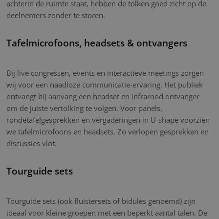
achterin de ruimte staat, hebben de tolken goed zicht op de
deelnemers zonder te storen.
Tafelmicrofoons, headsets & ontvangers
Bij live congressen, events en interactieve meetings zorgen
wij voor een naadloze communicatie-ervaring. Het publiek
ontvangt bij aanvang een headset en infrarood ontvanger
om de juiste vertolking te volgen. Voor panels,
rondetafelgesprekken en vergaderingen in U-shape voorzien
we tafelmicrofoons en headsets. Zo verlopen gesprekken en
discussies vlot.
Tourguide sets
Tourguide sets (ook fluistersets of bidules genoemd) zijn
ideaal voor kleine groepen met een beperkt aantal talen. De