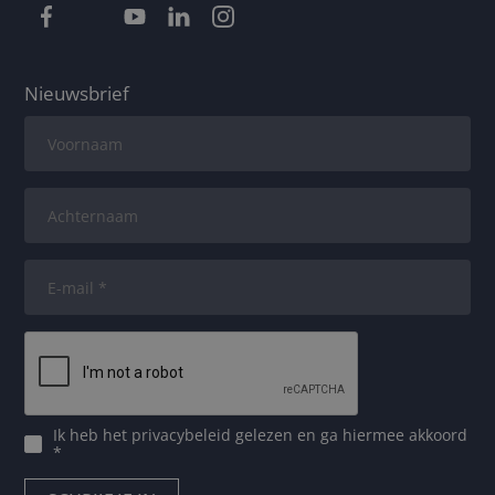
Nieuwsbrief
Ik heb het
privacybeleid
gelezen en ga hiermee akkoord
*