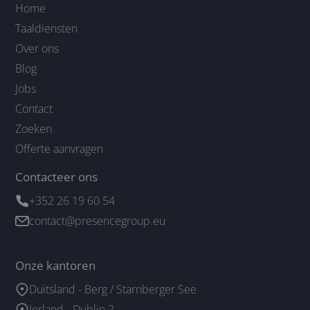
Home
Taaldiensten
Over ons
Blog
Jobs
Contact
Zoeken
Offerte aanvragen
Contacteer ons
+352 26 19 60 54
contact@presencegroup.eu
Onze kantoren
Duitsland - Berg / Starnberger See
Ierland - Dublin 2