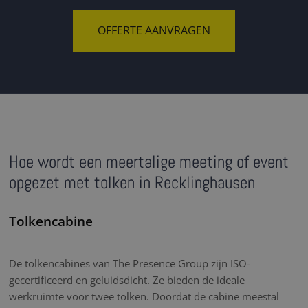
OFFERTE AANVRAGEN
Hoe wordt een meertalige meeting of event
opgezet met tolken in Recklinghausen
Tolkencabine
De tolkencabines van The Presence Group zijn ISO-
gecertificeerd en geluidsdicht. Ze bieden de ideale
werkruimte voor twee tolken. Doordat de cabine meestal