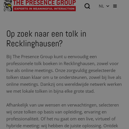
NL
Op zoek naar een tolk in
Recklinghausen?
Bij The Presence Group kunt u eenvoudig een
professionele tolk boeken in Recklinghausen, zowel voor
live als online meetings. Onze zorgvuldig geselecteerde
tolken staan klaar om u te ondersteunen, zowel bij live als
online meetings. Dankzij ons wereldwijde netwerk werken
we met lokale tolken in bijna elke grote stad.
Afhankelijk van uw wensen en verwachtingen, selecteren
wij onze tolken op basis van opleiding, ervaring en
professionaliteit. Of het nu gaat om een live, virtueel of
hybride meeting: wij hebben de juiste oplossing. Ontdek