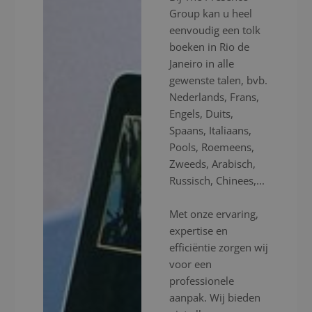
Group kan u heel
eenvoudig een tolk
boeken in Rio de
Janeiro in alle
gewenste talen, bvb.
Nederlands, Frans,
Engels, Duits,
Spaans, Italiaans,
Pools, Roemeens,
Zweeds, Arabisch,
Russisch, Chinees,...
Met onze ervaring,
expertise en
efficiëntie zorgen wij
voor een
professionele
aanpak. Wij bieden