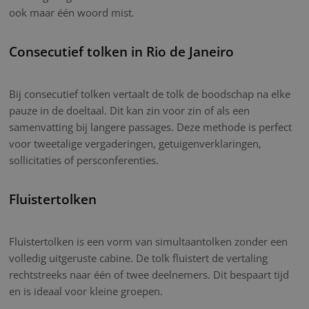
ook maar één woord mist.
Consecutief tolken in Rio de Janeiro
Bij consecutief tolken vertaalt de tolk de boodschap na elke
pauze in de doeltaal. Dit kan zin voor zin of als een
samenvatting bij langere passages. Deze methode is perfect
voor tweetalige vergaderingen, getuigenverklaringen,
sollicitaties of persconferenties.
Fluistertolken
Fluistertolken is een vorm van simultaantolken zonder een
volledig uitgeruste cabine. De tolk fluistert de vertaling
rechtstreeks naar één of twee deelnemers. Dit bespaart tijd
en is ideaal voor kleine groepen.