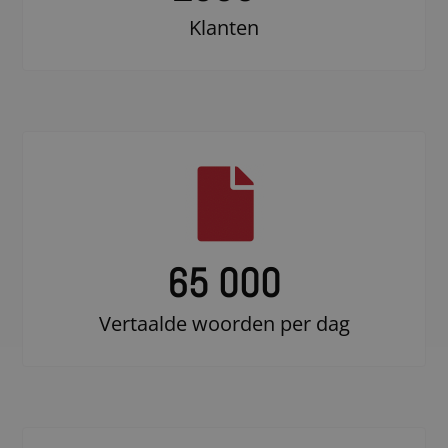
Klanten
65 000
Vertaalde woorden per dag