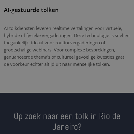
AI-gestuurde tolken
AI-tolkdiensten leveren realtime vertalingen voor virtuele,
hybride of fysieke vergaderingen. Deze technologie is snel en
toegankelijk, ideaal voor routinevergaderingen of
grootschalige webinars. Voor complexe besprekingen,
genuanceerde thema's of cultureel gevoelige kwesties gaat
de voorkeur echter altijd uit naar menselijke tolken.
Op zoek naar een tolk in Rio de
Janeiro?