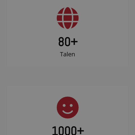
80+
Talen
1000
+