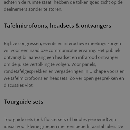
achterin de ruimte staat, hebben de tolken goed zicht op de
deelnemers zonder te storen.
Tafelmicrofoons, headsets & ontvangers
Bij live congressen, events en interactieve meetings zorgen
wij voor een naadloze communicatie-ervaring. Het publiek
ontvangt bij aanvang een headset en infrarood ontvanger
om de juiste vertolking te volgen. Voor panels,
rondetafelgesprekken en vergaderingen in U-shape voorzien
we tafelmicrofoons en headsets. Zo verlopen gesprekken en
discussies vlot.
Tourguide sets
Tourguide sets (ook fluistersets of bidules genoemd) zijn
ideaal voor kleine groepen met een beperkt aantal talen. De