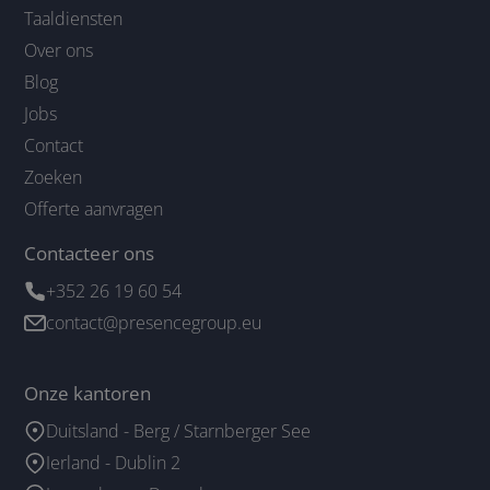
Taaldiensten
Over ons
Blog
Jobs
Contact
Zoeken
Offerte aanvragen
Contacteer ons
+352 26 19 60 54
contact@presencegroup.eu
Onze kantoren
Duitsland - Berg / Starnberger See
Ierland - Dublin 2