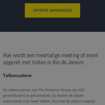
OFFERTE AANVRAGEN
Hoe wordt een meertalige meeting of event
opgezet met tolken in Rio de Janeiro
Tolkencabine
De tolkencabines van The Presence Group zijn ISO-
gecertificeerd en geluidsdicht. Ze bieden de ideale
werkruimte voor twee tolken. Doordat de cabine meestal