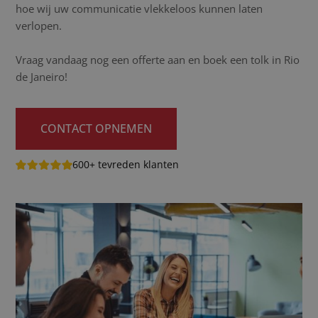
hoe wij uw communicatie vlekkeloos kunnen laten
verlopen.
Vraag vandaag nog een offerte aan en boek een tolk in Rio
de Janeiro!
CONTACT OPNEMEN
600+ tevreden klanten