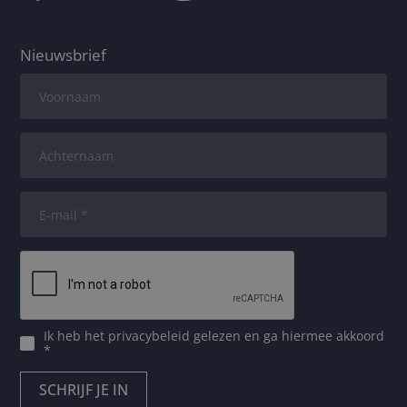
Nieuwsbrief
Ik heb het
privacybeleid
gelezen en ga hiermee akkoord
*