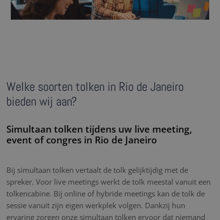
Welke soorten tolken in Rio de Janeiro
bieden wij aan?
Simultaan tolken tijdens uw live meeting,
event of congres in Rio de Janeiro
Bij simultaan tolken vertaalt de tolk gelijktijdig met de
spreker. Voor live meetings werkt de tolk meestal vanuit een
tolkencabine. Bij online of hybride meetings kan de tolk de
sessie vanuit zijn eigen werkplek volgen. Dankzij hun
ervaring zorgen onze simultaan tolken ervoor dat niemand