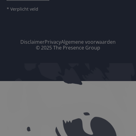
* Verplicht veld
Disclaimer
Privacy
Algemene voorwaarden
© 2025 The Presence Group