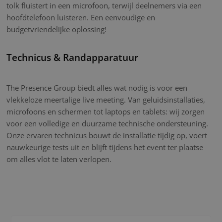
tolk fluistert in een microfoon, terwijl deelnemers via een
hoofdtelefoon luisteren. Een eenvoudige en
budgetvriendelijke oplossing!
Technicus & Randapparatuur
The Presence Group biedt alles wat nodig is voor een
vlekkeloze meertalige live meeting. Van geluidsinstallaties,
microfoons en schermen tot laptops en tablets: wij zorgen
voor een volledige en duurzame technische ondersteuning.
Onze ervaren technicus bouwt de installatie tijdig op, voert
nauwkeurige tests uit en blijft tijdens het event ter plaatse
om alles vlot te laten verlopen.