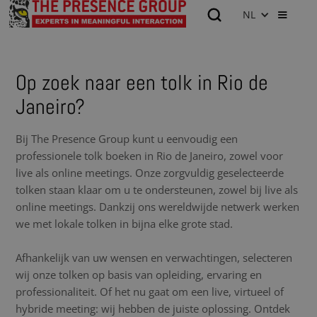
NL
Op zoek naar een tolk in Rio de
Janeiro?
Bij The Presence Group kunt u eenvoudig een
professionele tolk boeken in Rio de Janeiro, zowel voor
live als online meetings. Onze zorgvuldig geselecteerde
tolken staan klaar om u te ondersteunen, zowel bij live als
online meetings. Dankzij ons wereldwijde netwerk werken
we met lokale tolken in bijna elke grote stad.
Afhankelijk van uw wensen en verwachtingen, selecteren
wij onze tolken op basis van opleiding, ervaring en
professionaliteit. Of het nu gaat om een live, virtueel of
hybride meeting: wij hebben de juiste oplossing. Ontdek