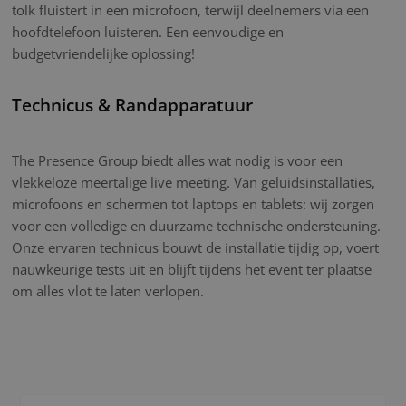
tolk fluistert in een microfoon, terwijl deelnemers via een
hoofdtelefoon luisteren. Een eenvoudige en
budgetvriendelijke oplossing!
Technicus & Randapparatuur
The Presence Group biedt alles wat nodig is voor een
vlekkeloze meertalige live meeting. Van geluidsinstallaties,
microfoons en schermen tot laptops en tablets: wij zorgen
voor een volledige en duurzame technische ondersteuning.
Onze ervaren technicus bouwt de installatie tijdig op, voert
nauwkeurige tests uit en blijft tijdens het event ter plaatse
om alles vlot te laten verlopen.