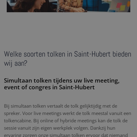
Welke soorten tolken in Saint-Hubert bieden
wij aan?
Simultaan tolken tijdens uw live meeting,
event of congres in Saint-Hubert
Bij simultaan tolken vertaalt de tolk gelijktijdig met de
spreker. Voor live meetings werkt de tolk meestal vanuit een
tolkencabine. Bij online of hybride meetings kan de tolk de
sessie vanuit zijn eigen werkplek volgen. Dankzij hun
ervaring zorgen onze simultaan tolken ervoor dat niemand