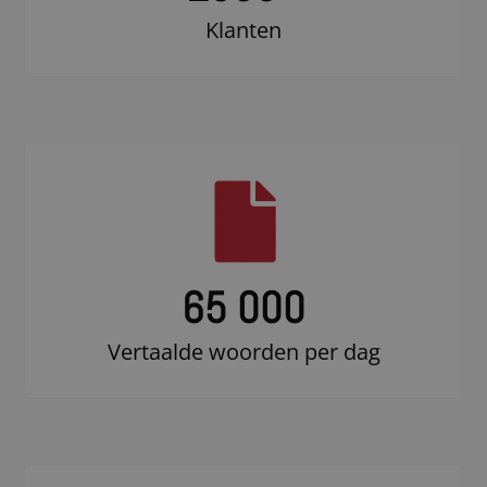
Klanten
65 000
Vertaalde woorden per dag