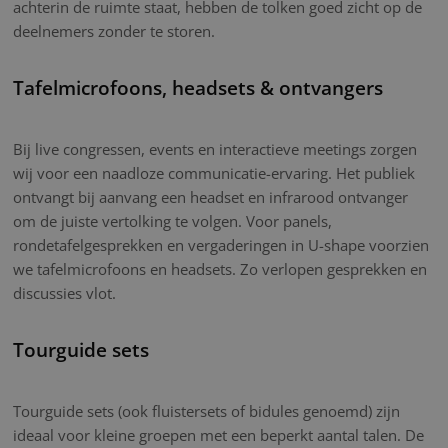
achterin de ruimte staat, hebben de tolken goed zicht op de
deelnemers zonder te storen.
Tafelmicrofoons, headsets & ontvangers
Bij live congressen, events en interactieve meetings zorgen
wij voor een naadloze communicatie-ervaring. Het publiek
ontvangt bij aanvang een headset en infrarood ontvanger
om de juiste vertolking te volgen. Voor panels,
rondetafelgesprekken en vergaderingen in U-shape voorzien
we tafelmicrofoons en headsets. Zo verlopen gesprekken en
discussies vlot.
Tourguide sets
Tourguide sets (ook fluistersets of bidules genoemd) zijn
ideaal voor kleine groepen met een beperkt aantal talen. De