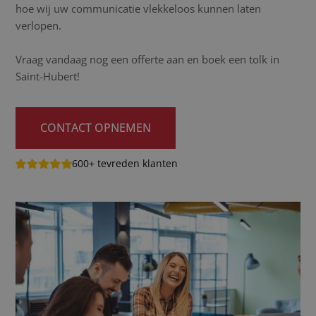
hoe wij uw communicatie vlekkeloos kunnen laten
verlopen.
Vraag vandaag nog een offerte aan en boek een tolk in
Saint-Hubert!
CONTACT OPNEMEN
600+ tevreden klanten