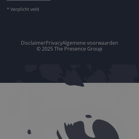
* Verplicht veld
Disclaimer
Privacy
Algemene voorwaarden
© 2025 The Presence Group