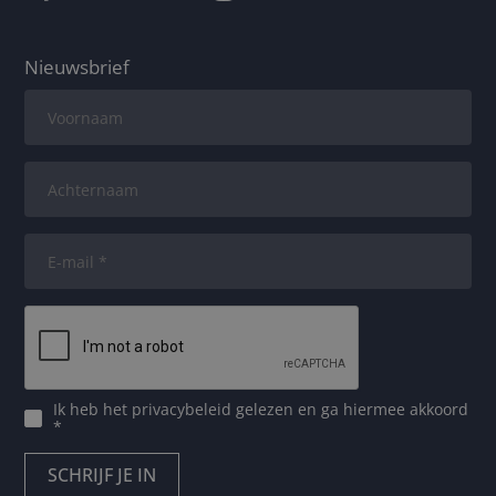
Nieuwsbrief
Ik heb het
privacybeleid
gelezen en ga hiermee akkoord
*