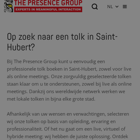
NL
Op zoek naar een tolk in Saint-
Hubert?
Bij The Presence Group kunt u eenvoudig een
professionele tolk boeken in Saint-Hubert, zowel voor live
als online meetings. Onze zorgvuldig geselecteerde tolken
staan klaar om u te ondersteunen, zowel bij live als online
meetings. Dankzij ons wereldwijde netwerk werken we
met lokale tolken in bijna elke grote stad.
Afhankelijk van uw wensen en verwachtingen, selecteren
wij onze tolken op basis van opleiding, ervaring en
professionaliteit. Of het nu gaat om een live, virtueel of
hybride meeting: wij hebben de juiste oplossing. Ontdek