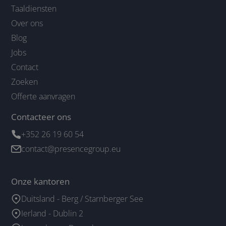
Taaldiensten
Over ons
Blog
Jobs
Contact
Zoeken
Offerte aanvragen
Contacteer ons
+352 26 19 60 54
contact@presencegroup.eu
Onze kantoren
Duitsland - Berg / Starnberger See
Ierland - Dublin 2