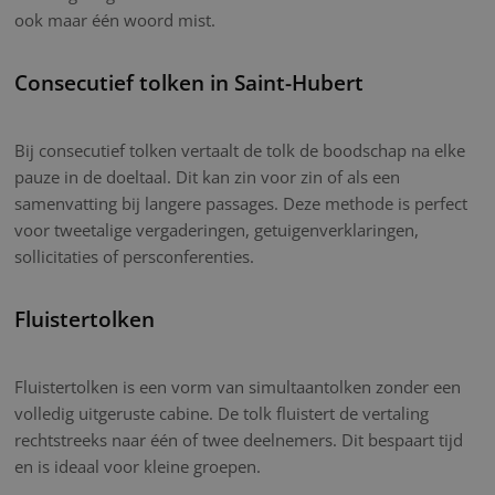
ook maar één woord mist.
Consecutief tolken in Saint-Hubert
Bij consecutief tolken vertaalt de tolk de boodschap na elke
pauze in de doeltaal. Dit kan zin voor zin of als een
samenvatting bij langere passages. Deze methode is perfect
voor tweetalige vergaderingen, getuigenverklaringen,
sollicitaties of persconferenties.
Fluistertolken
Fluistertolken is een vorm van simultaantolken zonder een
volledig uitgeruste cabine. De tolk fluistert de vertaling
rechtstreeks naar één of twee deelnemers. Dit bespaart tijd
en is ideaal voor kleine groepen.