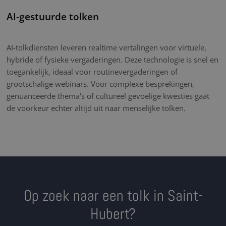
AI-gestuurde tolken
AI-tolkdiensten leveren realtime vertalingen voor virtuele,
hybride of fysieke vergaderingen. Deze technologie is snel en
toegankelijk, ideaal voor routinevergaderingen of
grootschalige webinars. Voor complexe besprekingen,
genuanceerde thema's of cultureel gevoelige kwesties gaat
de voorkeur echter altijd uit naar menselijke tolken.
Op zoek naar een tolk in Saint-
Hubert?