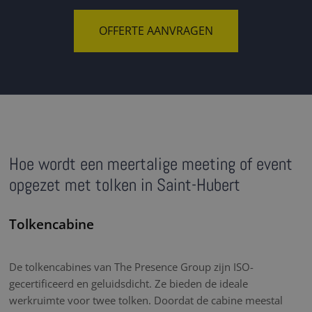
OFFERTE AANVRAGEN
Hoe wordt een meertalige meeting of event
opgezet met tolken in Saint-Hubert
Tolkencabine
De tolkencabines van The Presence Group zijn ISO-
gecertificeerd en geluidsdicht. Ze bieden de ideale
werkruimte voor twee tolken. Doordat de cabine meestal