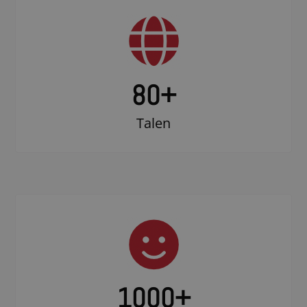
80+
Talen
1000
+