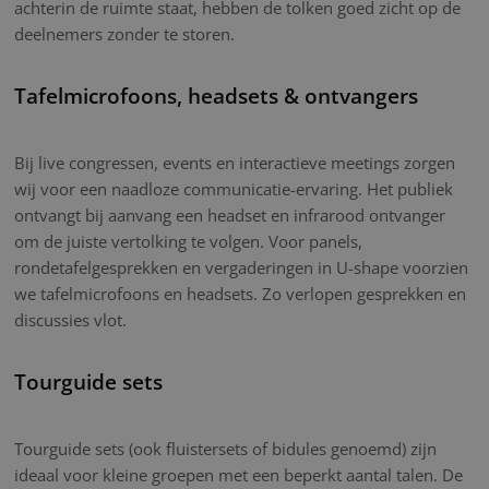
achterin de ruimte staat, hebben de tolken goed zicht op de
deelnemers zonder te storen.
Tafelmicrofoons, headsets & ontvangers
Bij live congressen, events en interactieve meetings zorgen
wij voor een naadloze communicatie-ervaring. Het publiek
ontvangt bij aanvang een headset en infrarood ontvanger
om de juiste vertolking te volgen. Voor panels,
rondetafelgesprekken en vergaderingen in U-shape voorzien
we tafelmicrofoons en headsets. Zo verlopen gesprekken en
discussies vlot.
Tourguide sets
Tourguide sets (ook fluistersets of bidules genoemd) zijn
ideaal voor kleine groepen met een beperkt aantal talen. De