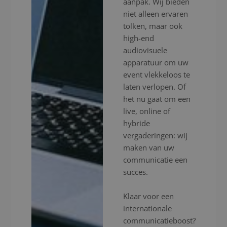
aanpak. Wij bieden
niet alleen ervaren
tolken, maar ook
high-end
audiovisuele
apparatuur om uw
event vlekkeloos te
laten verlopen. Of
het nu gaat om een
live, online of
hybride
vergaderingen: wij
maken van uw
communicatie een
succes.
Klaar voor een
internationale
communicatieboost?