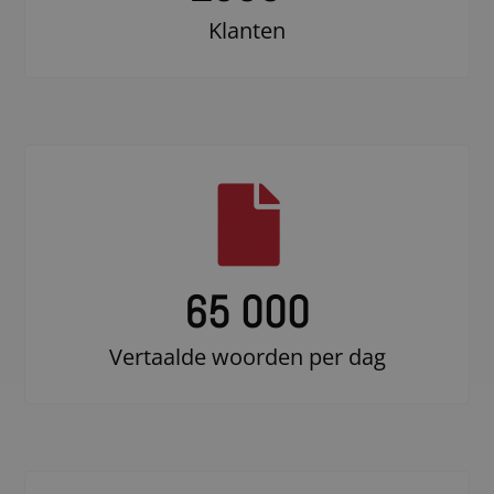
Klanten
65 000
Vertaalde woorden per dag