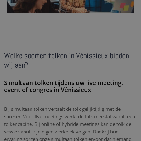
Welke soorten tolken in Vénissieux bieden
wij aan?
Simultaan tolken tijdens uw live meeting,
event of congres in Vénissieux
Bij simultaan tolken vertaalt de tolk gelijktijdig met de
spreker. Voor live meetings werkt de tolk meestal vanuit een
tolkencabine. Bij online of hybride meetings kan de tolk de
sessie vanuit zijn eigen werkplek volgen. Dankzij hun
ervaring zorgen onze simultaan tolken ervoor dat niemand