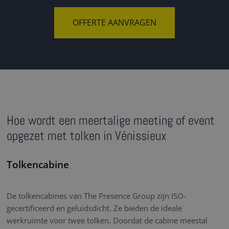
OFFERTE AANVRAGEN
Hoe wordt een meertalige meeting of event
opgezet met tolken in Vénissieux
Tolkencabine
De tolkencabines van The Presence Group zijn ISO-
gecertificeerd en geluidsdicht. Ze bieden de ideale
werkruimte voor twee tolken. Doordat de cabine meestal