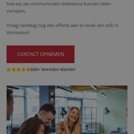
hoe wij uw communicatie vlekkeloos kunnen laten
verlopen.
Vraag vandaag nog een offerte aan en boek een tolk in
Vénissieux!
CONTACT OPNEMEN
600+ tevreden klanten