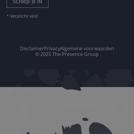
* Verplicht veld
Disclaimer
Privacy
Algemene voorwaarden
© 2025 The Presence Group