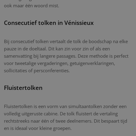
ook maar één woord mist.
Consecutief tolken in Vénissieux
Bij consecutief tolken vertaalt de tolk de boodschap na elke
pauze in de doeltaal. Dit kan zin voor zin of als een
samenvatting bij langere passages. Deze methode is perfect
voor tweetalige vergaderingen, getuigenverklaringen,
sollicitaties of persconferenties.
Fluistertolken
Fluistertolken is een vorm van simultaantolken zonder een
volledig uitgeruste cabine. De tolk fluistert de vertaling
rechtstreeks naar één of twee deelnemers. Dit bespaart tijd
en is ideaal voor kleine groepen.