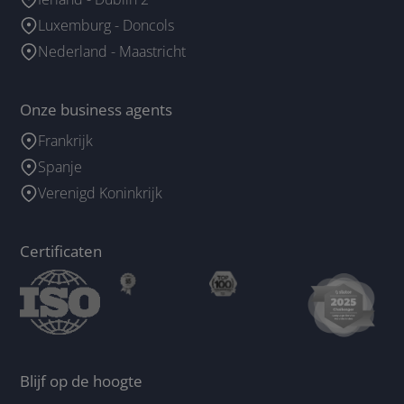
Luxemburg - Doncols
Nederland - Maastricht
Onze business agents
Frankrijk
Spanje
Verenigd Koninkrijk
Certificaten
Blijf op de hoogte