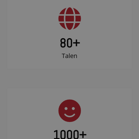
80+
Talen
1000
+