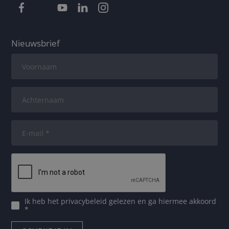
Nieuwsbrief
Ik heb het
privacybeleid
gelezen en ga hiermee akkoord
*