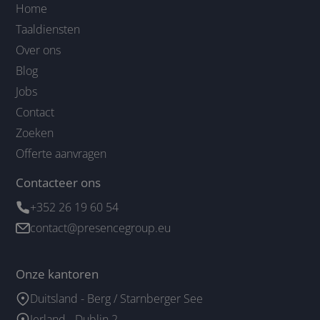
Home
Taaldiensten
Over ons
Blog
Jobs
Contact
Zoeken
Offerte aanvragen
Contacteer ons
+352 26 19 60 54
contact@presencegroup.eu
Onze kantoren
Duitsland - Berg / Starnberger See
Ierland - Dublin 2