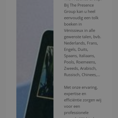
Bij The Presence
Group kan u heel
eenvoudig een tolk
boeken in
Vénissieux in alle
gewenste talen, bvb.
Nederlands, Frans,
Engels, Duits,
Spaans, Italiaans,
Pools, Roemeens,
Zweeds, Arabisch,
Russisch, Chinees,...
Met onze ervaring,
expertise en
efficiëntie zorgen wij
voor een
professionele