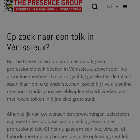
NL
Op zoek naar een tolk in
Vénissieux?
Bij The Presence Group kunt u eenvoudig een
professionele tolk boeken in Vénissieux, zowel voor live
als online meetings. Onze zorgvuldig geselecteerde tolken
staan klaar om u te ondersteunen, zowel bij live als online
meetings. Dankzij ons wereldwijde netwerk werken we
met lokale tolken in bijna elke grote stad.
Afhankelijk van uw wensen en verwachtingen, selecteren
wij onze tolken op basis van opleiding, ervaring en
professionaliteit. Of het nu gaat om een live, virtueel of
hybride meeting: wij hebben de juiste oplossing. Ontdek