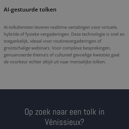
AI-gestuurde tolken
AI-tolkdiensten leveren realtime vertalingen voor virtuele,
hybride of fysieke vergaderingen. Deze technologie is snel en
toegankelijk, ideaal voor routinevergaderingen of
grootschalige webinars. Voor complexe besprekingen,
genuanceerde thema's of cultureel gevoelige kwesties gaat
de voorkeur echter altijd uit naar menselijke tolken.
Op zoek naar een tolk in
Vénissieux?