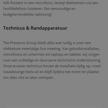
tolk fluistert in een microfoon, terwijl deelnemers via een
hoofdtelefoon luisteren. Een eenvoudige en
budgetvriendelijke oplossing!
Technicus & Randapparatuur
The Presence Group biedt alles wat nodig is voor een
vlekkeloze meertalige live meeting. Van geluidsinstallaties,
microfoons en schermen tot laptops en tablets: wij zorgen
voor een volledige en duurzame technische ondersteuning.
Onze ervaren technicus bouwt de installatie tijdig op, voert
nauwkeurige tests uit en blijft tijdens het event ter plaatse
om alles vlot te laten verlopen.