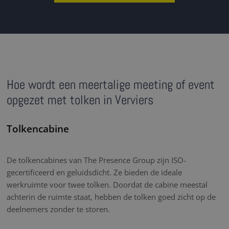
Hoe wordt een meertalige meeting of event
opgezet met tolken in Verviers
Tolkencabine
De tolkencabines van The Presence Group zijn ISO-
gecertificeerd en geluidsdicht. Ze bieden de ideale
werkruimte voor twee tolken. Doordat de cabine meestal
achterin de ruimte staat, hebben de tolken goed zicht op de
deelnemers zonder te storen.