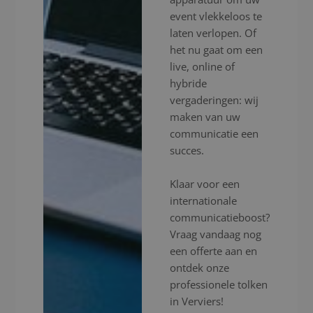
event vlekkeloos te
laten verlopen. Of
het nu gaat om een
live, online of
hybride
vergaderingen: wij
maken van uw
communicatie een
succes.
Klaar voor een
internationale
communicatieboost?
Vraag vandaag nog
een offerte aan en
ontdek onze
professionele tolken
in Verviers!