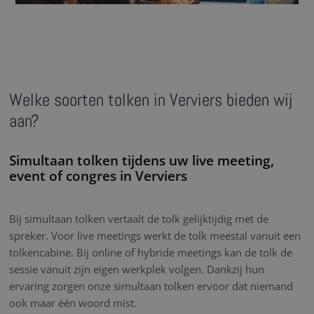
Welke soorten tolken in Verviers bieden wij
aan?
Simultaan tolken tijdens uw live meeting,
event of congres in Verviers
Bij simultaan tolken vertaalt de tolk gelijktijdig met de
spreker. Voor live meetings werkt de tolk meestal vanuit een
tolkencabine. Bij online of hybride meetings kan de tolk de
sessie vanuit zijn eigen werkplek volgen. Dankzij hun
ervaring zorgen onze simultaan tolken ervoor dat niemand
ook maar één woord mist.