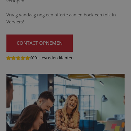
verlopen.
Vraag vandaag nog een offerte aan en boek een tolk in
Verviers!
CONTACT OPNEMEN
600+ tevreden klanten