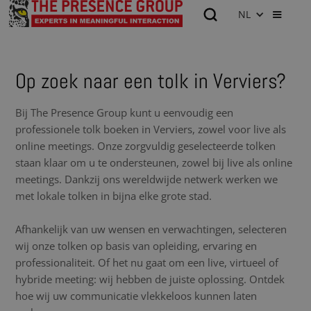
NL
Op zoek naar een tolk in Verviers?
Bij The Presence Group kunt u eenvoudig een
professionele tolk boeken in Verviers, zowel voor live als
online meetings. Onze zorgvuldig geselecteerde tolken
staan klaar om u te ondersteunen, zowel bij live als online
meetings. Dankzij ons wereldwijde netwerk werken we
met lokale tolken in bijna elke grote stad.
Afhankelijk van uw wensen en verwachtingen, selecteren
wij onze tolken op basis van opleiding, ervaring en
professionaliteit. Of het nu gaat om een live, virtueel of
hybride meeting: wij hebben de juiste oplossing. Ontdek
hoe wij uw communicatie vlekkeloos kunnen laten