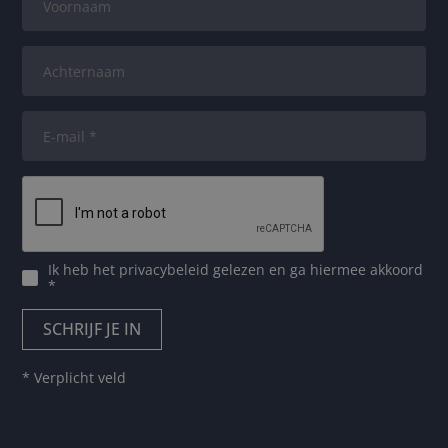
Ik heb het
privacybeleid
gelezen en ga hiermee akkoord
*
* Verplicht veld