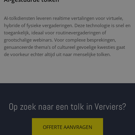
AI-tolkdiensten leveren realtime vertalingen voor virtuele,
hybride of fysieke vergaderingen. Deze technologie is snel en
toegankelijk, ideaal voor routinevergaderingen of
grootschalige webinars. Voor complexe besprekingen,
genuanceerde thema's of cultureel gevoelige kwesties gaat
de voorkeur echter altijd uit naar menselijke tolken.
Op zoek naar een tolk in Verviers?
OFFERTE AANVRAGEN