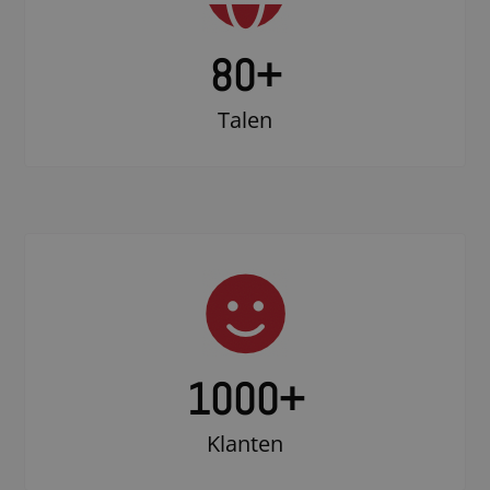
80+
Talen
1000
+
Klanten