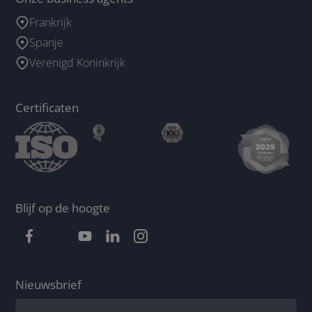
Frankrijk
Spanje
Verenigd Koninkrijk
Certificaten
Blijf op de hoogte
Nieuwsbrief