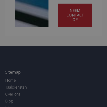
NEEM
CONTACT
OP
Sitemap
Home
Taaldiensten
Over ons
Blog