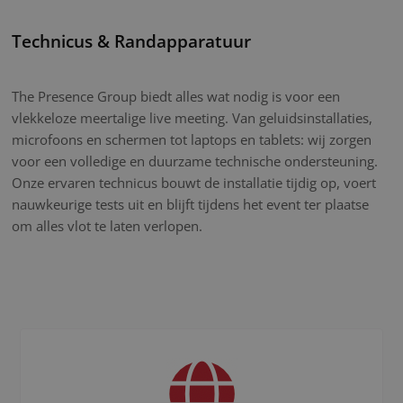
Technicus & Randapparatuur
The Presence Group biedt alles wat nodig is voor een
vlekkeloze meertalige live meeting. Van geluidsinstallaties,
microfoons en schermen tot laptops en tablets: wij zorgen
voor een volledige en duurzame technische ondersteuning.
Onze ervaren technicus bouwt de installatie tijdig op, voert
nauwkeurige tests uit en blijft tijdens het event ter plaatse
om alles vlot te laten verlopen.