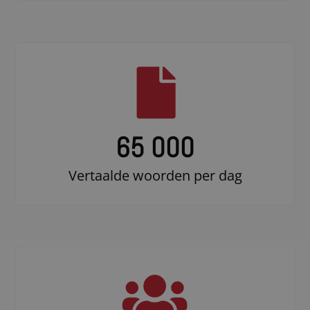
65 000
Vertaalde woorden per dag