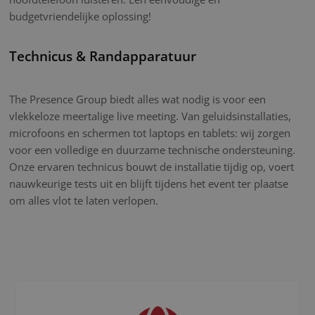
budgetvriendelijke oplossing!
Technicus & Randapparatuur
The Presence Group biedt alles wat nodig is voor een
vlekkeloze meertalige live meeting. Van geluidsinstallaties,
microfoons en schermen tot laptops en tablets: wij zorgen
voor een volledige en duurzame technische ondersteuning.
Onze ervaren technicus bouwt de installatie tijdig op, voert
nauwkeurige tests uit en blijft tijdens het event ter plaatse
om alles vlot te laten verlopen.