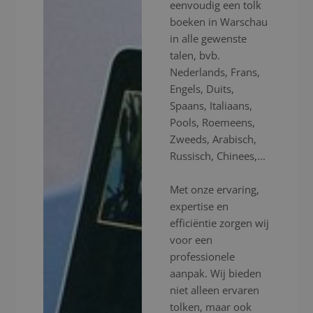
eenvoudig een tolk
boeken in Warschau
in alle gewenste
talen, bvb.
Nederlands, Frans,
Engels, Duits,
Spaans, Italiaans,
Pools, Roemeens,
Zweeds, Arabisch,
Russisch, Chinees,...
Met onze ervaring,
expertise en
efficiëntie zorgen wij
voor een
professionele
aanpak. Wij bieden
niet alleen ervaren
tolken, maar ook