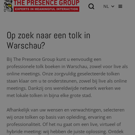
NL
Op zoek naar een tolk in
Warschau?
Bij The Presence Group kunt u eenvoudig een
professionele tolk boeken in Warschau, zowel voor live als
online meetings. Onze zorgvuldig geselecteerde tolken
staan klaar om u te ondersteunen, zowel bij live als online
meetings. Dankzij ons wereldwijde netwerk werken we
met lokale tolken in bijna elke grote stad.
Afhankelijk van uw wensen en verwachtingen, selecteren
wij onze tolken op basis van opleiding, ervaring en
professionaliteit. Of het nu gaat om een live, virtueel of
hybride meeting: wij hebben de juiste oplossing. Ontdek