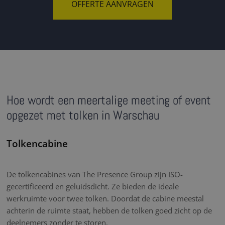
OFFERTE AANVRAGEN
Hoe wordt een meertalige meeting of event
opgezet met tolken in Warschau
Tolkencabine
De tolkencabines van The Presence Group zijn ISO-
gecertificeerd en geluidsdicht. Ze bieden de ideale
werkruimte voor twee tolken. Doordat de cabine meestal
achterin de ruimte staat, hebben de tolken goed zicht op de
deelnemers zonder te storen.