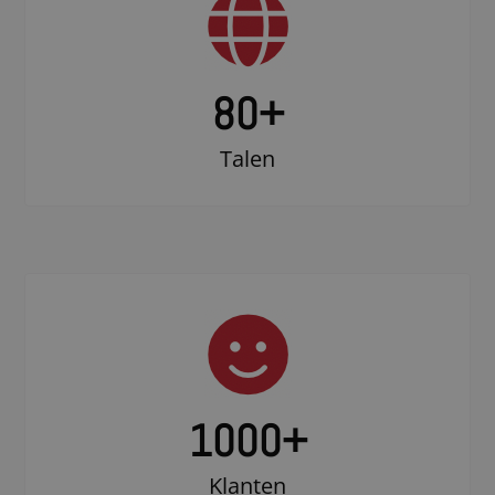
80+
Talen
1000
+
Klanten