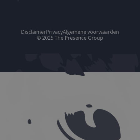
Disclaimer
Privacy
Algemene voorwaarden
© 2025 The Presence Group