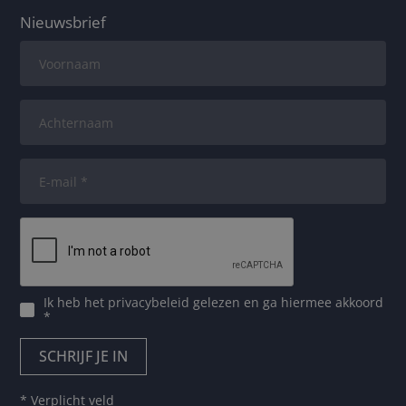
Nieuwsbrief
Ik heb het
privacybeleid
gelezen en ga hiermee akkoord
*
* Verplicht veld