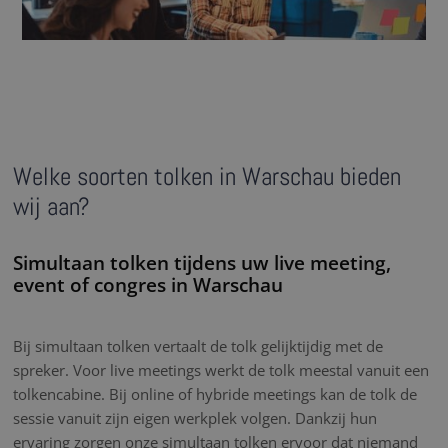
Welke soorten tolken in Warschau bieden
wij aan?
Simultaan tolken tijdens uw live meeting,
event of congres in Warschau
Bij simultaan tolken vertaalt de tolk gelijktijdig met de
spreker. Voor live meetings werkt de tolk meestal vanuit een
tolkencabine. Bij online of hybride meetings kan de tolk de
sessie vanuit zijn eigen werkplek volgen. Dankzij hun
ervaring zorgen onze simultaan tolken ervoor dat niemand