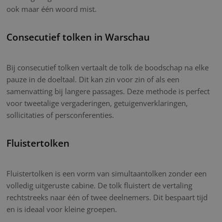
ook maar één woord mist.
Consecutief tolken in Warschau
Bij consecutief tolken vertaalt de tolk de boodschap na elke
pauze in de doeltaal. Dit kan zin voor zin of als een
samenvatting bij langere passages. Deze methode is perfect
voor tweetalige vergaderingen, getuigenverklaringen,
sollicitaties of persconferenties.
Fluistertolken
Fluistertolken is een vorm van simultaantolken zonder een
volledig uitgeruste cabine. De tolk fluistert de vertaling
rechtstreeks naar één of twee deelnemers. Dit bespaart tijd
en is ideaal voor kleine groepen.