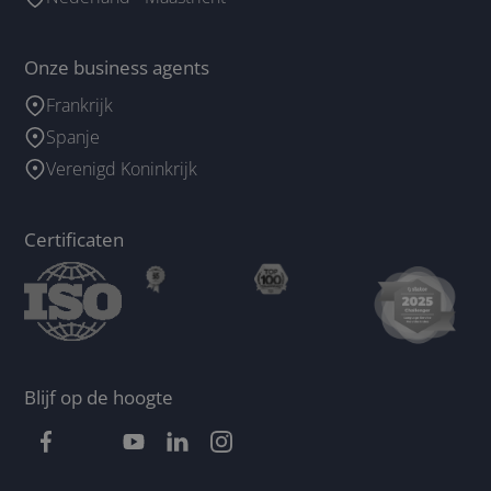
Onze business agents
Frankrijk
Spanje
Verenigd Koninkrijk
Certificaten
Blijf op de hoogte