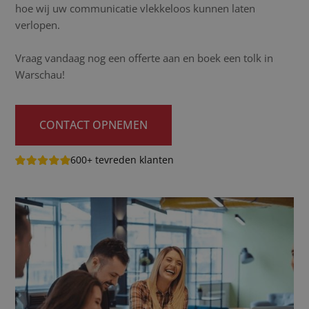
hoe wij uw communicatie vlekkeloos kunnen laten
verlopen.
Vraag vandaag nog een offerte aan en boek een tolk in
Warschau!
CONTACT OPNEMEN
600+ tevreden klanten