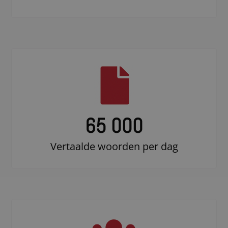
65 000
Vertaalde woorden per dag