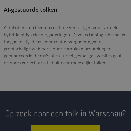
AI-gestuurde tolken
AI-tolkdiensten leveren realtime vertalingen voor virtuele,
hybride of fysieke vergaderingen. Deze technologie is snel en
toegankelijk, ideaal voor routinevergaderingen of
grootschalige webinars. Voor complexe besprekingen,
genuanceerde thema's of cultureel gevoelige kwesties gaat
de voorkeur echter altijd uit naar menselijke tolken.
Op zoek naar een tolk in Warschau?