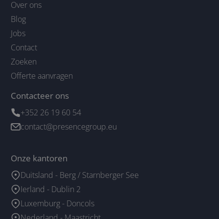
Over ons
Blog
Jobs
Contact
Zoeken
Offerte aanvragen
Contacteer ons
+352 26 19 60 54
contact@presencegroup.eu
Onze kantoren
Duitsland - Berg / Starnberger See
Ierland - Dublin 2
Luxemburg - Doncols
Nederland - Maastricht