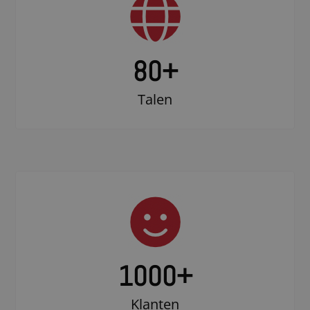
80+
Talen
1000
+
Klanten