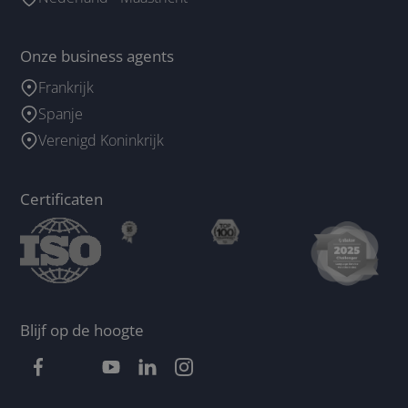
Onze business agents
Frankrijk
Spanje
Verenigd Koninkrijk
Certificaten
Blijf op de hoogte