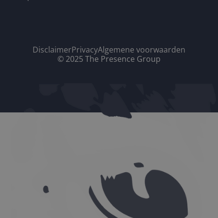
Disclaimer
Privacy
Algemene voorwaarden
© 2025 The Presence Group