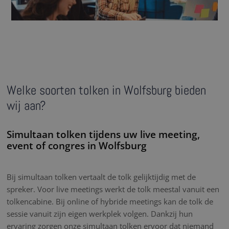
Welke soorten tolken in Wolfsburg bieden
wij aan?
Simultaan tolken tijdens uw live meeting,
event of congres in Wolfsburg
Bij simultaan tolken vertaalt de tolk gelijktijdig met de
spreker. Voor live meetings werkt de tolk meestal vanuit een
tolkencabine. Bij online of hybride meetings kan de tolk de
sessie vanuit zijn eigen werkplek volgen. Dankzij hun
ervaring zorgen onze simultaan tolken ervoor dat niemand