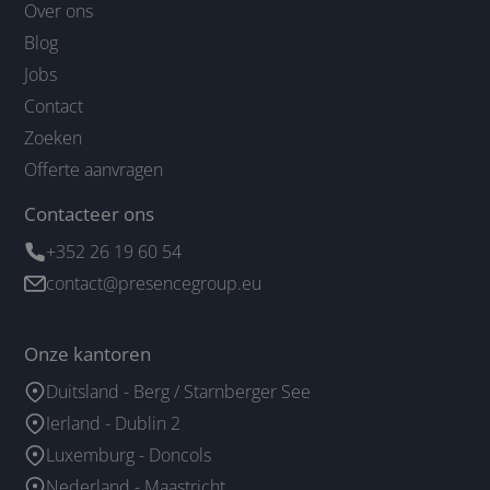
Over ons
Blog
Jobs
Contact
Zoeken
Offerte aanvragen
Contacteer ons
+352 26 19 60 54
contact@presencegroup.eu
Onze kantoren
Duitsland - Berg / Starnberger See
Ierland - Dublin 2
Luxemburg - Doncols
Nederland - Maastricht