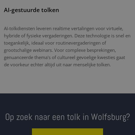
AI-gestuurde tolken
AI-tolkdiensten leveren realtime vertalingen voor virtuele,
hybride of fysieke vergaderingen. Deze technologie is snel en
toegankelijk, ideaal voor routinevergaderingen of
grootschalige webinars. Voor complexe besprekingen,
genuanceerde thema's of cultureel gevoelige kwesties gaat
de voorkeur echter altijd uit naar menselijke tolken.
Op zoek naar een tolk in Wolfsburg?