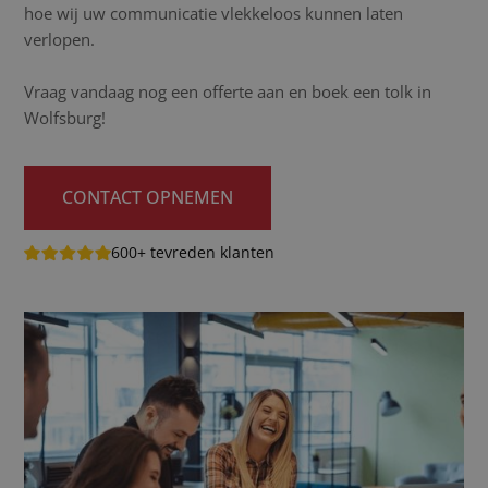
hoe wij uw communicatie vlekkeloos kunnen laten
verlopen.
Vraag vandaag nog een offerte aan en boek een tolk in
Wolfsburg!
CONTACT OPNEMEN
600+ tevreden klanten