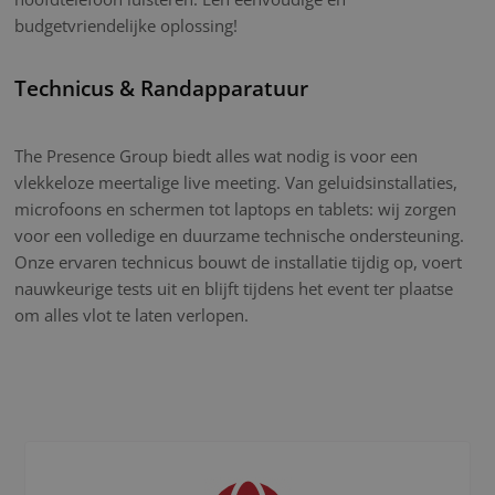
budgetvriendelijke oplossing!
Technicus & Randapparatuur
The Presence Group biedt alles wat nodig is voor een
vlekkeloze meertalige live meeting. Van geluidsinstallaties,
microfoons en schermen tot laptops en tablets: wij zorgen
voor een volledige en duurzame technische ondersteuning.
Onze ervaren technicus bouwt de installatie tijdig op, voert
nauwkeurige tests uit en blijft tijdens het event ter plaatse
om alles vlot te laten verlopen.