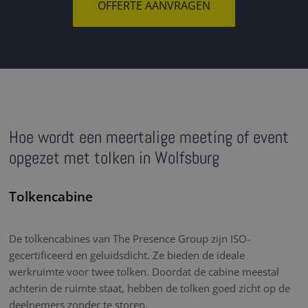
OFFERTE AANVRAGEN
Hoe wordt een meertalige meeting of event
opgezet met tolken in Wolfsburg
Tolkencabine
De tolkencabines van The Presence Group zijn ISO-
gecertificeerd en geluidsdicht. Ze bieden de ideale
werkruimte voor twee tolken. Doordat de cabine meestal
achterin de ruimte staat, hebben de tolken goed zicht op de
deelnemers zonder te storen.