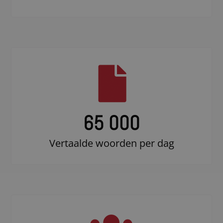
65 000
Vertaalde woorden per dag