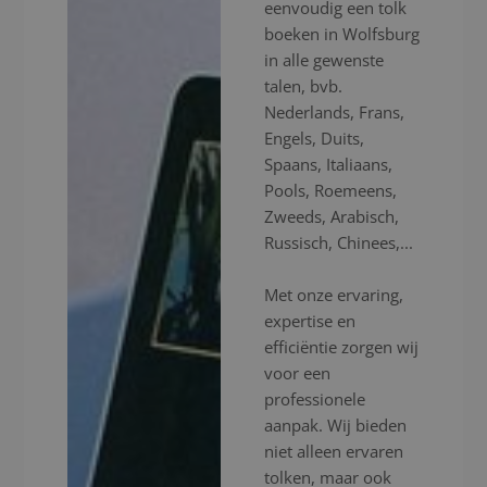
eenvoudig een tolk
boeken in Wolfsburg
in alle gewenste
talen, bvb.
Nederlands, Frans,
Engels, Duits,
Spaans, Italiaans,
Pools, Roemeens,
Zweeds, Arabisch,
Russisch, Chinees,...
Met onze ervaring,
expertise en
efficiëntie zorgen wij
voor een
professionele
aanpak. Wij bieden
niet alleen ervaren
tolken, maar ook