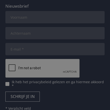
Nieuwsbrief
Ik heb het
privacybeleid
gelezen en ga hiermee akkoord
*
* Verplicht veld