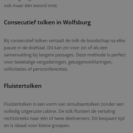
ook maar één woord mist.
Consecutief tolken in Wolfsburg
Bij consecutief tolken vertaalt de tolk de boodschap na elke
pauze in de doeltaal. Dit kan zin voor zin of als een
samenvatting bij langere passages. Deze methode is perfect
voor tweetalige vergaderingen, getuigenverklaringen,
sollicitaties of persconferenties.
Fluistertolken
Fluistertolken is een vorm van simultaantolken zonder een
volledig uitgeruste cabine. De tolk fluistert de vertaling
rechtstreeks naar één of twee deelnemers. Dit bespaart tijd
en is ideaal voor kleine groepen.