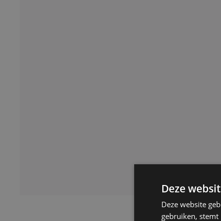
Deze websit
Deze website geb
gebruiken, stemt