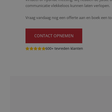
communicatie vlekkeloos kunnen laten verlopen.
Vraag vandaag nog een offerte aan en boek een to
CONTACT OPNEMEN
600+ tevreden klanten