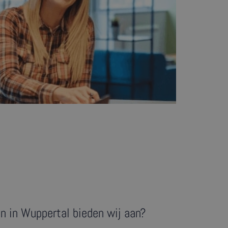
n in Wuppertal bieden wij aan?