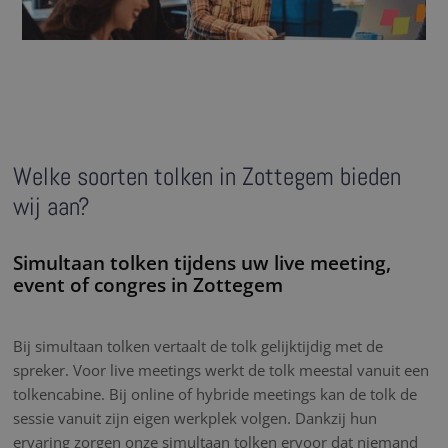
Welke soorten tolken in Zottegem bieden
wij aan?
Simultaan tolken tijdens uw live meeting,
event of congres in Zottegem
Bij simultaan tolken vertaalt de tolk gelijktijdig met de
spreker. Voor live meetings werkt de tolk meestal vanuit een
tolkencabine. Bij online of hybride meetings kan de tolk de
sessie vanuit zijn eigen werkplek volgen. Dankzij hun
ervaring zorgen onze simultaan tolken ervoor dat niemand