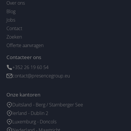
Over ons
Blog
Jobs
Contact
Zoeken
Offerte aanvragen
Contacteer ons
+352 26 19 60 54
contact@presencegroup.eu
Onze kantoren
Duitsland - Berg / Starnberger See
Ierland - Dublin 2
Luxemburg - Doncols
Nederland - Maastricht