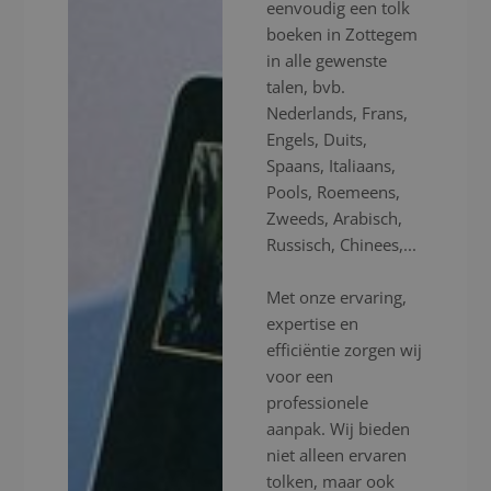
eenvoudig een tolk
boeken in Zottegem
in alle gewenste
talen, bvb.
Nederlands, Frans,
Engels, Duits,
Spaans, Italiaans,
Pools, Roemeens,
Zweeds, Arabisch,
Russisch, Chinees,...
Met onze ervaring,
expertise en
efficiëntie zorgen wij
voor een
professionele
aanpak. Wij bieden
niet alleen ervaren
tolken, maar ook