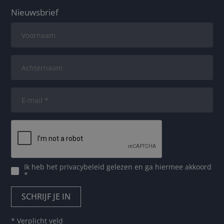
Nieuwsbrief
Ik heb het
privacybeleid
gelezen en ga hiermee akkoord
*
* Verplicht veld