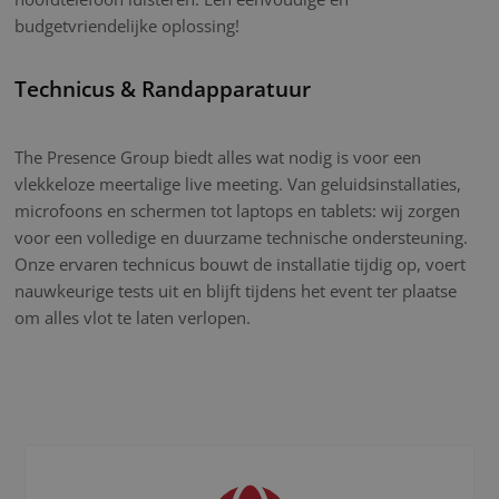
budgetvriendelijke oplossing!
Technicus & Randapparatuur
The Presence Group biedt alles wat nodig is voor een
vlekkeloze meertalige live meeting. Van geluidsinstallaties,
microfoons en schermen tot laptops en tablets: wij zorgen
voor een volledige en duurzame technische ondersteuning.
Onze ervaren technicus bouwt de installatie tijdig op, voert
nauwkeurige tests uit en blijft tijdens het event ter plaatse
om alles vlot te laten verlopen.