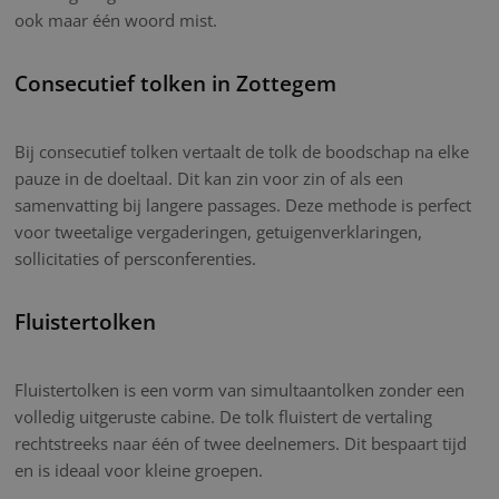
ook maar één woord mist.
Consecutief tolken in Zottegem
Bij consecutief tolken vertaalt de tolk de boodschap na elke
pauze in de doeltaal. Dit kan zin voor zin of als een
samenvatting bij langere passages. Deze methode is perfect
voor tweetalige vergaderingen, getuigenverklaringen,
sollicitaties of persconferenties.
Fluistertolken
Fluistertolken is een vorm van simultaantolken zonder een
volledig uitgeruste cabine. De tolk fluistert de vertaling
rechtstreeks naar één of twee deelnemers. Dit bespaart tijd
en is ideaal voor kleine groepen.