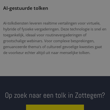
AI-gestuurde tolken
AI-tolkdiensten leveren realtime vertalingen voor virtuele,
hybride of fysieke vergaderingen. Deze technologie is snel en
toegankelijk, ideaal voor routinevergaderingen of
grootschalige webinars. Voor complexe besprekingen,
genuanceerde thema's of cultureel gevoelige kwesties gaat
de voorkeur echter altijd uit naar menselijke tolken.
Op zoek naar een tolk in Zottegem?