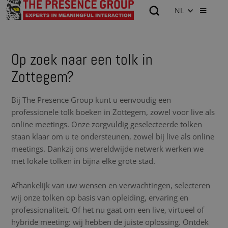
NL
Op zoek naar een tolk in
Zottegem?
Bij The Presence Group kunt u eenvoudig een
professionele tolk boeken in Zottegem, zowel voor live als
online meetings. Onze zorgvuldig geselecteerde tolken
staan klaar om u te ondersteunen, zowel bij live als online
meetings. Dankzij ons wereldwijde netwerk werken we
met lokale tolken in bijna elke grote stad.
Afhankelijk van uw wensen en verwachtingen, selecteren
wij onze tolken op basis van opleiding, ervaring en
professionaliteit. Of het nu gaat om een live, virtueel of
hybride meeting: wij hebben de juiste oplossing. Ontdek