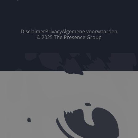
Disclaimer
Privacy
Algemene voorwaarden
© 2025 The Presence Group