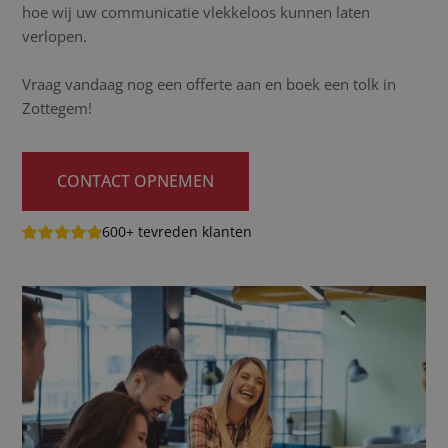
hoe wij uw communicatie vlekkeloos kunnen laten
verlopen.
Vraag vandaag nog een offerte aan en boek een tolk in
Zottegem!
CONTACT OPNEMEN
600+ tevreden klanten