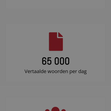
65 000
Vertaalde woorden per dag