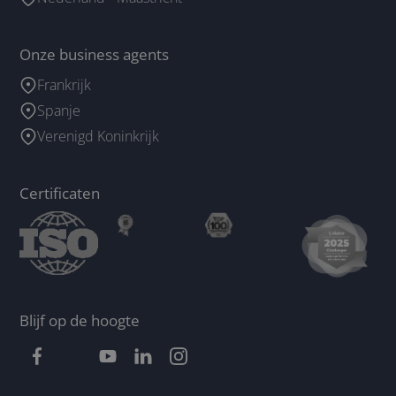
Onze business agents
Frankrijk
Spanje
Verenigd Koninkrijk
Certificaten
Blijf op de hoogte