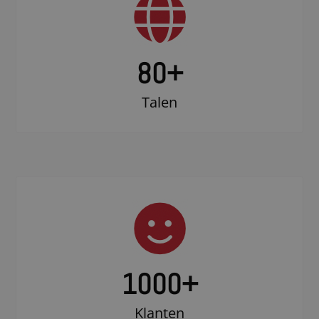
80+
Talen
1000
+
Klanten