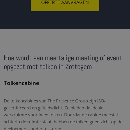
OFFERTE AANVRAGEN
Hoe wordt een meertalige meeting of event
opgezet met tolken in Zottegem
Tolkencabine
De tolkencabines van The Presence Group zijn ISO-
gecertificeerd en geluidsdicht. Ze bieden de ideale
werkruimte voor twee tolken. Doordat de cabine meestal
achterin de ruimte staat, hebben de tolken goed zicht op de
deelnemers zonder te storen.