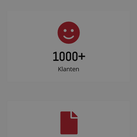
1000
+
Klanten