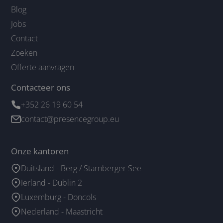
Blog
Jobs
Contact
Zoeken
Offerte aanvragen
Contacteer ons
+352 26 19 60 54
contact@presencegroup.eu
Onze kantoren
Duitsland - Berg / Starnberger See
Ierland - Dublin 2
Luxemburg - Doncols
Nederland - Maastricht