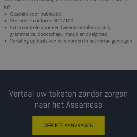
in?
Geschikt voor publicatie
Procedure conform ISO17100
Extra controle door een tweede vertaler op stijl,
grammatica, boodschap, inhoud en doelgroep
Vertaling op basis van de woorden in het vertaalgeheugen
Vertaal uw teksten zonder zorgen
naar het Assamese
OFFERTE AANVRAGEN