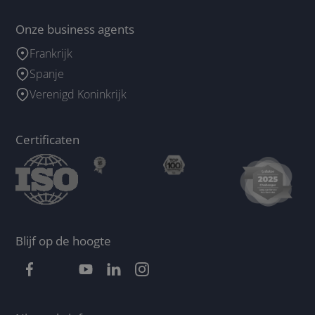
Onze business agents
Frankrijk
Spanje
Verenigd Koninkrijk
Certificaten
Blijf op de hoogte