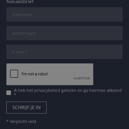
Nieuwsbrief
Ik heb het
privacybeleid
gelezen en ga hiermee akkoord
*
* Verplicht veld