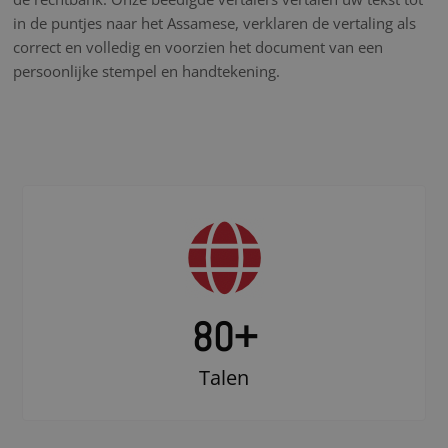
in de puntjes naar het Assamese, verklaren de vertaling als
correct en volledig en voorzien het document van een
persoonlijke stempel en handtekening.
80+
Talen