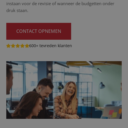
instaan voor de revisie of wanneer de budgetten onder
druk staan.
CONTACT OPNEMEN
600+ tevreden klanten