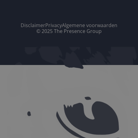
Disclaimer
Privacy
Algemene voorwaarden
© 2025 The Presence Group