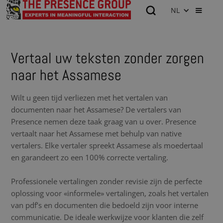
NL
Vertaal uw teksten zonder zorgen
naar het Assamese
Wilt u geen tijd verliezen met het vertalen van
documenten naar het Assamese? De vertalers van
Presence nemen deze taak graag van u over. Presence
vertaalt naar het Assamese met behulp van native
vertalers. Elke vertaler spreekt Assamese als moedertaal
en garandeert zo een 100% correcte vertaling.
Professionele vertalingen zonder revisie zijn de perfecte
oplossing voor «informele» vertalingen, zoals het vertalen
van pdf’s en documenten die bedoeld zijn voor interne
communicatie. De ideale werkwijze voor klanten die zelf