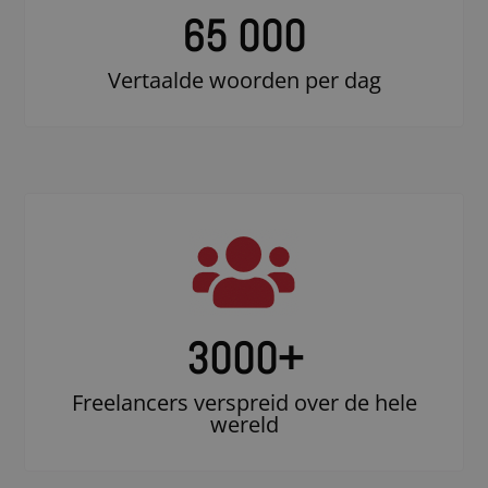
65 000
Vertaalde woorden per dag
3000
+
Freelancers verspreid over de hele
wereld