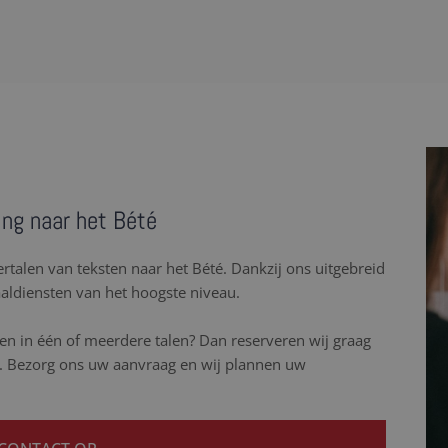
ing naar het Bété
vertalen van teksten naar het Bété. Dankzij ons uitgebreid
aldiensten van het hoogste niveau.
n in één of meerdere talen? Dan reserveren wij graag
ss. Bezorg ons uw aanvraag en wij plannen uw