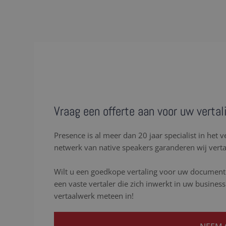
Vraag een offerte aan voor uw vertal
Presence is al meer dan 20 jaar specialist in het 
netwerk van native speakers garanderen wij verta
Wilt u een goedkope vertaling voor uw documente
een vaste vertaler die zich inwerkt in uw busine
vertaalwerk meteen in!