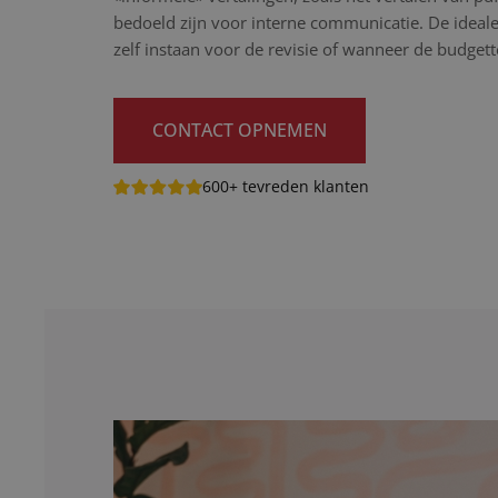
bedoeld zijn voor interne communicatie. De ideale
zelf instaan voor de revisie of wanneer de budget
CONTACT OPNEMEN
600+ tevreden klanten