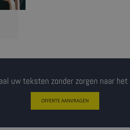
aal uw teksten zonder zorgen naar het
OFFERTE AANVRAGEN