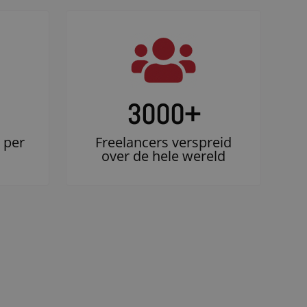
3000
+
 per
Freelancers verspreid
over de hele wereld