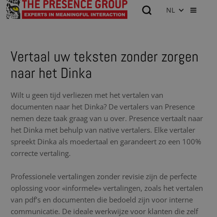
NL
Vertaal uw teksten zonder zorgen
naar het Dinka
Wilt u geen tijd verliezen met het vertalen van
documenten naar het Dinka? De vertalers van Presence
nemen deze taak graag van u over. Presence vertaalt naar
het Dinka met behulp van native vertalers. Elke vertaler
spreekt Dinka als moedertaal en garandeert zo een 100%
correcte vertaling.
Professionele vertalingen zonder revisie zijn de perfecte
oplossing voor «informele» vertalingen, zoals het vertalen
van pdf’s en documenten die bedoeld zijn voor interne
communicatie. De ideale werkwijze voor klanten die zelf