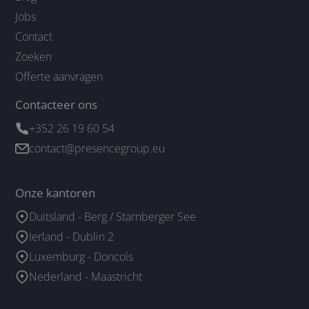
Jobs
Contact
Zoeken
Offerte aanvragen
Contacteer ons
+352 26 19 60 54
contact@presencegroup.eu
Onze kantoren
Duitsland - Berg / Starnberger See
Ierland - Dublin 2
Luxemburg - Doncols
Nederland - Maastricht