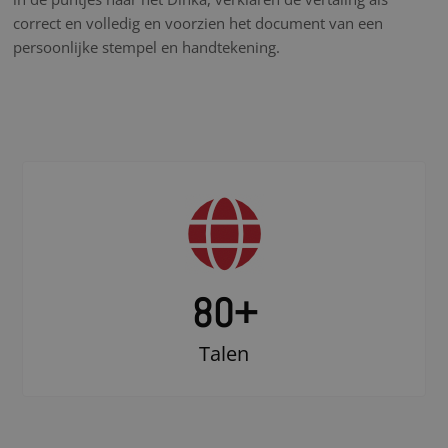
correct en volledig en voorzien het document van een
persoonlijke stempel en handtekening.
80+
Talen