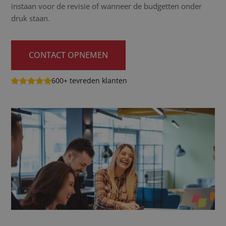
instaan voor de revisie of wanneer de budgetten onder
druk staan.
CONTACT OPNEMEN
600+ tevreden klanten