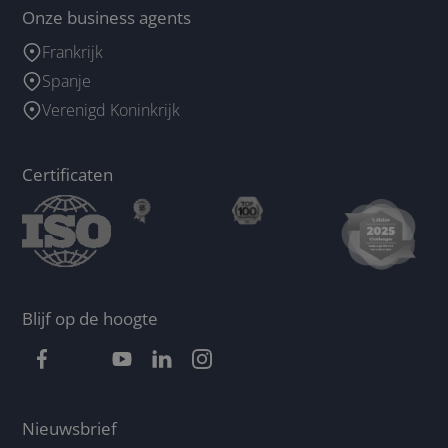
Onze business agents
Frankrijk
Spanje
Verenigd Koninkrijk
Certificaten
Blijf op de hoogte
Nieuwsbrief