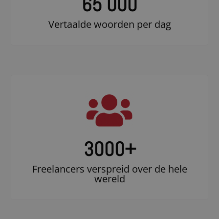
65 000
Vertaalde woorden per dag
3000
+
Freelancers verspreid over de hele
wereld