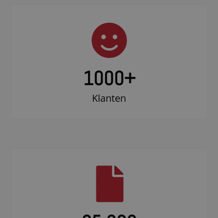
1000
+
Klanten