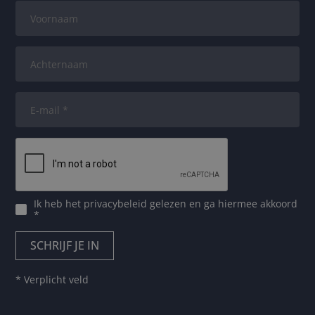
Ik heb het
privacybeleid
gelezen en ga hiermee akkoord
*
* Verplicht veld