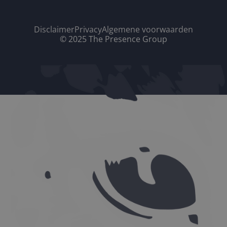
Disclaimer
Privacy
Algemene voorwaarden
© 2025 The Presence Group