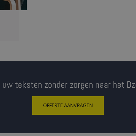
l uw teksten zonder zorgen naar het D
OFFERTE AANVRAGEN