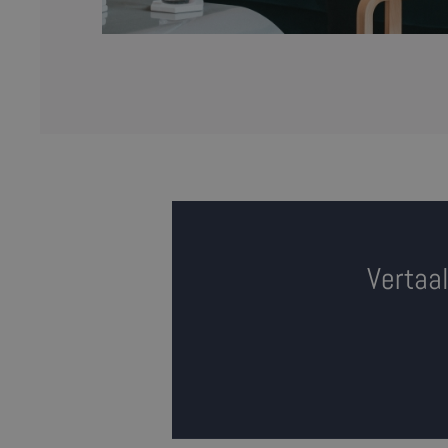
Vertaa