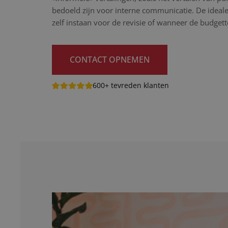
bedoeld zijn voor interne communicatie. De ideale
zelf instaan voor de revisie of wanneer de budget
CONTACT OPNEMEN
600+ tevreden klanten