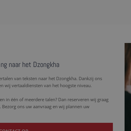
ling naar het Dzongkha
 vertalen van teksten naar het Dzongkha. Dankzij ons
n wij vertaaldiensten van het hoogste niveau.
n in één of meerdere talen? Dan reserveren wij graag
ss. Bezorg ons uw aanvraag en wij plannen uw