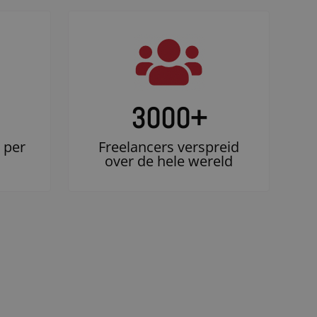
3000
+
 per
Freelancers verspreid
over de hele wereld