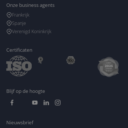
Onze business agents
Frankrijk
Spanje
Verenigd Koninkrijk
Certificaten
Blijf op de hoogte
Nieuwsbrief