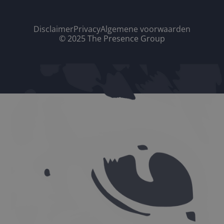
Disclaimer
Privacy
Algemene voorwaarden
© 2025 The Presence Group