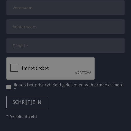
Ik heb het
privacybeleid
gelezen en ga hiermee akkoord
*
* Verplicht veld