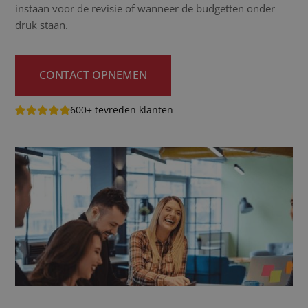
instaan voor de revisie of wanneer de budgetten onder
druk staan.
CONTACT OPNEMEN
600+ tevreden klanten