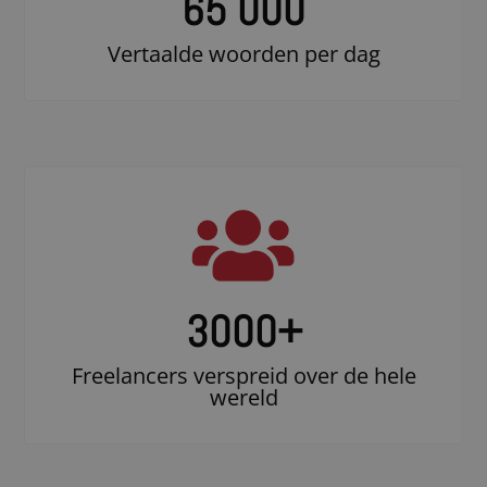
65 000
Vertaalde woorden per dag
3000
+
Freelancers verspreid over de hele
wereld