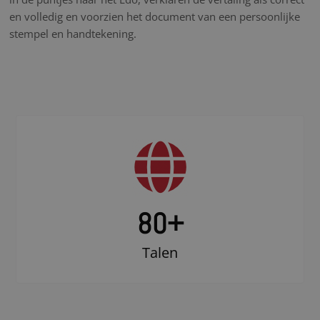
en volledig en voorzien het document van een persoonlijke
stempel en handtekening.
80+
Talen