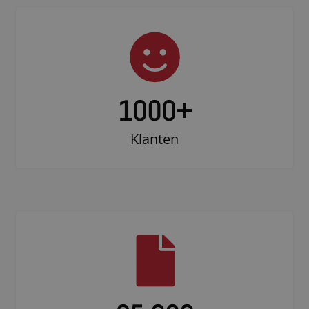
1000
+
Klanten