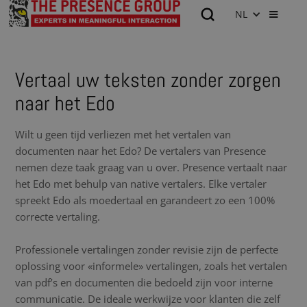
NL
Vertaal uw teksten zonder zorgen
naar het Edo
Wilt u geen tijd verliezen met het vertalen van
documenten naar het Edo? De vertalers van Presence
nemen deze taak graag van u over. Presence vertaalt naar
het Edo met behulp van native vertalers. Elke vertaler
spreekt Edo als moedertaal en garandeert zo een 100%
correcte vertaling.
Professionele vertalingen zonder revisie zijn de perfecte
oplossing voor «informele» vertalingen, zoals het vertalen
van pdf’s en documenten die bedoeld zijn voor interne
communicatie. De ideale werkwijze voor klanten die zelf