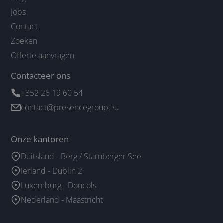
Jobs
Contact
Zoeken
Offerte aanvragen
Contacteer ons
+352 26 19 60 54
contact@presencegroup.eu
Onze kantoren
Duitsland - Berg / Starnberger See
Ierland - Dublin 2
Luxemburg - Doncols
Nederland - Maastricht