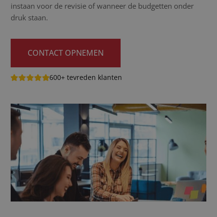
instaan voor de revisie of wanneer de budgetten onder
druk staan.
CONTACT OPNEMEN
600+ tevreden klanten