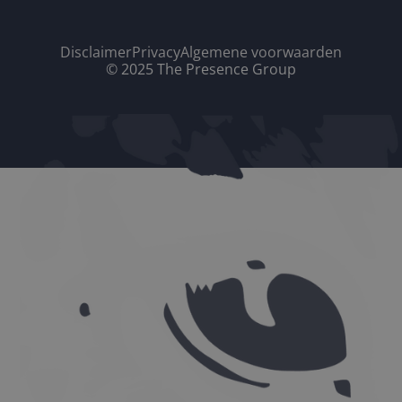
Disclaimer
Privacy
Algemene voorwaarden
© 2025 The Presence Group