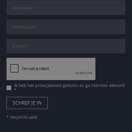
Ik heb het
privacybeleid
gelezen en ga hiermee akkoord
*
* Verplicht veld