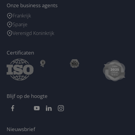
Onze business agents
Frankrijk
Spanje
Verenigd Koninkrijk
Certificaten
Blijf op de hoogte
Nieuwsbrief