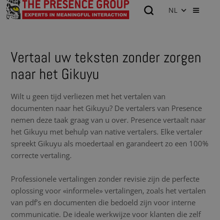
NL
Vertaal uw teksten zonder zorgen
naar het Gikuyu
Wilt u geen tijd verliezen met het vertalen van
documenten naar het Gikuyu? De vertalers van Presence
nemen deze taak graag van u over. Presence vertaalt naar
het Gikuyu met behulp van native vertalers. Elke vertaler
spreekt Gikuyu als moedertaal en garandeert zo een 100%
correcte vertaling.
Professionele vertalingen zonder revisie zijn de perfecte
oplossing voor «informele» vertalingen, zoals het vertalen
van pdf’s en documenten die bedoeld zijn voor interne
communicatie. De ideale werkwijze voor klanten die zelf