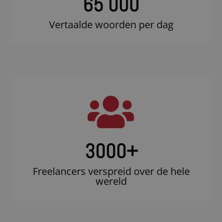
65 000
Vertaalde woorden per dag
3000
+
Freelancers verspreid over de hele
wereld