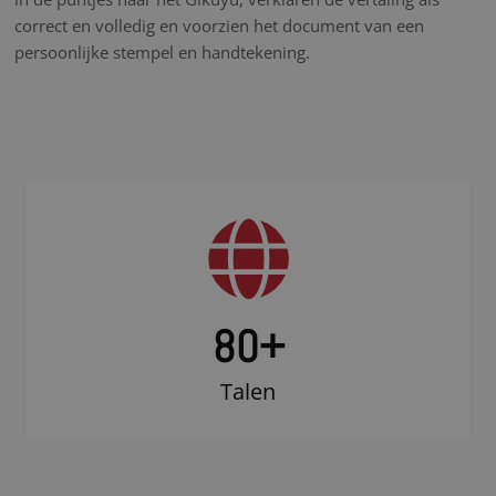
correct en volledig en voorzien het document van een
persoonlijke stempel en handtekening.
80+
Talen