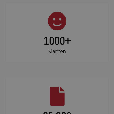
1000
+
Klanten