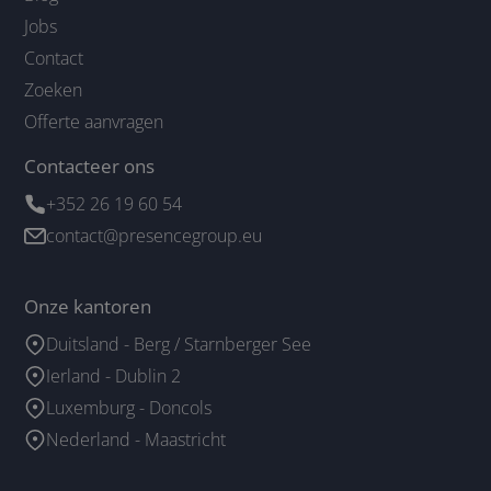
Jobs
Contact
Zoeken
Offerte aanvragen
Contacteer ons
+352 26 19 60 54
contact@presencegroup.eu
Onze kantoren
Duitsland - Berg / Starnberger See
Ierland - Dublin 2
Luxemburg - Doncols
Nederland - Maastricht