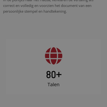
correct en volledig en voorzien het document van een
persoonlijke stempel en handtekening.
80+
Talen