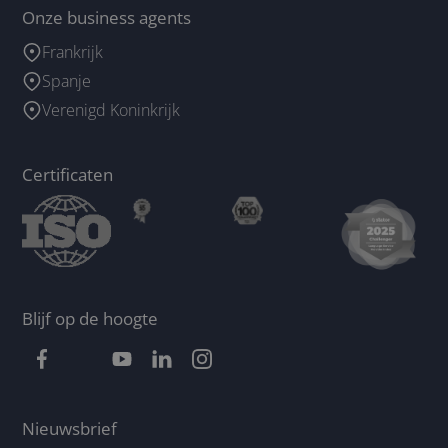
Onze business agents
Frankrijk
Spanje
Verenigd Koninkrijk
Certificaten
Blijf op de hoogte
Nieuwsbrief