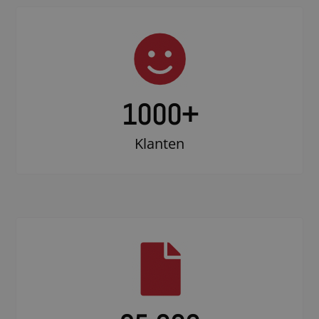
1000
+
Klanten