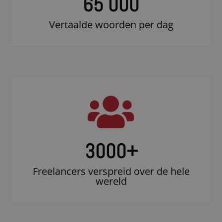
65 000
Vertaalde woorden per dag
3000
+
Freelancers verspreid over de hele
wereld