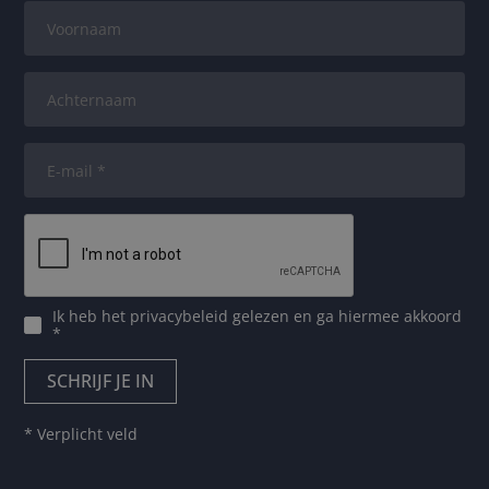
Ik heb het
privacybeleid
gelezen en ga hiermee akkoord
*
* Verplicht veld