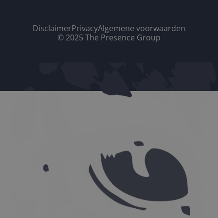
Disclaimer
Privacy
Algemene voorwaarden
© 2025 The Presence Group