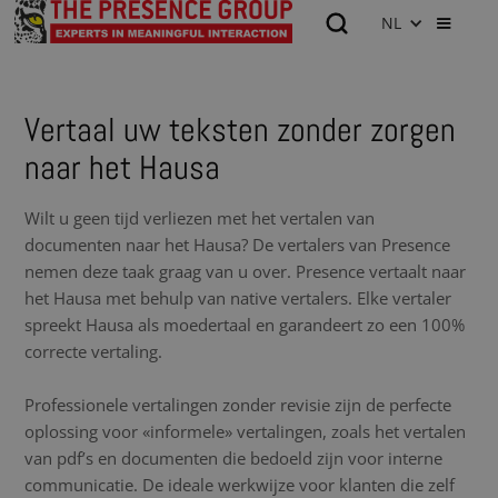
NL
Vertaal uw teksten zonder zorgen
naar het Hausa
Wilt u geen tijd verliezen met het vertalen van
documenten naar het Hausa? De vertalers van Presence
nemen deze taak graag van u over. Presence vertaalt naar
het Hausa met behulp van native vertalers. Elke vertaler
spreekt Hausa als moedertaal en garandeert zo een 100%
correcte vertaling.
Professionele vertalingen zonder revisie zijn de perfecte
oplossing voor «informele» vertalingen, zoals het vertalen
van pdf’s en documenten die bedoeld zijn voor interne
communicatie. De ideale werkwijze voor klanten die zelf