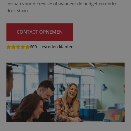
instaan voor de revisie of wanneer de budgetten onder
druk staan.
CONTACT OPNEMEN
600+ tevreden klanten