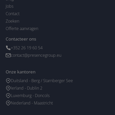
Jobs
Contact
Zoeken
Offerte aanvragen
Contacteer ons
+352 26 19 60 54
contact@presencegroup.eu
Onze kantoren
Duitsland - Berg / Starnberger See
Ierland - Dublin 2
Luxemburg - Doncols
Nederland - Maastricht