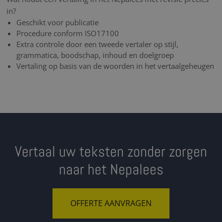
in?
Geschikt voor publicatie
Procedure conform ISO17100
Extra controle door een tweede vertaler op stijl,
grammatica, boodschap, inhoud en doelgroep
Vertaling op basis van de woorden in het vertaalgeheugen
Vertaal uw teksten zonder zorgen
naar het Nepalees
OFFERTE AANVRAGEN