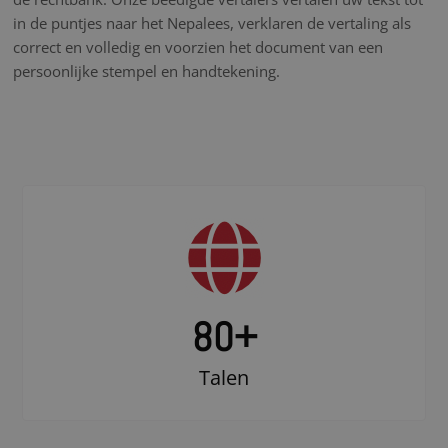
in de puntjes naar het Nepalees, verklaren de vertaling als
correct en volledig en voorzien het document van een
persoonlijke stempel en handtekening.
80+
Talen