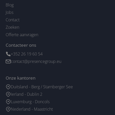
Blog
Jobs
Contact
Zoeken
Offerte aanvragen
Contacteer ons
+352 26 19 60 54
contact@presencegroup.eu
Onze kantoren
Duitsland - Berg / Starnberger See
Ierland - Dublin 2
Luxemburg - Doncols
Nederland - Maastricht