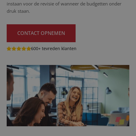
instaan voor de revisie of wanneer de budgetten onder
druk staan.
CONTACT OPNEMEN
600+ tevreden klanten