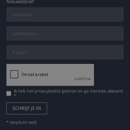
Nieuwsbrief
Ik heb het
privacybeleid
gelezen en ga hiermee akkoord
*
* Verplicht veld