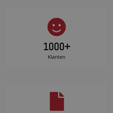
1000
+
Klanten