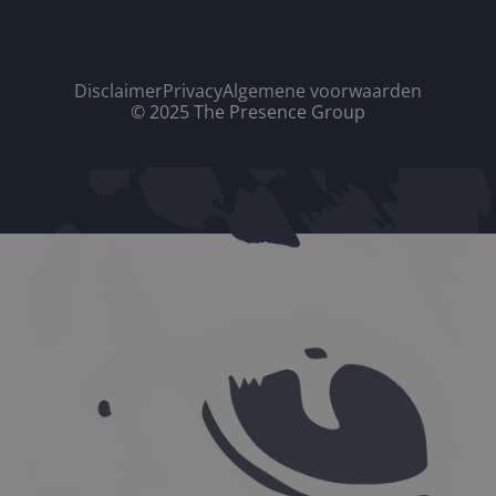
Disclaimer
Privacy
Algemene voorwaarden
© 2025 The Presence Group