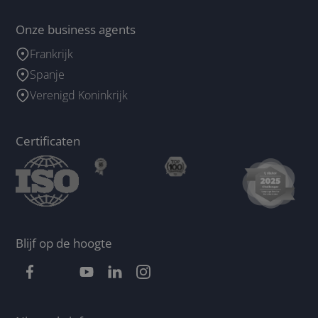
Onze business agents
Frankrijk
Spanje
Verenigd Koninkrijk
Certificaten
Blijf op de hoogte