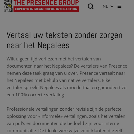
NL
Vertaal uw teksten zonder zorgen
naar het Nepalees
Wilt u geen tijd verliezen met het vertalen van
documenten naar het Nepalees? De vertalers van Presence
nemen deze taak graag van u over. Presence vertaalt naar
het Nepalees met behulp van native vertalers. Elke
vertaler spreekt Nepalees als moedertaal en garandeert zo
een 100% correcte vertaling.
Professionele vertalingen zonder revisie zijn de perfecte
oplossing voor «informele» vertalingen, zoals het vertalen
van pdf’s en documenten die bedoeld zijn voor interne
communicatie. De ideale werkwijze voor klanten die zelf