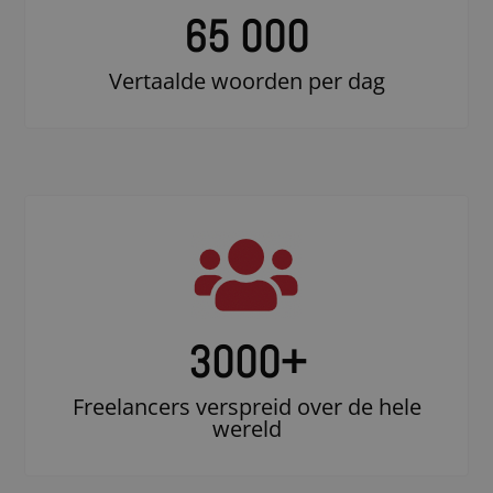
65 000
Vertaalde woorden per dag
3000
+
Freelancers verspreid over de hele
wereld