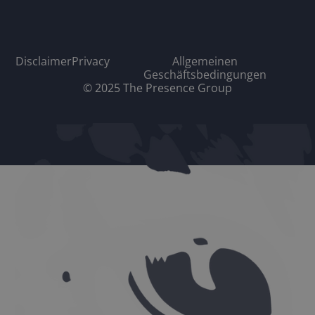
Disclaimer
Privacy
Allgemeinen
Geschäftsbedingungen
© 2025 The Presence Group