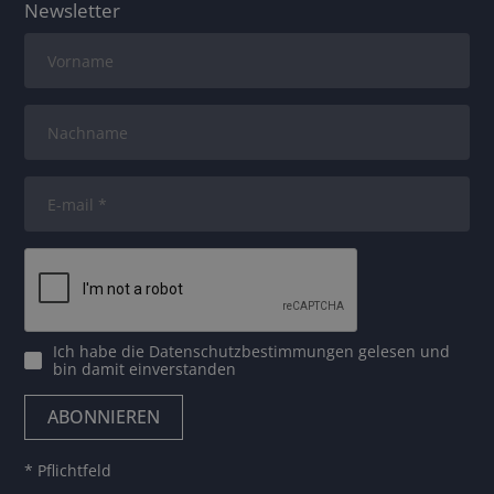
Newsletter
Ich habe die
Datenschutzbestimmungen
gelesen und
bin damit einverstanden
* Pflichtfeld