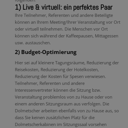
1) Live & virtuell: ein perfektes Paar
Ihre Teilnehmer, Referenten und andere Beteiligte
können an Ihrem Meeting/Ihrer Veranstaltung vor Ort
oder virtuell teilnehmen. Die Menschen vor Ort
können sich während der Kaffeepausen, Mittagessen
usw. austauschen.
2) Budget-Optimierung
Hier sei auf kleinere Tagungsräume, Reduzierung der
Reisekosten, Reduzierung der Hotelkosten,
Reduzierung der Kosten für Spesen verwiesen.
Teilnehmer, Referenten und andere
Interessenvertreter können die Sitzung bzw.
Veranstaltung problemlos von zu Hause oder von
einem anderen Sitzungsraum aus verfolgen. Die
Dolmetscher arbeiten ebenfalls von zu Hause aus, so
dass Sie keinen zusätzlichen Platz für die
Dolmetscherkabinen im Sitzungssaal vorsehen