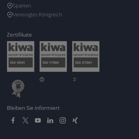
Spanien
Vereinigtes Königreich
Zertifikate
Bleiben Sie informiert