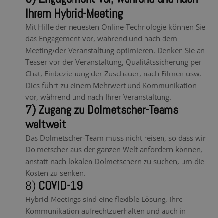
Ihrem Hybrid-Meeting
Mit Hilfe der neuesten Online-Technologie können Sie
das Engagement vor, während und nach dem
Meeting/der Veranstaltung optimieren. Denken Sie an
Teaser vor der Veranstaltung, Qualitätssicherung per
Chat, Einbeziehung der Zuschauer, nach Filmen usw.
Dies führt zu einem Mehrwert und Kommunikation
vor, während und nach Ihrer Veranstaltung.
7) Zugang zu Dolmetscher-Teams
weltweit
Das Dolmetscher-Team muss nicht reisen, so dass wir
Dolmetscher aus der ganzen Welt anfordern können,
anstatt nach lokalen Dolmetschern zu suchen, um die
Kosten zu senken.
8)
COVID-19
Hybrid-Meetings sind eine flexible Lösung, Ihre
Kommunikation aufrechtzuerhalten und auch in