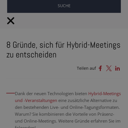
DE
8 Gründe, sich für Hybrid-Meetings
zu entscheiden
Teilen auf
Dank der neuen Technologien bieten
Hybrid-Meetings
und -Veranstaltungen
eine zusätzliche Alternative zu
den bestehenden Live- und Online-Tagungsformaten.
Warum? Sie kombinieren die Vorteile von Präsenz-
und Online-Meetings. Weitere Gründe erfahren Sie im
folgenden!