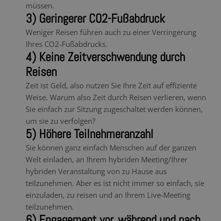
müssen.
3) Geringerer CO2-Fußabdruck
Weniger Reisen führen auch zu einer Verringerung
Ihres CO2-Fußabdrucks.
4) Keine Zeitverschwendung durch
Reisen
Zeit ist Geld, also nutzen Sie Ihre Zeit auf effiziente
Weise. Warum also Zeit durch Reisen verlieren, wenn
Sie einfach zur Sitzung zugeschaltet werden können,
um sie zu verfolgen?
5) Höhere Teilnehmeranzahl
Sie können ganz einfach Menschen auf der ganzen
Welt einladen, an Ihrem hybriden Meeting/Ihrer
hybriden Veranstaltung von zu Hause aus
teilzunehmen. Aber es ist nicht immer so einfach, sie
einzuladen, zu reisen und an Ihrem Live-Meeting
teilzunehmen.
6) Engagement vor, während und nach