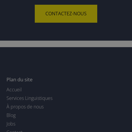
CONTACTEZ-NOUS
Plan du site
Accueil
Services Linguistiques
À propos de nous
Blog
Jobs