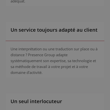
adéquat.
Un service toujours adapté au client
Une interprétation ou une traduction sur place ou à
distance ? Presence Group adapte
systématiquement son expertise, sa technologie et
sa méthode de travail à votre projet et à votre
domaine d'activité.
Un seul interlocuteur