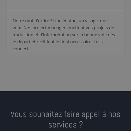
Notre mot d'ordre ? Une équipe, un visage, une
voix. Nos project managers mettent vos projets de
traduction et d'interprétation sur la bonne voie dès
le départ et rectifient le tir si nécessaire. Let’s
connect !
Vous souhaitez faire appel à nos
services ?