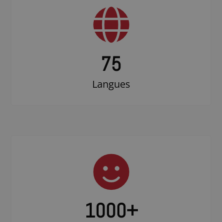
75
Langues
1000
+