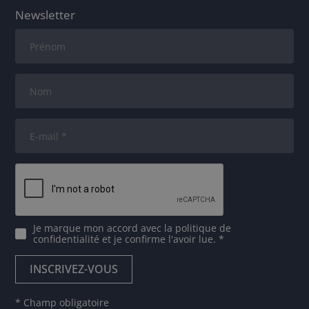
Newsletter
Je marque mon accord avec
la politique de
confidentialité
et je confirme l'avoir lue. *
* Champ obligatoire