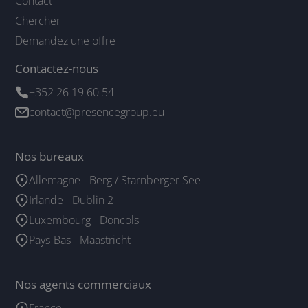
Contact
Chercher
Demandez une offre
Contactez-nous
+352 26 19 60 54
contact@presencegroup.eu
Nos bureaux
Allemagne - Berg / Starnberger See
Irlande - Dublin 2
Luxembourg - Doncols
Pays-Bas - Maastricht
Nos agents commerciaux