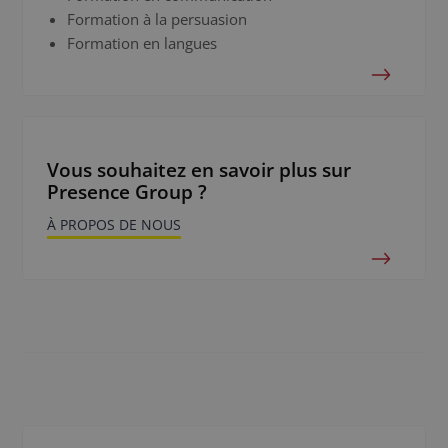
Formation à la persuasion
Formation en langues
Vous souhaitez en savoir plus sur
Presence Group ?
À PROPOS DE NOUS