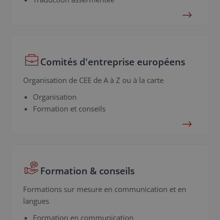
Comités d'entreprise européens
Organisation de CEE de A à Z ou à la carte
Organisation
Formation et conseils
Formation & conseils
Formations sur mesure en communication et en
langues
Formation en communication