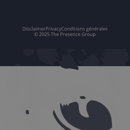
Disclaimer
Privacy
Conditions générales
© 2025 The Presence Group