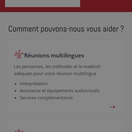
Comment pouvons-nous vous aider ?
Réunions multilingues
Les personnes, les méthodes et le matériel
adéquats pour votre réunion multilingue
Interprétation
Assistance et équipements audiovisuels
Services complémentaires