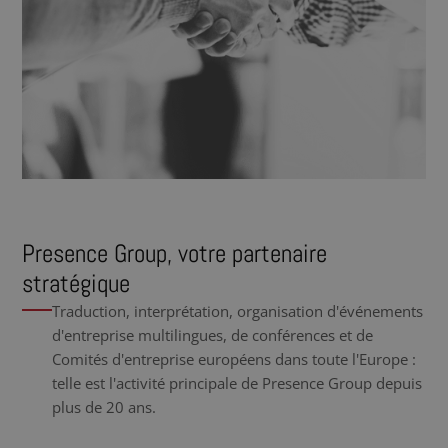
Presence Group, votre partenaire
stratégique
Traduction, interprétation, organisation d'événements
d'entreprise multilingues, de conférences et de
Comités d'entreprise européens dans toute l'Europe :
telle est l'activité principale de Presence Group depuis
plus de 20 ans.