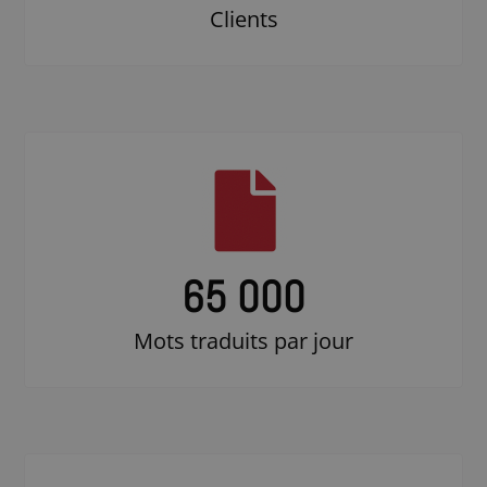
Clients
65 000
Mots traduits par jour