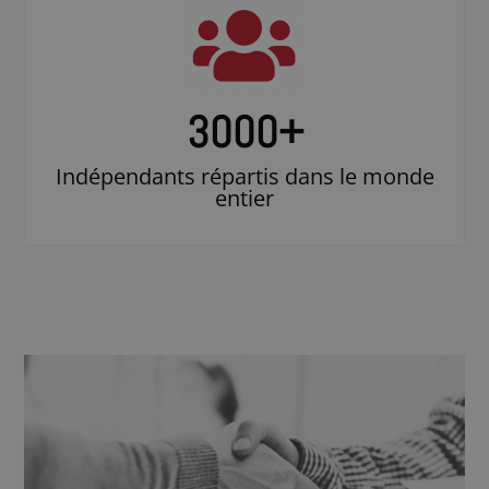
3000
+
Indépendants répartis dans le monde
entier