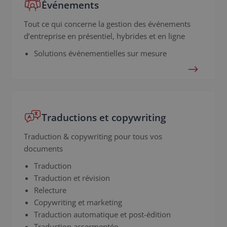
Événements
Tout ce qui concerne la gestion des événements
d’entreprise en présentiel, hybrides et en ligne
Solutions événementielles sur mesure
Traductions et copywriting
Traduction & copywriting pour tous vos
documents
Traduction
Traduction et révision
Relecture
Copywriting et marketing
Traduction automatique et post-édition
Traduction assermentée