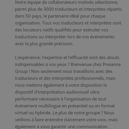
Notre équipe de collaborateurs motivés sélectionne,
parmi plus de 3000 traducteurs et interprètes répartis
dans 50 pays, le partenaire idéal pour chaque
organisation. Tous nos traducteurs et interprètes sont
des locuteurs natifs qualifiés pour exécuter vos
traductions ou interpréter lors de vos événements
avec la plus grande précision.
L'expérience, l'expertise et l'efficacité sont des atouts
indispensables à vos yeux ? Bienvenue chez Presence
Group ! Non seulement nous travaillons avec des
traducteurs et des interprètes professionnels, mais
nous mettons également à votre disposition le
dispositif d'interprétation audiovisuel ultra
performant nécessaire à l'organisation de tout
événement multilingue en présentiel ou en format
virtuel ou hybride. Le plus de notre groupe ? Nous
veillons à faire entendre clairement votre voix, mais
également à vous garantir une communication