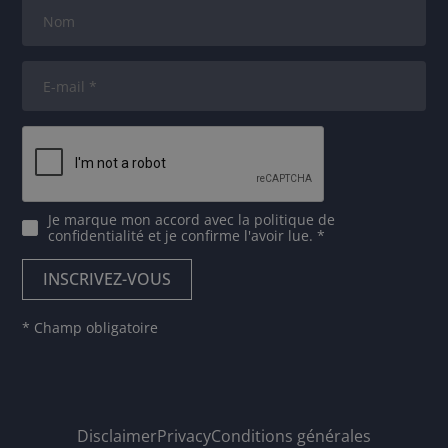
Je marque mon accord avec
la politique de
confidentialité
et je confirme l'avoir lue. *
* Champ obligatoire
Disclaimer
Privacy
Conditions générales