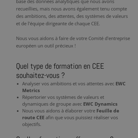
base des données analytiques que nous avons
recueillies, mais nous avons également tenu compte
des ambitions, des attentes, des systèmes de valeurs
et de l'équipe dirigeante de chaque CEE.
Nous vous aidons à faire de votre Comité d'entreprise
européen un outil précieux !
Quel type de formation en CEE
souhaitez-vous ?
Analyser vos ambitions et vos attentes avec
EWC
Metrics
Répertorier vos systèmes de valeurs et
dynamiques de groupe avec
EWC Dynamics
Nous vous aidons à élaborer votre
Feuille de
route CEE
afin que vous puissiez réaliser vos
objectifs.