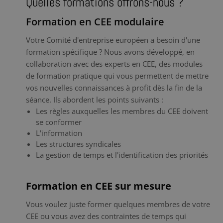
Quelles formations offrons-nous ?
Formation en CEE modulaire
Votre Comité d'entreprise européen a besoin d'une
formation spécifique ? Nous avons développé, en
collaboration avec des experts en CEE, des modules
de formation pratique qui vous permettent de mettre
vos nouvelles connaissances à profit dès la fin de la
séance. Ils abordent les points suivants :
Les règles auxquelles les membres du CEE doivent
se conformer
L'information
Les structures syndicales
La gestion de temps et l'identification des priorités
Formation en CEE sur mesure
Vous voulez juste former quelques membres de votre
CEE ou vous avez des contraintes de temps qui