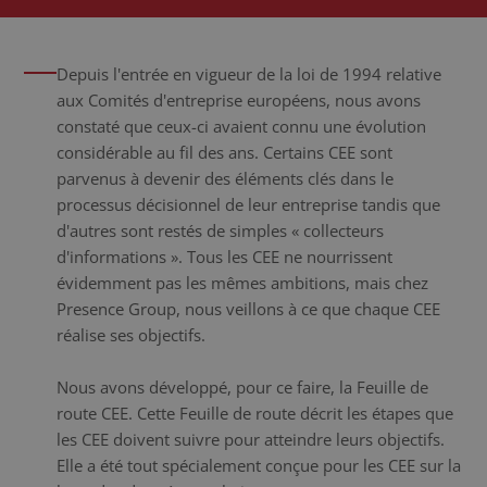
Depuis l'entrée en vigueur de la loi de 1994 relative
aux Comités d'entreprise européens, nous avons
constaté que ceux-ci avaient connu une évolution
considérable au fil des ans. Certains CEE sont
parvenus à devenir des éléments clés dans le
processus décisionnel de leur entreprise tandis que
d'autres sont restés de simples « collecteurs
d'informations ». Tous les CEE ne nourrissent
évidemment pas les mêmes ambitions, mais chez
Presence Group, nous veillons à ce que chaque CEE
réalise ses objectifs.
Nous avons développé, pour ce faire, la Feuille de
route CEE. Cette Feuille de route décrit les étapes que
les CEE doivent suivre pour atteindre leurs objectifs.
Elle a été tout spécialement conçue pour les CEE sur la