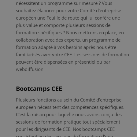
nécessitent un programme sur mesure ? Vous
souhaitez élaborer pour votre Comité d'entreprise
européen une Feuille de route qui lui confère une
plus-value et comporte plusieurs sessions de
formation spécifiques ? Nous mettrons en place, en
collaboration avec des experts, un programme de
formation adapté à vos besoins après nous être
familiarisés avec votre CEE. Les sessions de formation
peuvent être dispensées en présentiel ou par
webdiffusion.
Bootcamps CEE
Plusieurs fonctions au sein du Comité d'entreprise
européen nécessitent des compétences spécifiques.
C'est la raison pour laquelle nous avons conçu des
sessions de formation pratique tout spécialement
pour les dirigeants de CEE. Nos bootcamps CEE
consistent en des sessions de formation d'une