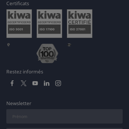
Certificats
Restez informés
Newsletter