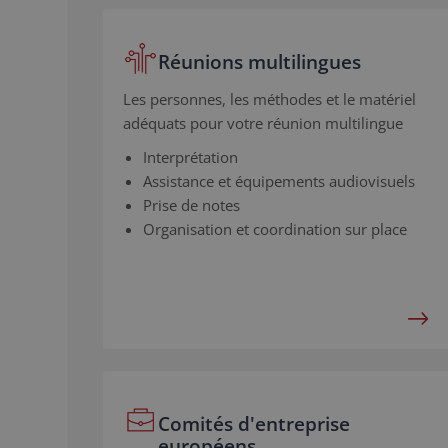
Réunions multilingues
Les personnes, les méthodes et le matériel
adéquats pour votre réunion multilingue
Interprétation
Assistance et équipements audiovisuels
Prise de notes
Organisation et coordination sur place
Comités d'entreprise
européens