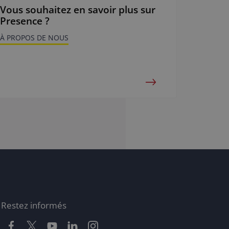
Vous souhaitez en savoir plus sur
Presence ?
À PROPOS DE NOUS
Restez informés