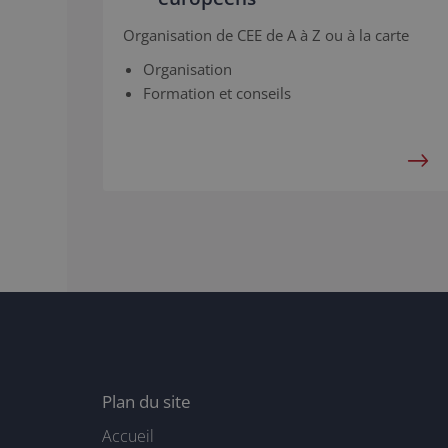
Organisation de CEE de A à Z ou à la carte
Organisation
Formation et conseils
Plan du site
Accueil