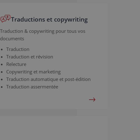
Traductions et copywriting
Traduction & copywriting pour tous vos
documents
Traduction
Traduction et révision
Relecture
Copywriting et marketing
Traduction automatique et post-édition
Traduction assermentée