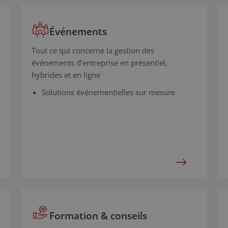
Événements
Tout ce qui concerne la gestion des
événements d’entreprise en présentiel,
hybrides et en ligne
Solutions événementielles sur mesure
Formation & conseils