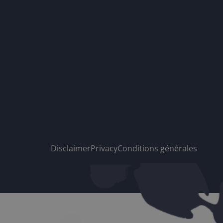
Disclaimer
Privacy
Conditions générales