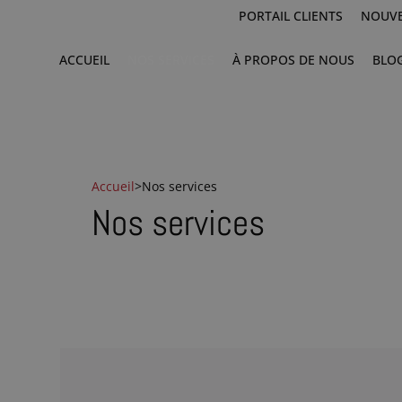
PORTAIL CLIENTS
NOUVE
ACCUEIL
NOS SERVICES
À PROPOS DE NOUS
BLO
Accueil
>
Nos services
Nos services