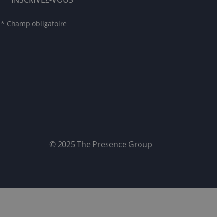
* Champ obligatoire
© 2025 The Presence Group