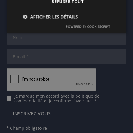
REFUSER TOUT
Newsletter
AFFICHER LES DÉTAILS
POWERED BY COOKIESCRIPT
Je marque mon accord avec
la politique de
confidentialité
et je confirme l'avoir lue. *
* Champ obligatoire