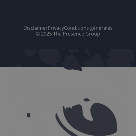
Disclaimer
Privacy
Conditions générales
© 2025 The Presence Group