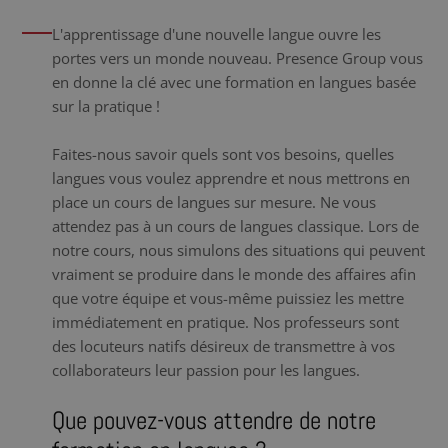
L'apprentissage d'une nouvelle langue ouvre les
portes vers un monde nouveau. Presence Group vous
en donne la clé avec une formation en langues basée
sur la pratique !
Faites-nous savoir quels sont vos besoins, quelles
langues vous voulez apprendre et nous mettrons en
place un cours de langues sur mesure. Ne vous
attendez pas à un cours de langues classique. Lors de
notre cours, nous simulons des situations qui peuvent
vraiment se produire dans le monde des affaires afin
que votre équipe et vous-même puissiez les mettre
immédiatement en pratique. Nos professeurs sont
des locuteurs natifs désireux de transmettre à vos
collaborateurs leur passion pour les langues.
Que pouvez-vous attendre de notre