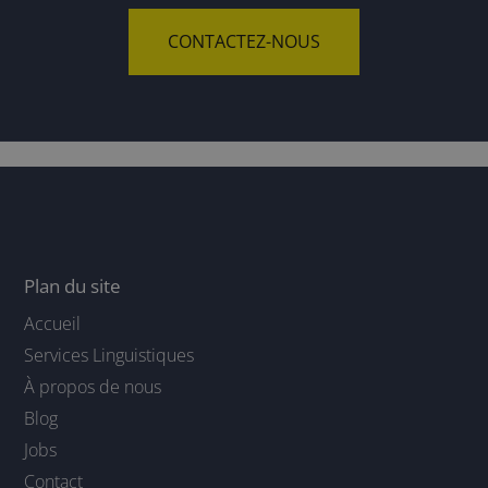
CONTACTEZ-NOUS
Plan du site
Accueil
Services Linguistiques
À propos de nous
Blog
Jobs
Contact