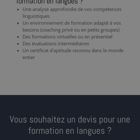
formation en langues ?
Une analyse approfondie de vos compétences
linguistiques
Un environnement de formation adapté à vos
besoins (coaching privé ou en petits groupes)
Des formations virtuelles ou en présentiel
Des évaluations intermédiaires
Un certificat d'aptitude reconnu dans le monde
entier
Vous souhaitez un devis pour une
formation en langues ?