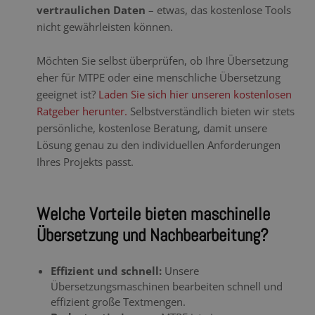
vertraulichen Daten
– etwas, das kostenlose Tools
nicht gewährleisten können.
Möchten Sie selbst überprüfen, ob Ihre Übersetzung
eher für MTPE oder eine menschliche Übersetzung
geeignet ist?
Laden Sie sich hier unseren kostenlosen
Ratgeber herunter.
Selbstverständlich bieten wir stets
persönliche, kostenlose Beratung, damit unsere
Lösung genau zu den individuellen Anforderungen
Ihres Projekts passt.
Welche Vorteile bieten maschinelle
Übersetzung und Nachbearbeitung?
Effizient und schnell:
Unsere
Übersetzungsmaschinen bearbeiten schnell und
effizient große Textmengen.