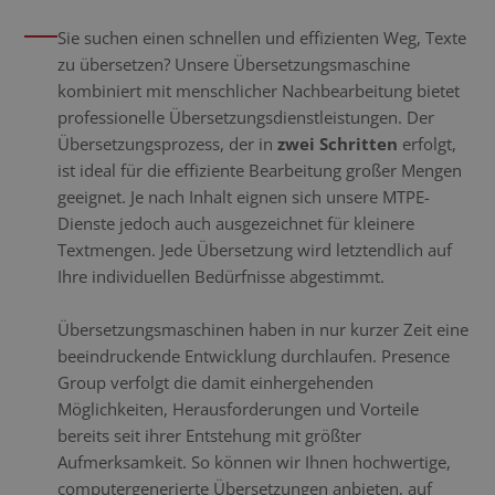
Sie suchen einen schnellen und effizienten Weg, Texte
zu übersetzen? Unsere Übersetzungsmaschine
kombiniert mit menschlicher Nachbearbeitung bietet
professionelle Übersetzungsdienstleistungen. Der
Übersetzungsprozess, der in
zwei Schritten
erfolgt,
ist ideal für die effiziente Bearbeitung großer Mengen
geeignet. Je nach Inhalt eignen sich unsere MTPE-
Dienste jedoch auch ausgezeichnet für kleinere
Textmengen. Jede Übersetzung wird letztendlich auf
Ihre individuellen Bedürfnisse abgestimmt.
Übersetzungsmaschinen haben in nur kurzer Zeit eine
beeindruckende Entwicklung durchlaufen. Presence
Group verfolgt die damit einhergehenden
Möglichkeiten, Herausforderungen und Vorteile
bereits seit ihrer Entstehung mit größter
Aufmerksamkeit. So können wir Ihnen hochwertige,
computergenerierte Übersetzungen anbieten, auf