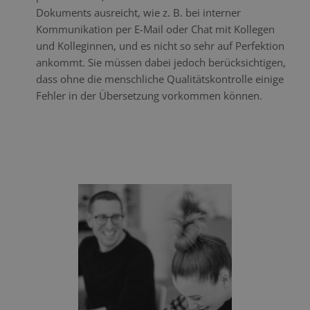
Dokuments ausreicht, wie z. B. bei interner
Kommunikation per E-Mail oder Chat mit Kollegen
und Kolleginnen, und es nicht so sehr auf Perfektion
ankommt. Sie müssen dabei jedoch berücksichtigen,
dass ohne die menschliche Qualitätskontrolle einige
Fehler in der Übersetzung vorkommen können.