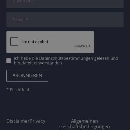
Ich habe die
Datenschutzbestimmungen
gelesen und
bin damit einverstanden
* Pflichtfeld
Disclaimer
Privacy
Allgemeinen
Geschäftsbedingungen