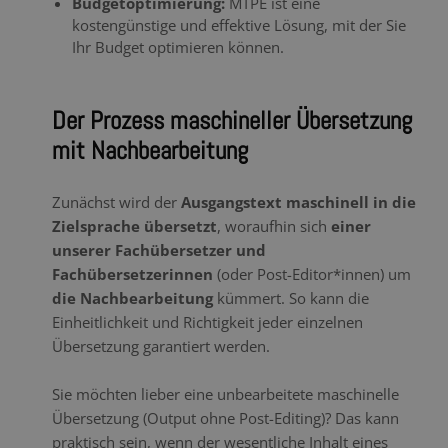
Budgetoptimierung:
MTPE ist eine
kostengünstige und effektive Lösung, mit der Sie
Ihr Budget optimieren können.
Der Prozess maschineller Übersetzung
mit Nachbearbeitung
Zunächst wird der
Ausgangstext maschinell in die
Zielsprache übersetzt
, woraufhin sich
einer
unserer Fachübersetzer und
Fachübersetzerinnen
(oder Post-Editor*innen) um
die Nachbearbeitung
kümmert. So kann die
Einheitlichkeit und Richtigkeit jeder einzelnen
Übersetzung garantiert werden.
Sie möchten lieber eine unbearbeitete maschinelle
Übersetzung (Output ohne Post-Editing)? Das kann
praktisch sein, wenn der wesentliche Inhalt eines