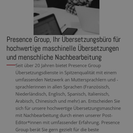
Presence Group, Ihr Übersetzungsbüro für
hochwertige maschinelle Übersetzungen
und menschliche Nachbearbeitung
Seit über 20 Jahren bietet Presence Group
Übersetzungsdienste in Spitzenqualität mit einem
umfassenden Netzwerk an Muttersprachlern und -
sprachlerinnen in allen Sprachen (Französisch,
Niederländisch, Englisch, Spanisch, Italienisch,
Arabisch, Chinesisch und mehr) an. Entscheiden Sie
sich für unsere hochwertige Übersetzungsmaschine
mit Nachbearbeitung durch einen unserer Post-
Editor*innen mit umfassender Erfahrung. Presence
Group berät Sie gern gezielt für die beste