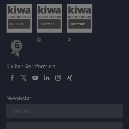
Bleiben Sie informiert
Newsletter