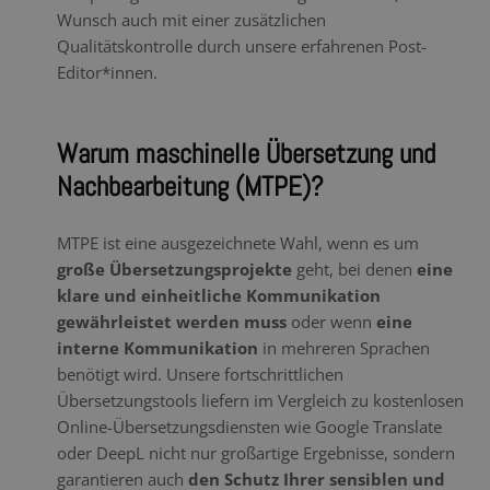
Wunsch auch mit einer zusätzlichen
Qualitätskontrolle durch unsere erfahrenen Post-
Editor*innen.
Warum maschinelle Übersetzung und
Nachbearbeitung (MTPE)?
MTPE ist eine ausgezeichnete Wahl, wenn es um
große Übersetzungsprojekte
geht, bei denen
eine
klare und einheitliche Kommunikation
gewährleistet werden muss
oder wenn
eine
interne Kommunikation
in mehreren Sprachen
benötigt wird. Unsere fortschrittlichen
Übersetzungstools liefern im Vergleich zu kostenlosen
Online-Übersetzungsdiensten wie Google Translate
oder DeepL nicht nur großartige Ergebnisse, sondern
garantieren auch
den Schutz Ihrer sensiblen und