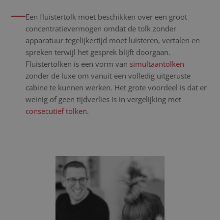
Een fluistertolk moet beschikken over een groot
concentratievermogen omdat de tolk zonder
apparatuur tegelijkertijd moet luisteren, vertalen en
spreken terwijl het gesprek blijft doorgaan.
Fluistertolken is een vorm van
simultaantolken
zonder de luxe om vanuit een volledig uitgeruste
cabine te kunnen werken. Het grote voordeel is dat er
weinig of geen tijdverlies is in vergelijking met
consecutief tolken
.