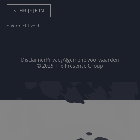
* Verplicht veld
Disclaimer
Privacy
Algemene voorwaarden
© 2025 The Presence Group