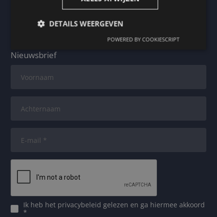
Blijf op de hoogte
DETAILS WEERGEVEN
POWERED BY COOKIESCRIPT
Nieuwsbrief
Ik heb het
privacybeleid
gelezen en ga hiermee akkoord
*