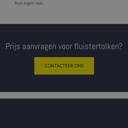
hun eigen taal.
Prijs aanvragen voor fluistertolken?
CONTACTEER ONS