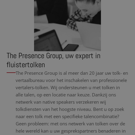
The Presence Group, uw expert in
fluistertolken
The Presence Group is al meer dan 20 jaar uw tolk- en
vertaalbureau voor het inschakelen van professionele
vertalers-tolken. Wij ondersteunen u met tolken in
alle talen, op een locatie naar keuze. Dankzij ons
netwerk van native speakers verzekeren wij
tolkdiensten van het hoogste niveau. Bent u op zoek
naar een tolk met een specifieke talencombinatie?
Geen probleem: met ons netwerk van tolken over de
hele wereld kan u uw gesprekspartners benaderen in