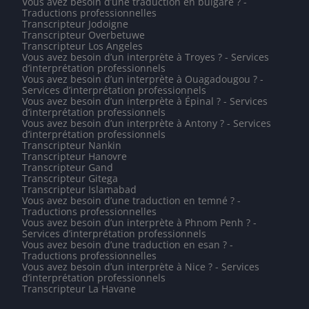
Vous avez besoin d’une traduction en bulgare ? -
Traductions professionnelles
Transcripteur Jodoigne
Transcripteur Overbetuwe
Transcripteur Los Angeles
Vous avez besoin d’un interprète à Troyes ? - Services
d’interprétation professionnels
Vous avez besoin d’un interprète à Ouagadougou ? -
Services d’interprétation professionnels
Vous avez besoin d’un interprète à Épinal ? - Services
d’interprétation professionnels
Vous avez besoin d’un interprète à Antony ? - Services
d’interprétation professionnels
Transcripteur Nankin
Transcripteur Hanovre
Transcripteur Gand
Transcripteur Gitega
Transcripteur Islamabad
Vous avez besoin d’une traduction en temné ? -
Traductions professionnelles
Vous avez besoin d’un interprète à Phnom Penh ? -
Services d’interprétation professionnels
Vous avez besoin d’une traduction en esan ? -
Traductions professionnelles
Vous avez besoin d’un interprète à Nice ? - Services
d’interprétation professionnels
Transcripteur La Havane