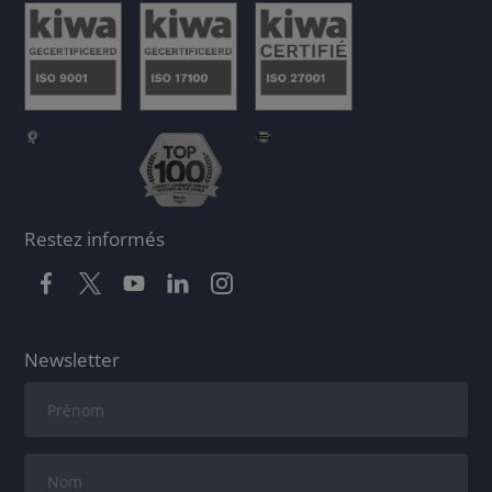
Restez informés
Newsletter