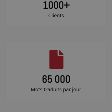
1000
+
Clients
65 000
Mots traduits par jour