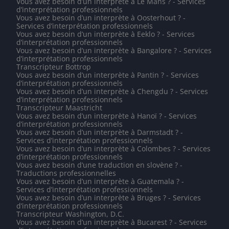
Vous avez besoin d’un interprète à Le Mans ? - Services
d’interprétation professionnels
Vous avez besoin d’un interprète à Oosterhout ? -
Services d’interprétation professionnels
Vous avez besoin d’un interprète à Eeklo ? - Services
d’interprétation professionnels
Vous avez besoin d’un interprète à Bangalore ? - Services
d’interprétation professionnels
Transcripteur Bottrop
Vous avez besoin d’un interprète à Pantin ? - Services
d’interprétation professionnels
Vous avez besoin d’un interprète à Chengdu ? - Services
d’interprétation professionnels
Transcripteur Maastricht
Vous avez besoin d’un interprète à Hanoï ? - Services
d’interprétation professionnels
Vous avez besoin d’un interprète à Darmstadt ? -
Services d’interprétation professionnels
Vous avez besoin d’un interprète à Colombes ? - Services
d’interprétation professionnels
Vous avez besoin d’une traduction en slovène ? -
Traductions professionnelles
Vous avez besoin d’un interprète à Guatemala ? -
Services d’interprétation professionnels
Vous avez besoin d’un interprète à Bruges ? - Services
d’interprétation professionnels
Transcripteur Washington, D.C.
Vous avez besoin d’un interprète à Bucarest ? - Services