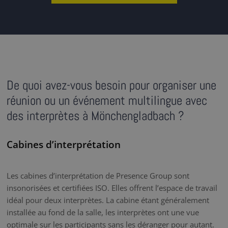
De quoi avez-vous besoin pour organiser une
réunion ou un événement multilingue avec
des interprètes à Mönchengladbach ?
Cabines d’interprétation
Les cabines d’interprétation de Presence Group sont
insonorisées et certifiées ISO. Elles offrent l’espace de travail
idéal pour deux interprètes. La cabine étant généralement
installée au fond de la salle, les interprètes ont une vue
optimale sur les participants sans les déranger pour autant.