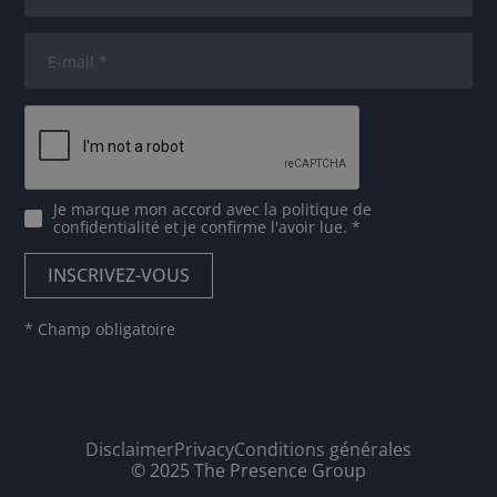
Je marque mon accord avec
la politique de
confidentialité
et je confirme l'avoir lue. *
* Champ obligatoire
Disclaimer
Privacy
Conditions générales
© 2025 The Presence Group