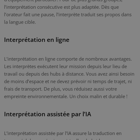
l’interprétation consécutive est plus adaptée. Dès que
l’orateur fait une pause, l’interprète traduit ses propos dans
la langue cible.
Interprétation en ligne
L’interprétation en ligne comporte de nombreux avantages.
Les interprètes exécutent leur mission depuis leur lieu de
travail ou depuis des hubs à distance. Vous avez ainsi besoin
de moins d’espace et ne devez prévoir ni temps de trajet, ni
frais de transport. De plus, vous réduisez aussi votre
empreinte environnementale. Un choix malin et durable !
Interprétation assistée par l’IA
L’interprétation assistée par l’IA assure la traduction en