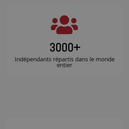
3000
+
Indépendants répartis dans le monde
entier