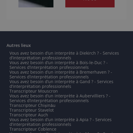
Autres lieux
Vous avez besoin d’un interprète à Diekirch ? - Services
d’interprétation professionnels
Vous avez besoin d’un interprète à Bois-le-Duc ? -
Services d’interprétation professionnels
Vous avez besoin d’un interprète à Bremerhaven ? -
Services d’interprétation professionnels
Vous avez besoin d’un interprète à Gand ? - Services
d’interprétation professionnels
Transcripteur Mouscron
Vous avez besoin d’un interprète à Aubervilliers ? -
Services d’interprétation professionnels
Transcripteur Chișinău
Transcripteur Stavelot
Transcripteur Auch
Vous avez besoin d’un interprète à Apia ? - Services
d’interprétation professionnels
Transcripteur Coblence