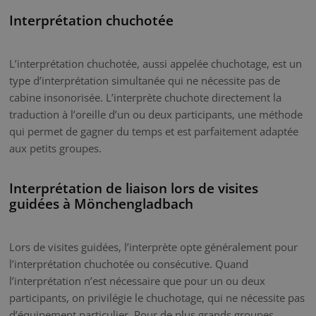
Interprétation chuchotée
L’interprétation chuchotée, aussi appelée chuchotage, est un
type d’interprétation simultanée qui ne nécessite pas de
cabine insonorisée. L’interprète chuchote directement la
traduction à l’oreille d’un ou deux participants, une méthode
qui permet de gagner du temps et est parfaitement adaptée
aux petits groupes.
Interprétation de liaison lors de visites
guidées à Mönchengladbach
Lors de visites guidées, l’interprète opte généralement pour
l’interprétation chuchotée ou consécutive. Quand
l’interprétation n’est nécessaire que pour un ou deux
participants, on privilégie le chuchotage, qui ne nécessite pas
d’équipement particulier. Pour de plus grands groupes,