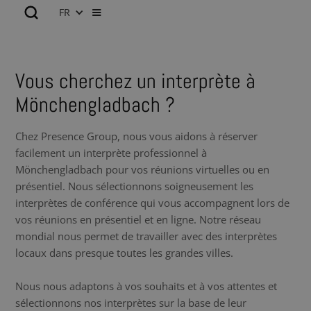
FR
Vous cherchez un interprète à
Mönchengladbach ?
Chez Presence Group, nous vous aidons à réserver
facilement un interprète professionnel à
Mönchengladbach pour vos réunions virtuelles ou en
présentiel. Nous sélectionnons soigneusement les
interprètes de conférence qui vous accompagnent lors de
vos réunions en présentiel et en ligne. Notre réseau
mondial nous permet de travailler avec des interprètes
locaux dans presque toutes les grandes villes.
Nous nous adaptons à vos souhaits et à vos attentes et
sélectionnons nos interprètes sur la base de leur