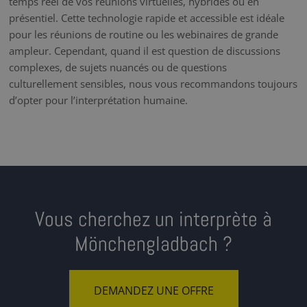
temps réel de vos réunions virtuelles, hybrides ou en
présentiel. Cette technologie rapide et accessible est idéale
pour les réunions de routine ou les webinaires de grande
ampleur. Cependant, quand il est question de discussions
complexes, de sujets nuancés ou de questions
culturellement sensibles, nous vous recommandons toujours
d’opter pour l’interprétation humaine.
Vous cherchez un interprète à
Mönchengladbach ?
DEMANDEZ UNE OFFRE