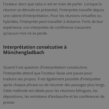
l’orateur alors que celui-ci est en train de parler. Lorsque la
réunion se déroule en présentiel, l’interprète travaille depuis
une cabine d’interprétation. Pour les réunions virtuelles ou
hybrides, l’interprète peut travailler à distance. Forts de leur
expérience, nos interprètes de conférence s’assurent
qu’aucun mot ne se perde.
Interprétation consécutive à
Mönchengladbach
Quand il est question d’interprétation consécutive,
l’interprète attend que l’orateur fasse une pause pour
traduire ses propos. Il est également possible d’interpréter
après chaque phrase ou de résumer des passages plus longs.
Cette méthode est idéale pour les réunions bilingues, les
dépositions, les entretiens d’embauche et les conférences de
presse.