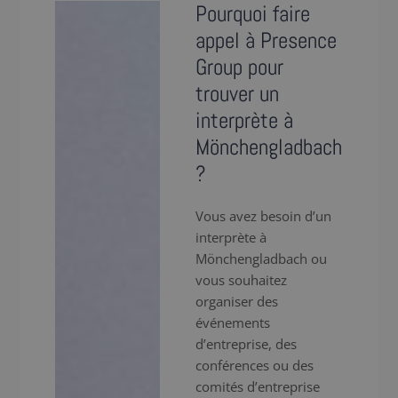
Pourquoi faire
appel à Presence
Group pour
trouver un
interprète à
Mönchengladbach
?
Vous avez besoin d’un
interprète à
Mönchengladbach ou
vous souhaitez
organiser des
événements
d’entreprise, des
conférences ou des
comités d’entreprise