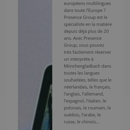
européens multilingues
dans toute l’Europe ?
Presence Group est le
spécialiste en la matière
depuis déjà plus de 20
ans. Avec Presence
Group, vous pouvez
très facilement réserver
un interprète à
Mönchengladbach dans
toutes les langues
souhaitées, telles que le
néerlandais, le français,
l’anglais, l’allemand,
l’espagnol, l’italien, le
polonais, le roumain, le
suédois, l’arabe, le
russe, le chinois...