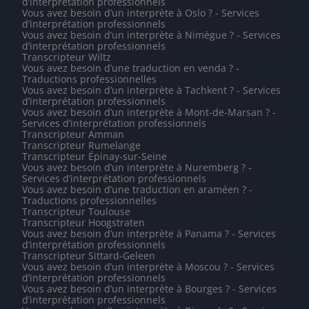
d’interprétation professionnels
Vous avez besoin d’un interprète à Oslo ? - Services
d’interprétation professionnels
Vous avez besoin d’un interprète à Nimègue ? - Services
d’interprétation professionnels
Transcripteur Wiltz
Vous avez besoin d’une traduction en venda ? -
Traductions professionnelles
Vous avez besoin d’un interprète à Tachkent ? - Services
d’interprétation professionnels
Vous avez besoin d’un interprète à Mont-de-Marsan ? -
Services d’interprétation professionnels
Transcripteur Amman
Transcripteur Rumelange
Transcripteur Épinay-sur-Seine
Vous avez besoin d’un interprète à Nuremberg ? -
Services d’interprétation professionnels
Vous avez besoin d’une traduction en araméen ? -
Traductions professionnelles
Transcripteur Toulouse
Transcripteur Hoogstraten
Vous avez besoin d’un interprète à Panama ? - Services
d’interprétation professionnels
Transcripteur Sittard-Geleen
Vous avez besoin d’un interprète à Moscou ? - Services
d’interprétation professionnels
Vous avez besoin d’un interprète à Bourges ? - Services
d’interprétation professionnels