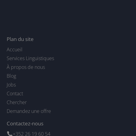
Plan du site
Accueil
Services Linguistiques
À propos de nous
Blog
Jobs
Contact
Chercher
Demandez une offre
Contactez-nous
+352 26 19 60 54