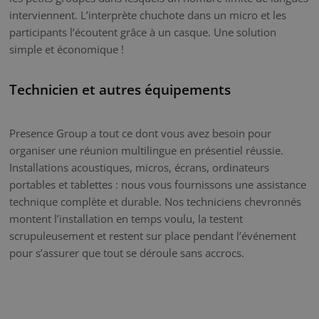
interviennent. L’interprète chuchote dans un micro et les
participants l’écoutent grâce à un casque. Une solution
simple et économique !
Technicien et autres équipements
Presence Group a tout ce dont vous avez besoin pour
organiser une réunion multilingue en présentiel réussie.
Installations acoustiques, micros, écrans, ordinateurs
portables et tablettes : nous vous fournissons une assistance
technique complète et durable. Nos techniciens chevronnés
montent l’installation en temps voulu, la testent
scrupuleusement et restent sur place pendant l’événement
pour s’assurer que tout se déroule sans accrocs.