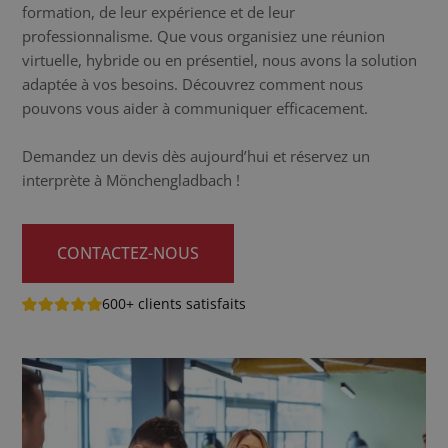
formation, de leur expérience et de leur
professionnalisme. Que vous organisiez une réunion
virtuelle, hybride ou en présentiel, nous avons la solution
adaptée à vos besoins. Découvrez comment nous
pouvons vous aider à communiquer efficacement.
Demandez un devis dès aujourd’hui et réservez un
interprète à Mönchengladbach !
CONTACTEZ-NOUS
600+ clients satisfaits