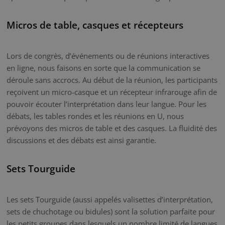
Micros de table, casques et récepteurs
Lors de congrès, d’événements ou de réunions interactives
en ligne, nous faisons en sorte que la communication se
déroule sans accrocs. Au début de la réunion, les participants
reçoivent un micro-casque et un récepteur infrarouge afin de
pouvoir écouter l’interprétation dans leur langue. Pour les
débats, les tables rondes et les réunions en U, nous
prévoyons des micros de table et des casques. La fluidité des
discussions et des débats est ainsi garantie.
Sets Tourguide
Les sets Tourguide (aussi appelés valisettes d’interprétation,
sets de chuchotage ou bidules) sont la solution parfaite pour
les petits groupes dans lesquels un nombre limité de langues