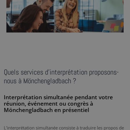
Quels services d’interprétation proposons-
nous à Mönchengladbach ?
Interprétation simultanée pendant votre
réunion, événement ou congrès à
Mönchengladbach en présentiel
L’interprétation simultanée consiste à traduire les propos de