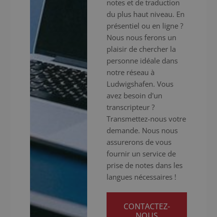
notes et de traduction
du plus haut niveau. En
présentiel ou en ligne ?
Nous nous ferons un
plaisir de chercher la
personne idéale dans
notre réseau à
Ludwigshafen. Vous
avez besoin d'un
transcripteur ?
Transmettez-nous votre
demande. Nous nous
assurerons de vous
fournir un service de
prise de notes dans les
langues nécessaires !
CONTACTEZ-
NOUS