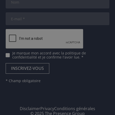
Je marque mon accord avec
la politique de
confidentialité
et je confirme l'avoir lue. *
* Champ obligatoire
Disclaimer
Privacy
Conditions générales
© 2025 The Presence Group