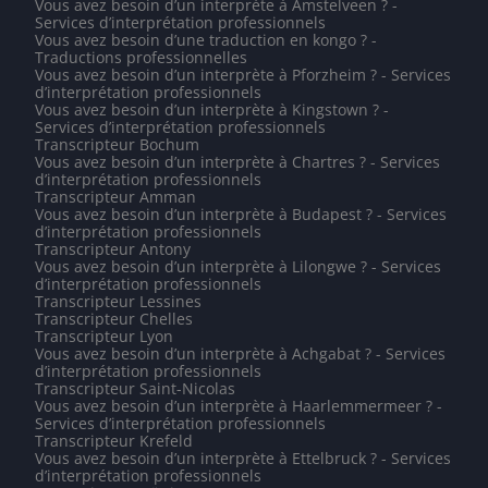
Vous avez besoin d’un interprète à Amstelveen ? -
Services d’interprétation professionnels
Vous avez besoin d’une traduction en kongo ? -
Traductions professionnelles
Vous avez besoin d’un interprète à Pforzheim ? - Services
d’interprétation professionnels
Vous avez besoin d’un interprète à Kingstown ? -
Services d’interprétation professionnels
Transcripteur Bochum
Vous avez besoin d’un interprète à Chartres ? - Services
d’interprétation professionnels
Transcripteur Amman
Vous avez besoin d’un interprète à Budapest ? - Services
d’interprétation professionnels
Transcripteur Antony
Vous avez besoin d’un interprète à Lilongwe ? - Services
d’interprétation professionnels
Transcripteur Lessines
Transcripteur Chelles
Transcripteur Lyon
Vous avez besoin d’un interprète à Achgabat ? - Services
d’interprétation professionnels
Transcripteur Saint-Nicolas
Vous avez besoin d’un interprète à Haarlemmermeer ? -
Services d’interprétation professionnels
Transcripteur Krefeld
Vous avez besoin d’un interprète à Ettelbruck ? - Services
d’interprétation professionnels