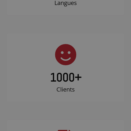
Langues
1000
+
Clients