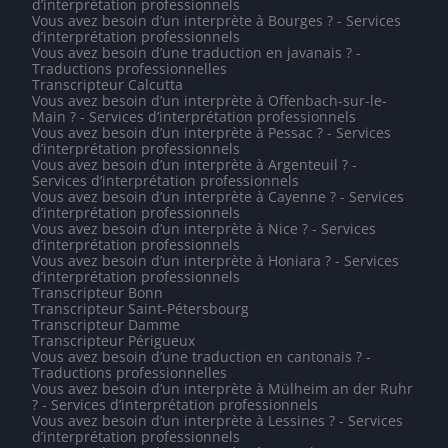
d’interprétation professionnels
Vous avez besoin d’un interprète à Bourges ? - Services
d’interprétation professionnels
Vous avez besoin d’une traduction en javanais ? -
Traductions professionnelles
Transcripteur Calcutta
Vous avez besoin d’un interprète à Offenbach-sur-le-
Main ? - Services d’interprétation professionnels
Vous avez besoin d’un interprète à Pessac ? - Services
d’interprétation professionnels
Vous avez besoin d’un interprète à Argenteuil ? -
Services d’interprétation professionnels
Vous avez besoin d’un interprète à Cayenne ? - Services
d’interprétation professionnels
Vous avez besoin d’un interprète à Nice ? - Services
d’interprétation professionnels
Vous avez besoin d’un interprète à Honiara ? - Services
d’interprétation professionnels
Transcripteur Bonn
Transcripteur Saint-Pétersbourg
Transcripteur Damme
Transcripteur Périgueux
Vous avez besoin d’une traduction en cantonais ? -
Traductions professionnelles
Vous avez besoin d’un interprète à Mülheim an der Ruhr
? - Services d’interprétation professionnels
Vous avez besoin d’un interprète à Lessines ? - Services
d’interprétation professionnels