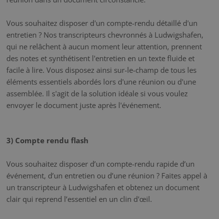
Vous souhaitez disposer d'un compte-rendu détaillé d'un
entretien ? Nos transcripteurs chevronnés à Ludwigshafen,
qui ne relâchent à aucun moment leur attention, prennent
des notes et synthétisent l'entretien en un texte fluide et
facile à lire. Vous disposez ainsi sur-le-champ de tous les
éléments essentiels abordés lors d'une réunion ou d'une
assemblée. Il s'agit de la solution idéale si vous voulez
envoyer le document juste après l'événement.
3) Compte rendu flash
Vous souhaitez disposer d’un compte-rendu rapide d’un
événement, d’un entretien ou d’une réunion ? Faites appel à
un transcripteur à Ludwigshafen et obtenez un document
clair qui reprend l’essentiel en un clin d'œil.