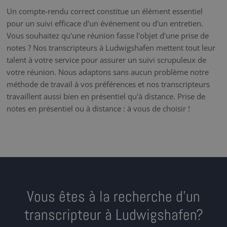
Un compte-rendu correct constitue un élément essentiel
pour un suivi efficace d'un événement ou d'un entretien.
Vous souhaitez qu'une réunion fasse l'objet d'une prise de
notes ? Nos transcripteurs à Ludwigshafen mettent tout leur
talent à votre service pour assurer un suivi scrupuleux de
votre réunion. Nous adaptons sans aucun problème notre
méthode de travail à vos préférences et nos transcripteurs
travaillent aussi bien en présentiel qu'à distance. Prise de
notes en présentiel ou à distance : à vous de choisir !
Vous êtes à la recherche d’un
transcripteur à Ludwigshafen?