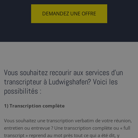
DEMANDEZ UNE OFFRE
Vous souhaitez recourir aux services d'un
transcripteur à Ludwigshafen? Voici les
possibilités :
1) Transcription complète
Vous souhaitez une transcription verbatim de votre réunion,
entretien ou entrevue ? Une transcription complète ou « full
transcript » reprend au mot près tout ce qui a été dit, y