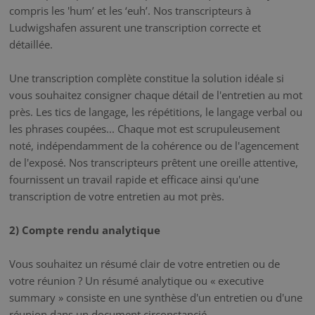
compris les 'hum’ et les ‘euh’. Nos transcripteurs à
Ludwigshafen assurent une transcription correcte et
détaillée.
Une transcription complète constitue la solution idéale si
vous souhaitez consigner chaque détail de l'entretien au mot
près. Les tics de langage, les répétitions, le langage verbal ou
les phrases coupées... Chaque mot est scrupuleusement
noté, indépendamment de la cohérence ou de l'agencement
de l'exposé. Nos transcripteurs prêtent une oreille attentive,
fournissent un travail rapide et efficace ainsi qu'une
transcription de votre entretien au mot près.
2) Compte rendu analytique
Vous souhaitez un résumé clair de votre entretien ou de
votre réunion ? Un résumé analytique ou « executive
summary » consiste en une synthèse d'un entretien ou d'une
réunion dans un document circonstancié.