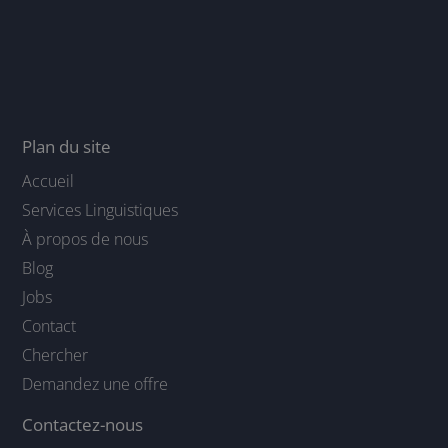
Plan du site
Accueil
Services Linguistiques
À propos de nous
Blog
Jobs
Contact
Chercher
Demandez une offre
Contactez-nous