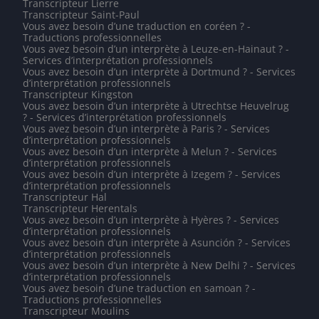
Transcripteur Lierre
Transcripteur Saint-Paul
Vous avez besoin d’une traduction en coréen ? -
Traductions professionnelles
Vous avez besoin d’un interprète à Leuze-en-Hainaut ? -
Services d’interprétation professionnels
Vous avez besoin d’un interprète à Dortmund ? - Services
d’interprétation professionnels
Transcripteur Kingston
Vous avez besoin d’un interprète à Utrechtse Heuvelrug
? - Services d’interprétation professionnels
Vous avez besoin d’un interprète à Paris ? - Services
d’interprétation professionnels
Vous avez besoin d’un interprète à Melun ? - Services
d’interprétation professionnels
Vous avez besoin d’un interprète à Izegem ? - Services
d’interprétation professionnels
Transcripteur Hal
Transcripteur Herentals
Vous avez besoin d’un interprète à Hyères ? - Services
d’interprétation professionnels
Vous avez besoin d’un interprète à Asunción ? - Services
d’interprétation professionnels
Vous avez besoin d’un interprète à New Delhi ? - Services
d’interprétation professionnels
Vous avez besoin d’une traduction en samoan ? -
Traductions professionnelles
Transcripteur Moulins