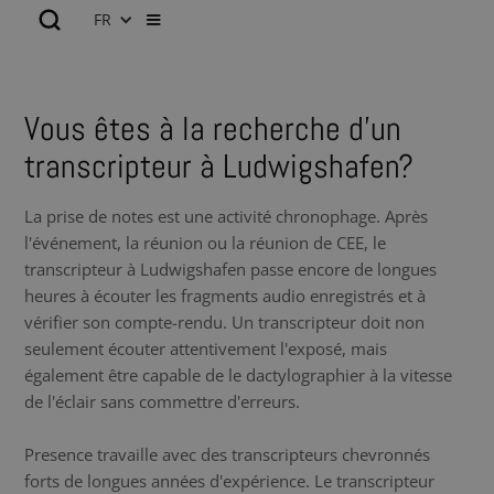
FR
Vous êtes à la recherche d’un
transcripteur à Ludwigshafen?
La prise de notes est une activité chronophage. Après
l'événement, la réunion ou la réunion de CEE, le
transcripteur à Ludwigshafen passe encore de longues
heures à écouter les fragments audio enregistrés et à
vérifier son compte-rendu. Un transcripteur doit non
seulement écouter attentivement l'exposé, mais
également être capable de le dactylographier à la vitesse
de l'éclair sans commettre d'erreurs.
Presence travaille avec des transcripteurs chevronnés
forts de longues années d'expérience. Le transcripteur