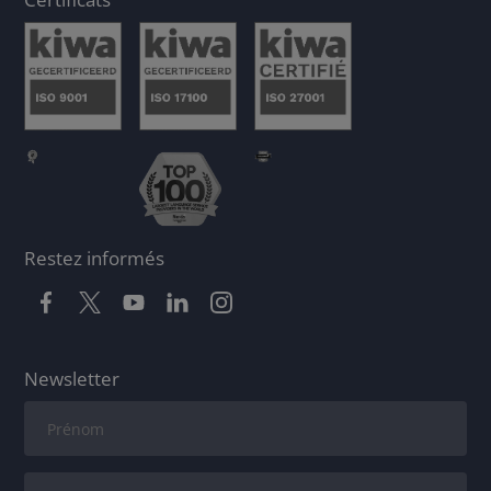
Restez informés
Newsletter