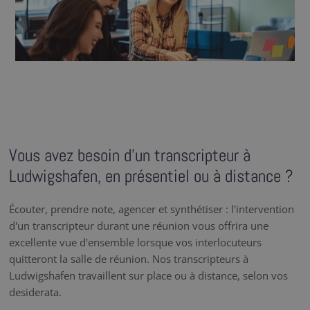
Vous avez besoin d’un transcripteur à
Ludwigshafen, en présentiel ou à distance ?
Écouter, prendre note, agencer et synthétiser : l'intervention
d'un transcripteur durant une réunion vous offrira une
excellente vue d'ensemble lorsque vos interlocuteurs
quitteront la salle de réunion. Nos transcripteurs à
Ludwigshafen travaillent sur place ou à distance, selon vos
desiderata.