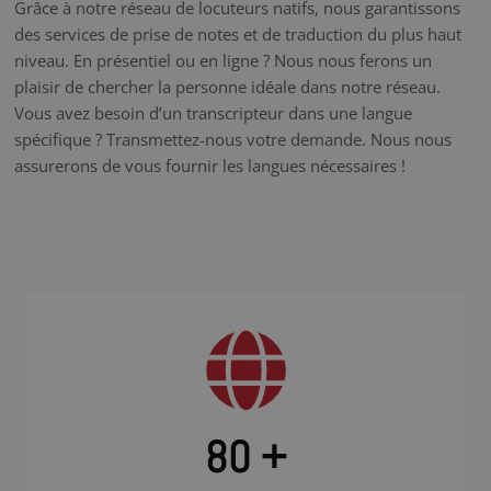
Grâce à notre réseau de locuteurs natifs, nous garantissons
des services de prise de notes et de traduction du plus haut
niveau. En présentiel ou en ligne ? Nous nous ferons un
plaisir de chercher la personne idéale dans notre réseau.
Vous avez besoin d’un transcripteur dans une langue
spécifique ? Transmettez-nous votre demande. Nous nous
assurerons de vous fournir les langues nécessaires !
80 +