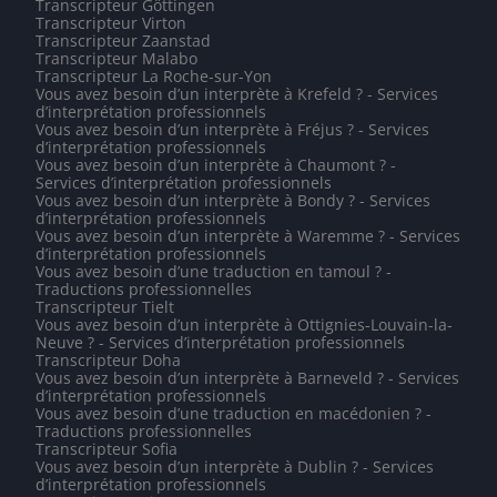
Transcripteur Göttingen
Transcripteur Virton
Transcripteur Zaanstad
Transcripteur Malabo
Transcripteur La Roche-sur-Yon
Vous avez besoin d’un interprète à Krefeld ? - Services
d’interprétation professionnels
Vous avez besoin d’un interprète à Fréjus ? - Services
d’interprétation professionnels
Vous avez besoin d’un interprète à Chaumont ? -
Services d’interprétation professionnels
Vous avez besoin d’un interprète à Bondy ? - Services
d’interprétation professionnels
Vous avez besoin d’un interprète à Waremme ? - Services
d’interprétation professionnels
Vous avez besoin d’une traduction en tamoul ? -
Traductions professionnelles
Transcripteur Tielt
Vous avez besoin d’un interprète à Ottignies-Louvain-la-
Neuve ? - Services d’interprétation professionnels
Transcripteur Doha
Vous avez besoin d’un interprète à Barneveld ? - Services
d’interprétation professionnels
Vous avez besoin d’une traduction en macédonien ? -
Traductions professionnelles
Transcripteur Sofia
Vous avez besoin d’un interprète à Dublin ? - Services
d’interprétation professionnels