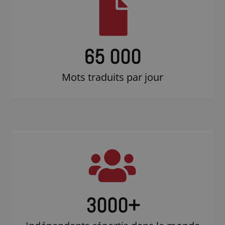
65 000
Mots traduits par jour
3000
+