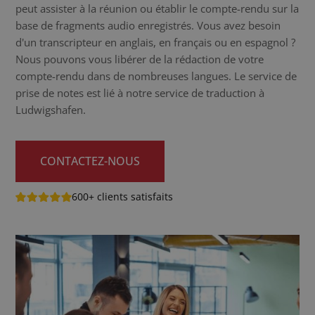
peut assister à la réunion ou établir le compte-rendu sur la
base de fragments audio enregistrés. Vous avez besoin
d'un transcripteur en anglais, en français ou en espagnol ?
Nous pouvons vous libérer de la rédaction de votre
compte-rendu dans de nombreuses langues. Le service de
prise de notes est lié à notre service de traduction à
Ludwigshafen.
CONTACTEZ-NOUS
600+ clients satisfaits