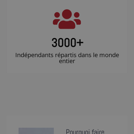
3000
+
Indépendants répartis dans le monde
entier
Pourquoi faire