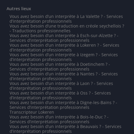
Autres lieux
Vous avez besoin d’un interprète à La Valette ? - Services
d’interprétation professionnels
Vous avez besoin d’une traduction en créole seychellois ?
- Traductions professionnelles
Vous avez besoin d’un interprète à Esch-sur-Alzette ? -
Services d’interprétation professionnels
Vous avez besoin d’un interprète à Lokeren ? - Services
d’interprétation professionnels
Vous avez besoin d’un interprète à Izegem ? - Services
d’interprétation professionnels
Vous avez besoin d’un interprète à Doetinchem ? -
Services d’interprétation professionnels
Vous avez besoin d’un interprète à Nantes ? - Services
d’interprétation professionnels
Vous avez besoin d’un interprète à Laon ? - Services
d’interprétation professionnels
Vous avez besoin d’un interprète à Oss ? - Services
d’interprétation professionnels
Vous avez besoin d’un interprète à Digne-les-Bains ? -
Services d’interprétation professionnels
Transcripteur Lokeren
Vous avez besoin d’un interprète à Bois-le-Duc ? -
Services d’interprétation professionnels
Vous avez besoin d’un interprète à Beauvais ? - Services
d’interprétation professionnels