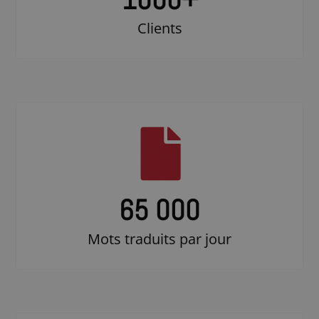
Clients
65 000
Mots traduits par jour