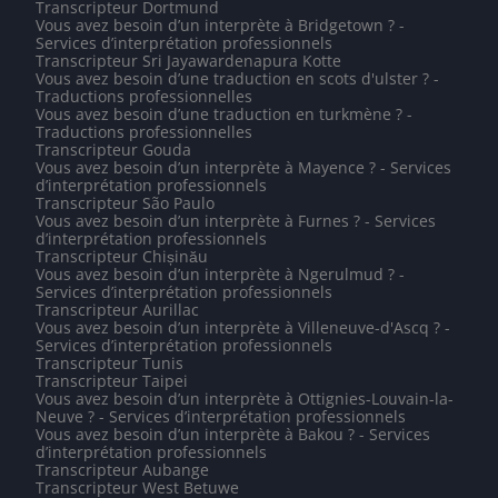
Transcripteur Dortmund
Vous avez besoin d’un interprète à Bridgetown ? -
Services d’interprétation professionnels
Transcripteur Sri Jayawardenapura Kotte
Vous avez besoin d’une traduction en scots d'ulster ? -
Traductions professionnelles
Vous avez besoin d’une traduction en turkmène ? -
Traductions professionnelles
Transcripteur Gouda
Vous avez besoin d’un interprète à Mayence ? - Services
d’interprétation professionnels
Transcripteur São Paulo
Vous avez besoin d’un interprète à Furnes ? - Services
d’interprétation professionnels
Transcripteur Chișinău
Vous avez besoin d’un interprète à Ngerulmud ? -
Services d’interprétation professionnels
Transcripteur Aurillac
Vous avez besoin d’un interprète à Villeneuve-d'Ascq ? -
Services d’interprétation professionnels
Transcripteur Tunis
Transcripteur Taipei
Vous avez besoin d’un interprète à Ottignies-Louvain-la-
Neuve ? - Services d’interprétation professionnels
Vous avez besoin d’un interprète à Bakou ? - Services
d’interprétation professionnels
Transcripteur Aubange
Transcripteur West Betuwe