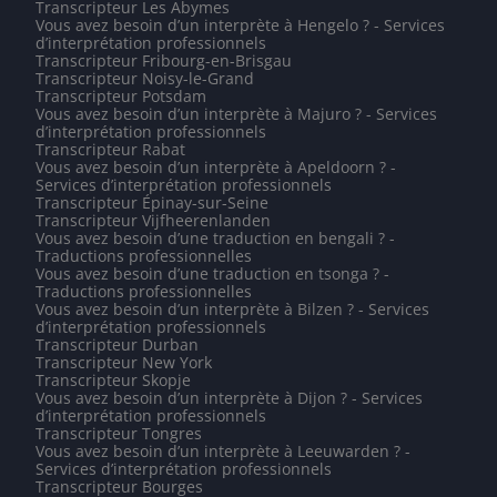
Transcripteur Les Abymes
Vous avez besoin d’un interprète à Hengelo ? - Services
d’interprétation professionnels
Transcripteur Fribourg-en-Brisgau
Transcripteur Noisy-le-Grand
Transcripteur Potsdam
Vous avez besoin d’un interprète à Majuro ? - Services
d’interprétation professionnels
Transcripteur Rabat
Vous avez besoin d’un interprète à Apeldoorn ? -
Services d’interprétation professionnels
Transcripteur Épinay-sur-Seine
Transcripteur Vijfheerenlanden
Vous avez besoin d’une traduction en bengali ? -
Traductions professionnelles
Vous avez besoin d’une traduction en tsonga ? -
Traductions professionnelles
Vous avez besoin d’un interprète à Bilzen ? - Services
d’interprétation professionnels
Transcripteur Durban
Transcripteur New York
Transcripteur Skopje
Vous avez besoin d’un interprète à Dijon ? - Services
d’interprétation professionnels
Transcripteur Tongres
Vous avez besoin d’un interprète à Leeuwarden ? -
Services d’interprétation professionnels
Transcripteur Bourges