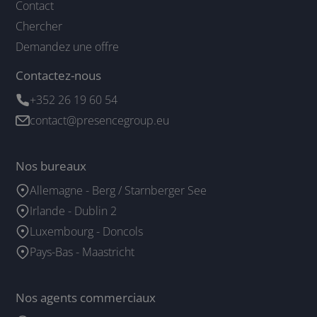
Contact
Chercher
Demandez une offre
Contactez-nous
+352 26 19 60 54
contact@presencegroup.eu
Nos bureaux
Allemagne - Berg / Starnberger See
Irlande - Dublin 2
Luxembourg - Doncols
Pays-Bas - Maastricht
Nos agents commerciaux