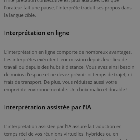
l’orateur fait une pause, l’interprète traduit ses propos dans
la langue cible.
Interprétation en ligne
L’interprétation en ligne comporte de nombreux avantages.
Les interprètes exécutent leur mission depuis leur lieu de
travail ou depuis des hubs à distance. Vous avez ainsi besoin
de moins d’espace et ne devez prévoir ni temps de trajet, ni
frais de transport. De plus, vous réduisez aussi votre
empreinte environnementale. Un choix malin et durable !
Interprétation assistée par l’IA
L’interprétation assistée par l’IA assure la traduction en
temps réel de vos réunions virtuelles, hybrides ou en