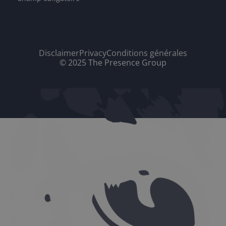
Disclaimer
Privacy
Conditions générales
© 2025 The Presence Group