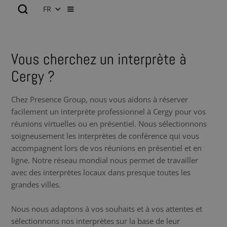
FR
Vous cherchez un interprète à
Cergy ?
Chez Presence Group, nous vous aidons à réserver
facilement un interprète professionnel à Cergy pour vos
réunions virtuelles ou en présentiel. Nous sélectionnons
soigneusement les interprètes de conférence qui vous
accompagnent lors de vos réunions en présentiel et en
ligne. Notre réseau mondial nous permet de travailler
avec des interprètes locaux dans presque toutes les
grandes villes.
Nous nous adaptons à vos souhaits et à vos attentes et
sélectionnons nos interprètes sur la base de leur