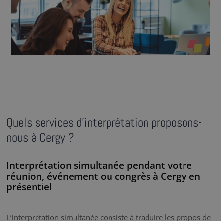
Quels services d’interprétation proposons-
nous à Cergy ?
Interprétation simultanée pendant votre
réunion, événement ou congrès à Cergy en
présentiel
L’interprétation simultanée consiste à traduire les propos de