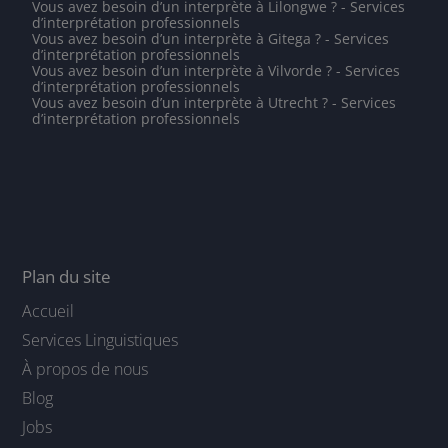
Vous avez besoin d’un interprète à Lilongwe ? - Services
d’interprétation professionnels
Vous avez besoin d’un interprète à Gitega ? - Services
d’interprétation professionnels
Vous avez besoin d’un interprète à Vilvorde ? - Services
d’interprétation professionnels
Vous avez besoin d’un interprète à Utrecht ? - Services
d’interprétation professionnels
Plan du site
Accueil
Services Linguistiques
À propos de nous
Blog
Jobs