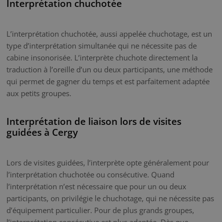
Interprétation chuchotée
L’interprétation chuchotée, aussi appelée chuchotage, est un
type d’interprétation simultanée qui ne nécessite pas de
cabine insonorisée. L’interprète chuchote directement la
traduction à l’oreille d’un ou deux participants, une méthode
qui permet de gagner du temps et est parfaitement adaptée
aux petits groupes.
Interprétation de liaison lors de visites
guidées à Cergy
Lors de visites guidées, l’interprète opte généralement pour
l’interprétation chuchotée ou consécutive. Quand
l’interprétation n’est nécessaire que pour un ou deux
participants, on privilégie le chuchotage, qui ne nécessite pas
d’équipement particulier. Pour de plus grands groupes,
l’interprétation consécutive est plus adaptée. Dès que