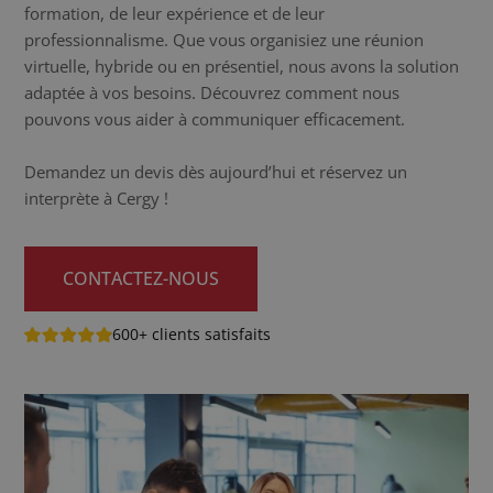
formation, de leur expérience et de leur
professionnalisme. Que vous organisiez une réunion
virtuelle, hybride ou en présentiel, nous avons la solution
adaptée à vos besoins. Découvrez comment nous
pouvons vous aider à communiquer efficacement.
Demandez un devis dès aujourd’hui et réservez un
interprète à Cergy !
CONTACTEZ-NOUS
600+ clients satisfaits