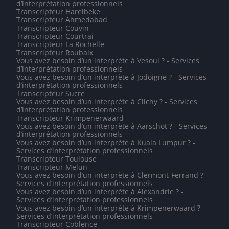
d’interprétation professionnels
Transcripteur Harelbeke
Transcripteur Ahmedabad
Transcripteur Couvin
Transcripteur Courtrai
Transcripteur La Rochelle
Transcripteur Roubaix
Vous avez besoin d’un interprète à Vesoul ? - Services
d’interprétation professionnels
Vous avez besoin d’un interprète à Jodoigne ? - Services
d’interprétation professionnels
Transcripteur Sucre
Vous avez besoin d’un interprète à Clichy ? - Services
d’interprétation professionnels
Transcripteur Krimpenerwaard
Vous avez besoin d’un interprète à Aarschot ? - Services
d’interprétation professionnels
Vous avez besoin d’un interprète à Kuala Lumpur ? -
Services d’interprétation professionnels
Transcripteur Toulouse
Transcripteur Melun
Vous avez besoin d’un interprète à Clermont-Ferrand ? -
Services d’interprétation professionnels
Vous avez besoin d’un interprète à Alexandrie ? -
Services d’interprétation professionnels
Vous avez besoin d’un interprète à Krimpenerwaard ? -
Services d’interprétation professionnels
Transcripteur Coblence