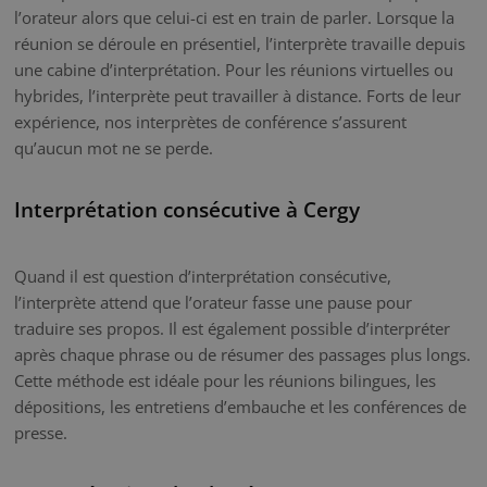
l’orateur alors que celui-ci est en train de parler. Lorsque la
réunion se déroule en présentiel, l’interprète travaille depuis
une cabine d’interprétation. Pour les réunions virtuelles ou
hybrides, l’interprète peut travailler à distance. Forts de leur
expérience, nos interprètes de conférence s’assurent
qu’aucun mot ne se perde.
Interprétation consécutive à Cergy
Quand il est question d’interprétation consécutive,
l’interprète attend que l’orateur fasse une pause pour
traduire ses propos. Il est également possible d’interpréter
après chaque phrase ou de résumer des passages plus longs.
Cette méthode est idéale pour les réunions bilingues, les
dépositions, les entretiens d’embauche et les conférences de
presse.