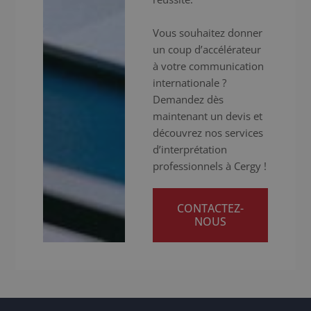
Vous souhaitez donner
un coup d’accélérateur
à votre communication
internationale ?
Demandez dès
maintenant un devis et
découvrez nos services
d’interprétation
professionnels à Cergy !
CONTACTEZ-
NOUS