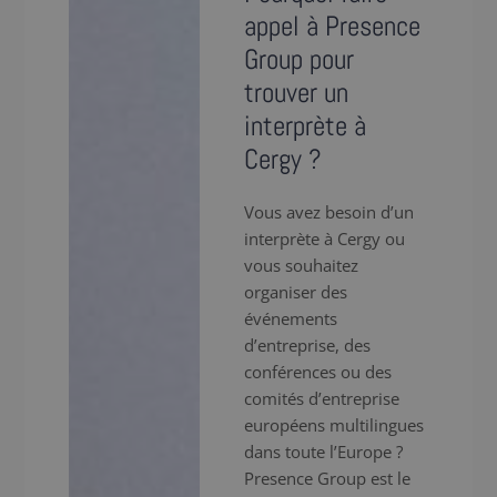
appel à Presence
Group pour
trouver un
interprète à
Cergy ?
Vous avez besoin d’un
interprète à Cergy ou
vous souhaitez
organiser des
événements
d’entreprise, des
conférences ou des
comités d’entreprise
européens multilingues
dans toute l’Europe ?
Presence Group est le