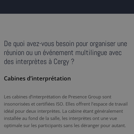
De quoi avez-vous besoin pour organiser une
réunion ou un événement multilingue avec
des interprètes à Cergy ?
Cabines d’interprétation
Les cabines d’interprétation de Presence Group sont
insonorisées et certifiées ISO. Elles offrent l’espace de travail
idéal pour deux interprètes. La cabine étant généralement
installée au fond de la salle, les interprètes ont une vue
optimale sur les participants sans les déranger pour autant.