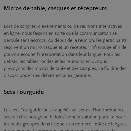
Micros de table, casques et récepteurs
Lors de congrès, d’événements ou de réunions interactives
en ligne, nous faisons en sorte que la communication se
déroule sans accrocs. Au début de la réunion, les participants
reçoivent un micro-casque et un récepteur infrarouge afin de
pouvoir écouter l’interprétation dans leur langue. Pour les
débats, les tables rondes et les réunions en U, nous
prévoyons des micros de table et des casques. La fluidité des
discussions et des débats est ainsi garantie.
Sets Tourguide
Les sets Tourguide (aussi appelés valisettes d’interprétation,
sets de chuchotage ou bidules) sont la solution parfaite pour
les petits groupes dans lesquels un nombre limité de langues
interviennent. L’interprète chuchote dans un micro et les