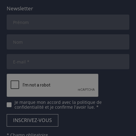
Newsletter
Je marque mon accord avec
la politique de
confidentialité
et je confirme l'avoir lue. *
* Champ obligatoire