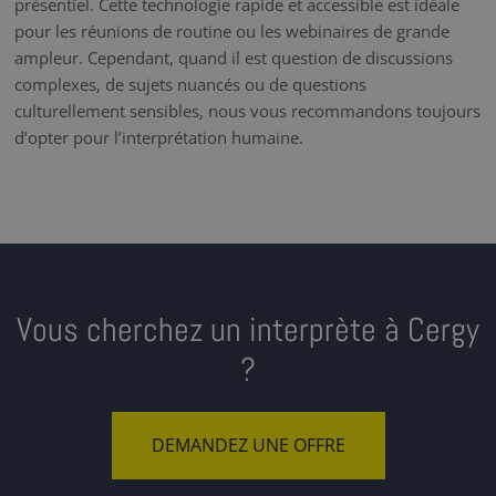
présentiel. Cette technologie rapide et accessible est idéale
pour les réunions de routine ou les webinaires de grande
ampleur. Cependant, quand il est question de discussions
complexes, de sujets nuancés ou de questions
culturellement sensibles, nous vous recommandons toujours
d’opter pour l’interprétation humaine.
Vous cherchez un interprète à Cergy
?
DEMANDEZ UNE OFFRE