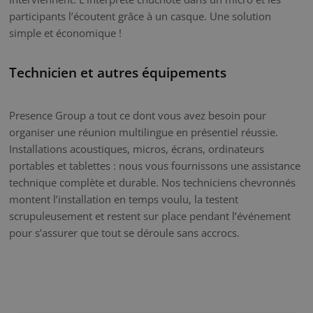
participants l’écoutent grâce à un casque. Une solution
simple et économique !
Technicien et autres équipements
Presence Group a tout ce dont vous avez besoin pour
organiser une réunion multilingue en présentiel réussie.
Installations acoustiques, micros, écrans, ordinateurs
portables et tablettes : nous vous fournissons une assistance
technique complète et durable. Nos techniciens chevronnés
montent l’installation en temps voulu, la testent
scrupuleusement et restent sur place pendant l’événement
pour s’assurer que tout se déroule sans accrocs.