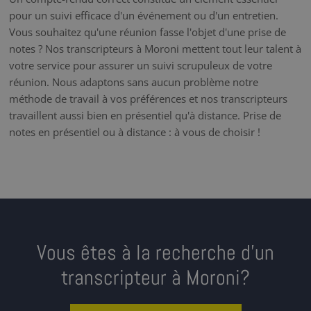
pour un suivi efficace d'un événement ou d'un entretien.
Vous souhaitez qu'une réunion fasse l'objet d'une prise de
notes ? Nos transcripteurs à Moroni mettent tout leur talent à
votre service pour assurer un suivi scrupuleux de votre
réunion. Nous adaptons sans aucun problème notre
méthode de travail à vos préférences et nos transcripteurs
travaillent aussi bien en présentiel qu'à distance. Prise de
notes en présentiel ou à distance : à vous de choisir !
Vous êtes à la recherche d’un
transcripteur à Moroni?