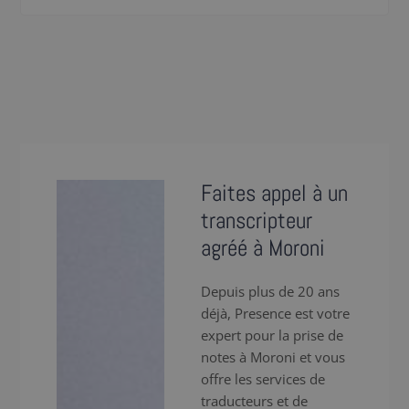
Faites appel à un
transcripteur
agréé à Moroni
Depuis plus de 20 ans
déjà, Presence est votre
expert pour la prise de
notes à Moroni et vous
offre les services de
traducteurs et de