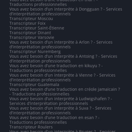
Traductions professionnelles
Vous avez besoin d’un interprète à Dongguan ? - Services
d’interprétation professionnels
Transcripteur Moscou
Transcripteur Foix
Transcripteur Saint-Étienne
Transcripteur Dinant
Transcripteur Varsovie
Vous avez besoin d’un interprète à Arlon ? - Services
d’interprétation professionnels
Transcripteur Nuremberg
Vous avez besoin d’un interprète à Antoing ? - Services
d’interprétation professionnels
Vous avez besoin d’une traduction en kikuyu ? -
Traductions professionnelles
Vous avez besoin d’un interprète à Vienne ? - Services
d’interprétation professionnels
Transcripteur Guatemala
Vous avez besoin d’une traduction en créole jamaïcain ?
- Traductions professionnelles
Vous avez besoin d’un interprète à Ludwigshafen ? -
Services d’interprétation professionnels
Vous avez besoin d’un interprète à Suva ? - Services
d’interprétation professionnels
Vous avez besoin d’une traduction en esan ? -
Traductions professionnelles
Transcripteur Roulers
Vous avez besoin d’un interprète à Bruges ? - Services