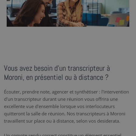
Vous avez besoin d’un transcripteur à
Moroni, en présentiel ou à distance ?
Écouter, prendre note, agencer et synthétiser : l'intervention
d'un transcripteur durant une réunion vous offrira une
excellente vue d'ensemble lorsque vos interlocuteurs
quitteront la salle de réunion. Nos transcripteurs à Moroni
travaillent sur place ou à distance, selon vos desiderata.
Un compte-rendu correct constitue un élément essentiel