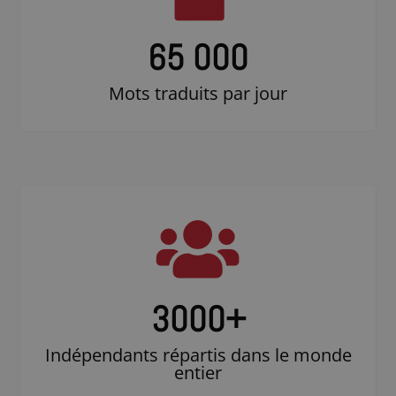
65 000
Mots traduits par jour
3000
+
Indépendants répartis dans le monde
entier