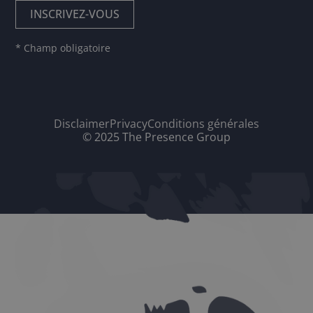
* Champ obligatoire
Disclaimer
Privacy
Conditions générales
© 2025 The Presence Group