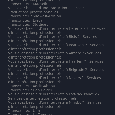
Transcripteur Maaseik
Vous avez besoin d’une traduction en grec ? -
Traductions professionnelles
Transcripteur Súdwest-Fryslân
Transcripteur Erevan
Transcripteur Stuttgart
Vous avez besoin d’un interprète à Herentals ? - Services
d’interprétation professionnels
Vous avez besoin d’un interprète à Blois ? - Services
d’interprétation professionnels
Vous avez besoin d’un interprète à Beauvais ? - Services
d’interprétation professionnels
Vous avez besoin d’un interprète à Almere ? - Services
d’interprétation professionnels
Vous avez besoin d’un interprète à Haarlem ? - Services
d’interprétation professionnels
Vous avez besoin d’un interprète à Belgrade ? - Services
d’interprétation professionnels
Vous avez besoin d’un interprète à Nevers ? - Services
d’interprétation professionnels
Transcripteur Addis-Abeba
Transcripteur Den Helder
Vous avez besoin d’un interprète à Fort-de-France ? -
Services d’interprétation professionnels
Vous avez besoin d’un interprète à Ningbo ? - Services
d’interprétation professionnels
Transcripteur Ulm
Transcripteur Le Tampon