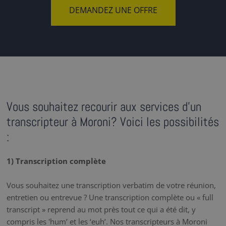
DEMANDEZ UNE OFFRE
Vous souhaitez recourir aux services d'un
transcripteur à Moroni? Voici les possibilités
:
1) Transcription complète
Vous souhaitez une transcription verbatim de votre réunion,
entretien ou entrevue ? Une transcription complète ou « full
transcript » reprend au mot près tout ce qui a été dit, y
compris les 'hum’ et les ‘euh’. Nos transcripteurs à Moroni