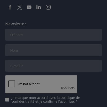
Newsletter
Je marque mon accord avec
la politique de
confidentialité
et je confirme l'avoir lue. *