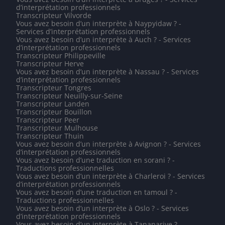
d’interprétation professionnels
Transcripteur Vilvorde
Vous avez besoin d’un interprète à Naypyidaw ? -
Services d’interprétation professionnels
Vous avez besoin d’un interprète à Auch ? - Services
d’interprétation professionnels
Transcripteur Philippeville
Transcripteur Herve
Vous avez besoin d’un interprète à Nassau ? - Services
d’interprétation professionnels
Transcripteur Tongres
Transcripteur Neuilly-sur-Seine
Transcripteur Landen
Transcripteur Bouillon
Transcripteur Peer
Transcripteur Mulhouse
Transcripteur Thuin
Vous avez besoin d’un interprète à Avignon ? - Services
d’interprétation professionnels
Vous avez besoin d’une traduction en sorani ? -
Traductions professionnelles
Vous avez besoin d’un interprète à Charleroi ? - Services
d’interprétation professionnels
Vous avez besoin d’une traduction en tamoul ? -
Traductions professionnelles
Vous avez besoin d’un interprète à Oslo ? - Services
d’interprétation professionnels
Vous avez besoin d’un interprète à Tananarive ? -