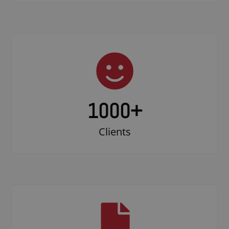
1000
+
Clients