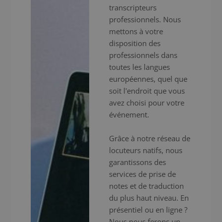
transcripteurs
professionnels. Nous
mettons à votre
disposition des
professionnels dans
toutes les langues
européennes, quel que
soit l'endroit que vous
avez choisi pour votre
événement.
Grâce à notre réseau de
locuteurs natifs, nous
garantissons des
services de prise de
notes et de traduction
du plus haut niveau. En
présentiel ou en ligne ?
Nous nous ferons un