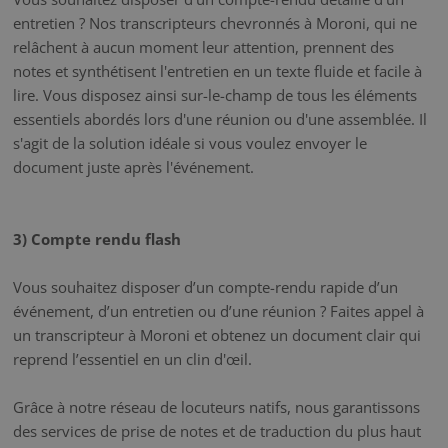
entretien ? Nos transcripteurs chevronnés à Moroni, qui ne
relâchent à aucun moment leur attention, prennent des
notes et synthétisent l'entretien en un texte fluide et facile à
lire. Vous disposez ainsi sur-le-champ de tous les éléments
essentiels abordés lors d'une réunion ou d'une assemblée. Il
s'agit de la solution idéale si vous voulez envoyer le
document juste après l'événement.
3) Compte rendu flash
Vous souhaitez disposer d’un compte-rendu rapide d’un
événement, d’un entretien ou d’une réunion ? Faites appel à
un transcripteur à Moroni et obtenez un document clair qui
reprend l’essentiel en un clin d'œil.
Grâce à notre réseau de locuteurs natifs, nous garantissons
des services de prise de notes et de traduction du plus haut