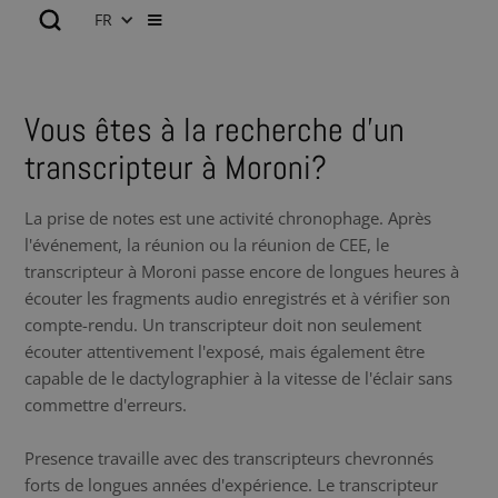
FR
Vous êtes à la recherche d’un
transcripteur à Moroni?
La prise de notes est une activité chronophage. Après
l'événement, la réunion ou la réunion de CEE, le
transcripteur à Moroni passe encore de longues heures à
écouter les fragments audio enregistrés et à vérifier son
compte-rendu. Un transcripteur doit non seulement
écouter attentivement l'exposé, mais également être
capable de le dactylographier à la vitesse de l'éclair sans
commettre d'erreurs.
Presence travaille avec des transcripteurs chevronnés
forts de longues années d'expérience. Le transcripteur