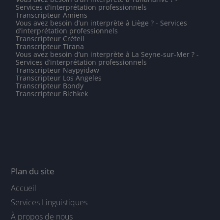
Services d’interprétation professionnels
Transcripteur Amiens
Vous avez besoin d’un interprète à Liège ? - Services
d’interprétation professionnels
Transcripteur Créteil
Transcripteur Tirana
Vous avez besoin d’un interprète à La Seyne-sur-Mer ? -
Services d’interprétation professionnels
Transcripteur Naypyidaw
Transcripteur Los Angeles
Transcripteur Bondy
Transcripteur Bichkek
Plan du site
Accueil
Services Linguistiques
À propos de nous