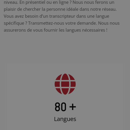
niveau. En présentiel ou en ligne ? Nous nous ferons un
plaisir de chercher la personne idéale dans notre réseau.
Vous avez besoin d’un transcripteur dans une langue
spécifique ? Transmettez-nous votre demande. Nous nous
assurerons de vous fournir les langues nécessaires !
80 +
Langues