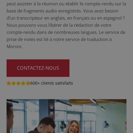
peut assister à la réunion ou établir le compte-rendu sur la
base de fragments audio enregistrés. Vous avez besoin
d'un transcripteur en anglais, en français ou en espagnol ?
Nous pouvons vous libérer de la rédaction de votre
compte-rendu dans de nombreuses langues. Le service de
prise de notes est lié à notre service de traduction à
Moroni.
CONTACTEZ-NOUS
600+ clients satisfaits