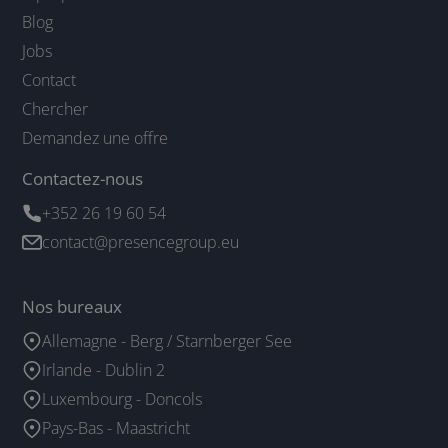
Blog
Jobs
Contact
Chercher
Demandez une offre
Contactez-nous
+352 26 19 60 54
contact@presencegroup.eu
Nos bureaux
Allemagne - Berg / Starnberger See
Irlande - Dublin 2
Luxembourg - Doncols
Pays-Bas - Maastricht