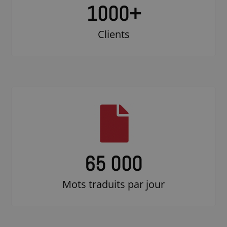
1000
+
Clients
65 000
Mots traduits par jour