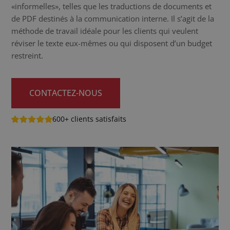
«informelles», telles que les traductions de documents et
de PDF destinés à la communication interne. Il s’agit de la
méthode de travail idéale pour les clients qui veulent
réviser le texte eux-mêmes ou qui disposent d’un budget
restreint.
CONTACTEZ-NOUS
600+ clients satisfaits