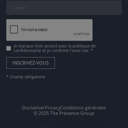
Je marque mon accord avec
la politique de
confidentialité
et je confirme l'avoir lue. *
* Champ obligatoire
Disclaimer
Privacy
Conditions générales
© 2025 The Presence Group