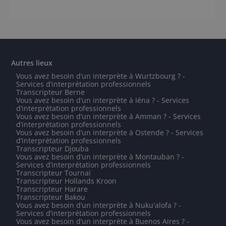
Autres lieux
Vous avez besoin d’un interprète à Wurtzbourg ? -
Services d’interprétation professionnels
Transcripteur Berne
Vous avez besoin d’un interprète à Iéna ? - Services
d’interprétation professionnels
Vous avez besoin d’un interprète à Amman ? - Services
d’interprétation professionnels
Vous avez besoin d’un interprète à Ostende ? - Services
d’interprétation professionnels
Transcripteur Djouba
Vous avez besoin d’un interprète à Montauban ? -
Services d’interprétation professionnels
Transcripteur Tournai
Transcripteur Hollands Kroon
Transcripteur Harare
Transcripteur Bakou
Vous avez besoin d’un interprète à Nuku'alofa ? -
Services d’interprétation professionnels
Vous avez besoin d’un interprète à Buenos Aires ? -