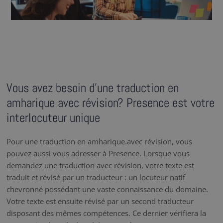
Vous avez besoin d’une traduction en
amharique avec révision? Presence est votre
interlocuteur unique
Pour une traduction en amharique.avec révision, vous
pouvez aussi vous adresser à Presence. Lorsque vous
demandez une traduction avec révision, votre texte est
traduit et révisé par un traducteur : un locuteur natif
chevronné possédant une vaste connaissance du domaine.
Votre texte est ensuite révisé par un second traducteur
disposant des mêmes compétences. Ce dernier vérifiera la