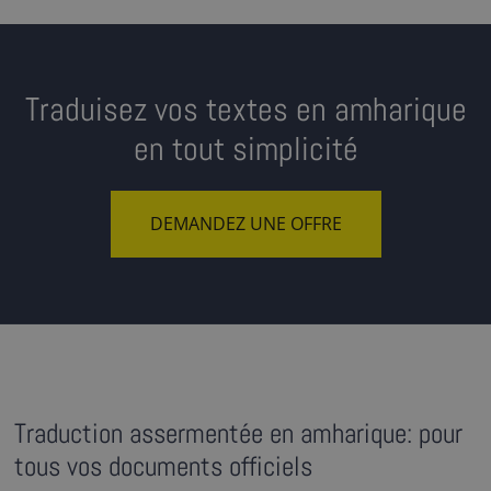
Traduisez vos textes en amharique
en tout simplicité
DEMANDEZ UNE OFFRE
Traduction assermentée en amharique: pour
tous vos documents officiels