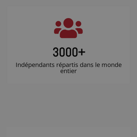
3000
+
Indépendants répartis dans le monde
entier