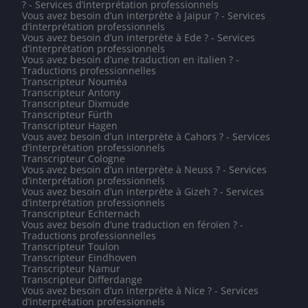
? - Services d’interprétation professionnels
Vous avez besoin d’un interprète à Jaipur ? - Services
d’interprétation professionnels
Vous avez besoin d’un interprète à Ede ? - Services
d’interprétation professionnels
Vous avez besoin d’une traduction en italien ? -
Traductions professionnelles
Transcripteur Nouméa
Transcripteur Antony
Transcripteur Dixmude
Transcripteur Fürth
Transcripteur Hagen
Vous avez besoin d’un interprète à Cahors ? - Services
d’interprétation professionnels
Transcripteur Cologne
Vous avez besoin d’un interprète à Neuss ? - Services
d’interprétation professionnels
Vous avez besoin d’un interprète à Gizeh ? - Services
d’interprétation professionnels
Transcripteur Echternach
Vous avez besoin d’une traduction en féroïen ? -
Traductions professionnelles
Transcripteur Toulon
Transcripteur Eindhoven
Transcripteur Namur
Transcripteur Differdange
Vous avez besoin d’un interprète à Nice ? - Services
d’interprétation professionnels