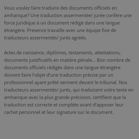
Vous voulez faire traduire des documents officiels en
amharique? Une traduction assermentée/ jurée confère une
force juridique à un document rédigé dans une langue
étrangère. Presence travaille avec une équipe fixe de
traducteurs assermentés/ jurés agréés.
Actes de naissance, diplômes, testaments, attestations,
documents justificatifs en matière pénale… Bon nombre de
documents officiels rédigés dans une langue étrangère
doivent faire l'objet d'une traduction précise par un
professionnel ayant prêté serment devant le tribunal. Nos
traducteurs assermentés/ jurés, qui traduisent votre texte en
amharique avec la plus grande précision, certifient que la
traduction est correcte et complète avant d'apposer leur
cachet personnel et leur signature sur le document.