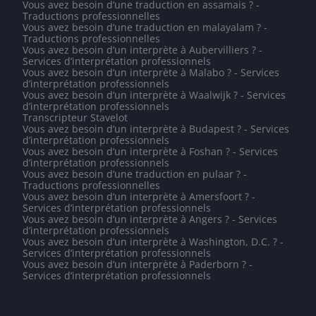
Vous avez besoin d’une traduction en assamais ? -
Traductions professionnelles
Vous avez besoin d’une traduction en malayalam ? -
Traductions professionnelles
Vous avez besoin d’un interprète à Aubervilliers ? -
Services d’interprétation professionnels
Vous avez besoin d’un interprète à Malabo ? - Services
d’interprétation professionnels
Vous avez besoin d’un interprète à Waalwijk ? - Services
d’interprétation professionnels
Transcripteur Stavelot
Vous avez besoin d’un interprète à Budapest ? - Services
d’interprétation professionnels
Vous avez besoin d’un interprète à Foshan ? - Services
d’interprétation professionnels
Vous avez besoin d’une traduction en pulaar ? -
Traductions professionnelles
Vous avez besoin d’un interprète à Amersfoort ? -
Services d’interprétation professionnels
Vous avez besoin d’un interprète à Angers ? - Services
d’interprétation professionnels
Vous avez besoin d’un interprète à Washington, D.C. ? -
Services d’interprétation professionnels
Vous avez besoin d’un interprète à Paderborn ? -
Services d’interprétation professionnels