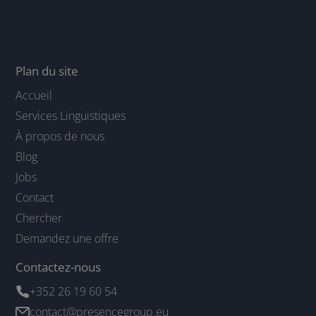
Plan du site
Accueil
Services Linguistiques
À propos de nous
Blog
Jobs
Contact
Chercher
Demandez une offre
Contactez-nous
+352 26 19 60 54
contact@presencegroup.eu