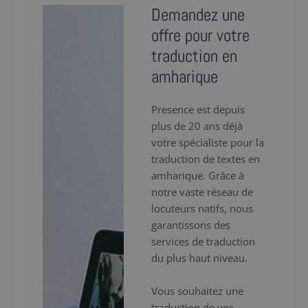
Demandez une
offre pour votre
traduction en
amharique
Presence est depuis
plus de 20 ans déjà
votre spécialiste pour la
traduction de textes en
amharique. Grâce à
notre vaste réseau de
locuteurs natifs, nous
garantissons des
services de traduction
du plus haut niveau.
Vous souhaitez une
traduction de vos