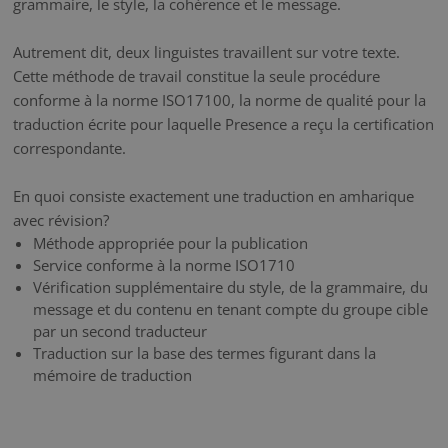
grammaire, le style, la cohérence et le message.
Autrement dit, deux linguistes travaillent sur votre texte.
Cette méthode de travail constitue la seule procédure
conforme à la norme ISO17100, la norme de qualité pour la
traduction écrite pour laquelle Presence a reçu la certification
correspondante.
En quoi consiste exactement une traduction en amharique
avec révision?
Méthode appropriée pour la publication
Service conforme à la norme ISO1710
Vérification supplémentaire du style, de la grammaire, du
message et du contenu en tenant compte du groupe cible
par un second traducteur
Traduction sur la base des termes figurant dans la
mémoire de traduction