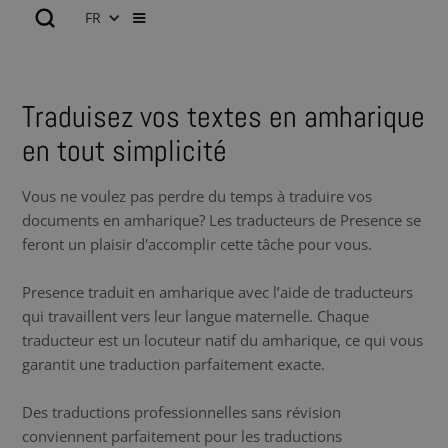
FR
Traduisez vos textes en amharique
en tout simplicité
Vous ne voulez pas perdre du temps à traduire vos
documents en amharique? Les traducteurs de Presence se
feront un plaisir d'accomplir cette tâche pour vous.
Presence traduit en amharique avec l’aide de traducteurs
qui travaillent vers leur langue maternelle. Chaque
traducteur est un locuteur natif du amharique, ce qui vous
garantit une traduction parfaitement exacte.
Des traductions professionnelles sans révision
conviennent parfaitement pour les traductions