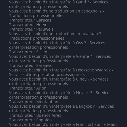
Vous avez besoin d’un interprète à Gand ? - Services
d’interprétation professionnels
Vous avez besoin d’une traduction en espagnol ? -
Traductions professionnelles
Transcripteur Caracas
Transcripteur Herve
Transcripteur Péruwelz
Vous avez besoin d’une traduction en tuvaluan ? -
Traductions professionnelles
Vous avez besoin d’un interprète à Oss ? - Services
d’interprétation professionnels
Transcripteur Essen
Vous avez besoin d’un interprète à Vienne ? - Services
d’interprétation professionnels
Transcripteur Sarajevo
Vous avez besoin d’un interprète à Hoeksche Waard ? -
Services d’interprétation professionnels
Vous avez besoin d’un interprète à Ciney ? - Services
d’interprétation professionnels
Transcripteur Arlon
Vous avez besoin d’un interprète à Nevers ? - Services
d’interprétation professionnels
Transcripteur Montauban
Vous avez besoin d’un interprète à Bangkok ? - Services
d’interprétation professionnels
Transcripteur Buenos Aires
Transcripteur Enghien
Vous avez besoin d’un interprète à Francfort-sur-le-Main