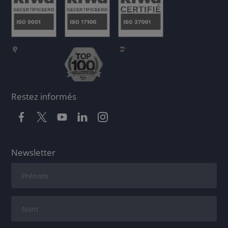
Restez informés
Newsletter