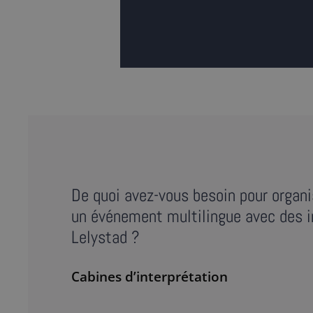
De quoi avez-vous besoin pour organi
un événement multilingue avec des i
Lelystad ?
Cabines d’interprétation