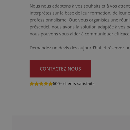
Nous nous adaptons à vos souhaits et à vos attent
interprètes sur la base de leur formation, de leur 
professionnalisme. Que vous organisiez une réunio
présentiel, nous avons la solution adaptée à vos
nous pouvons vous aider à communiquer efficac
Demandez un devis dès aujourd’hui et réservez un 
CONTACTEZ-NOUS
600+ clients satisfaits