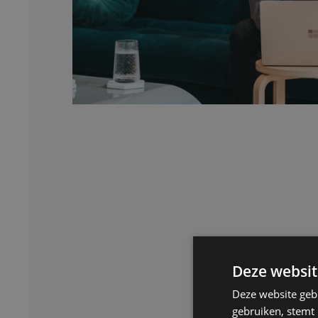
Deze websit
Deze website geb
gebruiken, stemt