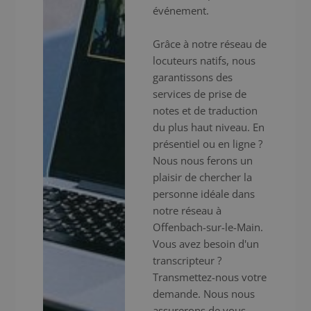
événement.
Grâce à notre réseau de
locuteurs natifs, nous
garantissons des
services de prise de
notes et de traduction
du plus haut niveau. En
présentiel ou en ligne ?
Nous nous ferons un
plaisir de chercher la
personne idéale dans
notre réseau à
Offenbach-sur-le-Main.
Vous avez besoin d'un
transcripteur ?
Transmettez-nous votre
demande. Nous nous
assurerons de vous