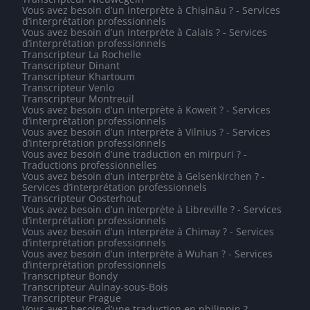
Vous avez besoin d’un interprète à Chișinău ? - Services
d’interprétation professionnels
Vous avez besoin d’un interprète à Calais ? - Services
d’interprétation professionnels
Transcripteur La Rochelle
Transcripteur Dinant
Transcripteur Khartoum
Transcripteur Venlo
Transcripteur Montreuil
Vous avez besoin d’un interprète à Koweït ? - Services
d’interprétation professionnels
Vous avez besoin d’un interprète à Vilnius ? - Services
d’interprétation professionnels
Vous avez besoin d’une traduction en mirpuri ? -
Traductions professionnelles
Vous avez besoin d’un interprète à Gelsenkirchen ? -
Services d’interprétation professionnels
Transcripteur Oosterhout
Vous avez besoin d’un interprète à Libreville ? - Services
d’interprétation professionnels
Vous avez besoin d’un interprète à Chimay ? - Services
d’interprétation professionnels
Vous avez besoin d’un interprète à Wuhan ? - Services
d’interprétation professionnels
Transcripteur Bondy
Transcripteur Aulnay-sous-Bois
Transcripteur Prague
Vous avez besoin d’une traduction en philippin ? -