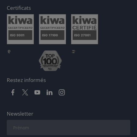
Certificats
Restez informés
Newsletter