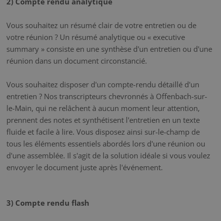
2) Compte rendu analytique
Vous souhaitez un résumé clair de votre entretien ou de
votre réunion ? Un résumé analytique ou « executive
summary » consiste en une synthèse d'un entretien ou d'une
réunion dans un document circonstancié.
Vous souhaitez disposer d'un compte-rendu détaillé d'un
entretien ? Nos transcripteurs chevronnés à Offenbach-sur-
le-Main, qui ne relâchent à aucun moment leur attention,
prennent des notes et synthétisent l'entretien en un texte
fluide et facile à lire. Vous disposez ainsi sur-le-champ de
tous les éléments essentiels abordés lors d'une réunion ou
d'une assemblée. Il s'agit de la solution idéale si vous voulez
envoyer le document juste après l'événement.
3) Compte rendu flash