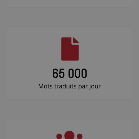
65 000
Mots traduits par jour