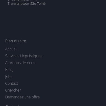
Transcripteur São Tomé
Plan du site
Accueil
Services Linguistiques
À propos de nous
Blog
Jobs
Contact
Chercher
Demandez une offre