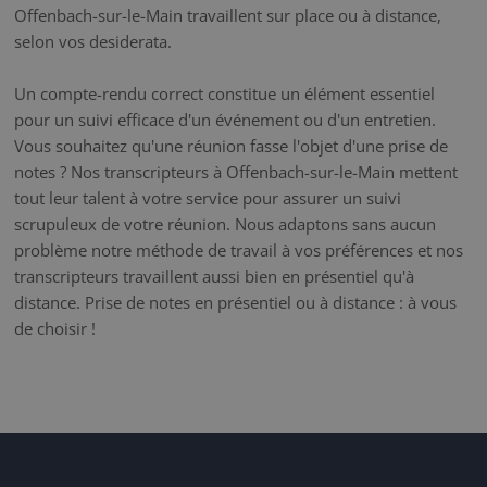
Offenbach-sur-le-Main travaillent sur place ou à distance,
selon vos desiderata.
Un compte-rendu correct constitue un élément essentiel
pour un suivi efficace d'un événement ou d'un entretien.
Vous souhaitez qu'une réunion fasse l'objet d'une prise de
notes ? Nos transcripteurs à Offenbach-sur-le-Main mettent
tout leur talent à votre service pour assurer un suivi
scrupuleux de votre réunion. Nous adaptons sans aucun
problème notre méthode de travail à vos préférences et nos
transcripteurs travaillent aussi bien en présentiel qu'à
distance. Prise de notes en présentiel ou à distance : à vous
de choisir !