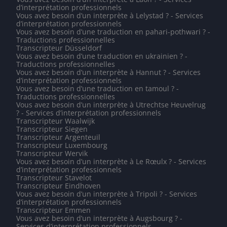
d’interprétation professionnels
Vous avez besoin d’un interprète à Lelystad ? - Services
d’interprétation professionnels
Vous avez besoin d’une traduction en pahari-pothwari ? -
Traductions professionnelles
Transcripteur Düsseldorf
Vous avez besoin d’une traduction en ukrainien ? -
Traductions professionnelles
Vous avez besoin d’un interprète à Hannut ? - Services
d’interprétation professionnels
Vous avez besoin d’une traduction en tamoul ? -
Traductions professionnelles
Vous avez besoin d’un interprète à Utrechtse Heuvelrug
? - Services d’interprétation professionnels
Transcripteur Waalwijk
Transcripteur Siegen
Transcripteur Argenteuil
Transcripteur Luxembourg
Transcripteur Wervik
Vous avez besoin d’un interprète à Le Rœulx ? - Services
d’interprétation professionnels
Transcripteur Stavelot
Transcripteur Eindhoven
Vous avez besoin d’un interprète à Tripoli ? - Services
d’interprétation professionnels
Transcripteur Emmen
Vous avez besoin d’un interprète à Augsbourg ? -
Services d’interprétation professionnels