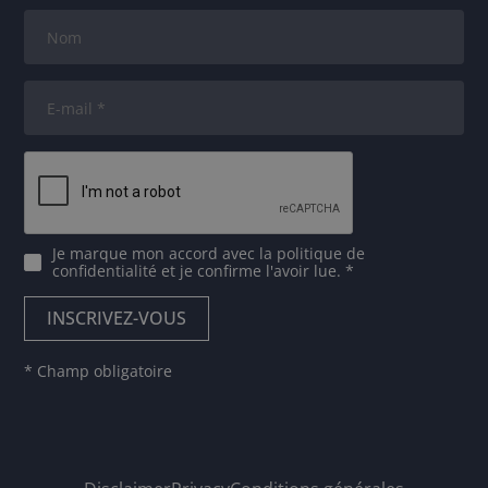
Je marque mon accord avec
la politique de
confidentialité
et je confirme l'avoir lue. *
* Champ obligatoire