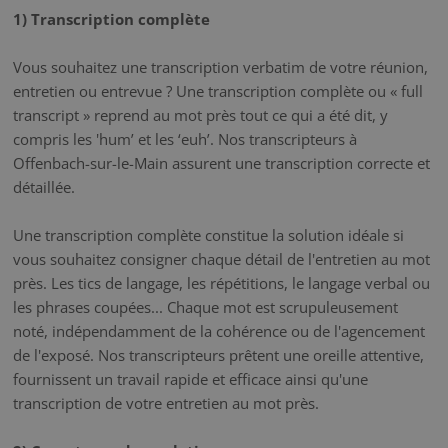
1) Transcription complète
Vous souhaitez une transcription verbatim de votre réunion,
entretien ou entrevue ? Une transcription complète ou « full
transcript » reprend au mot près tout ce qui a été dit, y
compris les 'hum’ et les ‘euh’. Nos transcripteurs à
Offenbach-sur-le-Main assurent une transcription correcte et
détaillée.
Une transcription complète constitue la solution idéale si
vous souhaitez consigner chaque détail de l'entretien au mot
près. Les tics de langage, les répétitions, le langage verbal ou
les phrases coupées... Chaque mot est scrupuleusement
noté, indépendamment de la cohérence ou de l'agencement
de l'exposé. Nos transcripteurs prêtent une oreille attentive,
fournissent un travail rapide et efficace ainsi qu'une
transcription de votre entretien au mot près.