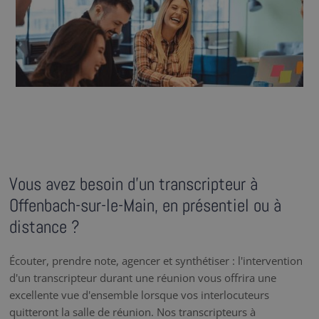
Vous avez besoin d’un transcripteur à
Offenbach-sur-le-Main, en présentiel ou à
distance ?
Écouter, prendre note, agencer et synthétiser : l'intervention
d'un transcripteur durant une réunion vous offrira une
excellente vue d'ensemble lorsque vos interlocuteurs
quitteront la salle de réunion. Nos transcripteurs à