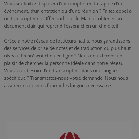
Vous souhaitez disposer d’un compte-rendu rapide d’un
événement, d’un entretien ou d’une réunion ? Faites appel à
un transcripteur à Offenbach-sur-le-Main et obtenez un
document clair qui reprend l’essentiel en un clin d'œil.
Grâce à notre réseau de locuteurs natifs, nous garantissons
des services de prise de notes et de traduction du plus haut
niveau. En présentiel ou en ligne ? Nous nous ferons un
plaisir de chercher la personne idéale dans notre réseau.
Vous avez besoin d’un transcripteur dans une langue
spécifique ? Transmettez-nous votre demande. Nous nous
assurerons de vous fournir les langues nécessaires !