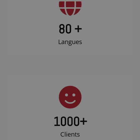
80 +
Langues
1000
+
Clients