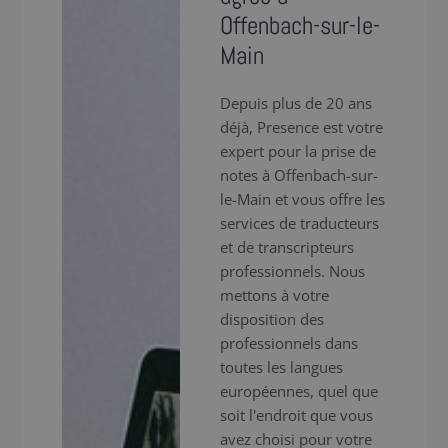
Offenbach-sur-le-
Main
Depuis plus de 20 ans
déjà, Presence est votre
expert pour la prise de
notes à Offenbach-sur-
le-Main et vous offre les
services de traducteurs
et de transcripteurs
professionnels. Nous
mettons à votre
disposition des
professionnels dans
toutes les langues
européennes, quel que
soit l'endroit que vous
avez choisi pour votre