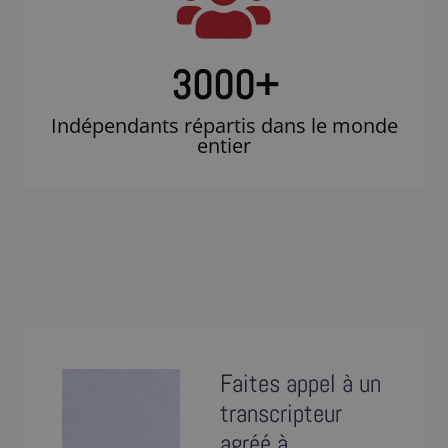
3000
+
Indépendants répartis dans le monde
entier
Faites appel à un
transcripteur
agréé à