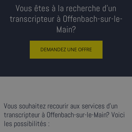
Vous êtes à la recherche d’un
transcripteur à Offenbach-sur-le-
Main?
DEMANDEZ UNE OFFRE
Vous souhaitez recourir aux services d'un
transcripteur à Offenbach-sur-le-Main? Voici
les possibilités :