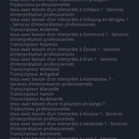
Traductions professionnelles
Vous avez besoin d’un interprète à Orléans ? - Services
d’interprétation professionnels
Vous avez besoin d’un interprète à Fribourg-en-Brisgau ?
- Services d’interprétation professionnels
Transcripteur Andenne
Vous avez besoin d’un interprète à Dortmund ? - Services
d’interprétation professionnels
Transcripteur Nouméa
Vous avez besoin d’un interprète à Épinal ? - Services
d’interprétation professionnels
Vous avez besoin d’un interprète à Xi'an ? - Services
d’interprétation professionnels
Transcripteur Westland
Transcripteur Achgabat
Vous avez besoin d’un interprète à Katmandou ? -
Services d’interprétation professionnels
Transcripteur Marseille
Transcripteur Harbin
Transcripteur Audenarde
Vous avez besoin d’une traduction en kongo ? -
Traductions professionnelles
Vous avez besoin d’un interprète à Nicosie ? - Services
d’interprétation professionnels
Vous avez besoin d’un interprète à Herentals ? - Services
d’interprétation professionnels
Transcripteur Barneveld
Vous avez besoin d’un interprète à Laon ? - Services