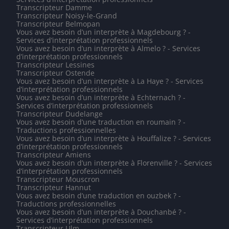
Transcripteur Damme
Transcripteur Noisy-le-Grand
Transcripteur Belmopan
Vous avez besoin d’un interprète à Magdebourg ? -
Services d’interprétation professionnels
Vous avez besoin d’un interprète à Almelo ? - Services
d’interprétation professionnels
Transcripteur Lessines
Transcripteur Ostende
Vous avez besoin d’un interprète à La Haye ? - Services
d’interprétation professionnels
Vous avez besoin d’un interprète à Echternach ? -
Services d’interprétation professionnels
Transcripteur Dudelange
Vous avez besoin d’une traduction en roumain ? -
Traductions professionnelles
Vous avez besoin d’un interprète à Houffalize ? - Services
d’interprétation professionnels
Transcripteur Amiens
Vous avez besoin d’un interprète à Florenville ? - Services
d’interprétation professionnels
Transcripteur Mouscron
Transcripteur Hannut
Vous avez besoin d’une traduction en ouzbek ? -
Traductions professionnelles
Vous avez besoin d’un interprète à Douchanbé ? -
Services d’interprétation professionnels
Transcripteur Ulm