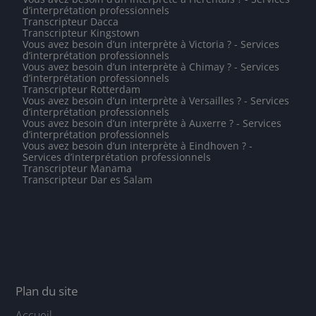
d’interprétation professionnels
Transcripteur Dacca
Transcripteur Kingstown
Vous avez besoin d’un interprète à Victoria ? - Services
d’interprétation professionnels
Vous avez besoin d’un interprète à Chimay ? - Services
d’interprétation professionnels
Transcripteur Rotterdam
Vous avez besoin d’un interprète à Versailles ? - Services
d’interprétation professionnels
Vous avez besoin d’un interprète à Auxerre ? - Services
d’interprétation professionnels
Vous avez besoin d’un interprète à Eindhoven ? -
Services d’interprétation professionnels
Transcripteur Manama
Transcripteur Dar es Salam
Plan du site
Accueil