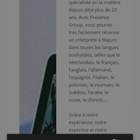
spécialiste en la matière
depuis déjà plus de 20
ans. Avec Presence
Group, vous pouvez
très facilement réserver
un interprète à Majuro
dans toutes les langues
souhaitées, telles que le
néerlandais, le français,
l’anglais, l’allemand,
l’espagnol, l’italien, le
polonais, le roumain, le
suédois, l’arabe, le
russe, le chinois...
Grâce à notre
expérience, notre
expertise et notre
efficacité, nous vous