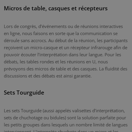
Micros de table, casques et récepteurs
Lors de congrès, d’événements ou de réunions interactives
en ligne, nous faisons en sorte que la communication se
déroule sans accrocs. Au début de la réunion, les participants
reçoivent un micro-casque et un récepteur infrarouge afin de
pouvoir écouter l’interprétation dans leur langue. Pour les
débats, les tables rondes et les réunions en U, nous
prévoyons des micros de table et des casques. La fluidité des
discussions et des débats est ainsi garantie.
Sets Tourguide
Les sets Tourguide (aussi appelés valisettes d’interprétation,
sets de chuchotage ou bidules) sont la solution parfaite pour
les petits groupes dans lesquels un nombre limité de langues
interviennent. L’interprète chuchote dans un micro et les