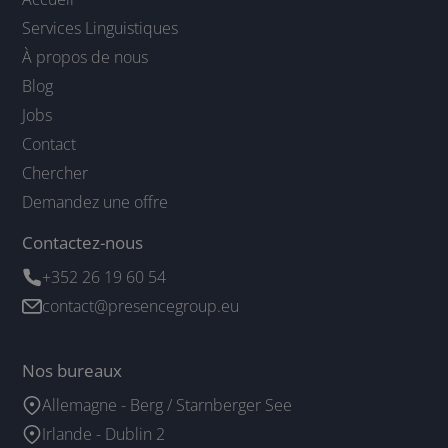
Services Linguistiques
À propos de nous
Blog
Jobs
Contact
Chercher
Demandez une offre
Contactez-nous
+352 26 19 60 54
contact@presencegroup.eu
Nos bureaux
Allemagne - Berg / Starnberger See
Irlande - Dublin 2