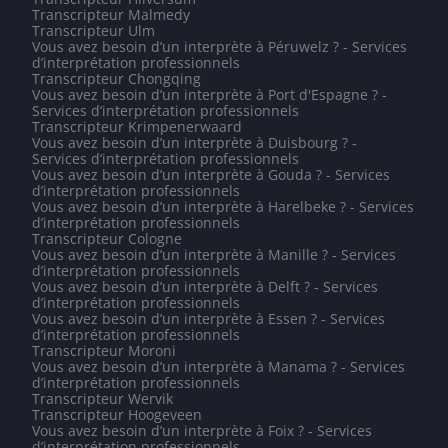
Transcripteur Malmedy
Transcripteur Ulm
Vous avez besoin d’un interprète à Péruwelz ? - Services
d’interprétation professionnels
Transcripteur Chongqing
Vous avez besoin d’un interprète à Port d'Espagne ? -
Services d’interprétation professionnels
Transcripteur Krimpenerwaard
Vous avez besoin d’un interprète à Duisbourg ? -
Services d’interprétation professionnels
Vous avez besoin d’un interprète à Gouda ? - Services
d’interprétation professionnels
Vous avez besoin d’un interprète à Harelbeke ? - Services
d’interprétation professionnels
Transcripteur Cologne
Vous avez besoin d’un interprète à Manille ? - Services
d’interprétation professionnels
Vous avez besoin d’un interprète à Delft ? - Services
d’interprétation professionnels
Vous avez besoin d’un interprète à Essen ? - Services
d’interprétation professionnels
Transcripteur Moroni
Vous avez besoin d’un interprète à Manama ? - Services
d’interprétation professionnels
Transcripteur Wervik
Transcripteur Hoogeveen
Vous avez besoin d’un interprète à Foix ? - Services
d’interprétation professionnels