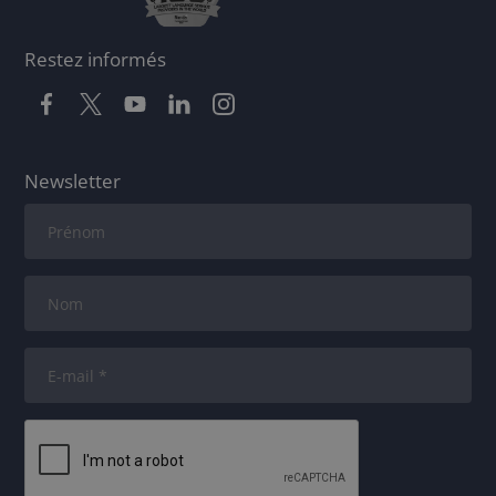
Restez informés
Newsletter