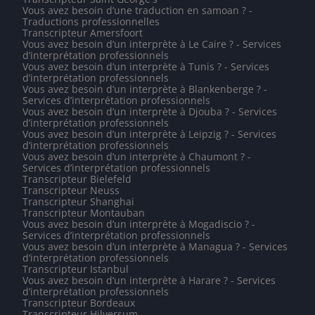
Vous avez besoin d’une traduction en samoan ? -
Traductions professionnelles
Transcripteur Amersfoort
Vous avez besoin d’un interprète à Le Caire ? - Services
d’interprétation professionnels
Vous avez besoin d’un interprète à Tunis ? - Services
d’interprétation professionnels
Vous avez besoin d’un interprète à Blankenberge ? -
Services d’interprétation professionnels
Vous avez besoin d’un interprète à Djouba ? - Services
d’interprétation professionnels
Vous avez besoin d’un interprète à Leipzig ? - Services
d’interprétation professionnels
Vous avez besoin d’un interprète à Chaumont ? -
Services d’interprétation professionnels
Transcripteur Bielefeld
Transcripteur Neuss
Transcripteur Shanghai
Transcripteur Montauban
Vous avez besoin d’un interprète à Mogadiscio ? -
Services d’interprétation professionnels
Vous avez besoin d’un interprète à Managua ? - Services
d’interprétation professionnels
Transcripteur Istanbul
Vous avez besoin d’un interprète à Harare ? - Services
d’interprétation professionnels
Transcripteur Bordeaux
Transcripteur Hilversum