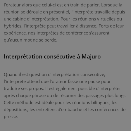
l’orateur alors que celui-ci est en train de parler. Lorsque la
réunion se déroule en présentiel, l’interprète travaille depuis
une cabine d’interprétation. Pour les réunions virtuelles ou
hybrides, l’interprète peut travailler à distance. Forts de leur
expérience, nos interprètes de conférence s’assurent
qu’aucun mot ne se perde.
Interprétation consécutive à Majuro
Quand il est question d’interprétation consécutive,
l’interprète attend que l’orateur fasse une pause pour
traduire ses propos. Il est également possible d’interpréter
après chaque phrase ou de résumer des passages plus longs.
Cette méthode est idéale pour les réunions bilingues, les
dépositions, les entretiens d’embauche et les conférences de
presse.