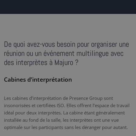
De quoi avez-vous besoin pour organiser une
réunion ou un événement multilingue avec
des interprètes à Majuro ?
Cabines d’interprétation
Les cabines d’interprétation de Presence Group sont
insonorisées et certifiées ISO. Elles offrent l’espace de travail
idéal pour deux interprètes. La cabine étant généralement
installée au fond de la salle, les interprètes ont une vue
optimale sur les participants sans les déranger pour autant.