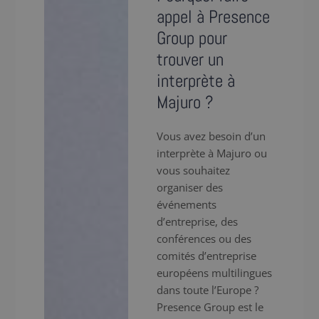
appel à Presence
Group pour
trouver un
interprète à
Majuro ?
Vous avez besoin d’un
interprète à Majuro ou
vous souhaitez
organiser des
événements
d’entreprise, des
conférences ou des
comités d’entreprise
européens multilingues
dans toute l’Europe ?
Presence Group est le