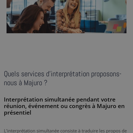
Quels services d’interprétation proposons-
nous à Majuro ?
Interprétation simultanée pendant votre
réunion, événement ou congrès à Majuro en
présentiel
L’interprétation simultanée consiste à traduire les propos de