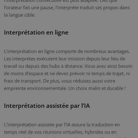
l’orateur fait une pause, l’interprète traduit ses propos dans
la langue cible.
Interprétation en ligne
L’interprétation en ligne comporte de nombreux avantages.
Les interprètes exécutent leur mission depuis leur lieu de
travail ou depuis des hubs à distance. Vous avez ainsi besoin
de moins d’espace et ne devez prévoir ni temps de trajet, ni
frais de transport. De plus, vous réduisez aussi votre
empreinte environnementale. Un choix malin et durable !
Interprétation assistée par l’IA
L’interprétation assistée par l’IA assure la traduction en
temps réel de vos réunions virtuelles, hybrides ou en