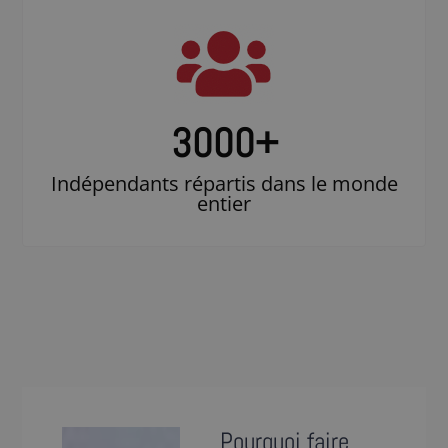
3000
+
Indépendants répartis dans le monde
entier
Pourquoi faire