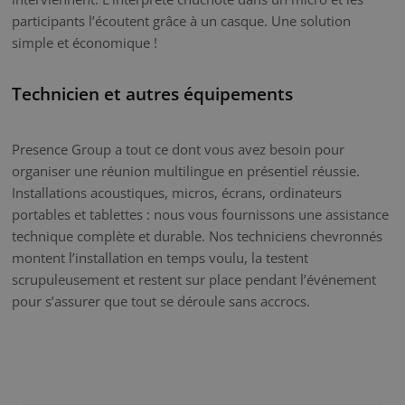
participants l’écoutent grâce à un casque. Une solution
simple et économique !
Technicien et autres équipements
Presence Group a tout ce dont vous avez besoin pour
organiser une réunion multilingue en présentiel réussie.
Installations acoustiques, micros, écrans, ordinateurs
portables et tablettes : nous vous fournissons une assistance
technique complète et durable. Nos techniciens chevronnés
montent l’installation en temps voulu, la testent
scrupuleusement et restent sur place pendant l’événement
pour s’assurer que tout se déroule sans accrocs.