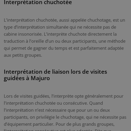
Interprétation chuchotée
L’interprétation chuchotée, aussi appelée chuchotage, est un
type d’interprétation simultanée qui ne nécessite pas de
cabine insonorisée. L’interprète chuchote directement la
traduction à l’oreille d’un ou deux participants, une méthode
qui permet de gagner du temps et est parfaitement adaptée
aux petits groupes.
Interprétation de liaison lors de visites
guidées à Majuro
Lors de visites guidées, l’interprète opte généralement pour
l’interprétation chuchotée ou consécutive. Quand
l’interprétation n’est nécessaire que pour un ou deux
participants, on privilégie le chuchotage, qui ne nécessite pas
d’équipement particulier. Pour de plus grands groupes,
l’interprétation consécutive est plus adaptée. Dès que