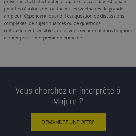
présentiel. Cette technologie rapide et accessible est idéale
pour les réunions de routine ou les webinaires de grande
ampleur. Cependant, quand il est question de discussions
complexes, de sujets nuancés ou de questions
culturellement sensibles, nous vous recommandons toujours
d’opter pour l’interprétation humaine.
Vous cherchez un interprète à
Majuro ?
DEMANDEZ UNE OFFRE