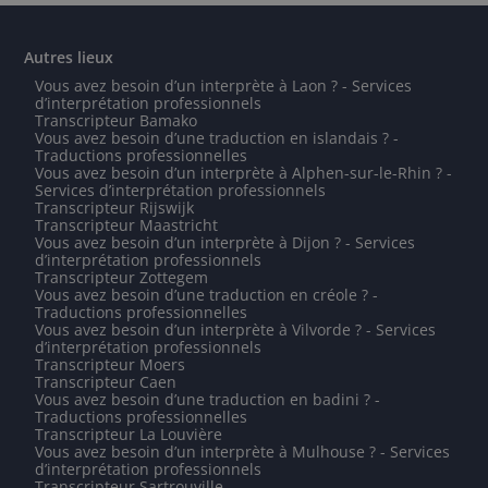
Autres lieux
Vous avez besoin d’un interprète à Laon ? - Services
d’interprétation professionnels
Transcripteur Bamako
Vous avez besoin d’une traduction en islandais ? -
Traductions professionnelles
Vous avez besoin d’un interprète à Alphen-sur-le-Rhin ? -
Services d’interprétation professionnels
Transcripteur Rijswijk
Transcripteur Maastricht
Vous avez besoin d’un interprète à Dijon ? - Services
d’interprétation professionnels
Transcripteur Zottegem
Vous avez besoin d’une traduction en créole ? -
Traductions professionnelles
Vous avez besoin d’un interprète à Vilvorde ? - Services
d’interprétation professionnels
Transcripteur Moers
Transcripteur Caen
Vous avez besoin d’une traduction en badini ? -
Traductions professionnelles
Transcripteur La Louvière
Vous avez besoin d’un interprète à Mulhouse ? - Services
d’interprétation professionnels
Transcripteur Sartrouville