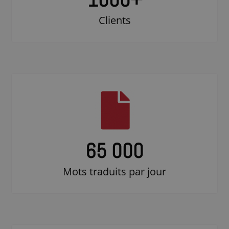
Clients
65 000
Mots traduits par jour