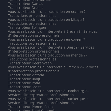
Transcripteur Damas
Transcripteur Dresde
Vous avez besoin d’une traduction en occitan ? -
Traductions professionnelles
Vous avez besoin d’une traduction en kikuyu ? -
Traductions professionnelles
Transcripteur Solingen
Vous avez besoin d’un interprète à Erevan ? - Services
d’interprétation professionnels
Vous avez besoin d’une traduction en coréen ? -
Traductions professionnelles
Vous avez besoin d’un interprète à Diest ? - Services
d’interprétation professionnels
Vous avez besoin d’une traduction en mendé ? -
Traductions professionnelles
Transcripteur Heerenveen
Vous avez besoin d’un interprète à Emmen ? - Services
d’interprétation professionnels
Transcripteur Victoria
Transcripteur Banjul
Transcripteur Praia
Transcripteur Soest
Vous avez besoin d’un interprète à Hambourg ? -
Services d’interprétation professionnels
Vous avez besoin d’un interprète à Dunkerque ? -
Services d’interprétation professionnels
Transcripteur Phnom Penh
Transcripteur Saint George's