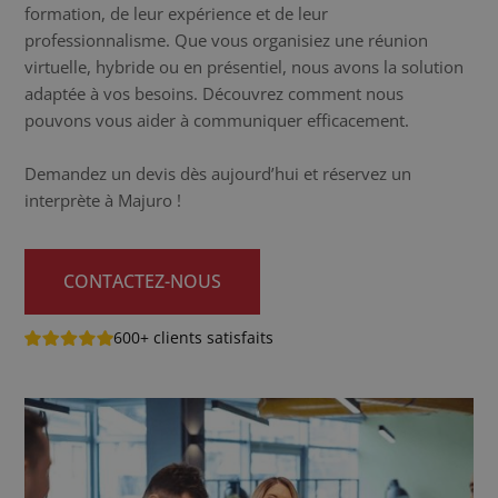
formation, de leur expérience et de leur
professionnalisme. Que vous organisiez une réunion
virtuelle, hybride ou en présentiel, nous avons la solution
adaptée à vos besoins. Découvrez comment nous
pouvons vous aider à communiquer efficacement.
Demandez un devis dès aujourd’hui et réservez un
interprète à Majuro !
CONTACTEZ-NOUS
600+ clients satisfaits