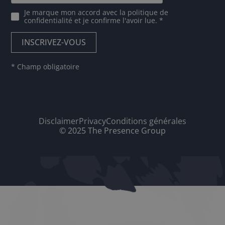
Je marque mon accord avec
la politique de
confidentialité
et je confirme l'avoir lue. *
* Champ obligatoire
Disclaimer
Privacy
Conditions générales
© 2025 The Presence Group