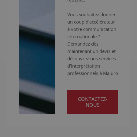
Vous souhaitez donner
un coup d’accélérateur
à votre communication
internationale ?
Demandez dès
maintenant un devis et
découvrez nos services
d’interprétation
professionnels à Majuro
!
CONTACTEZ-
NOUS