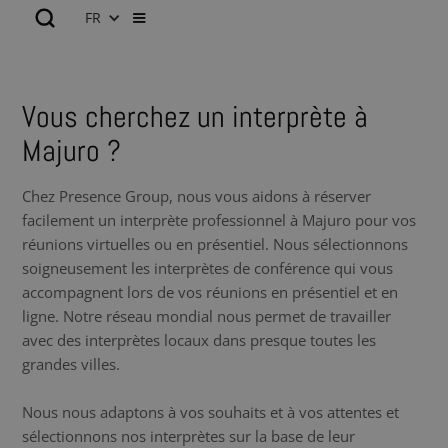
FR
Vous cherchez un interprète à
Majuro ?
Chez Presence Group, nous vous aidons à réserver
facilement un interprète professionnel à Majuro pour vos
réunions virtuelles ou en présentiel. Nous sélectionnons
soigneusement les interprètes de conférence qui vous
accompagnent lors de vos réunions en présentiel et en
ligne. Notre réseau mondial nous permet de travailler
avec des interprètes locaux dans presque toutes les
grandes villes.
Nous nous adaptons à vos souhaits et à vos attentes et
sélectionnons nos interprètes sur la base de leur