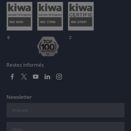
Restez informés
Newsletter