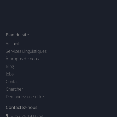
Plan du site
Accueil
Services Linguistiques
À propos de nous
Blog
Jobs
Contact
Chercher
Demandez une offre
Contactez-nous
+352 26 19 60 54