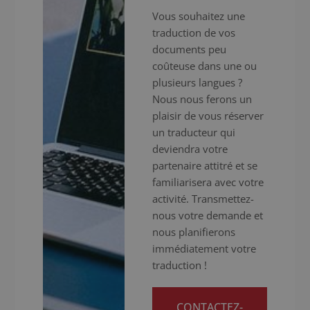
Vous souhaitez une
traduction de vos
documents peu
coûteuse dans une ou
plusieurs langues ?
Nous nous ferons un
plaisir de vous réserver
un traducteur qui
deviendra votre
partenaire attitré et se
familiarisera avec votre
activité. Transmettez-
nous votre demande et
nous planifierons
immédiatement votre
traduction !
CONTACTEZ-