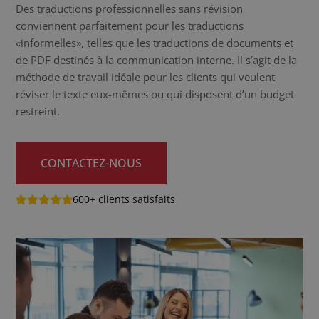
Des traductions professionnelles sans révision
conviennent parfaitement pour les traductions
«informelles», telles que les traductions de documents et
de PDF destinés à la communication interne. Il s’agit de la
méthode de travail idéale pour les clients qui veulent
réviser le texte eux-mêmes ou qui disposent d’un budget
restreint.
CONTACTEZ-NOUS
600+ clients satisfaits