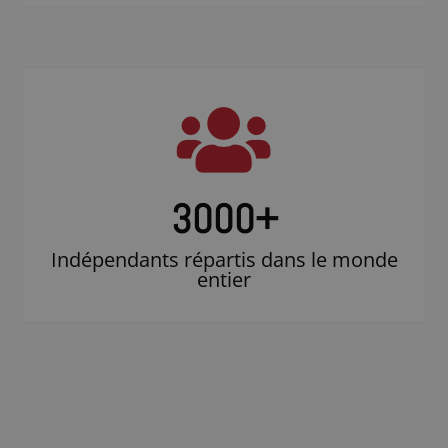
3000
+
Indépendants répartis dans le monde
entier