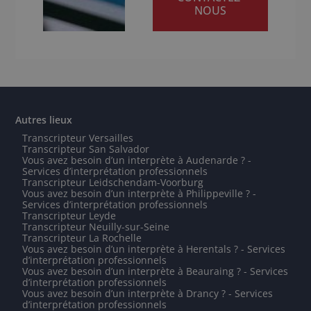
NOUS
Autres lieux
Transcripteur Versailles
Transcripteur San Salvador
Vous avez besoin d’un interprète à Audenarde ? -
Services d’interprétation professionnels
Transcripteur Leidschendam-Voorburg
Vous avez besoin d’un interprète à Philippeville ? -
Services d’interprétation professionnels
Transcripteur Leyde
Transcripteur Neuilly-sur-Seine
Transcripteur La Rochelle
Vous avez besoin d’un interprète à Herentals ? - Services
d’interprétation professionnels
Vous avez besoin d’un interprète à Beauraing ? - Services
d’interprétation professionnels
Vous avez besoin d’un interprète à Drancy ? - Services
d’interprétation professionnels