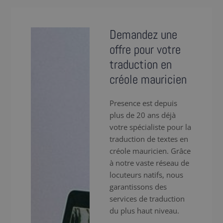
Demandez une
offre pour votre
traduction en
créole mauricien
Presence est depuis
plus de 20 ans déjà
votre spécialiste pour la
traduction de textes en
créole mauricien. Grâce
à notre vaste réseau de
locuteurs natifs, nous
garantissons des
services de traduction
du plus haut niveau.