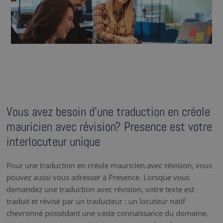
Vous avez besoin d’une traduction en créole
mauricien avec révision? Presence est votre
interlocuteur unique
Pour une traduction en créole mauricien.avec révision, vous
pouvez aussi vous adresser à Presence. Lorsque vous
demandez une traduction avec révision, votre texte est
traduit et révisé par un traducteur : un locuteur natif
chevronné possédant une vaste connaissance du domaine.