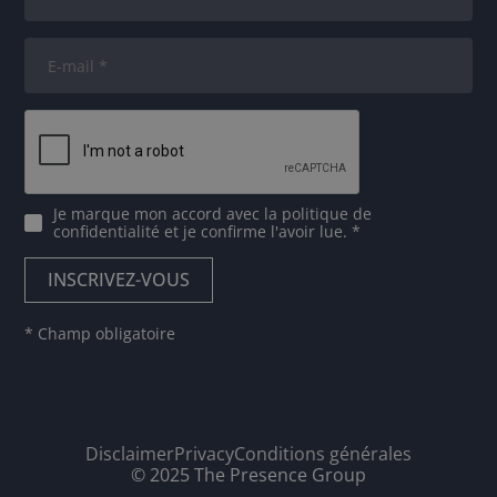
Je marque mon accord avec
la politique de
confidentialité
et je confirme l'avoir lue. *
* Champ obligatoire
Disclaimer
Privacy
Conditions générales
© 2025 The Presence Group