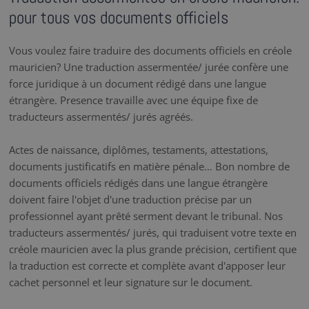
pour tous vos documents officiels
Vous voulez faire traduire des documents officiels en créole
mauricien? Une traduction assermentée/ jurée confère une
force juridique à un document rédigé dans une langue
étrangère. Presence travaille avec une équipe fixe de
traducteurs assermentés/ jurés agréés.
Actes de naissance, diplômes, testaments, attestations,
documents justificatifs en matière pénale… Bon nombre de
documents officiels rédigés dans une langue étrangère
doivent faire l'objet d'une traduction précise par un
professionnel ayant prêté serment devant le tribunal. Nos
traducteurs assermentés/ jurés, qui traduisent votre texte en
créole mauricien avec la plus grande précision, certifient que
la traduction est correcte et complète avant d'apposer leur
cachet personnel et leur signature sur le document.