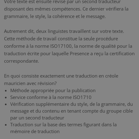
Votre texte est ensuite révisé par un second traducteur
disposant des mêmes compétences. Ce dernier vérifiera la
grammaire, le style, la cohérence et le message.
Autrement dit, deux linguistes travaillent sur votre texte.
Cette méthode de travail constitue la seule procédure
conforme à la norme ISO17100, la norme de qualité pour la
traduction écrite pour laquelle Presence a reçu la certification
correspondante.
En quoi consiste exactement une traduction en créole
mauricien avec révision?
Méthode appropriée pour la publication
Service conforme à la norme ISO1710
Vérification supplémentaire du style, de la grammaire, du
message et du contenu en tenant compte du groupe cible
par un second traducteur
Traduction sur la base des termes figurant dans la
mémoire de traduction