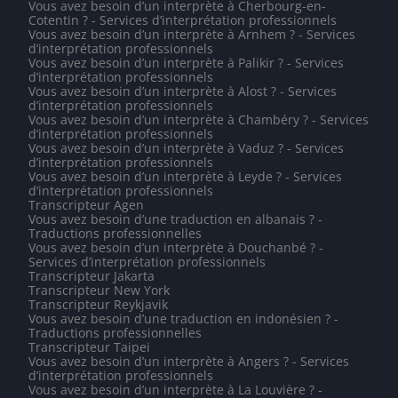
Vous avez besoin d’un interprète à Cherbourg-en-
Cotentin ? - Services d’interprétation professionnels
Vous avez besoin d’un interprète à Arnhem ? - Services
d’interprétation professionnels
Vous avez besoin d’un interprète à Palikir ? - Services
d’interprétation professionnels
Vous avez besoin d’un interprète à Alost ? - Services
d’interprétation professionnels
Vous avez besoin d’un interprète à Chambéry ? - Services
d’interprétation professionnels
Vous avez besoin d’un interprète à Vaduz ? - Services
d’interprétation professionnels
Vous avez besoin d’un interprète à Leyde ? - Services
d’interprétation professionnels
Transcripteur Agen
Vous avez besoin d’une traduction en albanais ? -
Traductions professionnelles
Vous avez besoin d’un interprète à Douchanbé ? -
Services d’interprétation professionnels
Transcripteur Jakarta
Transcripteur New York
Transcripteur Reykjavik
Vous avez besoin d’une traduction en indonésien ? -
Traductions professionnelles
Transcripteur Taipei
Vous avez besoin d’un interprète à Angers ? - Services
d’interprétation professionnels
Vous avez besoin d’un interprète à La Louvière ? -