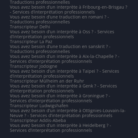
Traductions professionnelles
Vous avez besoin d’un interprète à Fribourg-en-Brisgau ?
- Services d’interprétation professionnels
Vous avez besoin d’une traduction en romani ? -
Traductions professionnelles
Transcripteur Delhi
Vous avez besoin d’un interprète à Oss ? - Services
d’interprétation professionnels
Transcripteur La Paz
Vous avez besoin d’une traduction en sanskrit ? -
Traductions professionnelles
Vous avez besoin d’un interprète à Aix-la-Chapelle ? -
Services d’interprétation professionnels
Transcripteur Jodoigne
Vous avez besoin d’un interprète à Taipei ? - Services
d’interprétation professionnels
Transcripteur Mülheim an der Ruhr
Vous avez besoin d’un interprète à Genk ? - Services
d’interprétation professionnels
Vous avez besoin d’un interprète à Groningue ? -
Services d’interprétation professionnels
Transcripteur Ludwigshafen
Vous avez besoin d’un interprète à Ottignies-Louvain-la-
Neuve ? - Services d’interprétation professionnels
Transcripteur Addis-Abeba
Vous avez besoin d’un interprète à Heidelberg ? -
Services d’interprétation professionnels