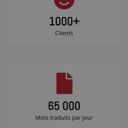
1000
+
Clients
65 000
Mots traduits par jour