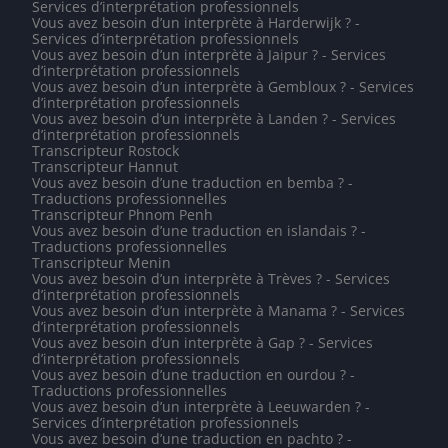
Services d’interprétation professionnels
Vous avez besoin d’un interprète à Harderwijk ? -
Services d’interprétation professionnels
Vous avez besoin d’un interprète à Jaipur ? - Services
d’interprétation professionnels
Vous avez besoin d’un interprète à Gembloux ? - Services
d’interprétation professionnels
Vous avez besoin d’un interprète à Landen ? - Services
d’interprétation professionnels
Transcripteur Rostock
Transcripteur Hannut
Vous avez besoin d’une traduction en bemba ? -
Traductions professionnelles
Transcripteur Phnom Penh
Vous avez besoin d’une traduction en islandais ? -
Traductions professionnelles
Transcripteur Menin
Vous avez besoin d’un interprète à Trèves ? - Services
d’interprétation professionnels
Vous avez besoin d’un interprète à Manama ? - Services
d’interprétation professionnels
Vous avez besoin d’un interprète à Gap ? - Services
d’interprétation professionnels
Vous avez besoin d’une traduction en ourdou ? -
Traductions professionnelles
Vous avez besoin d’un interprète à Leeuwarden ? -
Services d’interprétation professionnels
Vous avez besoin d’une traduction en pachto ? -