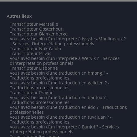
Autres lieux
Transcripteur Marseille
Transcripteur Oosterhout
Transcripteur Blankenberge
Vous avez besoin d’un interprète à Issy-les-Moulineaux ?
- Services d’interprétation professionnels
Transcripteur Nuku'alofa
Transcripteur Privas
Vous avez besoin d’un interprète à Wervik ? - Services
d’interprétation professionnels
Transcripteur Lisbonne
Vous avez besoin d’une traduction en hmong ? -
Traductions professionnelles
Vous avez besoin d’une traduction en galicien ? -
Traductions professionnelles
Transcripteur Prague
Vous avez besoin d’une traduction en bantou ? -
Traductions professionnelles
Vous avez besoin d’une traduction en édo ? - Traductions
professionnelles
Vous avez besoin d’une traduction en tuvaluan ? -
Traductions professionnelles
Vous avez besoin d’un interprète à Banjul ? - Services
d’interprétation professionnels
Transcripteur Enschede