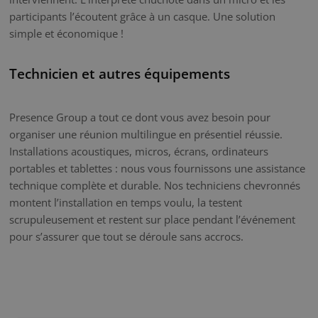
participants l’écoutent grâce à un casque. Une solution
simple et économique !
Technicien et autres équipements
Presence Group a tout ce dont vous avez besoin pour
organiser une réunion multilingue en présentiel réussie.
Installations acoustiques, micros, écrans, ordinateurs
portables et tablettes : nous vous fournissons une assistance
technique complète et durable. Nos techniciens chevronnés
montent l’installation en temps voulu, la testent
scrupuleusement et restent sur place pendant l’événement
pour s’assurer que tout se déroule sans accrocs.