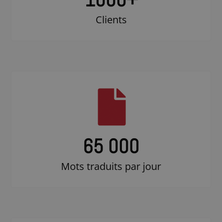
Clients
65 000
Mots traduits par jour