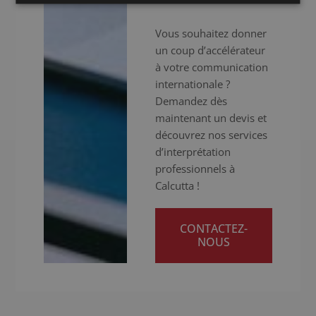
Vous souhaitez donner
un coup d’accélérateur
à votre communication
internationale ?
Demandez dès
maintenant un devis et
découvrez nos services
d’interprétation
professionnels à
Calcutta !
CONTACTEZ-
NOUS