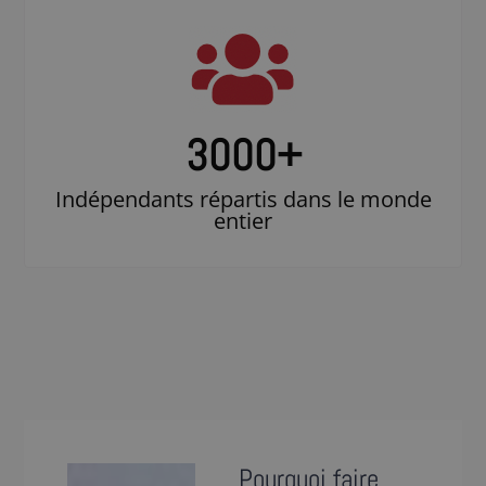
3000
+
Indépendants répartis dans le monde
entier
Pourquoi faire