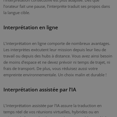
l’orateur fait une pause, l’interprète traduit ses propos dans
la langue cible.
Interprétation en ligne
L’interprétation en ligne comporte de nombreux avantages.
Les interprètes exécutent leur mission depuis leur lieu de
travail ou depuis des hubs à distance. Vous avez ainsi besoin
de moins d’espace et ne devez prévoir ni temps de trajet, ni
frais de transport. De plus, vous réduisez aussi votre
empreinte environnementale. Un choix malin et durable !
Interprétation assistée par l’IA
L’interprétation assistée par l’IA assure la traduction en
temps réel de vos réunions virtuelles, hybrides ou en