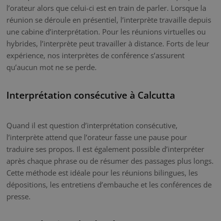
l’orateur alors que celui-ci est en train de parler. Lorsque la
réunion se déroule en présentiel, l’interprète travaille depuis
une cabine d’interprétation. Pour les réunions virtuelles ou
hybrides, l’interprète peut travailler à distance. Forts de leur
expérience, nos interprètes de conférence s’assurent
qu’aucun mot ne se perde.
Interprétation consécutive à Calcutta
Quand il est question d’interprétation consécutive,
l’interprète attend que l’orateur fasse une pause pour
traduire ses propos. Il est également possible d’interpréter
après chaque phrase ou de résumer des passages plus longs.
Cette méthode est idéale pour les réunions bilingues, les
dépositions, les entretiens d’embauche et les conférences de
presse.