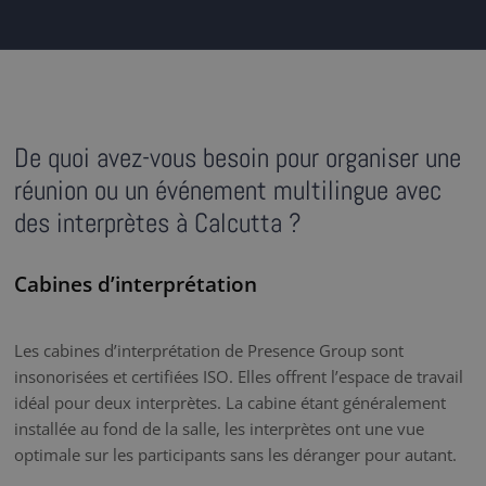
De quoi avez-vous besoin pour organiser une
réunion ou un événement multilingue avec
des interprètes à Calcutta ?
Cabines d’interprétation
Les cabines d’interprétation de Presence Group sont
insonorisées et certifiées ISO. Elles offrent l’espace de travail
idéal pour deux interprètes. La cabine étant généralement
installée au fond de la salle, les interprètes ont une vue
optimale sur les participants sans les déranger pour autant.