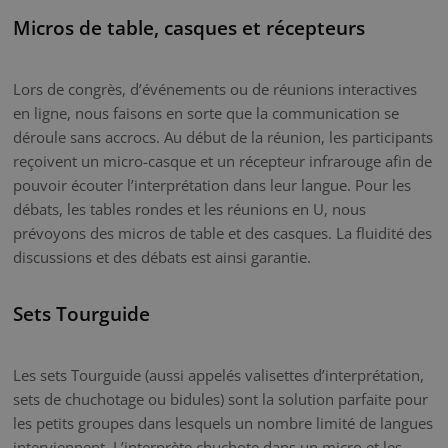
Micros de table, casques et récepteurs
Lors de congrès, d’événements ou de réunions interactives
en ligne, nous faisons en sorte que la communication se
déroule sans accrocs. Au début de la réunion, les participants
reçoivent un micro-casque et un récepteur infrarouge afin de
pouvoir écouter l’interprétation dans leur langue. Pour les
débats, les tables rondes et les réunions en U, nous
prévoyons des micros de table et des casques. La fluidité des
discussions et des débats est ainsi garantie.
Sets Tourguide
Les sets Tourguide (aussi appelés valisettes d’interprétation,
sets de chuchotage ou bidules) sont la solution parfaite pour
les petits groupes dans lesquels un nombre limité de langues
interviennent. L’interprète chuchote dans un micro et les