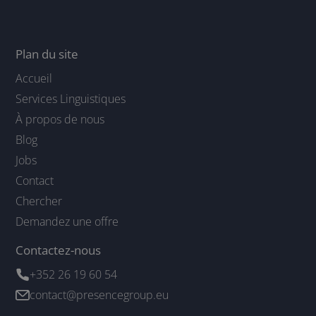
Plan du site
Accueil
Services Linguistiques
À propos de nous
Blog
Jobs
Contact
Chercher
Demandez une offre
Contactez-nous
+352 26 19 60 54
contact@presencegroup.eu