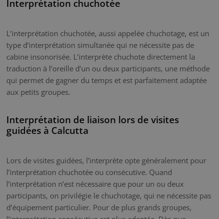
Interprétation chuchotée
L’interprétation chuchotée, aussi appelée chuchotage, est un
type d’interprétation simultanée qui ne nécessite pas de
cabine insonorisée. L’interprète chuchote directement la
traduction à l’oreille d’un ou deux participants, une méthode
qui permet de gagner du temps et est parfaitement adaptée
aux petits groupes.
Interprétation de liaison lors de visites
guidées à Calcutta
Lors de visites guidées, l’interprète opte généralement pour
l’interprétation chuchotée ou consécutive. Quand
l’interprétation n’est nécessaire que pour un ou deux
participants, on privilégie le chuchotage, qui ne nécessite pas
d’équipement particulier. Pour de plus grands groupes,
l’interprétation consécutive est plus adaptée. Dès que