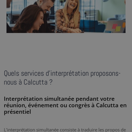
Quels services d’interprétation proposons-
nous à Calcutta ?
Interprétation simultanée pendant votre
réunion, événement ou congrès à Calcutta en
présentiel
L’interprétation simultanée consiste à traduire les propos de