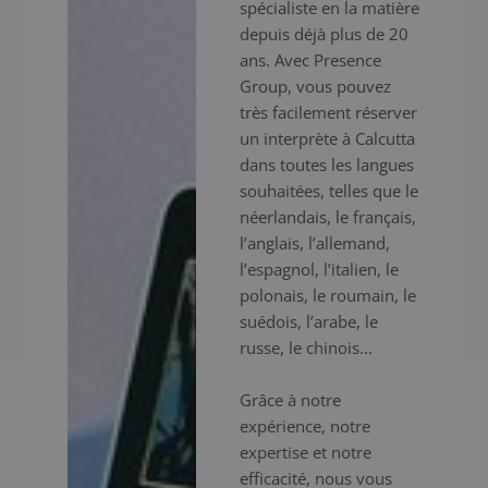
spécialiste en la matière
depuis déjà plus de 20
ans. Avec Presence
Group, vous pouvez
très facilement réserver
un interprète à Calcutta
dans toutes les langues
souhaitées, telles que le
néerlandais, le français,
l’anglais, l’allemand,
l’espagnol, l’italien, le
polonais, le roumain, le
suédois, l’arabe, le
russe, le chinois...
Grâce à notre
expérience, notre
expertise et notre
efficacité, nous vous