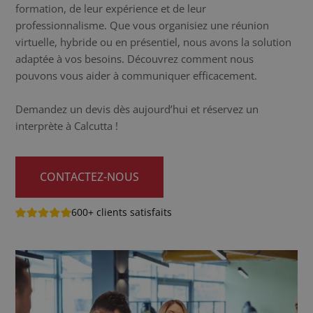
formation, de leur expérience et de leur
professionnalisme. Que vous organisiez une réunion
virtuelle, hybride ou en présentiel, nous avons la solution
adaptée à vos besoins. Découvrez comment nous
pouvons vous aider à communiquer efficacement.
Demandez un devis dès aujourd’hui et réservez un
interprète à Calcutta !
CONTACTEZ-NOUS
600+ clients satisfaits