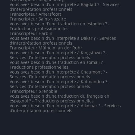
Vous avez besoin d’un interprète à Bagdad ? - Services
d’interprétation professionnels
Transcripteur Amersfoort
Transcripteur Saint-Nazaire
Vous avez besoin d’une traduction en estonien ? -
Traductions professionnelles
Transcripteur Harbin
Vous avez besoin d’un interprète à Dakar ? - Services
d’interprétation professionnels
Transcripteur Mülheim an der Ruhr
Vous avez besoin d’un interprète à Kingstown ? -
Services d’interprétation professionnels
Vous avez besoin d’une traduction en somali ? -
Traductions professionnelles
Vous avez besoin d’un interprète à Chaumont ? -
Services d’interprétation professionnels
Vous avez besoin d’un interprète à Katmandou ? -
Services d’interprétation professionnels
Transcripteur Grenoble
Vous avez besoin d’une traduction du français en
espagnol ? - Traductions professionnelles
Vous avez besoin d’un interprète à Alkmaar ? - Services
d’interprétation professionnels