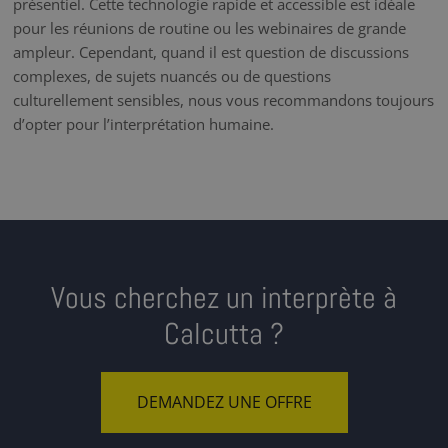
présentiel. Cette technologie rapide et accessible est idéale
pour les réunions de routine ou les webinaires de grande
ampleur. Cependant, quand il est question de discussions
complexes, de sujets nuancés ou de questions
culturellement sensibles, nous vous recommandons toujours
d’opter pour l’interprétation humaine.
Vous cherchez un interprète à
Calcutta ?
DEMANDEZ UNE OFFRE