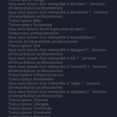
Vous avez besoin d’un interprète à Vianden ? - Services
d’interprétation professionnels
Vous avez besoin d’un interprète à Gembloux ? - Services
d’interprétation professionnels
Transcripteur Blois
Transcripteur Duisbourg
Vous avez besoin d’une traduction en peul ? -
Traductions professionnelles
Vous avez besoin d’un interprète à Neufchâteau ? -
Services d’interprétation professionnels
Transcripteur Visé
Vous avez besoin d’un interprète à Nieuport ? - Services
d’interprétation professionnels
Vous avez besoin d’un interprète à Ath ? - Services
d’interprétation professionnels
Vous avez besoin d’un interprète à Chemnitz ? - Services
d’interprétation professionnels
Transcripteur Corbeil-Essonnes
Transcripteur Montevideo
Vous avez besoin d’un interprète à Tokyo ? - Services
d’interprétation professionnels
Vous avez besoin d’un interprète à Ljubljana ? - Services
d’interprétation professionnels
Transcripteur Chennai
Transcripteur Lilongwe
Transcripteur Termonde
Transcripteur Stockholm
Transcripteur Mouscron