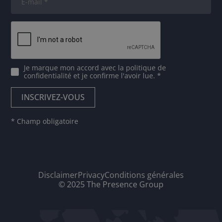
Je marque mon accord avec
la politique de
confidentialité
et je confirme l'avoir lue. *
* Champ obligatoire
Disclaimer
Privacy
Conditions générales
© 2025 The Presence Group