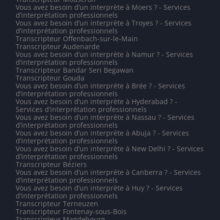
Vous avez besoin d’un interprète à Moers ? - Services
d’interprétation professionnels
Vous avez besoin d’un interprète à Troyes ? - Services
d’interprétation professionnels
Transcripteur Offenbach-sur-le-Main
Transcripteur Audenarde
Vous avez besoin d’un interprète à Namur ? - Services
d’interprétation professionnels
Transcripteur Bandar Seri Begawan
Transcripteur Gouda
Vous avez besoin d’un interprète à Brée ? - Services
d’interprétation professionnels
Vous avez besoin d’un interprète à Hyderabad ? -
Services d’interprétation professionnels
Vous avez besoin d’un interprète à Nassau ? - Services
d’interprétation professionnels
Vous avez besoin d’un interprète à Abuja ? - Services
d’interprétation professionnels
Vous avez besoin d’un interprète à New Delhi ? - Services
d’interprétation professionnels
Transcripteur Béziers
Vous avez besoin d’un interprète à Canberra ? - Services
d’interprétation professionnels
Vous avez besoin d’un interprète à Huy ? - Services
d’interprétation professionnels
Transcripteur Terneuzen
Transcripteur Fontenay-sous-Bois
Transcripteur Magdebourg