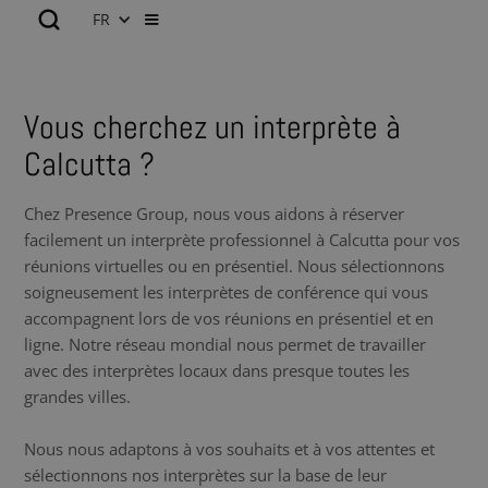
FR
Vous cherchez un interprète à
Calcutta ?
Chez Presence Group, nous vous aidons à réserver
facilement un interprète professionnel à Calcutta pour vos
réunions virtuelles ou en présentiel. Nous sélectionnons
soigneusement les interprètes de conférence qui vous
accompagnent lors de vos réunions en présentiel et en
ligne. Notre réseau mondial nous permet de travailler
avec des interprètes locaux dans presque toutes les
grandes villes.
Nous nous adaptons à vos souhaits et à vos attentes et
sélectionnons nos interprètes sur la base de leur