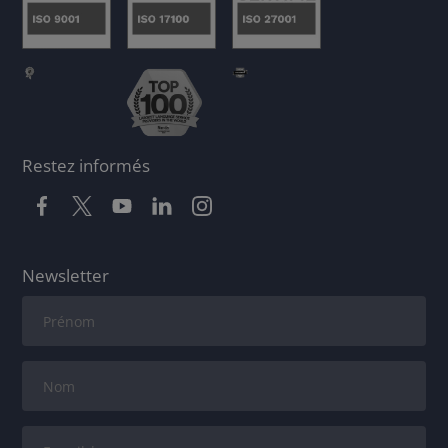
Restez informés
Newsletter