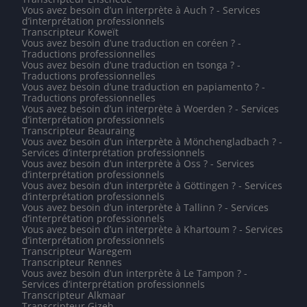
Vous avez besoin d’un interprète à Auch ? - Services
d’interprétation professionnels
Transcripteur Koweït
Vous avez besoin d’une traduction en coréen ? -
Traductions professionnelles
Vous avez besoin d’une traduction en tsonga ? -
Traductions professionnelles
Vous avez besoin d’une traduction en papiamento ? -
Traductions professionnelles
Vous avez besoin d’un interprète à Woerden ? - Services
d’interprétation professionnels
Transcripteur Beauraing
Vous avez besoin d’un interprète à Mönchengladbach ? -
Services d’interprétation professionnels
Vous avez besoin d’un interprète à Oss ? - Services
d’interprétation professionnels
Vous avez besoin d’un interprète à Göttingen ? - Services
d’interprétation professionnels
Vous avez besoin d’un interprète à Tallinn ? - Services
d’interprétation professionnels
Vous avez besoin d’un interprète à Khartoum ? - Services
d’interprétation professionnels
Transcripteur Waregem
Transcripteur Rennes
Vous avez besoin d’un interprète à Le Tampon ? -
Services d’interprétation professionnels
Transcripteur Alkmaar
Transcripteur Gizeh