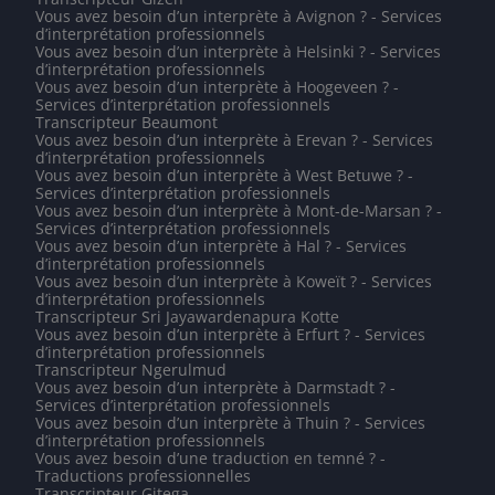
Vous avez besoin d’un interprète à Avignon ? - Services
d’interprétation professionnels
Vous avez besoin d’un interprète à Helsinki ? - Services
d’interprétation professionnels
Vous avez besoin d’un interprète à Hoogeveen ? -
Services d’interprétation professionnels
Transcripteur Beaumont
Vous avez besoin d’un interprète à Erevan ? - Services
d’interprétation professionnels
Vous avez besoin d’un interprète à West Betuwe ? -
Services d’interprétation professionnels
Vous avez besoin d’un interprète à Mont-de-Marsan ? -
Services d’interprétation professionnels
Vous avez besoin d’un interprète à Hal ? - Services
d’interprétation professionnels
Vous avez besoin d’un interprète à Koweït ? - Services
d’interprétation professionnels
Transcripteur Sri Jayawardenapura Kotte
Vous avez besoin d’un interprète à Erfurt ? - Services
d’interprétation professionnels
Transcripteur Ngerulmud
Vous avez besoin d’un interprète à Darmstadt ? -
Services d’interprétation professionnels
Vous avez besoin d’un interprète à Thuin ? - Services
d’interprétation professionnels
Vous avez besoin d’une traduction en temné ? -
Traductions professionnelles
Transcripteur Gitega