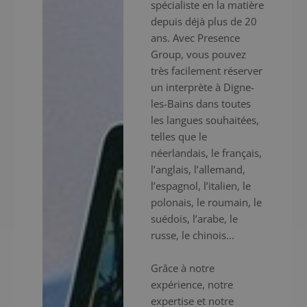
spécialiste en la matière
depuis déjà plus de 20
ans. Avec Presence
Group, vous pouvez
très facilement réserver
un interprète à Digne-
les-Bains dans toutes
les langues souhaitées,
telles que le
néerlandais, le français,
l’anglais, l’allemand,
l’espagnol, l’italien, le
polonais, le roumain, le
suédois, l’arabe, le
russe, le chinois...
Grâce à notre
expérience, notre
expertise et notre