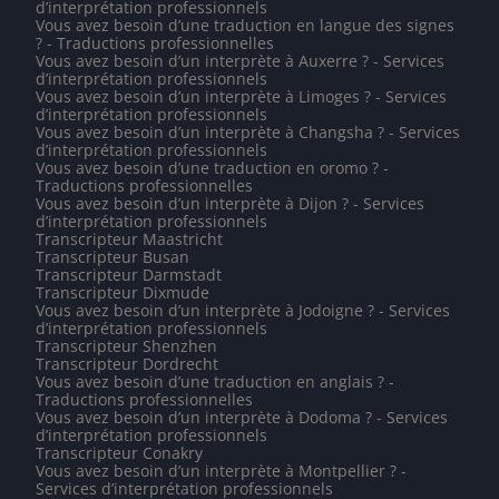
d’interprétation professionnels
Vous avez besoin d’une traduction en langue des signes
? - Traductions professionnelles
Vous avez besoin d’un interprète à Auxerre ? - Services
d’interprétation professionnels
Vous avez besoin d’un interprète à Limoges ? - Services
d’interprétation professionnels
Vous avez besoin d’un interprète à Changsha ? - Services
d’interprétation professionnels
Vous avez besoin d’une traduction en oromo ? -
Traductions professionnelles
Vous avez besoin d’un interprète à Dijon ? - Services
d’interprétation professionnels
Transcripteur Maastricht
Transcripteur Busan
Transcripteur Darmstadt
Transcripteur Dixmude
Vous avez besoin d’un interprète à Jodoigne ? - Services
d’interprétation professionnels
Transcripteur Shenzhen
Transcripteur Dordrecht
Vous avez besoin d’une traduction en anglais ? -
Traductions professionnelles
Vous avez besoin d’un interprète à Dodoma ? - Services
d’interprétation professionnels
Transcripteur Conakry
Vous avez besoin d’un interprète à Montpellier ? -
Services d’interprétation professionnels