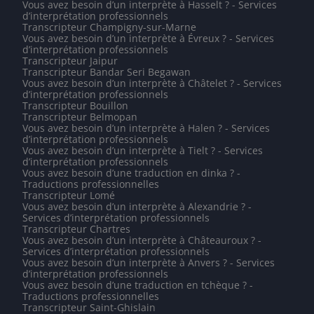
Vous avez besoin d’un interprète à Hasselt ? - Services
d’interprétation professionnels
Transcripteur Champigny-sur-Marne
Vous avez besoin d’un interprète à Évreux ? - Services
d’interprétation professionnels
Transcripteur Jaipur
Transcripteur Bandar Seri Begawan
Vous avez besoin d’un interprète à Châtelet ? - Services
d’interprétation professionnels
Transcripteur Bouillon
Transcripteur Belmopan
Vous avez besoin d’un interprète à Halen ? - Services
d’interprétation professionnels
Vous avez besoin d’un interprète à Tielt ? - Services
d’interprétation professionnels
Vous avez besoin d’une traduction en dinka ? -
Traductions professionnelles
Transcripteur Lomé
Vous avez besoin d’un interprète à Alexandrie ? -
Services d’interprétation professionnels
Transcripteur Chartres
Vous avez besoin d’un interprète à Châteauroux ? -
Services d’interprétation professionnels
Vous avez besoin d’un interprète à Anvers ? - Services
d’interprétation professionnels
Vous avez besoin d’une traduction en tchèque ? -
Traductions professionnelles
Transcripteur Saint-Ghislain