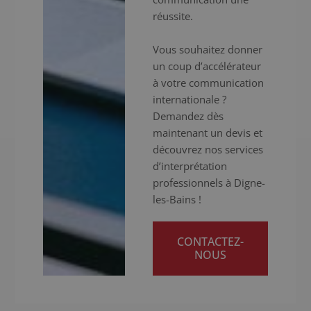
réussite.
Vous souhaitez donner
un coup d’accélérateur
à votre communication
internationale ?
Demandez dès
maintenant un devis et
découvrez nos services
d’interprétation
professionnels à Digne-
les-Bains !
CONTACTEZ-
NOUS