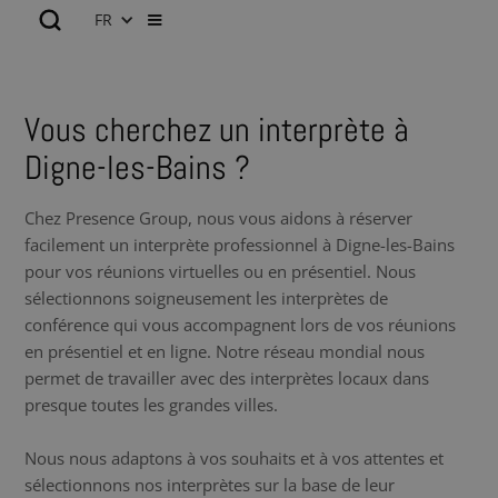
FR
Vous cherchez un interprète à
Digne-les-Bains ?
Chez Presence Group, nous vous aidons à réserver
facilement un interprète professionnel à Digne-les-Bains
pour vos réunions virtuelles ou en présentiel. Nous
sélectionnons soigneusement les interprètes de
conférence qui vous accompagnent lors de vos réunions
en présentiel et en ligne. Notre réseau mondial nous
permet de travailler avec des interprètes locaux dans
presque toutes les grandes villes.
Nous nous adaptons à vos souhaits et à vos attentes et
sélectionnons nos interprètes sur la base de leur