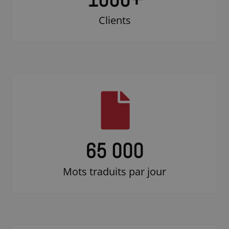
Clients
65 000
Mots traduits par jour