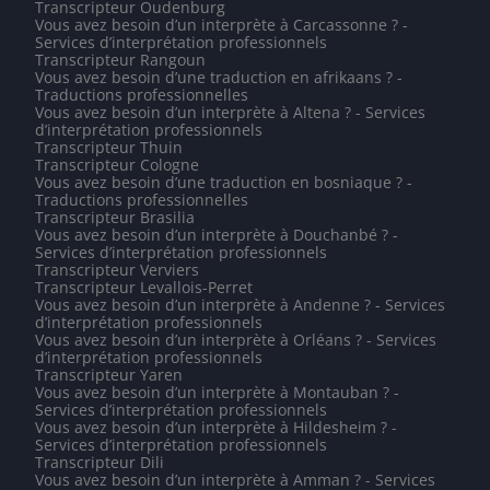
Transcripteur Oudenburg
Vous avez besoin d’un interprète à Carcassonne ? -
Services d’interprétation professionnels
Transcripteur Rangoun
Vous avez besoin d’une traduction en afrikaans ? -
Traductions professionnelles
Vous avez besoin d’un interprète à Altena ? - Services
d’interprétation professionnels
Transcripteur Thuin
Transcripteur Cologne
Vous avez besoin d’une traduction en bosniaque ? -
Traductions professionnelles
Transcripteur Brasilia
Vous avez besoin d’un interprète à Douchanbé ? -
Services d’interprétation professionnels
Transcripteur Verviers
Transcripteur Levallois-Perret
Vous avez besoin d’un interprète à Andenne ? - Services
d’interprétation professionnels
Vous avez besoin d’un interprète à Orléans ? - Services
d’interprétation professionnels
Transcripteur Yaren
Vous avez besoin d’un interprète à Montauban ? -
Services d’interprétation professionnels
Vous avez besoin d’un interprète à Hildesheim ? -
Services d’interprétation professionnels
Transcripteur Dili
Vous avez besoin d’un interprète à Amman ? - Services