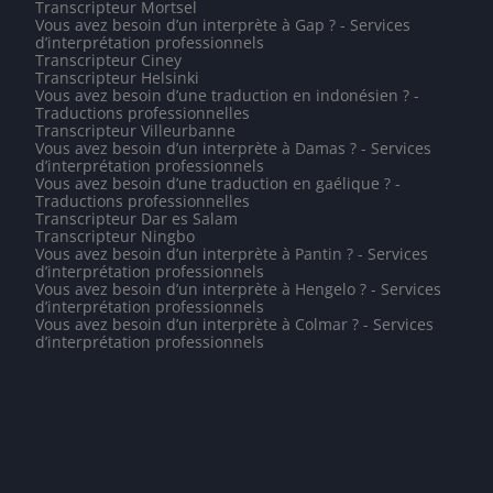
Transcripteur Mortsel
Vous avez besoin d’un interprète à Gap ? - Services
d’interprétation professionnels
Transcripteur Ciney
Transcripteur Helsinki
Vous avez besoin d’une traduction en indonésien ? -
Traductions professionnelles
Transcripteur Villeurbanne
Vous avez besoin d’un interprète à Damas ? - Services
d’interprétation professionnels
Vous avez besoin d’une traduction en gaélique ? -
Traductions professionnelles
Transcripteur Dar es Salam
Transcripteur Ningbo
Vous avez besoin d’un interprète à Pantin ? - Services
d’interprétation professionnels
Vous avez besoin d’un interprète à Hengelo ? - Services
d’interprétation professionnels
Vous avez besoin d’un interprète à Colmar ? - Services
d’interprétation professionnels