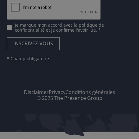
Je marque mon accord avec
la politique de
confidentialité
et je confirme l'avoir lue. *
* Champ obligatoire
Disclaimer
Privacy
Conditions générales
© 2025 The Presence Group