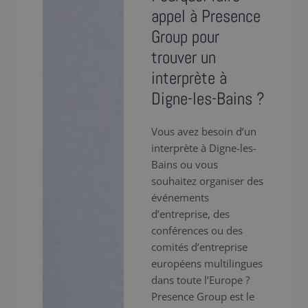
appel à Presence
Group pour
trouver un
interprète à
Digne-les-Bains ?
Vous avez besoin d’un
interprète à Digne-les-
Bains ou vous
souhaitez organiser des
événements
d’entreprise, des
conférences ou des
comités d’entreprise
européens multilingues
dans toute l’Europe ?
Presence Group est le