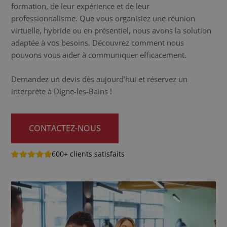
formation, de leur expérience et de leur
professionnalisme. Que vous organisiez une réunion
virtuelle, hybride ou en présentiel, nous avons la solution
adaptée à vos besoins. Découvrez comment nous
pouvons vous aider à communiquer efficacement.
Demandez un devis dès aujourd’hui et réservez un
interprète à Digne-les-Bains !
CONTACTEZ-NOUS
600+ clients satisfaits