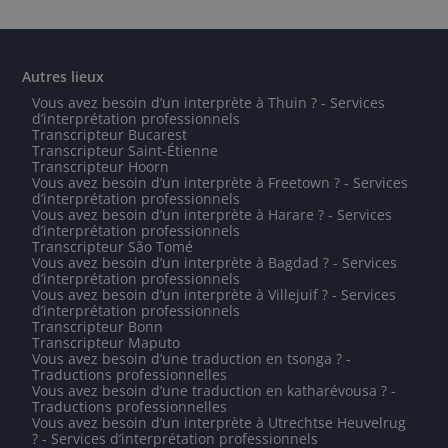
Autres lieux
Vous avez besoin d’un interprète à Thuin ? - Services
d’interprétation professionnels
Transcripteur Bucarest
Transcripteur Saint-Étienne
Transcripteur Hoorn
Vous avez besoin d’un interprète à Freetown ? - Services
d’interprétation professionnels
Vous avez besoin d’un interprète à Harare ? - Services
d’interprétation professionnels
Transcripteur São Tomé
Vous avez besoin d’un interprète à Bagdad ? - Services
d’interprétation professionnels
Vous avez besoin d’un interprète à Villejuif ? - Services
d’interprétation professionnels
Transcripteur Bonn
Transcripteur Maputo
Vous avez besoin d’une traduction en tsonga ? -
Traductions professionnelles
Vous avez besoin d’une traduction en katharévousa ? -
Traductions professionnelles
Vous avez besoin d’un interprète à Utrechtse Heuvelrug
? - Services d’interprétation professionnels