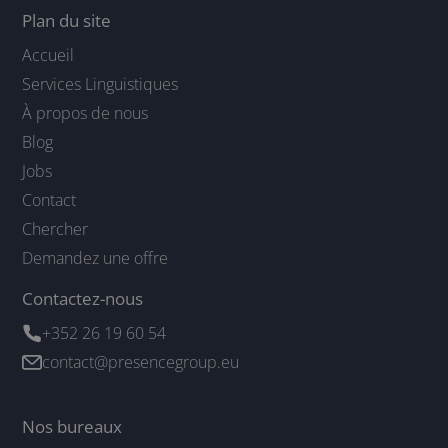
Plan du site
Accueil
Services Linguistiques
À propos de nous
Blog
Jobs
Contact
Chercher
Demandez une offre
Contactez-nous
+352 26 19 60 54
contact@presencegroup.eu
Nos bureaux