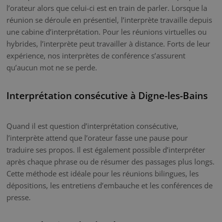
l’orateur alors que celui-ci est en train de parler. Lorsque la
réunion se déroule en présentiel, l’interprète travaille depuis
une cabine d’interprétation. Pour les réunions virtuelles ou
hybrides, l’interprète peut travailler à distance. Forts de leur
expérience, nos interprètes de conférence s’assurent
qu’aucun mot ne se perde.
Interprétation consécutive à Digne-les-Bains
Quand il est question d’interprétation consécutive,
l’interprète attend que l’orateur fasse une pause pour
traduire ses propos. Il est également possible d’interpréter
après chaque phrase ou de résumer des passages plus longs.
Cette méthode est idéale pour les réunions bilingues, les
dépositions, les entretiens d’embauche et les conférences de
presse.