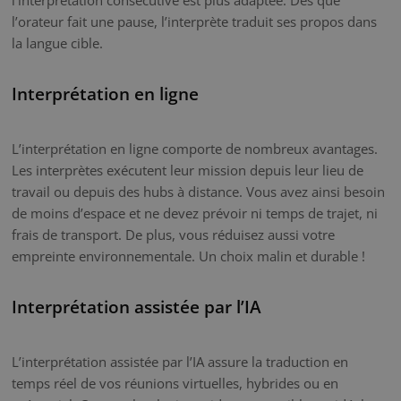
l’orateur fait une pause, l’interprète traduit ses propos dans
la langue cible.
Interprétation en ligne
L’interprétation en ligne comporte de nombreux avantages.
Les interprètes exécutent leur mission depuis leur lieu de
travail ou depuis des hubs à distance. Vous avez ainsi besoin
de moins d’espace et ne devez prévoir ni temps de trajet, ni
frais de transport. De plus, vous réduisez aussi votre
empreinte environnementale. Un choix malin et durable !
Interprétation assistée par l’IA
L’interprétation assistée par l’IA assure la traduction en
temps réel de vos réunions virtuelles, hybrides ou en