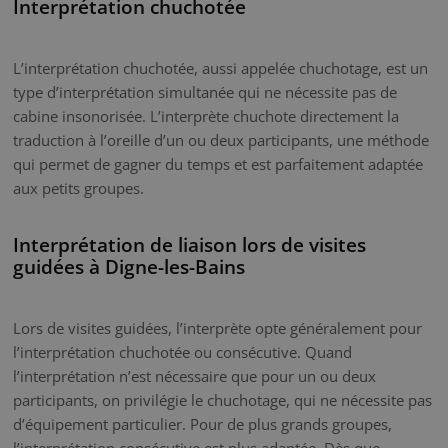
Interprétation chuchotée
L’interprétation chuchotée, aussi appelée chuchotage, est un
type d’interprétation simultanée qui ne nécessite pas de
cabine insonorisée. L’interprète chuchote directement la
traduction à l’oreille d’un ou deux participants, une méthode
qui permet de gagner du temps et est parfaitement adaptée
aux petits groupes.
Interprétation de liaison lors de visites
guidées à Digne-les-Bains
Lors de visites guidées, l’interprète opte généralement pour
l’interprétation chuchotée ou consécutive. Quand
l’interprétation n’est nécessaire que pour un ou deux
participants, on privilégie le chuchotage, qui ne nécessite pas
d’équipement particulier. Pour de plus grands groupes,
l’interprétation consécutive est plus adaptée. Dès que