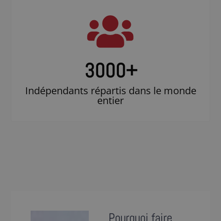
3000
+
Indépendants répartis dans le monde
entier
Pourquoi faire