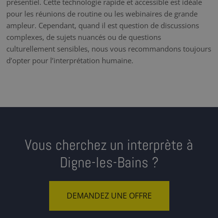
présentiel. Cette technologie rapide et accessible est idéale
pour les réunions de routine ou les webinaires de grande
ampleur. Cependant, quand il est question de discussions
complexes, de sujets nuancés ou de questions
culturellement sensibles, nous vous recommandons toujours
d’opter pour l’interprétation humaine.
Vous cherchez un interprète à
Digne-les-Bains ?
DEMANDEZ UNE OFFRE