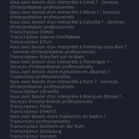
Vous avez besoin d’un interprète à Lomé ? - Services
d’interprétation professionnels
Vous avez besoin d’un interprète à Minsk ? - Services
d’interprétation professionnels
Vous avez besoin d’un interprète à Calcutta ? - Services
d’interprétation professionnels
Transcripteur Créteil
Transcripteur Goeree-Overflakkee
Transcripteur Erfurt
Vous avez besoin d’un interprète à Fontenay-sous-Bois ?
- Services d’interprétation professionnels
Transcripteur Francfort-sur-le-Main
Vous avez besoin d’un interprète à Flardingue ? -
Services d’interprétation professionnels
Vous avez besoin d’une traduction en albanais ? -
Traductions professionnelles
Vous avez besoin d’un interprète à Paris ? - Services
d’interprétation professionnels
Transcripteur Libreville
Vous avez besoin d’un interprète à Bourg-en-Bresse ? -
Services d’interprétation professionnels
Transcripteur Palikir
Transcripteur Diekirch
Vous avez besoin d’une traduction en badini ? -
Traductions professionnelles
Transcripteur Mülheim an der Ruhr
Transcripteur Duisbourg
Transcripteur Vianden