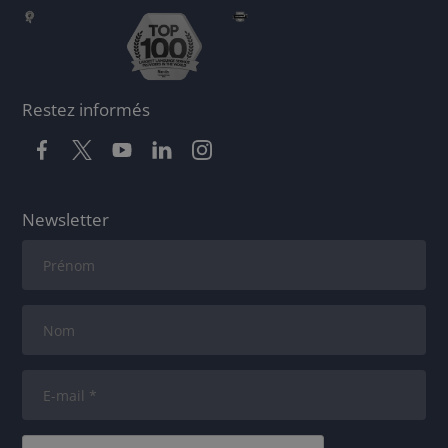
Restez informés
Newsletter