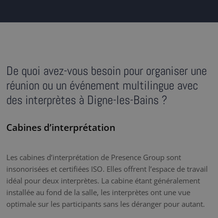
De quoi avez-vous besoin pour organiser une
réunion ou un événement multilingue avec
des interprètes à Digne-les-Bains ?
Cabines d’interprétation
Les cabines d’interprétation de Presence Group sont
insonorisées et certifiées ISO. Elles offrent l’espace de travail
idéal pour deux interprètes. La cabine étant généralement
installée au fond de la salle, les interprètes ont une vue
optimale sur les participants sans les déranger pour autant.