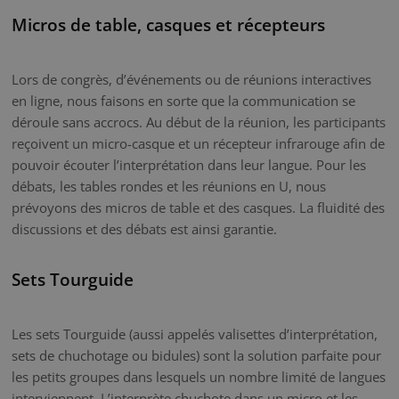
Micros de table, casques et récepteurs
Lors de congrès, d’événements ou de réunions interactives
en ligne, nous faisons en sorte que la communication se
déroule sans accrocs. Au début de la réunion, les participants
reçoivent un micro-casque et un récepteur infrarouge afin de
pouvoir écouter l’interprétation dans leur langue. Pour les
débats, les tables rondes et les réunions en U, nous
prévoyons des micros de table et des casques. La fluidité des
discussions et des débats est ainsi garantie.
Sets Tourguide
Les sets Tourguide (aussi appelés valisettes d’interprétation,
sets de chuchotage ou bidules) sont la solution parfaite pour
les petits groupes dans lesquels un nombre limité de langues
interviennent. L’interprète chuchote dans un micro et les