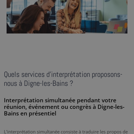
Quels services d’interprétation proposons-
nous à Digne-les-Bains ?
Interprétation simultanée pendant votre
réunion, événement ou congrès à Digne-les-
Bains en présentiel
L’interprétation simultanée consiste à traduire les propos de