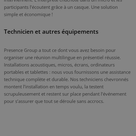
participants l’écoutent grâce à un casque. Une solution
simple et économique !
Technicien et autres équipements
Presence Group a tout ce dont vous avez besoin pour
organiser une réunion multilingue en présentiel réussie.
Installations acoustiques, micros, écrans, ordinateurs
portables et tablettes : nous vous fournissons une assistance
technique complète et durable. Nos techniciens chevronnés
montent l’installation en temps voulu, la testent
scrupuleusement et restent sur place pendant l’événement
pour s’assurer que tout se déroule sans accrocs.