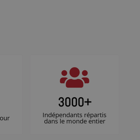
3000
+
Indépendants répartis
jour
dans le monde entier