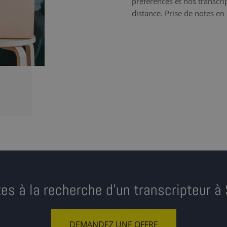
préférences et nos transcrip
distance. Prise de notes en 
es à la recherche d’un transcripteur à
DEMANDEZ UNE OFFRE