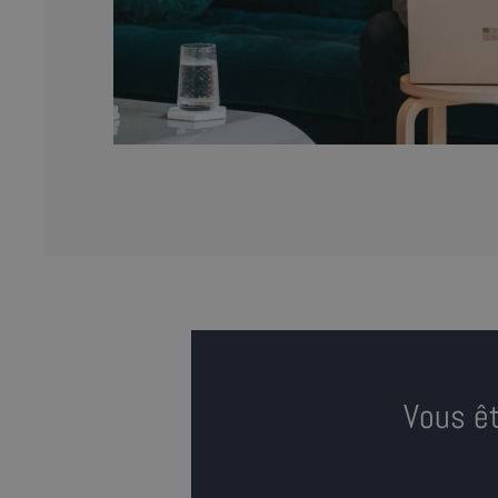
Vous êt