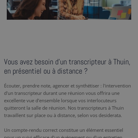
Vous avez besoin d’un transcripteur à Thuin,
en présentiel ou à distance ?
Écouter, prendre note, agencer et synthétiser : l'intervention
d'un transcripteur durant une réunion vous offrira une
excellente vue d'ensemble lorsque vos interlocuteurs
quitteront la salle de réunion. Nos transcripteurs à Thuin
travaillent sur place ou à distance, selon vos desiderata.
Un compte-rendu correct constitue un élément essentiel
pour un suivi efficace d'un événement ou d'un entretien.