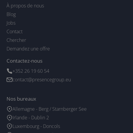
À propos de nous
Blog
Jobs
Contact
Chercher
Demandez une offre
Contactez-nous
+352 26 19 60 54
contact@presencegroup.eu
Nos bureaux
Allemagne - Berg / Starnberger See
Irlande - Dublin 2
Luxembourg - Doncols