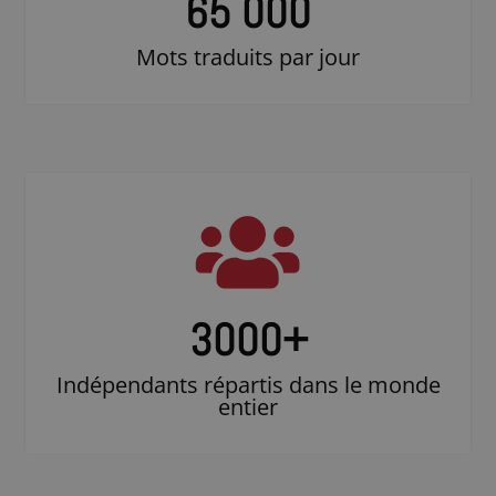
65 000
Mots traduits par jour
3000
+
Indépendants répartis dans le monde
entier