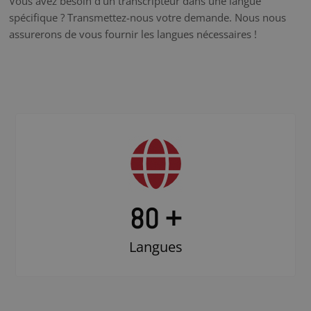
Vous avez besoin d’un transcripteur dans une langue
spécifique ? Transmettez-nous votre demande. Nous nous
assurerons de vous fournir les langues nécessaires !
80 +
Langues