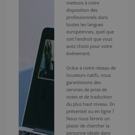
mettons à votre
disposition des
professionnels dans
toutes les langues
européennes, quel que
soit l'endroit que vous
avez choisi pour votre
événement.
Grâce à notre réseau de
locuteurs natifs, nous
garantissons des
services de prise de
notes et de traduction
du plus haut niveau. En
présentiel ou en ligne ?
Nous nous ferons un
plaisir de chercher la
personne idéale dans