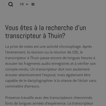
FR
Vous êtes à la recherche d’un
transcripteur à Thuin?
La prise de notes est une activité chronophage. Après
l'événement, la réunion ou la réunion de CEE, le
transcripteur à Thuin passe encore de longues heures à
écouter les fragments audio enregistrés et à vérifier son
compte-rendu. Un transcripteur doit non seulement
écouter attentivement l'exposé, mais également être
capable de le dactylographier à la vitesse de l'éclair sans
commettre d'erreurs.
Presence travaille avec des transcripteurs chevronnés
forts de longues années d'expérience. Le transcripteur