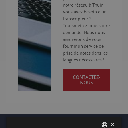
notre réseau à Thuin.
Vous avez besoin d'un
transcripteur ?
Transmettez-nous votre
demande. Nous nous
assurerons de vous
fournir un service de
prise de notes dans les
langues nécessaires !
CONTACTEZ-
NOUS
×
Autres lieux