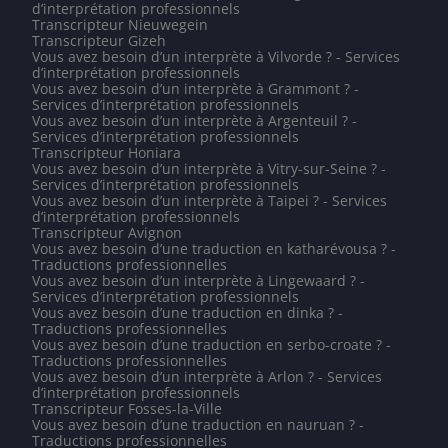
d’interprétation professionnels
Transcripteur Nieuwegein
Transcripteur Gizeh
Vous avez besoin d’un interprète à Vilvorde ? - Services
d’interprétation professionnels
Vous avez besoin d’un interprète à Grammont ? -
Services d’interprétation professionnels
Vous avez besoin d’un interprète à Argenteuil ? -
Services d’interprétation professionnels
Transcripteur Honiara
Vous avez besoin d’un interprète à Vitry-sur-Seine ? -
Services d’interprétation professionnels
Vous avez besoin d’un interprète à Taipei ? - Services
d’interprétation professionnels
Transcripteur Avignon
Vous avez besoin d’une traduction en katharévousa ? -
Traductions professionnelles
Vous avez besoin d’un interprète à Lingewaard ? -
Services d’interprétation professionnels
Vous avez besoin d’une traduction en dinka ? -
Traductions professionnelles
Vous avez besoin d’une traduction en serbo-croate ? -
Traductions professionnelles
Vous avez besoin d’un interprète à Arlon ? - Services
d’interprétation professionnels
Transcripteur Fosses-la-Ville
Vous avez besoin d’une traduction en nauruan ? -
Traductions professionnelles