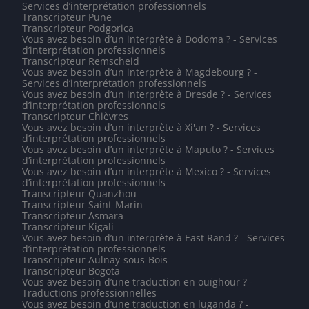
Services d’interprétation professionnels
Transcripteur Pune
Transcripteur Podgorica
Vous avez besoin d’un interprète à Dodoma ? - Services
d’interprétation professionnels
Transcripteur Remscheid
Vous avez besoin d’un interprète à Magdebourg ? -
Services d’interprétation professionnels
Vous avez besoin d’un interprète à Dresde ? - Services
d’interprétation professionnels
Transcripteur Chièvres
Vous avez besoin d’un interprète à Xi'an ? - Services
d’interprétation professionnels
Vous avez besoin d’un interprète à Maputo ? - Services
d’interprétation professionnels
Vous avez besoin d’un interprète à Mexico ? - Services
d’interprétation professionnels
Transcripteur Quanzhou
Transcripteur Saint-Marin
Transcripteur Asmara
Transcripteur Kigali
Vous avez besoin d’un interprète à East Rand ? - Services
d’interprétation professionnels
Transcripteur Aulnay-sous-Bois
Transcripteur Bogota
Vous avez besoin d’une traduction en ouïghour ? -
Traductions professionnelles
Vous avez besoin d’une traduction en luganda ? -