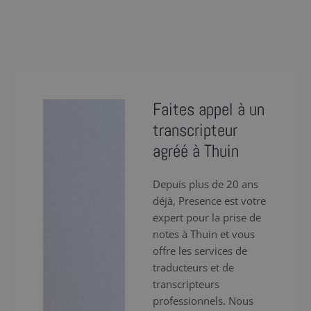
Faites appel à un
transcripteur
agréé à Thuin
Depuis plus de 20 ans
déjà, Presence est votre
expert pour la prise de
notes à Thuin et vous
offre les services de
traducteurs et de
transcripteurs
professionnels. Nous