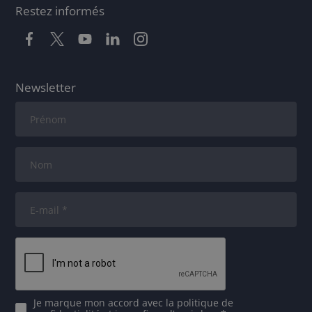
Restez informés
Newsletter
Je marque mon accord avec
la politique de