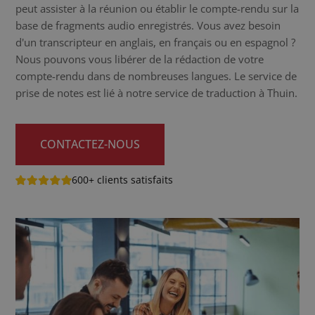
peut assister à la réunion ou établir le compte-rendu sur la
base de fragments audio enregistrés. Vous avez besoin
d'un transcripteur en anglais, en français ou en espagnol ?
Nous pouvons vous libérer de la rédaction de votre
compte-rendu dans de nombreuses langues. Le service de
prise de notes est lié à notre service de traduction à Thuin.
CONTACTEZ-NOUS
600+ clients satisfaits