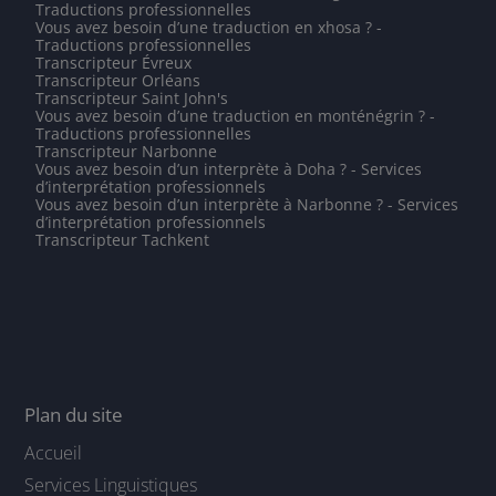
Traductions professionnelles
Vous avez besoin d’une traduction en xhosa ? -
Traductions professionnelles
Transcripteur Évreux
Transcripteur Orléans
Transcripteur Saint John's
Vous avez besoin d’une traduction en monténégrin ? -
Traductions professionnelles
Transcripteur Narbonne
Vous avez besoin d’un interprète à Doha ? - Services
d’interprétation professionnels
Vous avez besoin d’un interprète à Narbonne ? - Services
d’interprétation professionnels
Transcripteur Tachkent
Plan du site
Accueil
Services Linguistiques