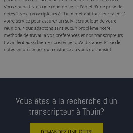
Vous souhaitez qu'une réunion fasse l'objet d'une prise de
notes ? Nos transcripteurs à Thuin mettent tout leur talent à
votre service pour assurer un suivi scrupuleux de votre
réunion. Nous adaptons sans aucun problème notre
méthode de travail à vos préférences et nos transcripteurs
travaillent aussi bien en présentiel qu'à distance. Prise de
notes en présentiel ou à distance : à vous de choisir !
Vous êtes à la recherche d’un
transcripteur à Thuin?
DEMANDEZ UNE OFFRE