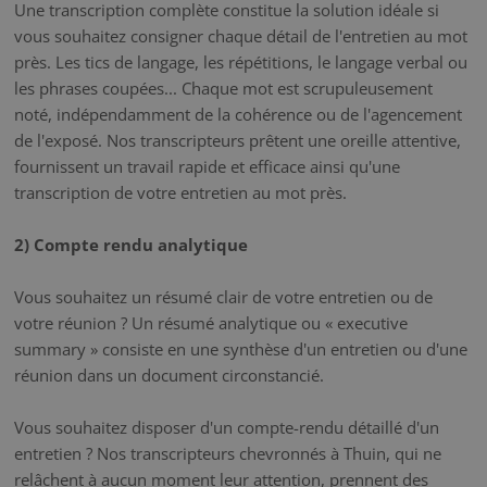
Une transcription complète constitue la solution idéale si
vous souhaitez consigner chaque détail de l'entretien au mot
près. Les tics de langage, les répétitions, le langage verbal ou
les phrases coupées... Chaque mot est scrupuleusement
noté, indépendamment de la cohérence ou de l'agencement
de l'exposé. Nos transcripteurs prêtent une oreille attentive,
fournissent un travail rapide et efficace ainsi qu'une
transcription de votre entretien au mot près.
2) Compte rendu analytique
Vous souhaitez un résumé clair de votre entretien ou de
votre réunion ? Un résumé analytique ou « executive
summary » consiste en une synthèse d'un entretien ou d'une
réunion dans un document circonstancié.
Vous souhaitez disposer d'un compte-rendu détaillé d'un
entretien ? Nos transcripteurs chevronnés à Thuin, qui ne
relâchent à aucun moment leur attention, prennent des