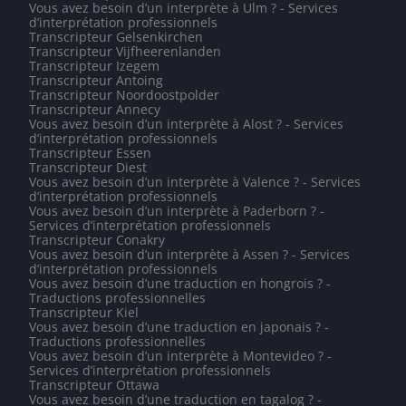
Vous avez besoin d’un interprète à Ulm ? - Services
d’interprétation professionnels
Transcripteur Gelsenkirchen
Transcripteur Vijfheerenlanden
Transcripteur Izegem
Transcripteur Antoing
Transcripteur Noordoostpolder
Transcripteur Annecy
Vous avez besoin d’un interprète à Alost ? - Services
d’interprétation professionnels
Transcripteur Essen
Transcripteur Diest
Vous avez besoin d’un interprète à Valence ? - Services
d’interprétation professionnels
Vous avez besoin d’un interprète à Paderborn ? -
Services d’interprétation professionnels
Transcripteur Conakry
Vous avez besoin d’un interprète à Assen ? - Services
d’interprétation professionnels
Vous avez besoin d’une traduction en hongrois ? -
Traductions professionnelles
Transcripteur Kiel
Vous avez besoin d’une traduction en japonais ? -
Traductions professionnelles
Vous avez besoin d’un interprète à Montevideo ? -
Services d’interprétation professionnels
Transcripteur Ottawa
Vous avez besoin d’une traduction en tagalog ? -