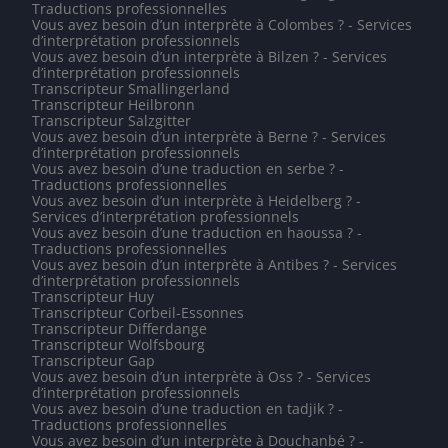
Traductions professionnelles
Vous avez besoin d’un interprète à Colombes ? - Services
d’interprétation professionnels
Vous avez besoin d’un interprète à Bilzen ? - Services
d’interprétation professionnels
Transcripteur Smallingerland
Transcripteur Heilbronn
Transcripteur Salzgitter
Vous avez besoin d’un interprète à Berne ? - Services
d’interprétation professionnels
Vous avez besoin d’une traduction en serbe ? -
Traductions professionnelles
Vous avez besoin d’un interprète à Heidelberg ? -
Services d’interprétation professionnels
Vous avez besoin d’une traduction en haoussa ? -
Traductions professionnelles
Vous avez besoin d’un interprète à Antibes ? - Services
d’interprétation professionnels
Transcripteur Huy
Transcripteur Corbeil-Essonnes
Transcripteur Differdange
Transcripteur Wolfsbourg
Transcripteur Gap
Vous avez besoin d’un interprète à Oss ? - Services
d’interprétation professionnels
Vous avez besoin d’une traduction en tadjik ? -
Traductions professionnelles
Vous avez besoin d’un interprète à Douchanbé ? -