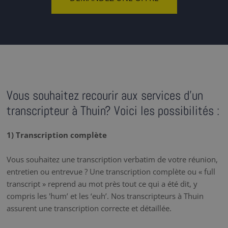
Vous souhaitez recourir aux services d'un
transcripteur à Thuin? Voici les possibilités :
1) Transcription complète
Vous souhaitez une transcription verbatim de votre réunion,
entretien ou entrevue ? Une transcription complète ou « full
transcript » reprend au mot près tout ce qui a été dit, y
compris les 'hum’ et les ‘euh’. Nos transcripteurs à Thuin
assurent une transcription correcte et détaillée.