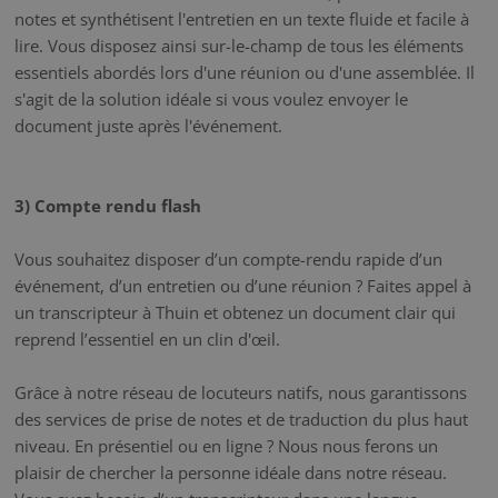
notes et synthétisent l'entretien en un texte fluide et facile à
lire. Vous disposez ainsi sur-le-champ de tous les éléments
essentiels abordés lors d'une réunion ou d'une assemblée. Il
s'agit de la solution idéale si vous voulez envoyer le
document juste après l'événement.
3) Compte rendu flash
Vous souhaitez disposer d’un compte-rendu rapide d’un
événement, d’un entretien ou d’une réunion ? Faites appel à
un transcripteur à Thuin et obtenez un document clair qui
reprend l’essentiel en un clin d'œil.
Grâce à notre réseau de locuteurs natifs, nous garantissons
des services de prise de notes et de traduction du plus haut
niveau. En présentiel ou en ligne ? Nous nous ferons un
plaisir de chercher la personne idéale dans notre réseau.