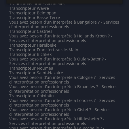
Traductions professionnelles
Transcripteur Wavre
Transcripteur Belmopan
Transcripteur Basse-Terre
Vous avez besoin d’un interprète à Bangalore ? - Services
d’interprétation professionnels
Transcripteur Castries
Vous avez besoin d’un interprète à Hollands Kroon ? -
Services d’interprétation professionnels
Transcripteur Harelbeke
Transcripteur Francfort-sur-le-Main
Transcripteur Bichkek
Vous avez besoin d’un interprète à Oulan-Bator ? -
Services d’interprétation professionnels
Transcripteur Nouméa
Transcripteur Saint-Nazaire
Vous avez besoin d’un interprète à Cologne ? - Services
d’interprétation professionnels
Vous avez besoin d’un interprète à Bruxelles ? - Services
d’interprétation professionnels
Transcripteur Chișinău
Vous avez besoin d’un interprète à Londres ? - Services
d’interprétation professionnels
Vous avez besoin d’un interprète à Gistel ? - Services
d’interprétation professionnels
Vous avez besoin d’un interprète à Hildesheim ? -
Services d’interprétation professionnels
Vous avez besoin d’un interprète à La Rochelle ? -