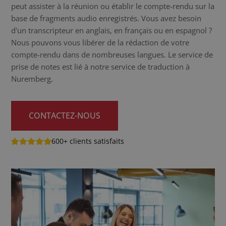
peut assister à la réunion ou établir le compte-rendu sur la
base de fragments audio enregistrés. Vous avez besoin
d'un transcripteur en anglais, en français ou en espagnol ?
Nous pouvons vous libérer de la rédaction de votre
compte-rendu dans de nombreuses langues. Le service de
prise de notes est lié à notre service de traduction à
Nuremberg.
CONTACTEZ-NOUS
600+ clients satisfaits