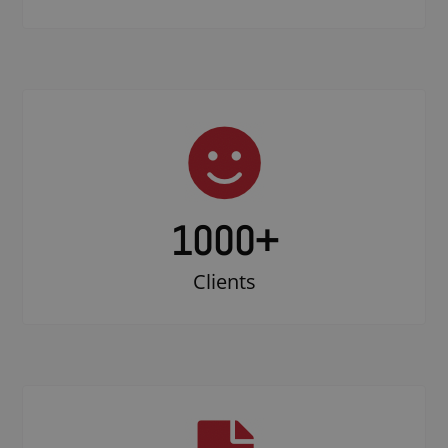
1000
+
Clients