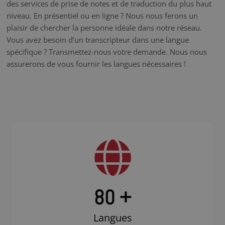
des services de prise de notes et de traduction du plus haut
niveau. En présentiel ou en ligne ? Nous nous ferons un
plaisir de chercher la personne idéale dans notre réseau.
Vous avez besoin d’un transcripteur dans une langue
spécifique ? Transmettez-nous votre demande. Nous nous
assurerons de vous fournir les langues nécessaires !
80 +
Langues