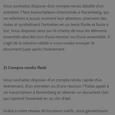
Vous souhaitez disposer d'un compte-rendu détaillé d'un
entretien ? Nos transcripteurs chevronnés à Nuremberg, qui
ne relâchent à aucun moment leur attention, prennent des
notes et synthétisent l'entretien en un texte fluide et facile à
lire. Vous disposez ainsi sur-le-champ de tous les éléments
essentiels abordés lors d'une réunion ou d'une assemblée. Il
s'agit de la solution idéale si vous voulez envoyer le
document juste après l'événement.
3) Compte rendu flash
Vous souhaitez disposer d’un compte-rendu rapide d’un
événement, d’un entretien ou d’une réunion ? Faites appel à
un transcripteur à Nuremberg et obtenez un document clair
qui reprend l’essentiel en un clin d'œil.
Grâce à notre réseau de locuteurs natifs, nous garantissons