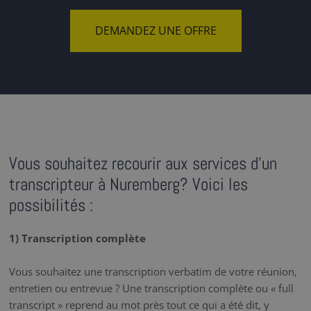
DEMANDEZ UNE OFFRE
Vous souhaitez recourir aux services d'un
transcripteur à Nuremberg? Voici les
possibilités :
1) Transcription complète
Vous souhaitez une transcription verbatim de votre réunion,
entretien ou entrevue ? Une transcription complète ou « full
transcript » reprend au mot près tout ce qui a été dit, y