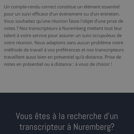
Un compte-rendu correct constitue un élément essentiel
pour un suivi efficace d'un événement ou d'un entretien.
Vous souhaitez qu'une réunion fasse l'objet d'une prise de
notes ? Nos transcripteurs à Nuremberg mettent tout leur
talent à votre service pour assurer un suivi scrupuleux de
votre réunion. Nous adaptons sans aucun problème notre
méthode de travail à vos préférences et nos transcripteurs
travaillent aussi bien en présentiel qu'à distance. Prise de
notes en présentiel ou à distance : à vous de choisir !
Vous êtes à la recherche d’un
transcripteur à Nuremberg?