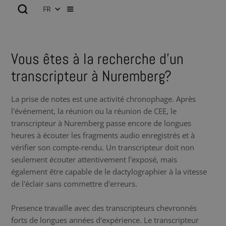
FR
Vous êtes à la recherche d’un
transcripteur à Nuremberg?
La prise de notes est une activité chronophage. Après
l'événement, la réunion ou la réunion de CEE, le
transcripteur à Nuremberg passe encore de longues
heures à écouter les fragments audio enregistrés et à
vérifier son compte-rendu. Un transcripteur doit non
seulement écouter attentivement l'exposé, mais
également être capable de le dactylographier à la vitesse
de l'éclair sans commettre d'erreurs.
Presence travaille avec des transcripteurs chevronnés
forts de longues années d'expérience. Le transcripteur