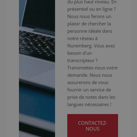
du plus haut niveau. En
présentiel ou en ligne ?
Nous nous ferons un
plaisir de chercher la
personne idéale dans
notre réseau à
Nuremberg. Vous avez
besoin d'un
transcripteur ?
Transmettez-nous votre
demande. Nous nous
assurerons de vous
fournir un service de
prise de notes dans les
langues nécessaires !
CONTACTEZ-
NOUS