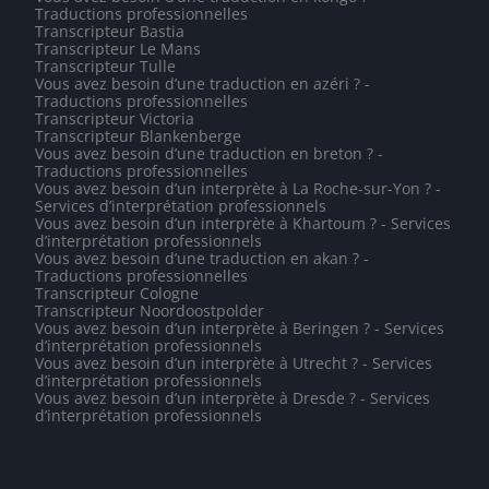
Traductions professionnelles
Transcripteur Bastia
Transcripteur Le Mans
Transcripteur Tulle
Vous avez besoin d’une traduction en azéri ? -
Traductions professionnelles
Transcripteur Victoria
Transcripteur Blankenberge
Vous avez besoin d’une traduction en breton ? -
Traductions professionnelles
Vous avez besoin d’un interprète à La Roche-sur-Yon ? -
Services d’interprétation professionnels
Vous avez besoin d’un interprète à Khartoum ? - Services
d’interprétation professionnels
Vous avez besoin d’une traduction en akan ? -
Traductions professionnelles
Transcripteur Cologne
Transcripteur Noordoostpolder
Vous avez besoin d’un interprète à Beringen ? - Services
d’interprétation professionnels
Vous avez besoin d’un interprète à Utrecht ? - Services
d’interprétation professionnels
Vous avez besoin d’un interprète à Dresde ? - Services
d’interprétation professionnels