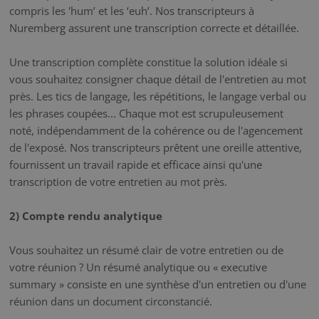
compris les 'hum’ et les ‘euh’. Nos transcripteurs à
Nuremberg assurent une transcription correcte et détaillée.
Une transcription complète constitue la solution idéale si
vous souhaitez consigner chaque détail de l'entretien au mot
près. Les tics de langage, les répétitions, le langage verbal ou
les phrases coupées... Chaque mot est scrupuleusement
noté, indépendamment de la cohérence ou de l'agencement
de l'exposé. Nos transcripteurs prêtent une oreille attentive,
fournissent un travail rapide et efficace ainsi qu'une
transcription de votre entretien au mot près.
2) Compte rendu analytique
Vous souhaitez un résumé clair de votre entretien ou de
votre réunion ? Un résumé analytique ou « executive
summary » consiste en une synthèse d'un entretien ou d'une
réunion dans un document circonstancié.