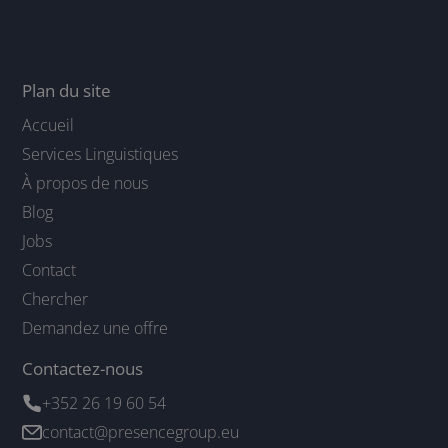
Plan du site
Accueil
Services Linguistiques
À propos de nous
Blog
Jobs
Contact
Chercher
Demandez une offre
Contactez-nous
+352 26 19 60 54
contact@presencegroup.eu