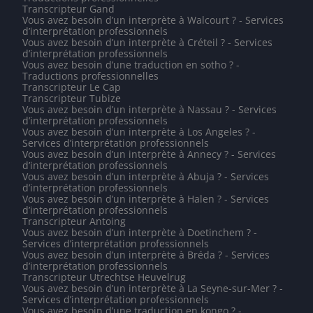
Transcripteur Gand
Vous avez besoin d’un interprète à Walcourt ? - Services
d’interprétation professionnels
Vous avez besoin d’un interprète à Créteil ? - Services
d’interprétation professionnels
Vous avez besoin d’une traduction en sotho ? -
Traductions professionnelles
Transcripteur Le Cap
Transcripteur Tubize
Vous avez besoin d’un interprète à Nassau ? - Services
d’interprétation professionnels
Vous avez besoin d’un interprète à Los Angeles ? -
Services d’interprétation professionnels
Vous avez besoin d’un interprète à Annecy ? - Services
d’interprétation professionnels
Vous avez besoin d’un interprète à Abuja ? - Services
d’interprétation professionnels
Vous avez besoin d’un interprète à Halen ? - Services
d’interprétation professionnels
Transcripteur Antoing
Vous avez besoin d’un interprète à Doetinchem ? -
Services d’interprétation professionnels
Vous avez besoin d’un interprète à Bréda ? - Services
d’interprétation professionnels
Transcripteur Utrechtse Heuvelrug
Vous avez besoin d’un interprète à La Seyne-sur-Mer ? -
Services d’interprétation professionnels
Vous avez besoin d’une traduction en kongo ? -