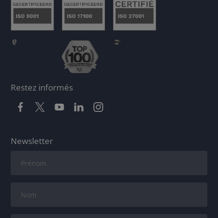
Restez informés
Newsletter