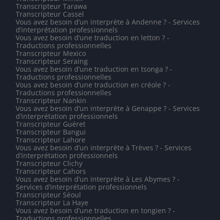
Transcripteur Tarawa
Transcripteur Cassel
Vous avez besoin d’un interprète à Andenne ? - Services
d’interprétation professionnels
Vous avez besoin d’une traduction en letton ? -
Traductions professionnelles
Transcripteur Mexico
Transcripteur Seraing
Vous avez besoin d’une traduction en tsonga ? -
Traductions professionnelles
Vous avez besoin d’une traduction en créole ? -
Traductions professionnelles
Transcripteur Nankin
Vous avez besoin d’un interprète à Genappe ? - Services
d’interprétation professionnels
Transcripteur Guéret
Transcripteur Bangui
Transcripteur Lahore
Vous avez besoin d’un interprète à Trèves ? - Services
d’interprétation professionnels
Transcripteur Clichy
Transcripteur Cahors
Vous avez besoin d’un interprète à Les Abymes ? -
Services d’interprétation professionnels
Transcripteur Séoul
Transcripteur La Haye
Vous avez besoin d’une traduction en tongien ? -
Traductions professionnelles