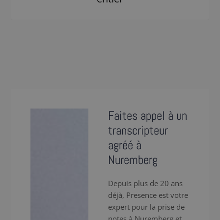
Faites appel à un
transcripteur
agréé à
Nuremberg
Depuis plus de 20 ans
déjà, Presence est votre
expert pour la prise de
notes à Nuremberg et