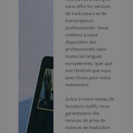
vous offre les services
de traducteurs et de
transcripteurs
professionnels. Nous
mettons à votre
disposition des
professionnels dans
toutes les langues
européennes, quel que
soit l'endroit que vous
avez choisi pour votre
événement.
Grâce à notre réseau de
locuteurs natifs, nous
garantissons des
services de prise de
notes et de traduction