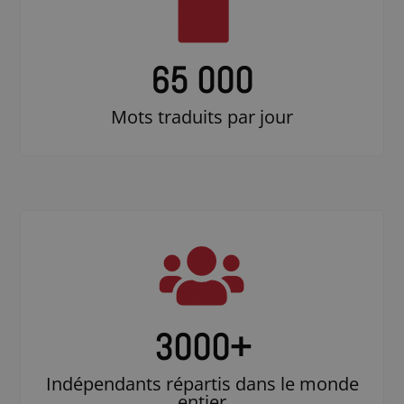
65 000
Mots traduits par jour
3000
+
Indépendants répartis dans le monde
entier