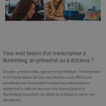
Vous avez besoin d’un transcripteur à
Nuremberg, en présentiel ou à distance ?
Écouter, prendre note, agencer et synthétiser : l'intervention
d'un transcripteur durant une réunion vous offrira une
excellente vue d'ensemble lorsque vos interlocuteurs
quitteront la salle de réunion. Nos transcripteurs à
Nuremberg travaillent sur place ou à distance, selon vos
desiderata.