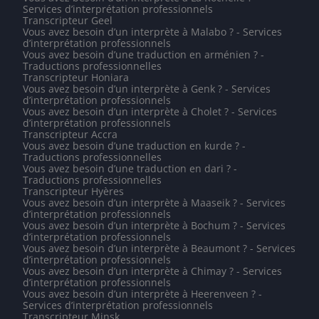
Services d’interprétation professionnels
Transcripteur Geel
Vous avez besoin d’un interprète à Malabo ? - Services
d’interprétation professionnels
Vous avez besoin d’une traduction en arménien ? -
Traductions professionnelles
Transcripteur Honiara
Vous avez besoin d’un interprète à Genk ? - Services
d’interprétation professionnels
Vous avez besoin d’un interprète à Cholet ? - Services
d’interprétation professionnels
Transcripteur Accra
Vous avez besoin d’une traduction en kurde ? -
Traductions professionnelles
Vous avez besoin d’une traduction en dari ? -
Traductions professionnelles
Transcripteur Hyères
Vous avez besoin d’un interprète à Maaseik ? - Services
d’interprétation professionnels
Vous avez besoin d’un interprète à Bochum ? - Services
d’interprétation professionnels
Vous avez besoin d’un interprète à Beaumont ? - Services
d’interprétation professionnels
Vous avez besoin d’un interprète à Chimay ? - Services
d’interprétation professionnels
Vous avez besoin d’un interprète à Heerenveen ? -
Services d’interprétation professionnels
Transcripteur Minsk