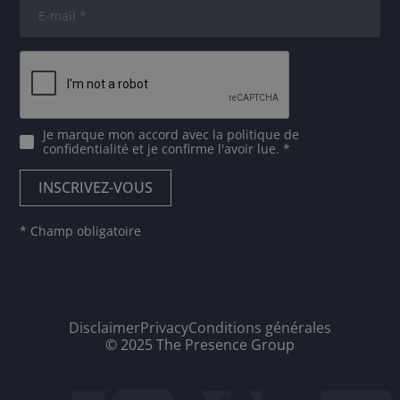
Je marque mon accord avec
la politique de
confidentialité
et je confirme l'avoir lue. *
* Champ obligatoire
Disclaimer
Privacy
Conditions générales
© 2025 The Presence Group