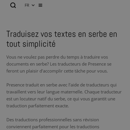
FR
Traduisez vos textes en serbe en
tout simplicité
Vous ne voulez pas perdre du temps à traduire vos
documents en serbe? Les traducteurs de Presence se
feront un plaisir d'accomplir cette tâche pour vous.
Presence traduit en serbe avec l’aide de traducteurs qui
travaillent vers leur langue maternelle. Chaque traducteur
est un locuteur natif du serbe, ce qui vous garantit une
traduction parfaitement exacte.
Des traductions professionnelles sans révision
conviennent parfaitement pour les traductions