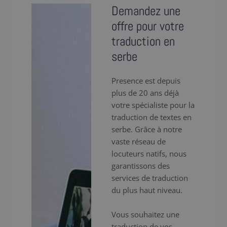
Demandez une
offre pour votre
traduction en
serbe
Presence est depuis
plus de 20 ans déjà
votre spécialiste pour la
traduction de textes en
serbe. Grâce à notre
vaste réseau de
locuteurs natifs, nous
garantissons des
services de traduction
du plus haut niveau.
Vous souhaitez une
traduction de vos