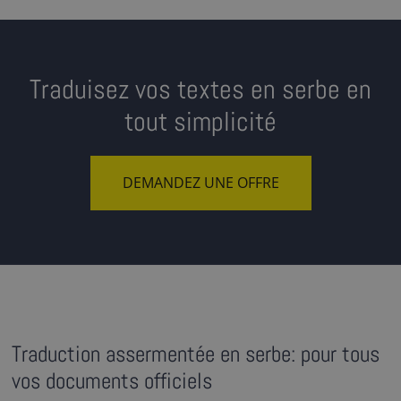
Traduisez vos textes en serbe en
tout simplicité
DEMANDEZ UNE OFFRE
Traduction assermentée en serbe: pour tous
vos documents officiels