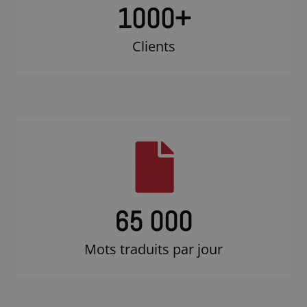
1000
+
Clients
65 000
Mots traduits par jour