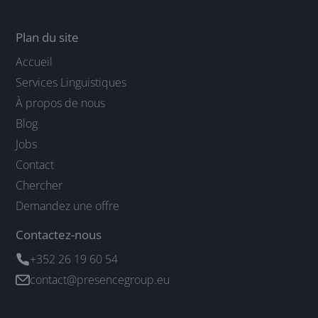
Plan du site
Accueil
Services Linguistiques
À propos de nous
Blog
Jobs
Contact
Chercher
Demandez une offre
Contactez-nous
+352 26 19 60 54
contact@presencegroup.eu