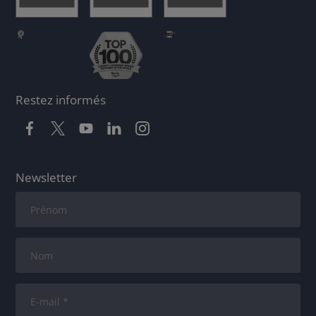
Restez informés
Newsletter