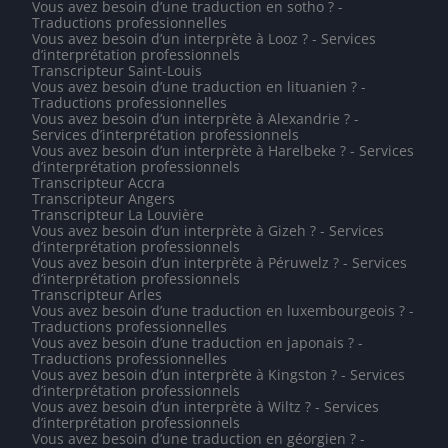
Vous avez besoin d’une traduction en sotho ? -
Traductions professionnelles
Vous avez besoin d’un interprète à Looz ? - Services
d’interprétation professionnels
Transcripteur Saint-Louis
Vous avez besoin d’une traduction en lituanien ? -
Traductions professionnelles
Vous avez besoin d’un interprète à Alexandrie ? -
Services d’interprétation professionnels
Vous avez besoin d’un interprète à Harelbeke ? - Services
d’interprétation professionnels
Transcripteur Accra
Transcripteur Angers
Transcripteur La Louvière
Vous avez besoin d’un interprète à Gizeh ? - Services
d’interprétation professionnels
Vous avez besoin d’un interprète à Péruwelz ? - Services
d’interprétation professionnels
Transcripteur Arles
Vous avez besoin d’une traduction en luxembourgeois ? -
Traductions professionnelles
Vous avez besoin d’une traduction en japonais ? -
Traductions professionnelles
Vous avez besoin d’un interprète à Kingston ? - Services
d’interprétation professionnels
Vous avez besoin d’un interprète à Wiltz ? - Services
d’interprétation professionnels
Vous avez besoin d’une traduction en géorgien ? -