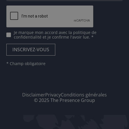
Je marque mon accord avec
la politique de
confidentialité
et je confirme l'avoir lue. *
* Champ obligatoire
Disclaimer
Privacy
Conditions générales
© 2025 The Presence Group