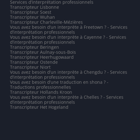
Services d’interprétation professionnels
Transcripteur Lisbonne
Transcripteur Soest
Transcripteur Wuhan
Transcripteur Charleville-Mézières
Vous avez besoin d’un interprète à Freetown ? - Services
d’interprétation professionnels
Vous avez besoin d’un interprète à Cayenne ? - Services
d’interprétation professionnels
Transcripteur Beringen
Transcripteur Aulnay-sous-Bois
Transcripteur Heerhugowaard
Transcripteur Ostende
Transcripteur Niort
Vous avez besoin d’un interprète à Chengdu ? - Services
d’interprétation professionnels
Vous avez besoin d’une traduction en shona ? -
Traductions professionnelles
Transcripteur Hollands Kroon
Vous avez besoin d’un interprète à Chelles ? - Services
d’interprétation professionnels
Transcripteur Het Hogeland