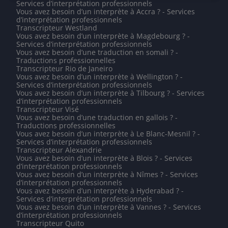
Services d’interprétation professionnels
Vous avez besoin d’un interprète à Accra ? - Services
d’interprétation professionnels
Transcripteur Westland
Vous avez besoin d’un interprète à Magdebourg ? -
Services d’interprétation professionnels
Vous avez besoin d’une traduction en somali ? -
Traductions professionnelles
Transcripteur Rio de Janeiro
Vous avez besoin d’un interprète à Wellington ? -
Services d’interprétation professionnels
Vous avez besoin d’un interprète à Tilbourg ? - Services
d’interprétation professionnels
Transcripteur Visé
Vous avez besoin d’une traduction en gallois ? -
Traductions professionnelles
Vous avez besoin d’un interprète à Le Blanc-Mesnil ? -
Services d’interprétation professionnels
Transcripteur Alexandrie
Vous avez besoin d’un interprète à Blois ? - Services
d’interprétation professionnels
Vous avez besoin d’un interprète à Nîmes ? - Services
d’interprétation professionnels
Vous avez besoin d’un interprète à Hyderabad ? -
Services d’interprétation professionnels
Vous avez besoin d’un interprète à Vannes ? - Services
d’interprétation professionnels
Transcripteur Quito