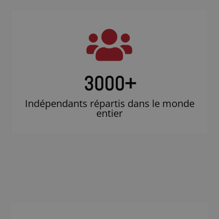
3000
+
Indépendants répartis dans le monde
entier