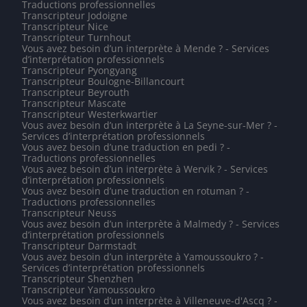
Traductions professionnelles
Transcripteur Jodoigne
Transcripteur Nice
Transcripteur Turnhout
Vous avez besoin d’un interprète à Mende ? - Services
d’interprétation professionnels
Transcripteur Pyongyang
Transcripteur Boulogne-Billancourt
Transcripteur Beyrouth
Transcripteur Mascate
Transcripteur Westerkwartier
Vous avez besoin d’un interprète à La Seyne-sur-Mer ? -
Services d’interprétation professionnels
Vous avez besoin d’une traduction en pedi ? -
Traductions professionnelles
Vous avez besoin d’un interprète à Wervik ? - Services
d’interprétation professionnels
Vous avez besoin d’une traduction en rotuman ? -
Traductions professionnelles
Transcripteur Neuss
Vous avez besoin d’un interprète à Malmedy ? - Services
d’interprétation professionnels
Transcripteur Darmstadt
Vous avez besoin d’un interprète à Yamoussoukro ? -
Services d’interprétation professionnels
Transcripteur Shenzhen
Transcripteur Yamoussoukro
Vous avez besoin d’un interprète à Villeneuve-d'Ascq ? -