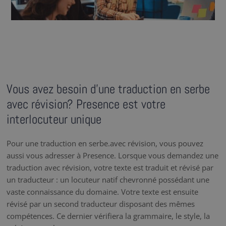
Vous avez besoin d’une traduction en serbe
avec révision? Presence est votre
interlocuteur unique
Pour une traduction en serbe.avec révision, vous pouvez
aussi vous adresser à Presence. Lorsque vous demandez une
traduction avec révision, votre texte est traduit et révisé par
un traducteur : un locuteur natif chevronné possédant une
vaste connaissance du domaine. Votre texte est ensuite
révisé par un second traducteur disposant des mêmes
compétences. Ce dernier vérifiera la grammaire, le style, la