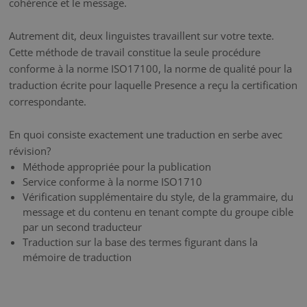
cohérence et le message.
Autrement dit, deux linguistes travaillent sur votre texte.
Cette méthode de travail constitue la seule procédure
conforme à la norme ISO17100, la norme de qualité pour la
traduction écrite pour laquelle Presence a reçu la certification
correspondante.
En quoi consiste exactement une traduction en serbe avec
révision?
Méthode appropriée pour la publication
Service conforme à la norme ISO1710
Vérification supplémentaire du style, de la grammaire, du
message et du contenu en tenant compte du groupe cible
par un second traducteur
Traduction sur la base des termes figurant dans la
mémoire de traduction