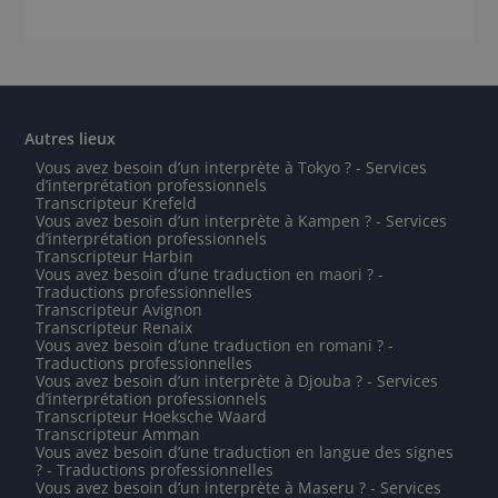
Autres lieux
Vous avez besoin d’un interprète à Tokyo ? - Services
d’interprétation professionnels
Transcripteur Krefeld
Vous avez besoin d’un interprète à Kampen ? - Services
d’interprétation professionnels
Transcripteur Harbin
Vous avez besoin d’une traduction en maori ? -
Traductions professionnelles
Transcripteur Avignon
Transcripteur Renaix
Vous avez besoin d’une traduction en romani ? -
Traductions professionnelles
Vous avez besoin d’un interprète à Djouba ? - Services
d’interprétation professionnels
Transcripteur Hoeksche Waard
Transcripteur Amman
Vous avez besoin d’une traduction en langue des signes
? - Traductions professionnelles
Vous avez besoin d’un interprète à Maseru ? - Services