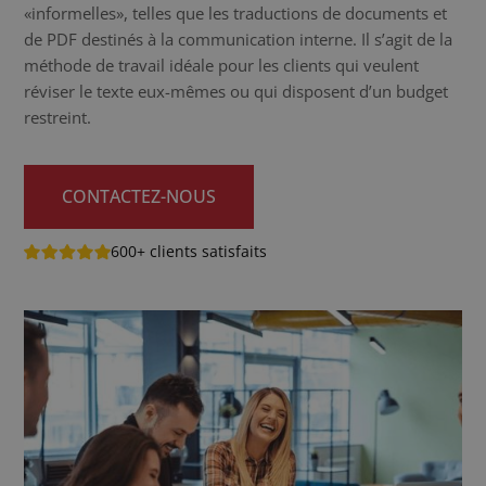
«informelles», telles que les traductions de documents et
de PDF destinés à la communication interne. Il s’agit de la
méthode de travail idéale pour les clients qui veulent
réviser le texte eux-mêmes ou qui disposent d’un budget
restreint.
CONTACTEZ-NOUS
600+ clients satisfaits