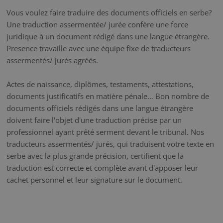
Vous voulez faire traduire des documents officiels en serbe?
Une traduction assermentée/ jurée confère une force
juridique à un document rédigé dans une langue étrangère.
Presence travaille avec une équipe fixe de traducteurs
assermentés/ jurés agréés.
Actes de naissance, diplômes, testaments, attestations,
documents justificatifs en matière pénale… Bon nombre de
documents officiels rédigés dans une langue étrangère
doivent faire l'objet d'une traduction précise par un
professionnel ayant prêté serment devant le tribunal. Nos
traducteurs assermentés/ jurés, qui traduisent votre texte en
serbe avec la plus grande précision, certifient que la
traduction est correcte et complète avant d'apposer leur
cachet personnel et leur signature sur le document.