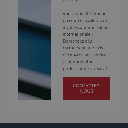
Vous souhaitez donner
un coup d’accélérateur
à votre communication
internationale ?
Demandez dès
maintenant un devis et
découvrez nos services
d’interprétation
professionnels à Kiev !
CONTACTEZ-
NOUS