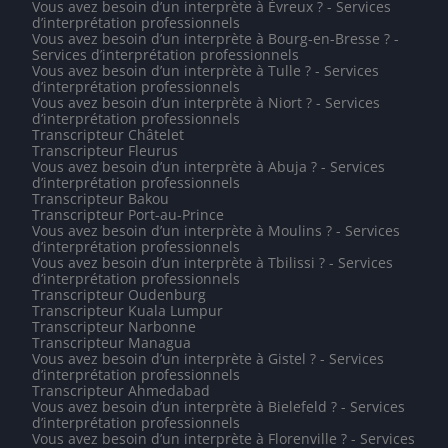
Vous avez besoin d’un interprète à Évreux ? - Services
d’interprétation professionnels
Vous avez besoin d’un interprète à Bourg-en-Bresse ? -
Services d’interprétation professionnels
Vous avez besoin d’un interprète à Tulle ? - Services
d’interprétation professionnels
Vous avez besoin d’un interprète à Niort ? - Services
d’interprétation professionnels
Transcripteur Châtelet
Transcripteur Fleurus
Vous avez besoin d’un interprète à Abuja ? - Services
d’interprétation professionnels
Transcripteur Bakou
Transcripteur Port-au-Prince
Vous avez besoin d’un interprète à Moulins ? - Services
d’interprétation professionnels
Vous avez besoin d’un interprète à Tbilissi ? - Services
d’interprétation professionnels
Transcripteur Oudenburg
Transcripteur Kuala Lumpur
Transcripteur Narbonne
Transcripteur Managua
Vous avez besoin d’un interprète à Gistel ? - Services
d’interprétation professionnels
Transcripteur Ahmedabad
Vous avez besoin d’un interprète à Bielefeld ? - Services
d’interprétation professionnels
Vous avez besoin d’un interprète à Florenville ? - Services