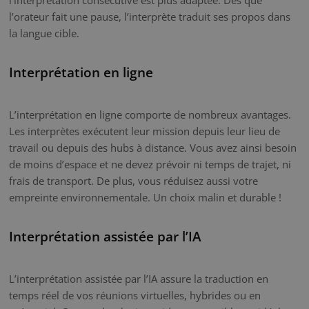
l’orateur fait une pause, l’interprète traduit ses propos dans
la langue cible.
Interprétation en ligne
L’interprétation en ligne comporte de nombreux avantages.
Les interprètes exécutent leur mission depuis leur lieu de
travail ou depuis des hubs à distance. Vous avez ainsi besoin
de moins d’espace et ne devez prévoir ni temps de trajet, ni
frais de transport. De plus, vous réduisez aussi votre
empreinte environnementale. Un choix malin et durable !
Interprétation assistée par l’IA
L’interprétation assistée par l’IA assure la traduction en
temps réel de vos réunions virtuelles, hybrides ou en