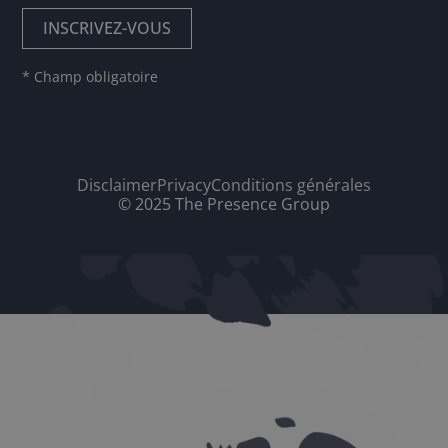
* Champ obligatoire
Disclaimer
Privacy
Conditions générales
© 2025 The Presence Group