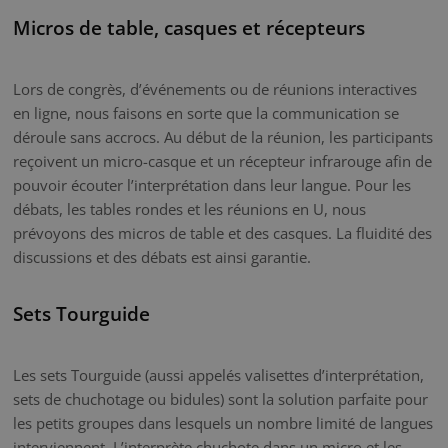
Micros de table, casques et récepteurs
Lors de congrès, d’événements ou de réunions interactives
en ligne, nous faisons en sorte que la communication se
déroule sans accrocs. Au début de la réunion, les participants
reçoivent un micro-casque et un récepteur infrarouge afin de
pouvoir écouter l’interprétation dans leur langue. Pour les
débats, les tables rondes et les réunions en U, nous
prévoyons des micros de table et des casques. La fluidité des
discussions et des débats est ainsi garantie.
Sets Tourguide
Les sets Tourguide (aussi appelés valisettes d’interprétation,
sets de chuchotage ou bidules) sont la solution parfaite pour
les petits groupes dans lesquels un nombre limité de langues
interviennent. L’interprète chuchote dans un micro et les