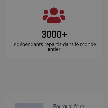
3000
+
Indépendants répartis dans le monde
entier
Pourquoi faire