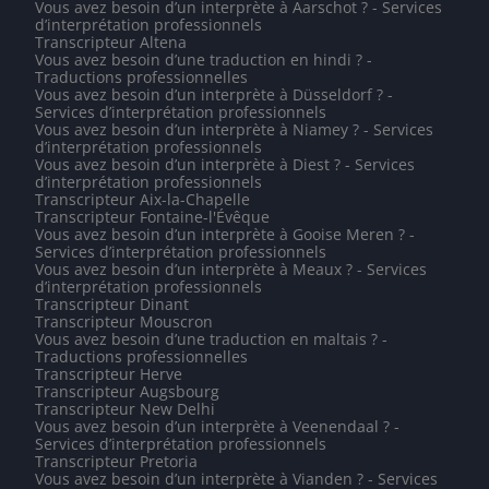
Vous avez besoin d’un interprète à Aarschot ? - Services
d’interprétation professionnels
Transcripteur Altena
Vous avez besoin d’une traduction en hindi ? -
Traductions professionnelles
Vous avez besoin d’un interprète à Düsseldorf ? -
Services d’interprétation professionnels
Vous avez besoin d’un interprète à Niamey ? - Services
d’interprétation professionnels
Vous avez besoin d’un interprète à Diest ? - Services
d’interprétation professionnels
Transcripteur Aix-la-Chapelle
Transcripteur Fontaine-l'Évêque
Vous avez besoin d’un interprète à Gooise Meren ? -
Services d’interprétation professionnels
Vous avez besoin d’un interprète à Meaux ? - Services
d’interprétation professionnels
Transcripteur Dinant
Transcripteur Mouscron
Vous avez besoin d’une traduction en maltais ? -
Traductions professionnelles
Transcripteur Herve
Transcripteur Augsbourg
Transcripteur New Delhi
Vous avez besoin d’un interprète à Veenendaal ? -
Services d’interprétation professionnels
Transcripteur Pretoria
Vous avez besoin d’un interprète à Vianden ? - Services