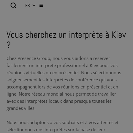
FR
Vous cherchez un interprète à Kiev
?
Chez Presence Group, nous vous aidons à réserver
facilement un interprète professionnel à Kiev pour vos
réunions virtuelles ou en présentiel. Nous sélectionnons
soigneusement les interprètes de conférence qui vous
accompagnent lors de vos réunions en présentiel et en
ligne. Notre réseau mondial nous permet de travailler
avec des interprètes locaux dans presque toutes les
grandes villes.
Nous nous adaptons à vos souhaits et à vos attentes et
sélectionnons nos interprètes sur la base de leur