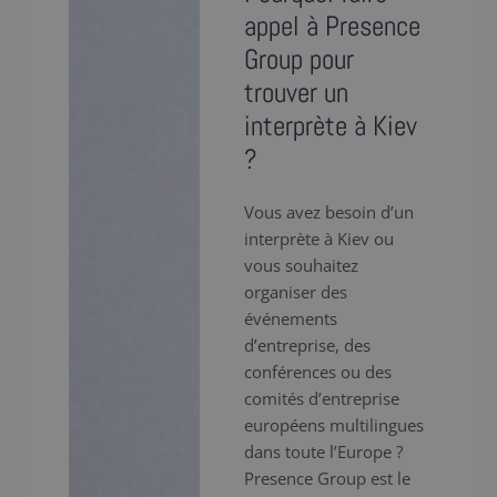
appel à Presence
Group pour
trouver un
interprète à Kiev
?
Vous avez besoin d’un
interprète à Kiev ou
vous souhaitez
organiser des
événements
d’entreprise, des
conférences ou des
comités d’entreprise
européens multilingues
dans toute l’Europe ?
Presence Group est le