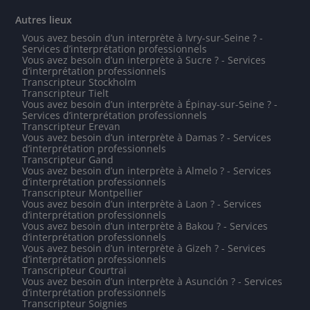
Autres lieux
Vous avez besoin d’un interprète à Ivry-sur-Seine ? -
Services d’interprétation professionnels
Vous avez besoin d’un interprète à Sucre ? - Services
d’interprétation professionnels
Transcripteur Stockholm
Transcripteur Tielt
Vous avez besoin d’un interprète à Épinay-sur-Seine ? -
Services d’interprétation professionnels
Transcripteur Erevan
Vous avez besoin d’un interprète à Damas ? - Services
d’interprétation professionnels
Transcripteur Gand
Vous avez besoin d’un interprète à Almelo ? - Services
d’interprétation professionnels
Transcripteur Montpellier
Vous avez besoin d’un interprète à Laon ? - Services
d’interprétation professionnels
Vous avez besoin d’un interprète à Bakou ? - Services
d’interprétation professionnels
Vous avez besoin d’un interprète à Gizeh ? - Services
d’interprétation professionnels
Transcripteur Courtrai
Vous avez besoin d’un interprète à Asunción ? - Services
d’interprétation professionnels
Transcripteur Soignies