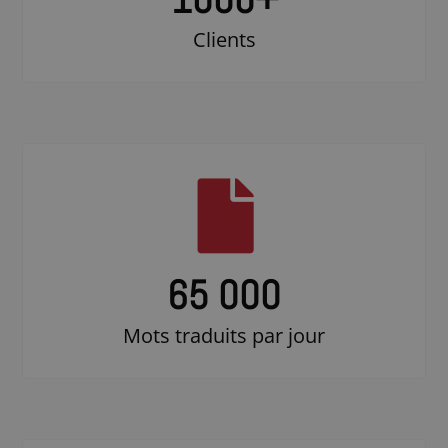
Clients
65 000
Mots traduits par jour