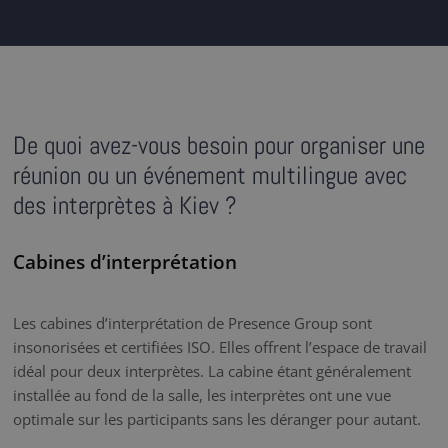
De quoi avez-vous besoin pour organiser une
réunion ou un événement multilingue avec
des interprètes à Kiev ?
Cabines d’interprétation
Les cabines d’interprétation de Presence Group sont
insonorisées et certifiées ISO. Elles offrent l’espace de travail
idéal pour deux interprètes. La cabine étant généralement
installée au fond de la salle, les interprètes ont une vue
optimale sur les participants sans les déranger pour autant.