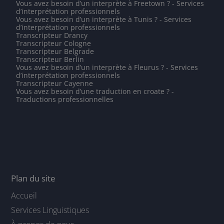
Vous avez besoin d’un interprète à Freetown ? - Services
d’interprétation professionnels
Vous avez besoin d’un interprète à Tunis ? - Services
d’interprétation professionnels
Transcripteur Drancy
Transcripteur Cologne
Transcripteur Belgrade
Transcripteur Berlin
Vous avez besoin d’un interprète à Fleurus ? - Services
d’interprétation professionnels
Transcripteur Cayenne
Vous avez besoin d’une traduction en croate ? -
Traductions professionnelles
Plan du site
Accueil
Services Linguistiques