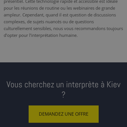
présentiel. Cette technologie rapide et accessible est idéale
pour les réunions de routine ou les webinaires de grande
ampleur. Cependant, quand il est question de discussions
complexes, de sujets nuancés ou de questions
culturellement sensibles, nous vous recommandons toujours
d’opter pour l’interprétation humaine.
Vous cherchez un interprète à Kiev
?
DEMANDEZ UNE OFFRE