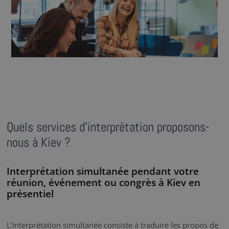
Quels services d’interprétation proposons-
nous à Kiev ?
Interprétation simultanée pendant votre
réunion, événement ou congrès à Kiev en
présentiel
L’interprétation simultanée consiste à traduire les propos de