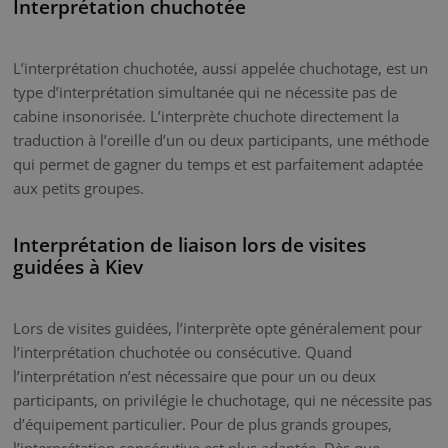
Interprétation chuchotée
L’interprétation chuchotée, aussi appelée chuchotage, est un
type d’interprétation simultanée qui ne nécessite pas de
cabine insonorisée. L’interprète chuchote directement la
traduction à l’oreille d’un ou deux participants, une méthode
qui permet de gagner du temps et est parfaitement adaptée
aux petits groupes.
Interprétation de liaison lors de visites
guidées à Kiev
Lors de visites guidées, l’interprète opte généralement pour
l’interprétation chuchotée ou consécutive. Quand
l’interprétation n’est nécessaire que pour un ou deux
participants, on privilégie le chuchotage, qui ne nécessite pas
d’équipement particulier. Pour de plus grands groupes,
l’interprétation consécutive est plus adaptée. Dès que