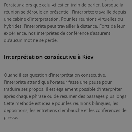
l’orateur alors que celui-ci est en train de parler. Lorsque la
réunion se déroule en présentiel, l’interprète travaille depuis
une cabine d’interprétation. Pour les réunions virtuelles ou
hybrides, l’interprète peut travailler à distance. Forts de leur
expérience, nos interprètes de conférence s’assurent
qu’aucun mot ne se perde.
Interprétation consécutive à Kiev
Quand il est question d’interprétation consécutive,
l’interprète attend que l’orateur fasse une pause pour
traduire ses propos. Il est également possible d’interpréter
après chaque phrase ou de résumer des passages plus longs.
Cette méthode est idéale pour les réunions bilingues, les
dépositions, les entretiens d’embauche et les conférences de
presse.