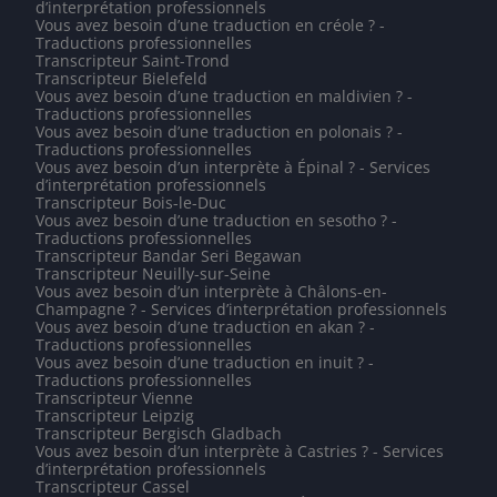
d’interprétation professionnels
Vous avez besoin d’une traduction en créole ? -
Traductions professionnelles
Transcripteur Saint-Trond
Transcripteur Bielefeld
Vous avez besoin d’une traduction en maldivien ? -
Traductions professionnelles
Vous avez besoin d’une traduction en polonais ? -
Traductions professionnelles
Vous avez besoin d’un interprète à Épinal ? - Services
d’interprétation professionnels
Transcripteur Bois-le-Duc
Vous avez besoin d’une traduction en sesotho ? -
Traductions professionnelles
Transcripteur Bandar Seri Begawan
Transcripteur Neuilly-sur-Seine
Vous avez besoin d’un interprète à Châlons-en-
Champagne ? - Services d’interprétation professionnels
Vous avez besoin d’une traduction en akan ? -
Traductions professionnelles
Vous avez besoin d’une traduction en inuit ? -
Traductions professionnelles
Transcripteur Vienne
Transcripteur Leipzig
Transcripteur Bergisch Gladbach
Vous avez besoin d’un interprète à Castries ? - Services
d’interprétation professionnels
Transcripteur Cassel