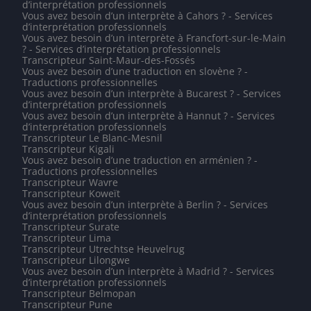
d’interprétation professionnels
Vous avez besoin d’un interprète à Cahors ? - Services
d’interprétation professionnels
Vous avez besoin d’un interprète à Francfort-sur-le-Main
? - Services d’interprétation professionnels
Transcripteur Saint-Maur-des-Fossés
Vous avez besoin d’une traduction en slovène ? -
Traductions professionnelles
Vous avez besoin d’un interprète à Bucarest ? - Services
d’interprétation professionnels
Vous avez besoin d’un interprète à Hannut ? - Services
d’interprétation professionnels
Transcripteur Le Blanc-Mesnil
Transcripteur Kigali
Vous avez besoin d’une traduction en arménien ? -
Traductions professionnelles
Transcripteur Wavre
Transcripteur Koweït
Vous avez besoin d’un interprète à Berlin ? - Services
d’interprétation professionnels
Transcripteur Surate
Transcripteur Lima
Transcripteur Utrechtse Heuvelrug
Transcripteur Lilongwe
Vous avez besoin d’un interprète à Madrid ? - Services
d’interprétation professionnels
Transcripteur Belmopan
Transcripteur Pune