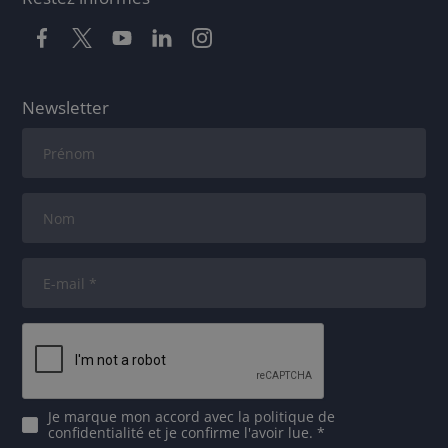
Newsletter
Je marque mon accord avec
la politique de
confidentialité
et je confirme l'avoir lue. *