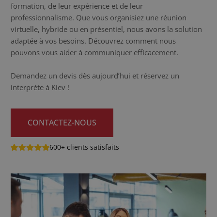
formation, de leur expérience et de leur
professionnalisme. Que vous organisiez une réunion
virtuelle, hybride ou en présentiel, nous avons la solution
adaptée à vos besoins. Découvrez comment nous
pouvons vous aider à communiquer efficacement.
Demandez un devis dès aujourd’hui et réservez un
interprète à Kiev !
CONTACTEZ-NOUS
600+ clients satisfaits