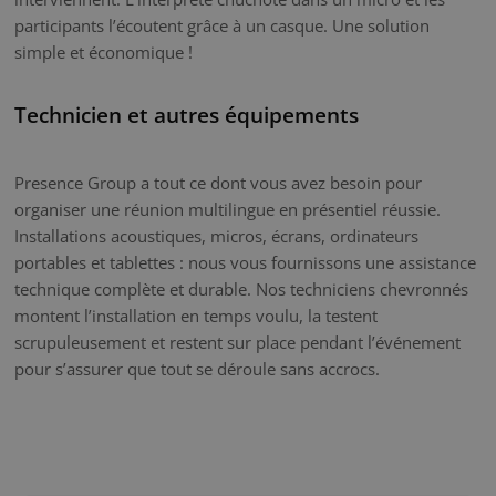
participants l’écoutent grâce à un casque. Une solution
simple et économique !
Technicien et autres équipements
Presence Group a tout ce dont vous avez besoin pour
organiser une réunion multilingue en présentiel réussie.
Installations acoustiques, micros, écrans, ordinateurs
portables et tablettes : nous vous fournissons une assistance
technique complète et durable. Nos techniciens chevronnés
montent l’installation en temps voulu, la testent
scrupuleusement et restent sur place pendant l’événement
pour s’assurer que tout se déroule sans accrocs.