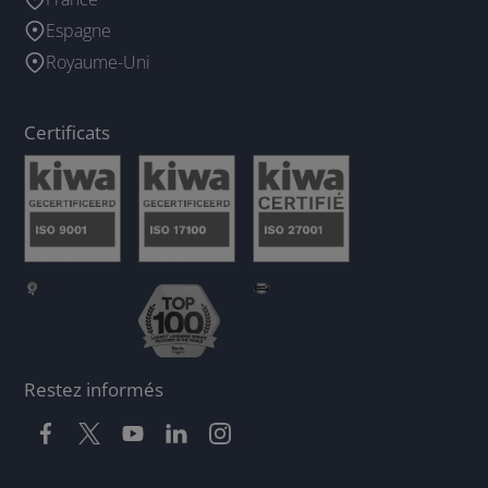
Espagne
Royaume-Uni
Certificats
Restez informés