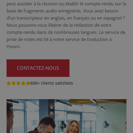
peut assister à la réunion ou établir le compte-rendu sur la
base de fragments audio enregistrés. Vous avez besoin
d'un transcripteur en anglais, en français ou en espagnol ?
Nous pouvons vous libérer de la rédaction de votre
compte-rendu dans de nombreuses langues. Le service de
prise de notes est lié à notre service de traduction à
Hoorn.
CONTACTEZ-NOUS
600+ clients satisfaits