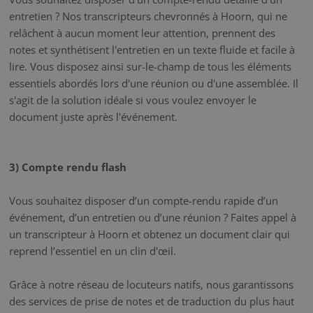
entretien ? Nos transcripteurs chevronnés à Hoorn, qui ne
relâchent à aucun moment leur attention, prennent des
notes et synthétisent l'entretien en un texte fluide et facile à
lire. Vous disposez ainsi sur-le-champ de tous les éléments
essentiels abordés lors d'une réunion ou d'une assemblée. Il
s'agit de la solution idéale si vous voulez envoyer le
document juste après l'événement.
3) Compte rendu flash
Vous souhaitez disposer d’un compte-rendu rapide d’un
événement, d’un entretien ou d’une réunion ? Faites appel à
un transcripteur à Hoorn et obtenez un document clair qui
reprend l’essentiel en un clin d'œil.
Grâce à notre réseau de locuteurs natifs, nous garantissons
des services de prise de notes et de traduction du plus haut