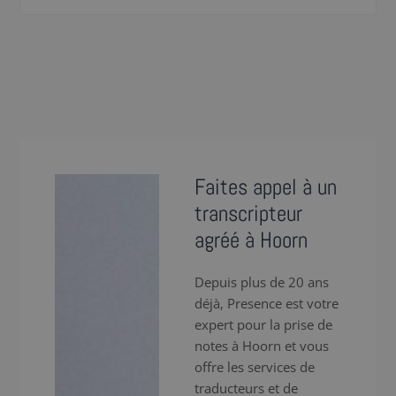
Faites appel à un
transcripteur
agréé à Hoorn
Depuis plus de 20 ans
déjà, Presence est votre
expert pour la prise de
notes à Hoorn et vous
offre les services de
traducteurs et de