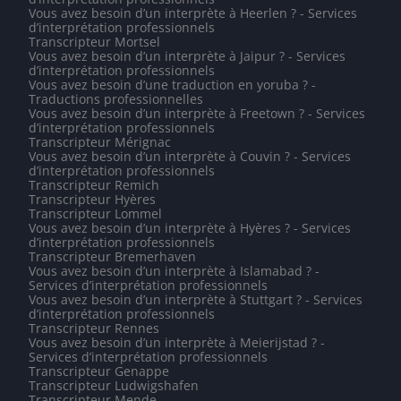
Vous avez besoin d’un interprète à Heerlen ? - Services
d’interprétation professionnels
Transcripteur Mortsel
Vous avez besoin d’un interprète à Jaipur ? - Services
d’interprétation professionnels
Vous avez besoin d’une traduction en yoruba ? -
Traductions professionnelles
Vous avez besoin d’un interprète à Freetown ? - Services
d’interprétation professionnels
Transcripteur Mérignac
Vous avez besoin d’un interprète à Couvin ? - Services
d’interprétation professionnels
Transcripteur Remich
Transcripteur Hyères
Transcripteur Lommel
Vous avez besoin d’un interprète à Hyères ? - Services
d’interprétation professionnels
Transcripteur Bremerhaven
Vous avez besoin d’un interprète à Islamabad ? -
Services d’interprétation professionnels
Vous avez besoin d’un interprète à Stuttgart ? - Services
d’interprétation professionnels
Transcripteur Rennes
Vous avez besoin d’un interprète à Meierijstad ? -
Services d’interprétation professionnels
Transcripteur Genappe
Transcripteur Ludwigshafen
Transcripteur Mende