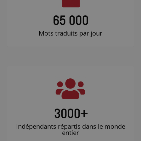
65 000
Mots traduits par jour
3000
+
Indépendants répartis dans le monde
entier