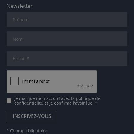
Newsletter
Je marque mon accord avec
la politique de
confidentialité
et je confirme l'avoir lue. *
* Champ obligatoire