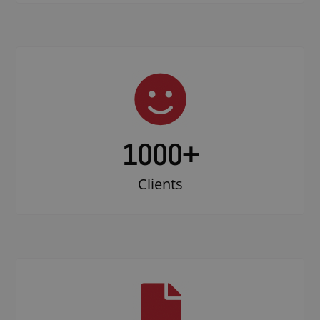
1000
+
Clients