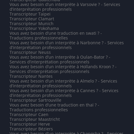
Vous avez besoin d’un interprète à Varsovie ? - Services
d’interprétation professionnels
Transcripteur Taipei
Transcripteur Clamart
Transcripteur Munich
Transcripteur Yokohama
Vous avez besoin d’une traduction en swati ? -
Traductions professionnelles
Vous avez besoin d’un interprète à Narbonne ? - Services
d’interprétation professionnels
Transcripteur Neuss
Vous avez besoin d’un interprète à Oulan-Bator ? -
Services d’interprétation professionnels
Vous avez besoin d’un interprète à Hollands Kroon ? -
Services d’interprétation professionnels
Transcripteur Nantes
Vous avez besoin d’un interprète à Almelo ? - Services
d’interprétation professionnels
Vous avez besoin d’un interprète à Cannes ? - Services
d’interprétation professionnels
Transcripteur Sartrouville
Vous avez besoin d’une traduction en thaï ? -
Traductions professionnelles
Transcripteur Caen
Transcripteur Maastricht
Transcripteur Herve
Transcripteur Béziers
Vous avez besoin d’un interprète à Changsha ? - Services