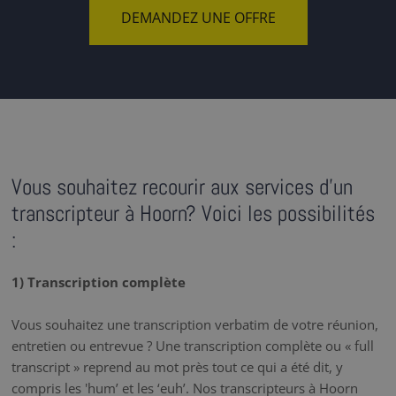
DEMANDEZ UNE OFFRE
Vous souhaitez recourir aux services d'un
transcripteur à Hoorn? Voici les possibilités
:
1) Transcription complète
Vous souhaitez une transcription verbatim de votre réunion,
entretien ou entrevue ? Une transcription complète ou « full
transcript » reprend au mot près tout ce qui a été dit, y
compris les 'hum’ et les ‘euh’. Nos transcripteurs à Hoorn