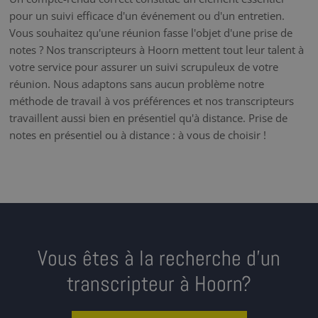
pour un suivi efficace d'un événement ou d'un entretien.
Vous souhaitez qu'une réunion fasse l'objet d'une prise de
notes ? Nos transcripteurs à Hoorn mettent tout leur talent à
votre service pour assurer un suivi scrupuleux de votre
réunion. Nous adaptons sans aucun problème notre
méthode de travail à vos préférences et nos transcripteurs
travaillent aussi bien en présentiel qu'à distance. Prise de
notes en présentiel ou à distance : à vous de choisir !
Vous êtes à la recherche d’un
transcripteur à Hoorn?