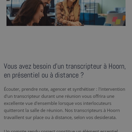
Vous avez besoin d’un transcripteur à Hoorn,
en présentiel ou à distance ?
Écouter, prendre note, agencer et synthétiser : l'intervention
d'un transcripteur durant une réunion vous offrira une
excellente vue d'ensemble lorsque vos interlocuteurs
quitteront la salle de réunion. Nos transcripteurs à Hoorn
travaillent sur place ou à distance, selon vos desiderata.
Un compte-rendu correct constitue un élément essentiel