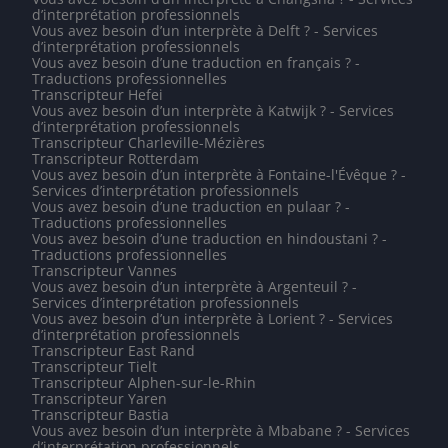
d’interprétation professionnels
Vous avez besoin d’un interprète à Delft ? - Services
d’interprétation professionnels
Vous avez besoin d’une traduction en français ? -
Traductions professionnelles
Transcripteur Hefei
Vous avez besoin d’un interprète à Katwijk ? - Services
d’interprétation professionnels
Transcripteur Charleville-Mézières
Transcripteur Rotterdam
Vous avez besoin d’un interprète à Fontaine-l'Évêque ? -
Services d’interprétation professionnels
Vous avez besoin d’une traduction en pulaar ? -
Traductions professionnelles
Vous avez besoin d’une traduction en hindoustani ? -
Traductions professionnelles
Transcripteur Vannes
Vous avez besoin d’un interprète à Argenteuil ? -
Services d’interprétation professionnels
Vous avez besoin d’un interprète à Lorient ? - Services
d’interprétation professionnels
Transcripteur East Rand
Transcripteur Tielt
Transcripteur Alphen-sur-le-Rhin
Transcripteur Yaren
Transcripteur Bastia
Vous avez besoin d’un interprète à Mbabane ? - Services
d’interprétation professionnels