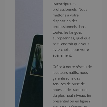
transcripteurs
professionnels. Nous
mettons à votre
disposition des
professionnels dans
toutes les langues
européennes, quel que
soit l'endroit que vous
avez choisi pour votre
événement.
Grâce à notre réseau de
locuteurs natifs, nous
garantissons des
services de prise de
notes et de traduction
du plus haut niveau. En
présentiel ou en ligne ?
Nous nous ferons un