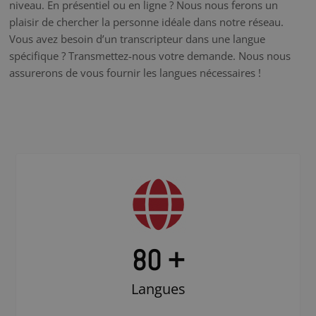
niveau. En présentiel ou en ligne ? Nous nous ferons un
plaisir de chercher la personne idéale dans notre réseau.
Vous avez besoin d’un transcripteur dans une langue
spécifique ? Transmettez-nous votre demande. Nous nous
assurerons de vous fournir les langues nécessaires !
80 +
Langues