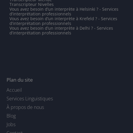
Transcripteur Nivelles
Vous avez besoin d’un interprète à Helsinki ? - Services
d’interprétation professionnels
Vous avez besoin d’un interprète à Krefeld ? - Services
d’interprétation professionnels
Vous avez besoin d’un interprète à Delhi ? - Services
d’interprétation professionnels
Plan du site
Accueil
Services Linguistiques
À propos de nous
Blog
Jobs
Contact