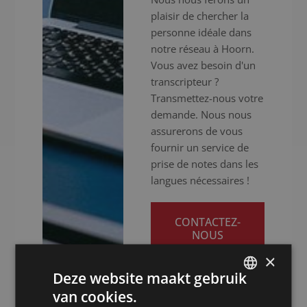
plaisir de chercher la
personne idéale dans
notre réseau à Hoorn.
Vous avez besoin d'un
transcripteur ?
Transmettez-nous votre
demande. Nous nous
assurerons de vous
fournir un service de
prise de notes dans les
langues nécessaires !
CONTACTEZ-
NOUS
×
Deze website maakt gebruik
van cookies.
DUTCH