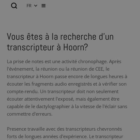
FR
Vous êtes à la recherche d’un
transcripteur à Hoorn?
La prise de notes est une activité chronophage. Après
l'événement, la réunion ou la réunion de CEE, le
transcripteur à Hoorn passe encore de longues heures à
écouter les fragments audio enregistrés et à vérifier son
compte-rendu. Un transcripteur doit non seulement
écouter attentivement l'exposé, mais également être
capable de le dactylographier à la vitesse de l'éclair sans
commettre d'erreurs.
Presence travaille avec des transcripteurs chevronnés
forts de longues années d'expérience. Le transcripteur