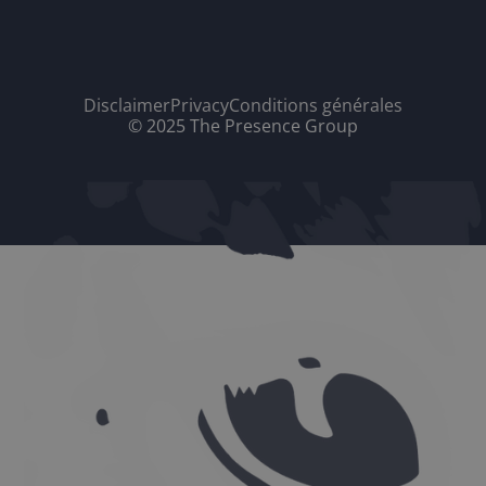
Disclaimer
Privacy
Conditions générales
© 2025 The Presence Group