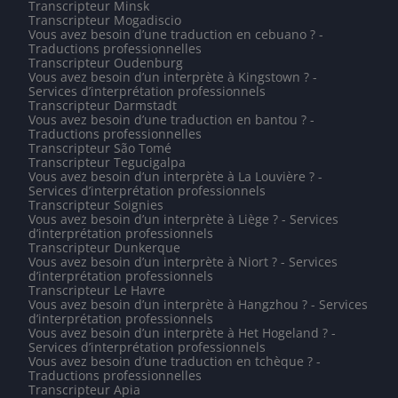
Transcripteur Minsk
Transcripteur Mogadiscio
Vous avez besoin d’une traduction en cebuano ? -
Traductions professionnelles
Transcripteur Oudenburg
Vous avez besoin d’un interprète à Kingstown ? -
Services d’interprétation professionnels
Transcripteur Darmstadt
Vous avez besoin d’une traduction en bantou ? -
Traductions professionnelles
Transcripteur São Tomé
Transcripteur Tegucigalpa
Vous avez besoin d’un interprète à La Louvière ? -
Services d’interprétation professionnels
Transcripteur Soignies
Vous avez besoin d’un interprète à Liège ? - Services
d’interprétation professionnels
Transcripteur Dunkerque
Vous avez besoin d’un interprète à Niort ? - Services
d’interprétation professionnels
Transcripteur Le Havre
Vous avez besoin d’un interprète à Hangzhou ? - Services
d’interprétation professionnels
Vous avez besoin d’un interprète à Het Hogeland ? -
Services d’interprétation professionnels
Vous avez besoin d’une traduction en tchèque ? -
Traductions professionnelles
Transcripteur Apia