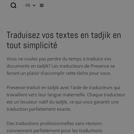
FR
Traduisez vos textes en tadjik en
tout simplicité
Vous ne voulez pas perdre du temps à traduire vos
documents en tadjik? Les traducteurs de Presence se
feront un plaisir d'accomplir cette tâche pour vous.
Presence traduit en tadjik avec l’aide de traducteurs qui
travaillent vers leur langue maternelle. Chaque traducteur
est un locuteur natif du tadjik, ce qui vous garantit une
traduction parfaitement exacte.
Des traductions professionnelles sans révision
conviennent parfaitement pour les traductions