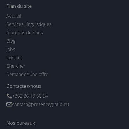
Plan du site
Accueil
Services Linguistiques
À propos de nous
Blog
Jobs
Contact
Chercher
Demandez une offre
Contactez-nous
+352 26 19 60 54
contact@presencegroup.eu
Nos bureaux