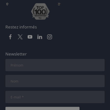
Restez informés
Newsletter