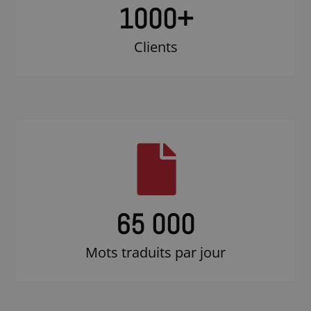
1000
+
Clients
65 000
Mots traduits par jour