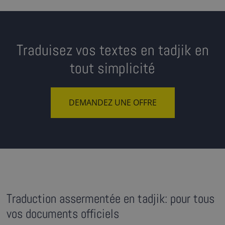
Traduisez vos textes en tadjik en
tout simplicité
DEMANDEZ UNE OFFRE
Traduction assermentée en tadjik: pour tous
vos documents officiels