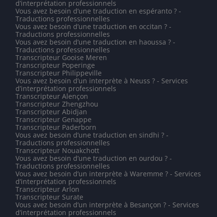
d’interprétation professionnels
Vous avez besoin d’une traduction en espéranto ? -
Traductions professionnelles
Vous avez besoin d’une traduction en occitan ? -
Traductions professionnelles
Vous avez besoin d’une traduction en haoussa ? -
Traductions professionnelles
Transcripteur Gooise Meren
Transcripteur Poperinge
Transcripteur Philippeville
Vous avez besoin d’un interprète à Neuss ? - Services
d’interprétation professionnels
Transcripteur Alençon
Transcripteur Zhengzhou
Transcripteur Abidjan
Transcripteur Genappe
Transcripteur Paderborn
Vous avez besoin d’une traduction en sindhi ? -
Traductions professionnelles
Transcripteur Nouakchott
Vous avez besoin d’une traduction en ourdou ? -
Traductions professionnelles
Vous avez besoin d’un interprète à Waremme ? - Services
d’interprétation professionnels
Transcripteur Arlon
Transcripteur Surate
Vous avez besoin d’un interprète à Besançon ? - Services
d’interprétation professionnels