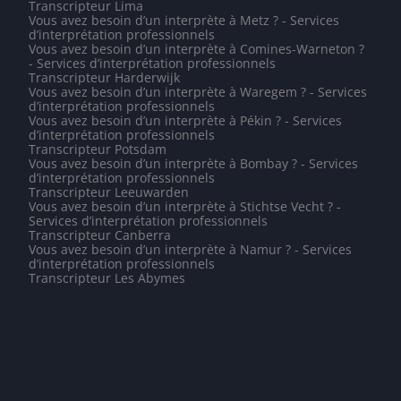
Transcripteur Lima
Vous avez besoin d’un interprète à Metz ? - Services
d’interprétation professionnels
Vous avez besoin d’un interprète à Comines-Warneton ?
- Services d’interprétation professionnels
Transcripteur Harderwijk
Vous avez besoin d’un interprète à Waregem ? - Services
d’interprétation professionnels
Vous avez besoin d’un interprète à Pékin ? - Services
d’interprétation professionnels
Transcripteur Potsdam
Vous avez besoin d’un interprète à Bombay ? - Services
d’interprétation professionnels
Transcripteur Leeuwarden
Vous avez besoin d’un interprète à Stichtse Vecht ? -
Services d’interprétation professionnels
Transcripteur Canberra
Vous avez besoin d’un interprète à Namur ? - Services
d’interprétation professionnels
Transcripteur Les Abymes