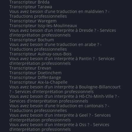
Transcripteur Bréda
Transcripteur Tarawa
Vous avez besoin d’une traduction en maldivien ? -
Traductions professionnelles
Transcripteur Waregem
Transcripteur Issy-les-Moulineaux
Vous avez besoin d’un interprète à Dresde ? - Services
d’interprétation professionnels
Transcripteur Bochum
Vous avez besoin d’une traduction en arabe ? -
Traductions professionnelles
Transcripteur Aulnay-sous-Bois
Vous avez besoin d’un interprète à Pantin ? - Services
d’interprétation professionnels
Transcripteur Erevan
Transcripteur Doetinchem
Transcripteur Differdange
Transcripteur Aix-la-Chapelle
Vous avez besoin d’un interprète à Boulogne-Billancourt
? - Services d’interprétation professionnels
Vous avez besoin d’un interprète à Hô-Chi-Minh-Ville ? -
Services d’interprétation professionnels
Vous avez besoin d’une traduction en cantonais ? -
Traductions professionnelles
Vous avez besoin d’un interprète à Geel ? - Services
d’interprétation professionnels
Vous avez besoin d’un interprète à Oss ? - Services
d’interprétation professionnels