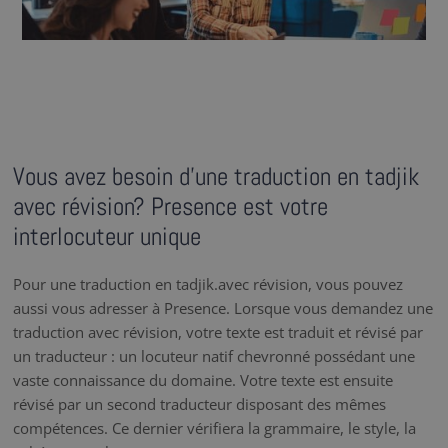
Vous avez besoin d’une traduction en tadjik
avec révision? Presence est votre
interlocuteur unique
Pour une traduction en tadjik.avec révision, vous pouvez
aussi vous adresser à Presence. Lorsque vous demandez une
traduction avec révision, votre texte est traduit et révisé par
un traducteur : un locuteur natif chevronné possédant une
vaste connaissance du domaine. Votre texte est ensuite
révisé par un second traducteur disposant des mêmes
compétences. Ce dernier vérifiera la grammaire, le style, la