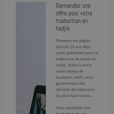
Demandez une
offre pour votre
traduction en
tadjik
Presence est depuis
plus de 20 ans déjà
votre spécialiste pour la
traduction de textes en
tadjik. Grâce à notre
vaste réseau de
locuteurs natifs, nous
garantissons des
services de traduction
du plus haut niveau.
Vous souhaitez une
traduction de vos