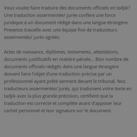
Vous voulez faire traduire des documents officiels en tadjik?
Une traduction assermentée/ jurée confère une force
juridique à un document rédigé dans une langue étrangère.
Presence travaille avec une équipe fixe de traducteurs
assermentés/ jurés agréés.
Actes de naissance, diplômes, testaments, attestations,
documents justificatifs en matière pénale… Bon nombre de
documents officiels rédigés dans une langue étrangère
doivent faire l'objet d'une traduction précise par un
professionnel ayant prêté serment devant le tribunal. Nos
traducteurs assermentés/ jurés, qui traduisent votre texte en
tadjik avec la plus grande précision, certifient que la
traduction est correcte et complète avant d'apposer leur
cachet personnel et leur signature sur le document.