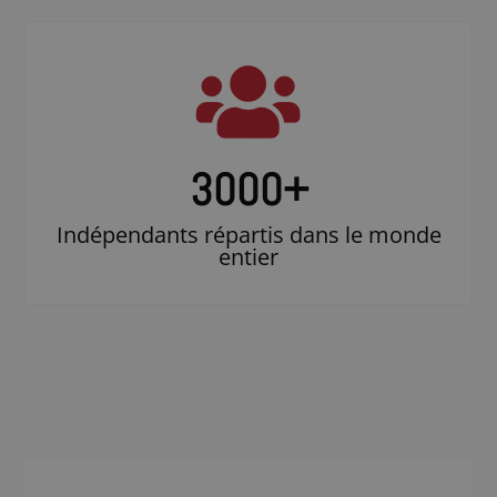
3000
+
Indépendants répartis dans le monde
entier