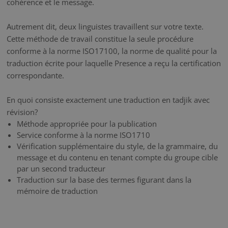
cohérence et le message.
Autrement dit, deux linguistes travaillent sur votre texte.
Cette méthode de travail constitue la seule procédure
conforme à la norme ISO17100, la norme de qualité pour la
traduction écrite pour laquelle Presence a reçu la certification
correspondante.
En quoi consiste exactement une traduction en tadjik avec
révision?
Méthode appropriée pour la publication
Service conforme à la norme ISO1710
Vérification supplémentaire du style, de la grammaire, du
message et du contenu en tenant compte du groupe cible
par un second traducteur
Traduction sur la base des termes figurant dans la
mémoire de traduction