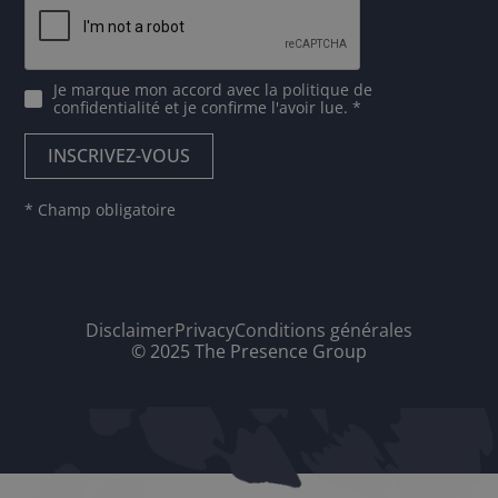
Je marque mon accord avec
la politique de
confidentialité
et je confirme l'avoir lue. *
* Champ obligatoire
Disclaimer
Privacy
Conditions générales
© 2025 The Presence Group