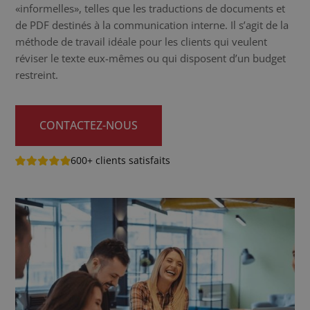
«informelles», telles que les traductions de documents et
de PDF destinés à la communication interne. Il s’agit de la
méthode de travail idéale pour les clients qui veulent
réviser le texte eux-mêmes ou qui disposent d’un budget
restreint.
CONTACTEZ-NOUS
600+ clients satisfaits