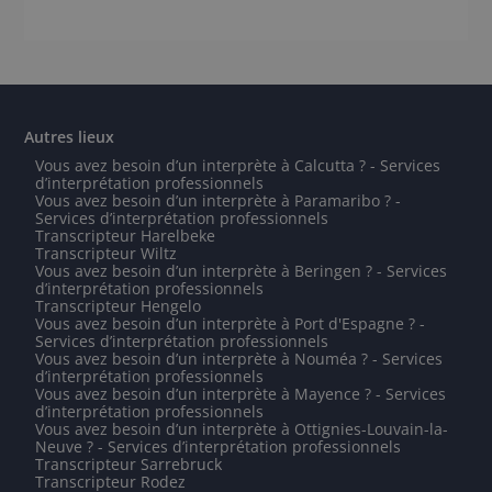
Autres lieux
Vous avez besoin d’un interprète à Calcutta ? - Services
d’interprétation professionnels
Vous avez besoin d’un interprète à Paramaribo ? -
Services d’interprétation professionnels
Transcripteur Harelbeke
Transcripteur Wiltz
Vous avez besoin d’un interprète à Beringen ? - Services
d’interprétation professionnels
Transcripteur Hengelo
Vous avez besoin d’un interprète à Port d'Espagne ? -
Services d’interprétation professionnels
Vous avez besoin d’un interprète à Nouméa ? - Services
d’interprétation professionnels
Vous avez besoin d’un interprète à Mayence ? - Services
d’interprétation professionnels
Vous avez besoin d’un interprète à Ottignies-Louvain-la-
Neuve ? - Services d’interprétation professionnels
Transcripteur Sarrebruck
Transcripteur Rodez