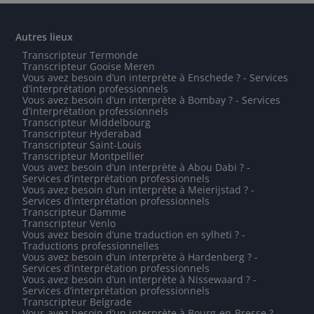
Autres lieux
Transcripteur Termonde
Transcripteur Gooise Meren
Vous avez besoin d’un interprète à Enschede ? - Services
d’interprétation professionnels
Vous avez besoin d’un interprète à Bombay ? - Services
d’interprétation professionnels
Transcripteur Middelbourg
Transcripteur Hyderabad
Transcripteur Saint-Louis
Transcripteur Montpellier
Vous avez besoin d’un interprète à Abou Dabi ? -
Services d’interprétation professionnels
Vous avez besoin d’un interprète à Meierijstad ? -
Services d’interprétation professionnels
Transcripteur Damme
Transcripteur Venlo
Vous avez besoin d’une traduction en sylheti ? -
Traductions professionnelles
Vous avez besoin d’un interprète à Hardenberg ? -
Services d’interprétation professionnels
Vous avez besoin d’un interprète à Nissewaard ? -
Services d’interprétation professionnels
Transcripteur Belgrade
Vous avez besoin d’un interprète à Bourg-en-Bresse ? -