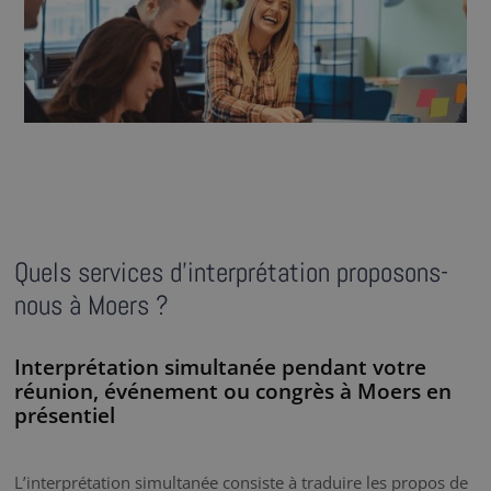
Quels services d’interprétation proposons-
nous à Moers ?
Interprétation simultanée pendant votre
réunion, événement ou congrès à Moers en
présentiel
L’interprétation simultanée consiste à traduire les propos de