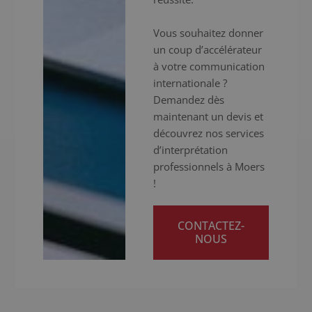
Vous souhaitez donner
un coup d’accélérateur
à votre communication
internationale ?
Demandez dès
maintenant un devis et
découvrez nos services
d’interprétation
professionnels à Moers
!
CONTACTEZ-
NOUS