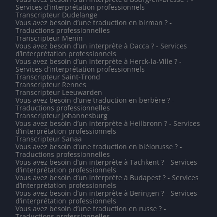
Services d’interprétation professionnels
Transcripteur Dudelange
Vous avez besoin d’une traduction en birman ? -
Traductions professionnelles
Transcripteur Menin
Vous avez besoin d’un interprète à Dacca ? - Services
d’interprétation professionnels
Vous avez besoin d’un interprète à Herck-la-Ville ? -
Services d’interprétation professionnels
Transcripteur Saint-Trond
Transcripteur Rennes
Transcripteur Leeuwarden
Vous avez besoin d’une traduction en berbère ? -
Traductions professionnelles
Transcripteur Johannesburg
Vous avez besoin d’un interprète à Heilbronn ? - Services
d’interprétation professionnels
Transcripteur Sanaa
Vous avez besoin d’une traduction en biélorusse ? -
Traductions professionnelles
Vous avez besoin d’un interprète à Tachkent ? - Services
d’interprétation professionnels
Vous avez besoin d’un interprète à Budapest ? - Services
d’interprétation professionnels
Vous avez besoin d’un interprète à Beringen ? - Services
d’interprétation professionnels
Vous avez besoin d’une traduction en russe ? -
Traductions professionnelles