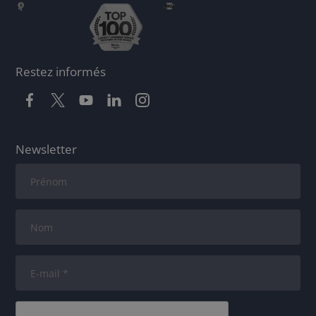
Restez informés
Newsletter