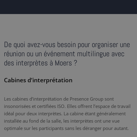
De quoi avez-vous besoin pour organiser une
réunion ou un événement multilingue avec
des interprètes à Moers ?
Cabines d’interprétation
Les cabines d’interprétation de Presence Group sont
insonorisées et certifiées ISO. Elles offrent l’espace de travail
idéal pour deux interprètes. La cabine étant généralement
installée au fond de la salle, les interprètes ont une vue
optimale sur les participants sans les déranger pour autant.