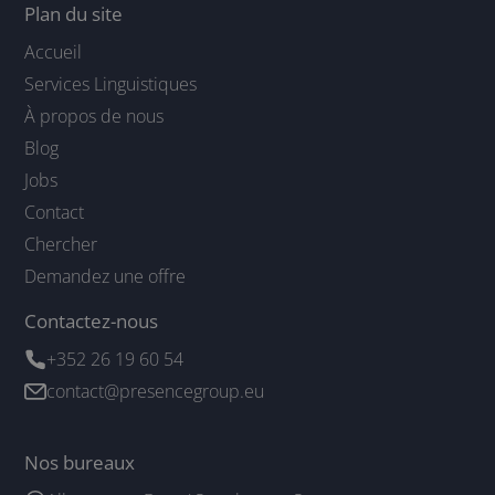
Plan du site
Accueil
Services Linguistiques
À propos de nous
Blog
Jobs
Contact
Chercher
Demandez une offre
Contactez-nous
+352 26 19 60 54
contact@presencegroup.eu
Nos bureaux