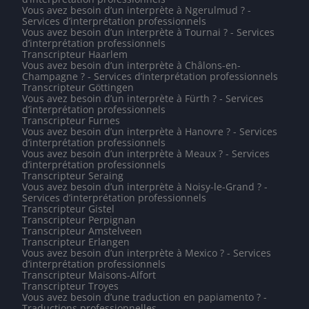
Vous avez besoin d’un interprète à Ngerulmud ? -
Services d’interprétation professionnels
Vous avez besoin d’un interprète à Tournai ? - Services
d’interprétation professionnels
Transcripteur Haarlem
Vous avez besoin d’un interprète à Châlons-en-
Champagne ? - Services d’interprétation professionnels
Transcripteur Göttingen
Vous avez besoin d’un interprète à Fürth ? - Services
d’interprétation professionnels
Transcripteur Furnes
Vous avez besoin d’un interprète à Hanovre ? - Services
d’interprétation professionnels
Vous avez besoin d’un interprète à Meaux ? - Services
d’interprétation professionnels
Transcripteur Seraing
Vous avez besoin d’un interprète à Noisy-le-Grand ? -
Services d’interprétation professionnels
Transcripteur Gistel
Transcripteur Perpignan
Transcripteur Amstelveen
Transcripteur Erlangen
Vous avez besoin d’un interprète à Mexico ? - Services
d’interprétation professionnels
Transcripteur Maisons-Alfort
Transcripteur Troyes
Vous avez besoin d’une traduction en papiamento ? -
Traductions professionnelles