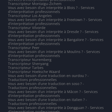
Transcripteur Montaigu-Zichem
Vous avez besoin d’un interprète à Blois ? - Services
d’interprétation professionnels
Transcripteur Los Angeles
Vous avez besoin d’un interprète à Freetown ? - Services
d’interprétation professionnels
Transcripteur Vilvorde
Vous avez besoin d’un interprète à Dresde ? - Services
d’interprétation professionnels
Vous avez besoin d’un interprète à Bangalore ? - Services
d’interprétation professionnels
Transcripteur Peer
Vous avez besoin d’un interprète à Moulins ? - Services
d’interprétation professionnels
Transcripteur Nuremberg
Transcripteur Shenyang
Transcripteur Tarbes
Transcripteur Hoeksche Waard
Vous avez besoin d’une traduction en ourdou ? -
Traductions professionnelles
Vous avez besoin d’une traduction en soso ? -
Traductions professionnelles
Vous avez besoin d’un interprète à Mâcon ? - Services
d’interprétation professionnels
Vous avez besoin d’une traduction en italien ? -
Traductions professionnelles
Vous avez besoin d’un interprète à Dongguan ? - Services
d’interprétation professionnels