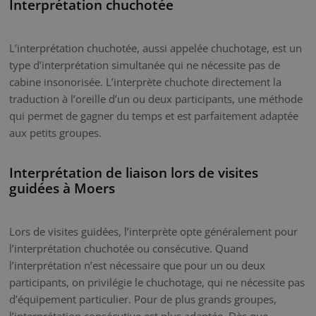
Interprétation chuchotée
L’interprétation chuchotée, aussi appelée chuchotage, est un
type d’interprétation simultanée qui ne nécessite pas de
cabine insonorisée. L’interprète chuchote directement la
traduction à l’oreille d’un ou deux participants, une méthode
qui permet de gagner du temps et est parfaitement adaptée
aux petits groupes.
Interprétation de liaison lors de visites
guidées à Moers
Lors de visites guidées, l’interprète opte généralement pour
l’interprétation chuchotée ou consécutive. Quand
l’interprétation n’est nécessaire que pour un ou deux
participants, on privilégie le chuchotage, qui ne nécessite pas
d’équipement particulier. Pour de plus grands groupes,
l’interprétation consécutive est plus adaptée. Dès que