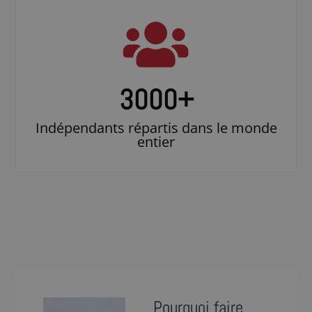
3000
+
Indépendants répartis dans le monde
entier
Pourquoi faire