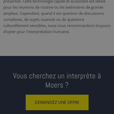
présentiel. Cette technologie rapide et accessible est idéale
pour les réunions de routine ou les webinaires de grande
ampleur. Cependant, quand il est question de discussions
complexes, de sujets nuancés ou de questions
culturellement sensibles, nous vous recommandons toujours
d’opter pour l’interprétation humaine.
Vous cherchez un interprète à
Moers ?
DEMANDEZ UNE OFFRE