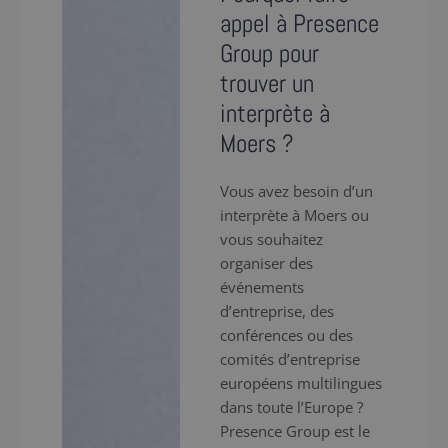
appel à Presence
Group pour
trouver un
interprète à
Moers ?
Vous avez besoin d’un
interprète à Moers ou
vous souhaitez
organiser des
événements
d’entreprise, des
conférences ou des
comités d’entreprise
européens multilingues
dans toute l’Europe ?
Presence Group est le