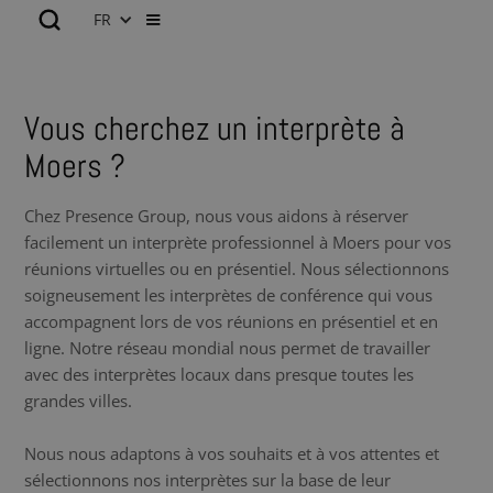
FR
Vous cherchez un interprète à
Moers ?
Chez Presence Group, nous vous aidons à réserver
facilement un interprète professionnel à Moers pour vos
réunions virtuelles ou en présentiel. Nous sélectionnons
soigneusement les interprètes de conférence qui vous
accompagnent lors de vos réunions en présentiel et en
ligne. Notre réseau mondial nous permet de travailler
avec des interprètes locaux dans presque toutes les
grandes villes.
Nous nous adaptons à vos souhaits et à vos attentes et
sélectionnons nos interprètes sur la base de leur