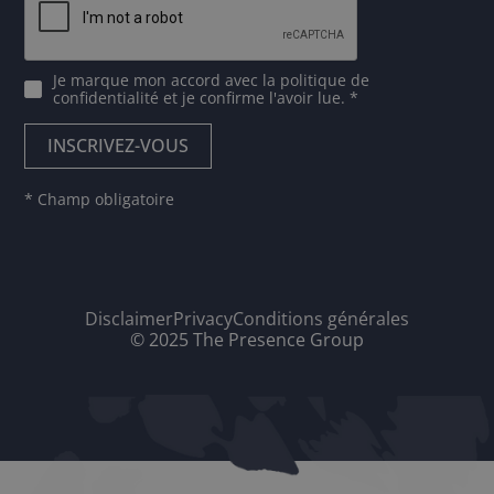
Je marque mon accord avec
la politique de
confidentialité
et je confirme l'avoir lue. *
* Champ obligatoire
Disclaimer
Privacy
Conditions générales
© 2025 The Presence Group