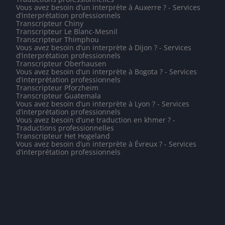
Vous avez besoin d’un interprète à Auxerre ? - Services
d’interprétation professionnels
Transcripteur Chiny
Transcripteur Le Blanc-Mesnil
Transcripteur Thimphou
Vous avez besoin d’un interprète à Dijon ? - Services
d’interprétation professionnels
Transcripteur Oberhausen
Vous avez besoin d’un interprète à Bogota ? - Services
d’interprétation professionnels
Transcripteur Pforzheim
Transcripteur Guatemala
Vous avez besoin d’un interprète à Lyon ? - Services
d’interprétation professionnels
Vous avez besoin d’une traduction en khmer ? -
Traductions professionnelles
Transcripteur Het Hogeland
Vous avez besoin d’un interprète à Évreux ? - Services
d’interprétation professionnels