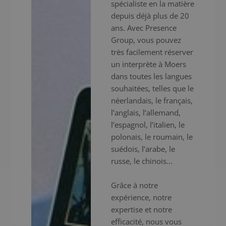
spécialiste en la matière
depuis déjà plus de 20
ans. Avec Presence
Group, vous pouvez
très facilement réserver
un interprète à Moers
dans toutes les langues
souhaitées, telles que le
néerlandais, le français,
l’anglais, l’allemand,
l’espagnol, l’italien, le
polonais, le roumain, le
suédois, l’arabe, le
russe, le chinois...
Grâce à notre
expérience, notre
expertise et notre
efficacité, nous vous