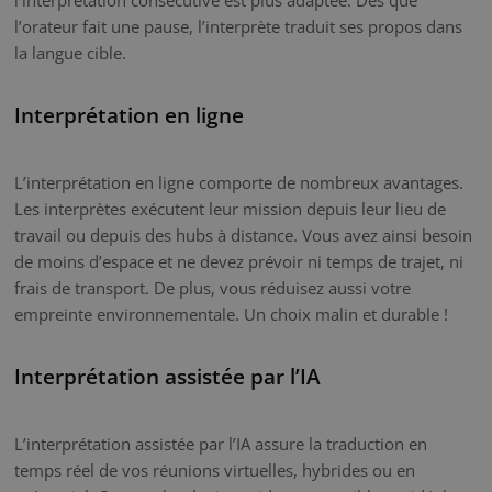
l’orateur fait une pause, l’interprète traduit ses propos dans
la langue cible.
Interprétation en ligne
L’interprétation en ligne comporte de nombreux avantages.
Les interprètes exécutent leur mission depuis leur lieu de
travail ou depuis des hubs à distance. Vous avez ainsi besoin
de moins d’espace et ne devez prévoir ni temps de trajet, ni
frais de transport. De plus, vous réduisez aussi votre
empreinte environnementale. Un choix malin et durable !
Interprétation assistée par l’IA
L’interprétation assistée par l’IA assure la traduction en
temps réel de vos réunions virtuelles, hybrides ou en