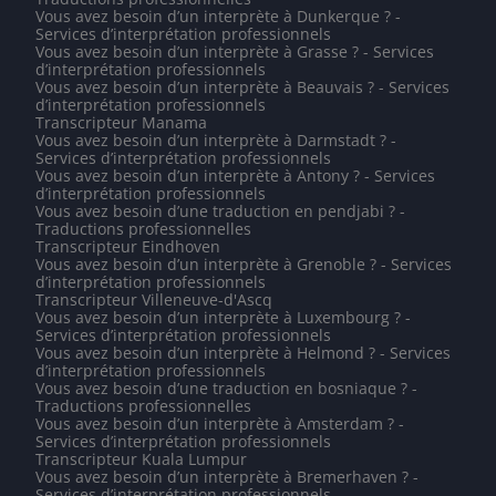
Vous avez besoin d’un interprète à Dunkerque ? -
Services d’interprétation professionnels
Vous avez besoin d’un interprète à Grasse ? - Services
d’interprétation professionnels
Vous avez besoin d’un interprète à Beauvais ? - Services
d’interprétation professionnels
Transcripteur Manama
Vous avez besoin d’un interprète à Darmstadt ? -
Services d’interprétation professionnels
Vous avez besoin d’un interprète à Antony ? - Services
d’interprétation professionnels
Vous avez besoin d’une traduction en pendjabi ? -
Traductions professionnelles
Transcripteur Eindhoven
Vous avez besoin d’un interprète à Grenoble ? - Services
d’interprétation professionnels
Transcripteur Villeneuve-d'Ascq
Vous avez besoin d’un interprète à Luxembourg ? -
Services d’interprétation professionnels
Vous avez besoin d’un interprète à Helmond ? - Services
d’interprétation professionnels
Vous avez besoin d’une traduction en bosniaque ? -
Traductions professionnelles
Vous avez besoin d’un interprète à Amsterdam ? -
Services d’interprétation professionnels
Transcripteur Kuala Lumpur
Vous avez besoin d’un interprète à Bremerhaven ? -
Services d’interprétation professionnels