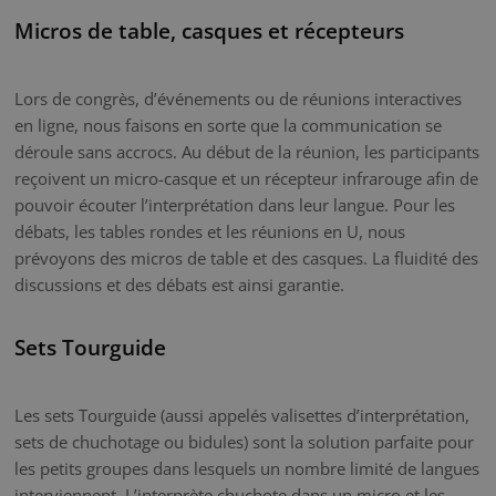
Micros de table, casques et récepteurs
Lors de congrès, d’événements ou de réunions interactives
en ligne, nous faisons en sorte que la communication se
déroule sans accrocs. Au début de la réunion, les participants
reçoivent un micro-casque et un récepteur infrarouge afin de
pouvoir écouter l’interprétation dans leur langue. Pour les
débats, les tables rondes et les réunions en U, nous
prévoyons des micros de table et des casques. La fluidité des
discussions et des débats est ainsi garantie.
Sets Tourguide
Les sets Tourguide (aussi appelés valisettes d’interprétation,
sets de chuchotage ou bidules) sont la solution parfaite pour
les petits groupes dans lesquels un nombre limité de langues
interviennent. L’interprète chuchote dans un micro et les