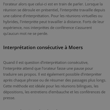
l’orateur alors que celui-ci est en train de parler. Lorsque la
réunion se déroule en présentiel, l’interprète travaille depuis
une cabine d’interprétation. Pour les réunions virtuelles ou
hybrides, l’interprète peut travailler à distance. Forts de leur
expérience, nos interprètes de conférence s’assurent
qu’aucun mot ne se perde.
Interprétation consécutive à Moers
Quand il est question d’interprétation consécutive,
l’interprète attend que l’orateur fasse une pause pour
traduire ses propos. Il est également possible d’interpréter
après chaque phrase ou de résumer des passages plus longs.
Cette méthode est idéale pour les réunions bilingues, les
dépositions, les entretiens d’embauche et les conférences de
presse.