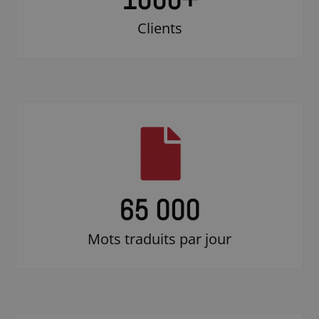
Clients
65 000
Mots traduits par jour