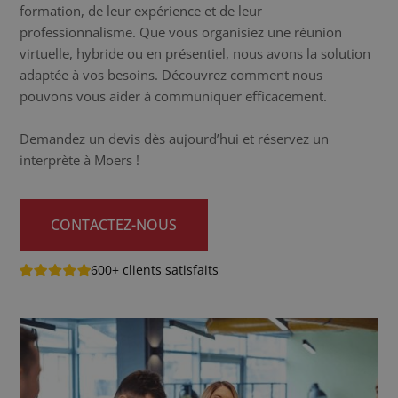
formation, de leur expérience et de leur
professionnalisme. Que vous organisiez une réunion
virtuelle, hybride ou en présentiel, nous avons la solution
adaptée à vos besoins. Découvrez comment nous
pouvons vous aider à communiquer efficacement.
Demandez un devis dès aujourd’hui et réservez un
interprète à Moers !
CONTACTEZ-NOUS
600+ clients satisfaits