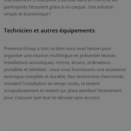
participants l’écoutent grâce à un casque. Une solution
simple et économique !
Technicien et autres équipements
Presence Group a tout ce dont vous avez besoin pour
organiser une réunion multilingue en présentiel réussie.
Installations acoustiques, micros, écrans, ordinateurs
portables et tablettes : nous vous fournissons une assistance
technique complète et durable. Nos techniciens chevronnés
montent l’installation en temps voulu, la testent
scrupuleusement et restent sur place pendant l’événement
pour s’assurer que tout se déroule sans accrocs.