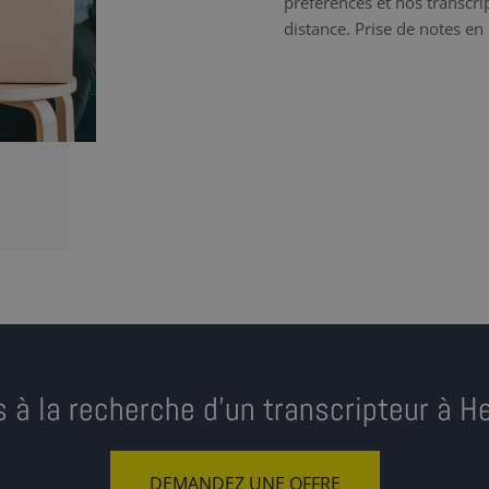
préférences et nos transcrip
distance. Prise de notes en 
 à la recherche d’un transcripteur à H
DEMANDEZ UNE OFFRE