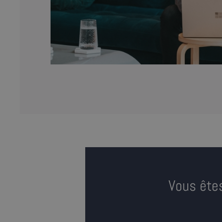
Vous êtes