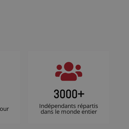
3000
+
Indépendants répartis
jour
dans le monde entier